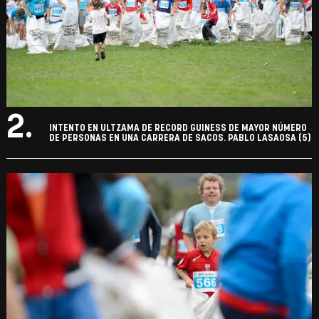
2.
INTENTO EN ULTZAMA DE RECORD GUINESS DE MAYOR NÚMERO
DE PERSONAS EN UNA CARRERA DE SACOS. PABLO LASAOSA (5)