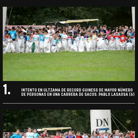
1.
INTENTO EN ULTZAMA DE RECORD GUINESS DE MAYOR NÚMERO
DE PERSONAS EN UNA CARRERA DE SACOS. PABLO LASAOSA (6)