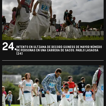
24.
INTENTO EN ULTZAMA DE RECORD GUINESS DE MAYOR NÚMERO
DE PERSONAS EN UNA CARRERA DE SACOS. PABLO LASAOSA
(24)