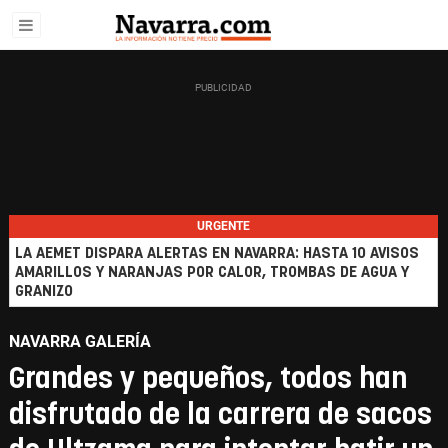
URGENTE
LA AEMET DISPARA ALERTAS EN NAVARRA: HASTA 10 AVISOS
AMARILLOS Y NARANJAS POR CALOR, TROMBAS DE AGUA Y
GRANIZO
NAVARRA GALERÍA
Grandes y pequeños, todos han
disfrutado de la carrera de sacos