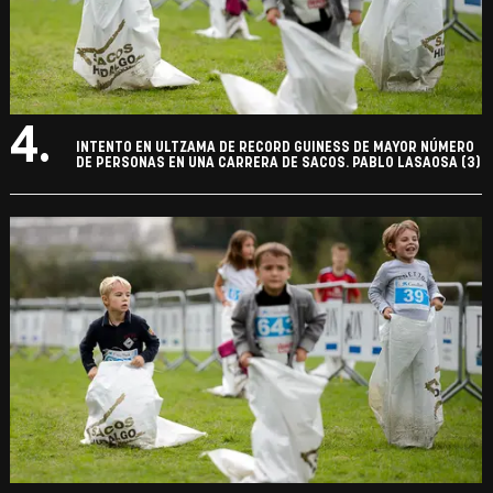
4.
INTENTO EN ULTZAMA DE RECORD GUINESS DE MAYOR NÚMERO
DE PERSONAS EN UNA CARRERA DE SACOS. PABLO LASAOSA (3)