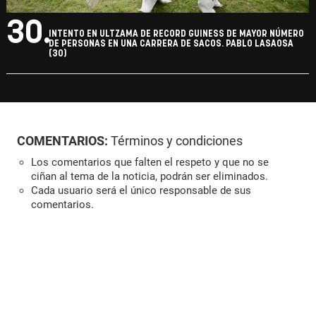
30.
INTENTO EN ULTZAMA DE RECORD GUINESS DE MAYOR NÚMERO
DE PERSONAS EN UNA CARRERA DE SACOS. PABLO LASAOSA
(30)
COMENTARIOS:
Términos y condiciones
Los comentarios que falten el respeto y que no se
ciñan al tema de la noticia, podrán ser eliminados.
Cada usuario será el único responsable de sus
comentarios.