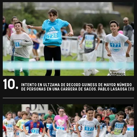
10.
INTENTO EN ULTZAMA DE RECORD GUINESS DE MAYOR NÚMERO
DE PERSONAS EN UNA CARRERA DE SACOS. PABLO LASAOSA (11)