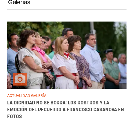
Galerías
ACTUALIDAD GALERÍA
LA DIGNIDAD NO SE BORRA: LOS ROSTROS Y LA
EMOCIÓN DEL RECUERDO A FRANCISCO CASANOVA EN
FOTOS