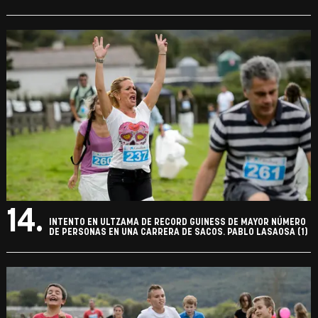
14.
INTENTO EN ULTZAMA DE RECORD GUINESS DE MAYOR NÚMERO
DE PERSONAS EN UNA CARRERA DE SACOS. PABLO LASAOSA (1)