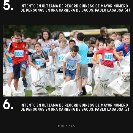
5.
INTENTO EN ULTZAMA DE RECORD GUINESS DE MAYOR NÚMERO
DE PERSONAS EN UNA CARRERA DE SACOS. PABLO LASAOSA (4)
6.
INTENTO EN ULTZAMA DE RECORD GUINESS DE MAYOR NÚMERO
DE PERSONAS EN UNA CARRERA DE SACOS. PABLO LASAOSA (7)