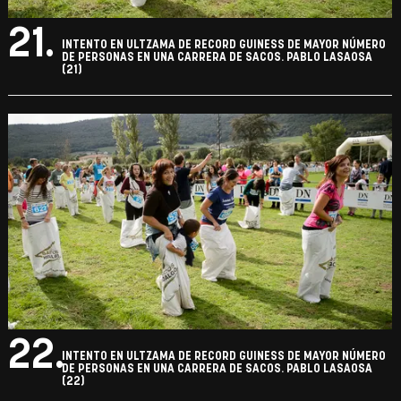
21.
INTENTO EN ULTZAMA DE RECORD GUINESS DE MAYOR NÚMERO
DE PERSONAS EN UNA CARRERA DE SACOS. PABLO LASAOSA
(21)
22.
INTENTO EN ULTZAMA DE RECORD GUINESS DE MAYOR NÚMERO
DE PERSONAS EN UNA CARRERA DE SACOS. PABLO LASAOSA
(22)