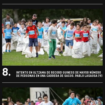
8.
INTENTO EN ULTZAMA DE RECORD GUINESS DE MAYOR NÚMERO
DE PERSONAS EN UNA CARRERA DE SACOS. PABLO LASAOSA (9)