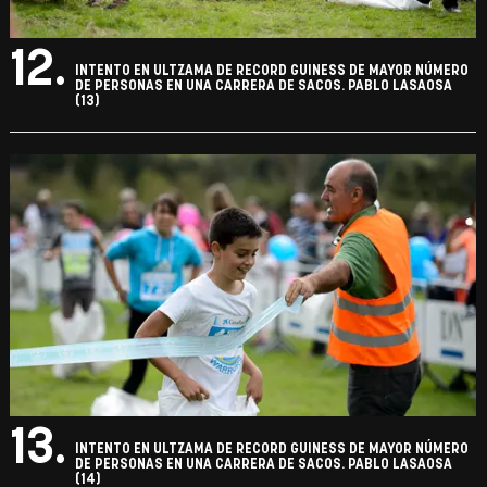
12.
INTENTO EN ULTZAMA DE RECORD GUINESS DE MAYOR NÚMERO
DE PERSONAS EN UNA CARRERA DE SACOS. PABLO LASAOSA
(13)
13.
INTENTO EN ULTZAMA DE RECORD GUINESS DE MAYOR NÚMERO
DE PERSONAS EN UNA CARRERA DE SACOS. PABLO LASAOSA
(14)