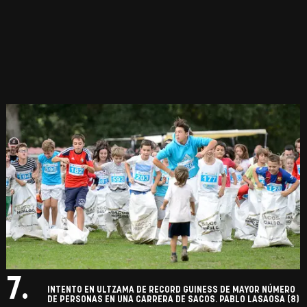
7.
INTENTO EN ULTZAMA DE RECORD GUINESS DE MAYOR NÚMERO
DE PERSONAS EN UNA CARRERA DE SACOS. PABLO LASAOSA (8)