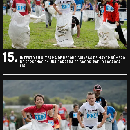
15.
INTENTO EN ULTZAMA DE RECORD GUINESS DE MAYOR NÚMERO
DE PERSONAS EN UNA CARRERA DE SACOS. PABLO LASAOSA
(15)