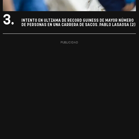
3.
INTENTO EN ULTZAMA DE RECORD GUINESS DE MAYOR NÚMERO
DE PERSONAS EN UNA CARRERA DE SACOS. PABLO LASAOSA (2)