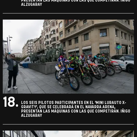
PRESENTAN LAS MÁQUINAS CON LAS QUE COMPETIRÁN. IÑIGO
ALZUGARAY
18.
LOS SEIS PILOTOS PARTICIPANTES EN EL 'MINI LURAUTO X-
GRAVITY', QUE SE CELEBRARÁ EN EL NAVARRA ARENA,
PRESENTAN LAS MÁQUINAS CON LAS QUE COMPETIRÁN. IÑIGO
ALZUGARAY