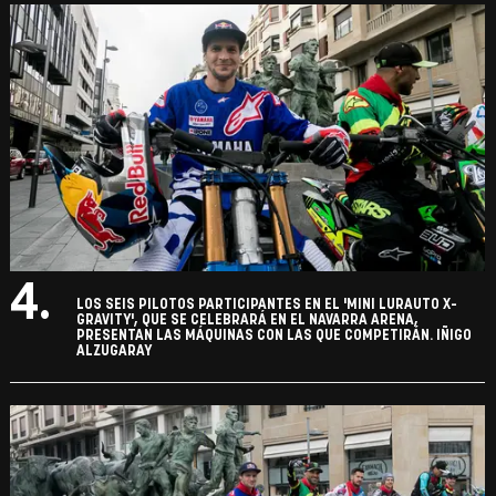
4.
LOS SEIS PILOTOS PARTICIPANTES EN EL 'MINI LURAUTO X-
GRAVITY', QUE SE CELEBRARÁ EN EL NAVARRA ARENA,
PRESENTAN LAS MÁQUINAS CON LAS QUE COMPETIRÁN. IÑIGO
ALZUGARAY