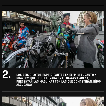
2.
LOS SEIS PILOTOS PARTICIPANTES EN EL 'MINI LURAUTO X-
GRAVITY', QUE SE CELEBRARÁ EN EL NAVARRA ARENA,
PRESENTAN LAS MÁQUINAS CON LAS QUE COMPETIRÁN. IÑIGO
ALZUGARAY