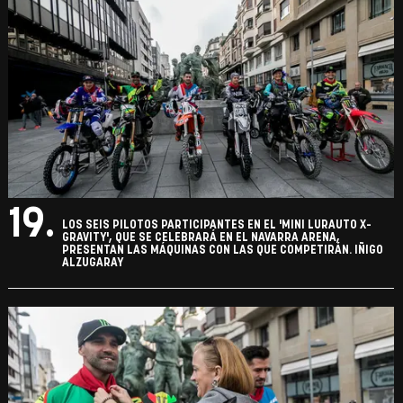
19.
LOS SEIS PILOTOS PARTICIPANTES EN EL 'MINI LURAUTO X-
GRAVITY', QUE SE CELEBRARÁ EN EL NAVARRA ARENA,
PRESENTAN LAS MÁQUINAS CON LAS QUE COMPETIRÁN. IÑIGO
ALZUGARAY