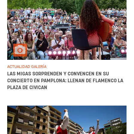
ACTUALIDAD GALERÍA
LAS MIGAS SORPRENDEN Y CONVENCEN EN SU
CONCIERTO EN PAMPLONA: LLENAN DE FLAMENCO LA
PLAZA DE CIVICAN