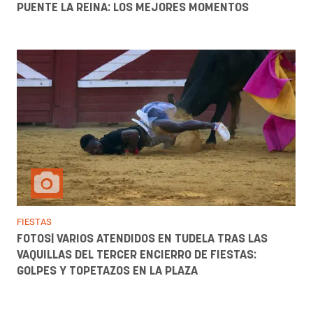
PUENTE LA REINA: LOS MEJORES MOMENTOS
FIESTAS
FOTOS| VARIOS ATENDIDOS EN TUDELA TRAS LAS
VAQUILLAS DEL TERCER ENCIERRO DE FIESTAS:
GOLPES Y TOPETAZOS EN LA PLAZA