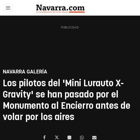
NAVARRA GALERÍA
Los pilotos del 'Mini Lurauto X-
Gravity' se han pasado por el
Monumento al Encierro antes de
volar por los aires