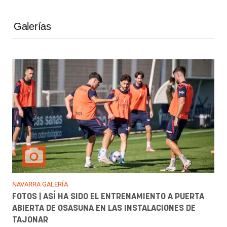
Galerías
NAVARRA GALERÍA
FOTOS | ASÍ HA SIDO EL ENTRENAMIENTO A PUERTA
ABIERTA DE OSASUNA EN LAS INSTALACIONES DE
TAJONAR