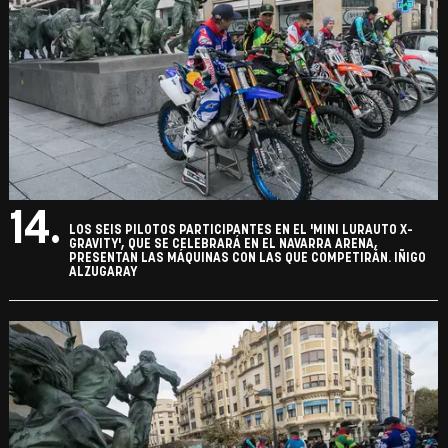
14.
LOS SEIS PILOTOS PARTICIPANTES EN EL 'MINI LURAUTO X-
GRAVITY', QUE SE CELEBRARÁ EN EL NAVARRA ARENA,
PRESENTAN LAS MÁQUINAS CON LAS QUE COMPETIRÁN. IÑIGO
ALZUGARAY