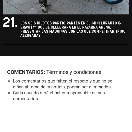
21.
LOS SEIS PILOTOS PARTICIPANTES EN EL 'MINI LURAUTO X-
GRAVITY', QUE SE CELEBRARÁ EN EL NAVARRA ARENA,
PRESENTAN LAS MÁQUINAS CON LAS QUE COMPETIRÁN. IÑIGO
ALZUGARAY
COMENTARIOS:
Términos y condiciones
Los comentarios que falten el respeto y que no se
ciñan al tema de la noticia, podrán ser eliminados.
Cada usuario será el único responsable de sus
comentarios.