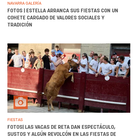
NAVARRA GALERÍA
FOTOS | ESTELLA ARRANCA SUS FIESTAS CON UN
COHETE CARGADO DE VALORES SOCIALES Y
TRADICIÓN
FIESTAS
FOTOS| LAS VACAS DE RETA DAN ESPECTÁCULO,
SUSTOS Y ALGÚN REVOLCÓN EN LAS FIESTAS DE