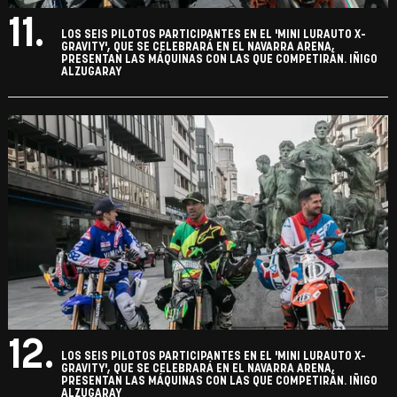
11.
LOS SEIS PILOTOS PARTICIPANTES EN EL 'MINI LURAUTO X-
GRAVITY', QUE SE CELEBRARÁ EN EL NAVARRA ARENA,
PRESENTAN LAS MÁQUINAS CON LAS QUE COMPETIRÁN. IÑIGO
ALZUGARAY
12.
LOS SEIS PILOTOS PARTICIPANTES EN EL 'MINI LURAUTO X-
GRAVITY', QUE SE CELEBRARÁ EN EL NAVARRA ARENA,
PRESENTAN LAS MÁQUINAS CON LAS QUE COMPETIRÁN. IÑIGO
ALZUGARAY