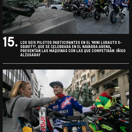
15.
LOS SEIS PILOTOS PARTICIPANTES EN EL 'MINI LURAUTO X-
GRAVITY', QUE SE CELEBRARÁ EN EL NAVARRA ARENA,
PRESENTAN LAS MÁQUINAS CON LAS QUE COMPETIRÁN. IÑIGO
ALZUGARAY