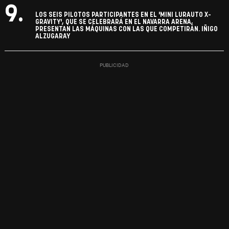
9.
LOS SEIS PILOTOS PARTICIPANTES EN EL 'MINI LURAUTO X-
GRAVITY', QUE SE CELEBRARÁ EN EL NAVARRA ARENA,
PRESENTAN LAS MÁQUINAS CON LAS QUE COMPETIRÁN. IÑIGO
ALZUGARAY