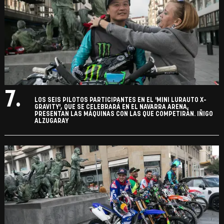
7.
LOS SEIS PILOTOS PARTICIPANTES EN EL 'MINI LURAUTO X-
GRAVITY', QUE SE CELEBRARÁ EN EL NAVARRA ARENA,
PRESENTAN LAS MÁQUINAS CON LAS QUE COMPETIRÁN. IÑIGO
ALZUGARAY