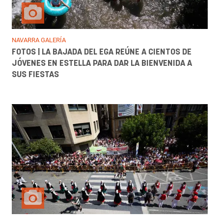
NAVARRA GALERÍA
FOTOS | LA BAJADA DEL EGA REÚNE A CIENTOS DE
JÓVENES EN ESTELLA PARA DAR LA BIENVENIDA A
SUS FIESTAS