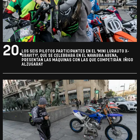
20.
LOS SEIS PILOTOS PARTICIPANTES EN EL 'MINI LURAUTO X-
GRAVITY', QUE SE CELEBRARÁ EN EL NAVARRA ARENA,
PRESENTAN LAS MÁQUINAS CON LAS QUE COMPETIRÁN. IÑIGO
ALZUGARAY