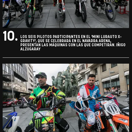
10.
LOS SEIS PILOTOS PARTICIPANTES EN EL 'MINI LURAUTO X-
GRAVITY', QUE SE CELEBRARÁ EN EL NAVARRA ARENA,
PRESENTAN LAS MÁQUINAS CON LAS QUE COMPETIRÁN. IÑIGO
ALZUGARAY