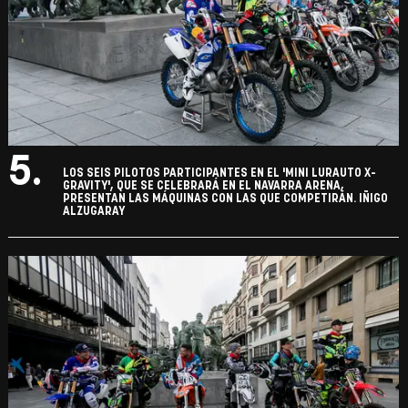
5.
LOS SEIS PILOTOS PARTICIPANTES EN EL 'MINI LURAUTO X-
GRAVITY', QUE SE CELEBRARÁ EN EL NAVARRA ARENA,
PRESENTAN LAS MÁQUINAS CON LAS QUE COMPETIRÁN. IÑIGO
ALZUGARAY