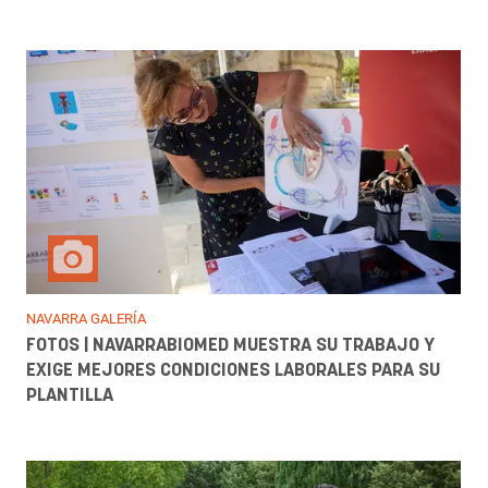
NAVARRA GALERÍA
FOTOS | NAVARRABIOMED MUESTRA SU TRABAJO Y
EXIGE MEJORES CONDICIONES LABORALES PARA SU
PLANTILLA