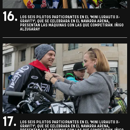
16.
LOS SEIS PILOTOS PARTICIPANTES EN EL 'MINI LURAUTO X-
GRAVITY', QUE SE CELEBRARÁ EN EL NAVARRA ARENA,
PRESENTAN LAS MÁQUINAS CON LAS QUE COMPETIRÁN. IÑIGO
ALZUGARAY
17.
LOS SEIS PILOTOS PARTICIPANTES EN EL 'MINI LURAUTO X-
GRAVITY', QUE SE CELEBRARÁ EN EL NAVARRA ARENA,