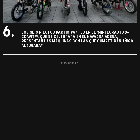
6.
LOS SEIS PILOTOS PARTICIPANTES EN EL 'MINI LURAUTO X-
GRAVITY', QUE SE CELEBRARÁ EN EL NAVARRA ARENA,
PRESENTAN LAS MÁQUINAS CON LAS QUE COMPETIRÁN. IÑIGO
ALZUGARAY