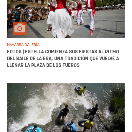
NAVARRA GALERÍA
FOTOS | ESTELLA COMIENZA SUS FIESTAS AL RITMO
DEL BAILE DE LA ERA, UNA TRADICIÓN QUE VUELVE A
LLENAR LA PLAZA DE LOS FUEROS