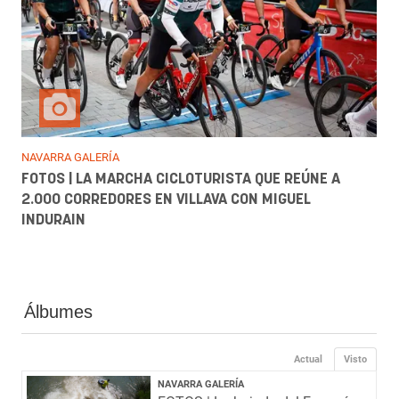
NAVARRA GALERÍA
FOTOS | LA MARCHA CICLOTURISTA QUE REÚNE A
2.000 CORREDORES EN VILLAVA CON MIGUEL
INDURAIN
Álbumes
Actual
Visto
NAVARRA GALERÍA