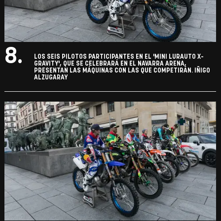
8.
LOS SEIS PILOTOS PARTICIPANTES EN EL 'MINI LURAUTO X-
GRAVITY', QUE SE CELEBRARÁ EN EL NAVARRA ARENA,
PRESENTAN LAS MÁQUINAS CON LAS QUE COMPETIRÁN. IÑIGO
ALZUGARAY