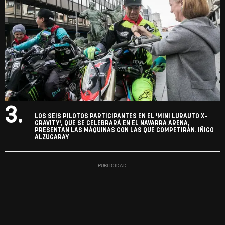
3.
LOS SEIS PILOTOS PARTICIPANTES EN EL 'MINI LURAUTO X-
GRAVITY', QUE SE CELEBRARÁ EN EL NAVARRA ARENA,
PRESENTAN LAS MÁQUINAS CON LAS QUE COMPETIRÁN. IÑIGO
ALZUGARAY