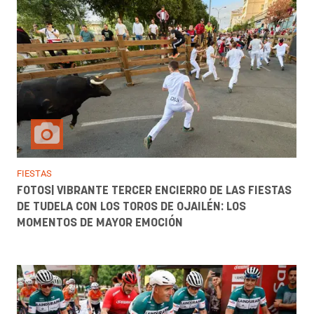
FIESTAS
FOTOS| VIBRANTE TERCER ENCIERRO DE LAS FIESTAS
DE TUDELA CON LOS TOROS DE OJAILÉN: LOS
MOMENTOS DE MAYOR EMOCIÓN