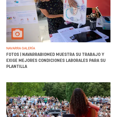
NAVARRA GALERÍA
FOTOS | NAVARRABIOMED MUESTRA SU TRABAJO Y
EXIGE MEJORES CONDICIONES LABORALES PARA SU
PLANTILLA