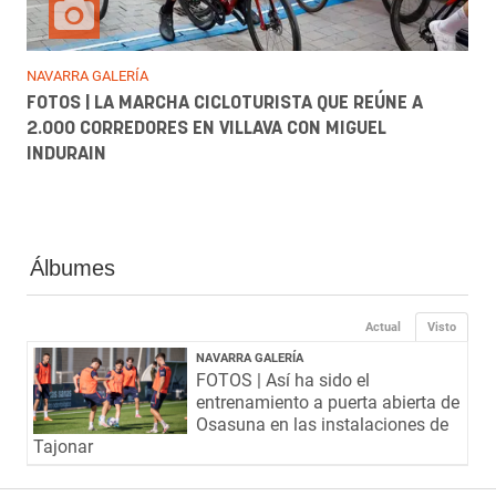
NAVARRA GALERÍA
FOTOS | LA MARCHA CICLOTURISTA QUE REÚNE A
2.000 CORREDORES EN VILLAVA CON MIGUEL
INDURAIN
Álbumes
Actual
Visto
NAVARRA GALERÍA
FOTOS | Así ha sido el
entrenamiento a puerta abierta de
Osasuna en las instalaciones de
Tajonar