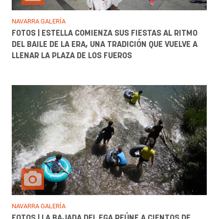
NAVARRA GALERÍA
FOTOS | ESTELLA COMIENZA SUS FIESTAS AL RITMO
DEL BAILE DE LA ERA, UNA TRADICIÓN QUE VUELVE A
LLENAR LA PLAZA DE LOS FUEROS
NAVARRA GALERÍA
FOTOS | LA BAJADA DEL EGA REÚNE A CIENTOS DE