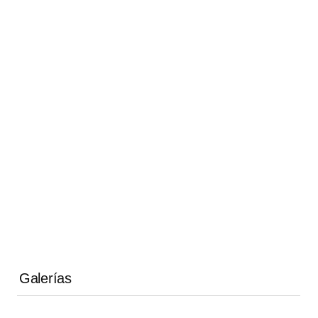
Galerías