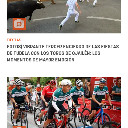
FIESTAS
FOTOS| VIBRANTE TERCER ENCIERRO DE LAS FIESTAS
DE TUDELA CON LOS TOROS DE OJAILÉN: LOS
MOMENTOS DE MAYOR EMOCIÓN