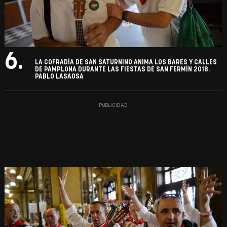
6.
LA COFRADÍA DE SAN SATURNINO ANIMA LOS BARES Y CALLES
DE PAMPLONA DURANTE LAS FIESTAS DE SAN FERMÍN 2018.
PABLO LASAOSA