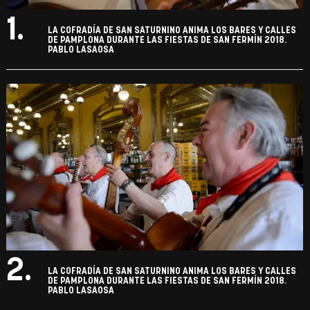
1.
LA COFRADÍA DE SAN SATURNINO ANIMA LOS BARES Y CALLES
DE PAMPLONA DURANTE LAS FIESTAS DE SAN FERMÍN 2018.
PABLO LASAOSA
2.
LA COFRADÍA DE SAN SATURNINO ANIMA LOS BARES Y CALLES
DE PAMPLONA DURANTE LAS FIESTAS DE SAN FERMÍN 2018.
PABLO LASAOSA