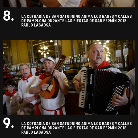
8.
LA COFRADÍA DE SAN SATURNINO ANIMA LOS BARES Y CALLES
DE PAMPLONA DURANTE LAS FIESTAS DE SAN FERMÍN 2018.
PABLO LASAOSA
9.
LA COFRADÍA DE SAN SATURNINO ANIMA LOS BARES Y CALLES
DE PAMPLONA DURANTE LAS FIESTAS DE SAN FERMÍN 2018.
PABLO LASAOSA