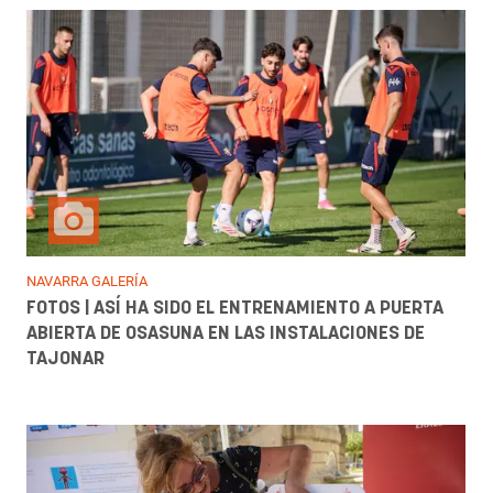
NAVARRA GALERÍA
FOTOS | ASÍ HA SIDO EL ENTRENAMIENTO A PUERTA
ABIERTA DE OSASUNA EN LAS INSTALACIONES DE
TAJONAR