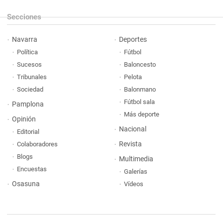
Secciones
Navarra
Deportes
Política
Fútbol
Sucesos
Baloncesto
Tribunales
Pelota
Sociedad
Balonmano
Fútbol sala
Pamplona
Más deporte
Opinión
Nacional
Editorial
Revista
Colaboradores
Blogs
Multimedia
Encuestas
Galerías
Osasuna
Vídeos