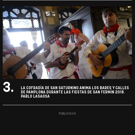
3.
LA COFRADÍA DE SAN SATURNINO ANIMA LOS BARES Y CALLES
DE PAMPLONA DURANTE LAS FIESTAS DE SAN FERMÍN 2018.
PABLO LASAOSA