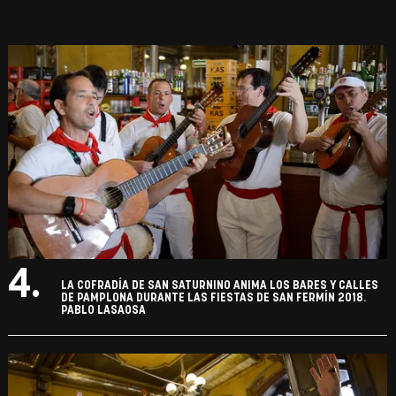
4.
LA COFRADÍA DE SAN SATURNINO ANIMA LOS BARES Y CALLES
DE PAMPLONA DURANTE LAS FIESTAS DE SAN FERMÍN 2018.
PABLO LASAOSA