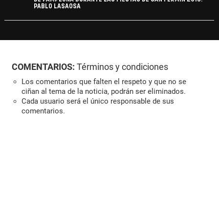
PABLO LASAOSA
COMENTARIOS:
Términos y condiciones
Los comentarios que falten el respeto y que no se
ciñan al tema de la noticia, podrán ser eliminados.
Cada usuario será el único responsable de sus
comentarios.