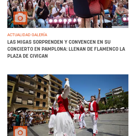
ACTUALIDAD GALERÍA
LAS MIGAS SORPRENDEN Y CONVENCEN EN SU
CONCIERTO EN PAMPLONA: LLENAN DE FLAMENCO LA
PLAZA DE CIVICAN