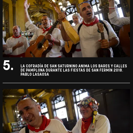
5.
LA COFRADÍA DE SAN SATURNINO ANIMA LOS BARES Y CALLES
DE PAMPLONA DURANTE LAS FIESTAS DE SAN FERMÍN 2018.
PABLO LASAOSA