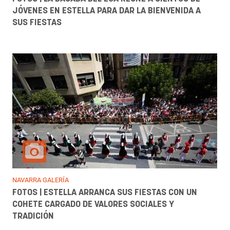
JÓVENES EN ESTELLA PARA DAR LA BIENVENIDA A
SUS FIESTAS
NAVARRA GALERÍA
FOTOS | ESTELLA ARRANCA SUS FIESTAS CON UN
COHETE CARGADO DE VALORES SOCIALES Y
TRADICIÓN