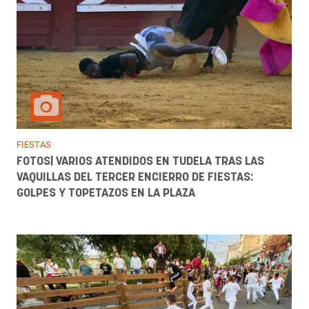
FIESTAS
FOTOS| VARIOS ATENDIDOS EN TUDELA TRAS LAS
VAQUILLAS DEL TERCER ENCIERRO DE FIESTAS:
GOLPES Y TOPETAZOS EN LA PLAZA