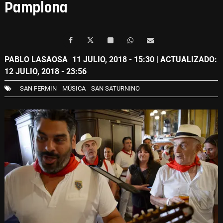
Pamplona
PABLO LASAOSA
11 JULIO, 2018 - 15:30
| ACTUALIZADO:
12 JULIO, 2018 - 23:56
SAN FERMIN
MÚSICA
SAN SATURNINO