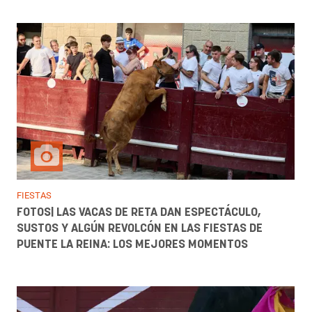
FIESTAS
FOTOS| LAS VACAS DE RETA DAN ESPECTÁCULO,
SUSTOS Y ALGÚN REVOLCÓN EN LAS FIESTAS DE
PUENTE LA REINA: LOS MEJORES MOMENTOS