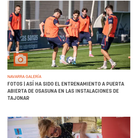
NAVARRA GALERÍA
FOTOS | ASÍ HA SIDO EL ENTRENAMIENTO A PUERTA
ABIERTA DE OSASUNA EN LAS INSTALACIONES DE
TAJONAR