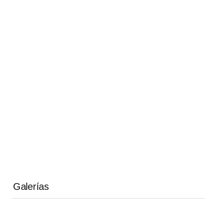
Galerías