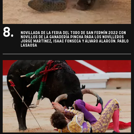
8.
NOVILLADA DE LA FERIA DEL TORO DE SAN FERMÍN 2022 CON
NOVILLOS DE LA GANADERÍA PINCHA PARA LOS NOVILLEROS
JORGE MARTÍNEZ, ISAAC FONSECA Y ÁLVARO ALARCÓN. PABLO
LASAOSA