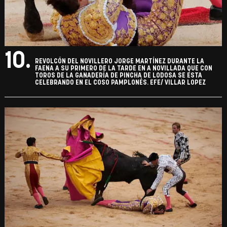
10.
REVOLCÓN DEL NOVILLERO JORGE MARTÍNEZ DURANTE LA
FAENA A SU PRIMERO DE LA TARDE EN A NOVILLADA QUE CON
TOROS DE LA GANADERÍA DE PINCHA DE LODOSA SE ESTA
CELEBRANDO EN EL COSO PAMPLONÉS. EFE/ VILLAR LOPEZ