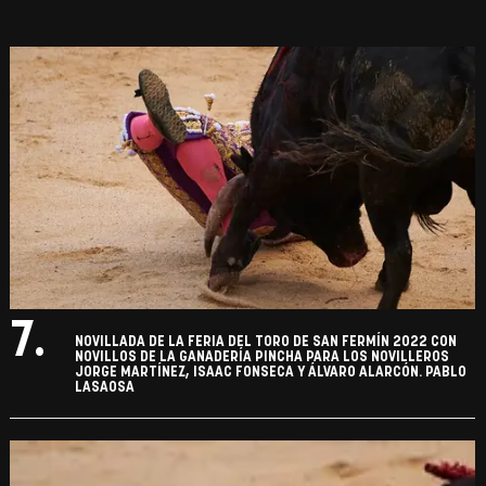
7.
NOVILLADA DE LA FERIA DEL TORO DE SAN FERMÍN 2022 CON
NOVILLOS DE LA GANADERÍA PINCHA PARA LOS NOVILLEROS
JORGE MARTÍNEZ, ISAAC FONSECA Y ÁLVARO ALARCÓN. PABLO
LASAOSA