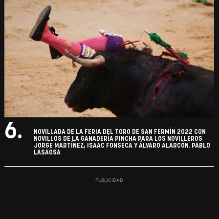
6.
NOVILLADA DE LA FERIA DEL TORO DE SAN FERMÍN 2022 CON
NOVILLOS DE LA GANADERÍA PINCHA PARA LOS NOVILLEROS
JORGE MARTÍNEZ, ISAAC FONSECA Y ÁLVARO ALARCÓN. PABLO
LASAOSA