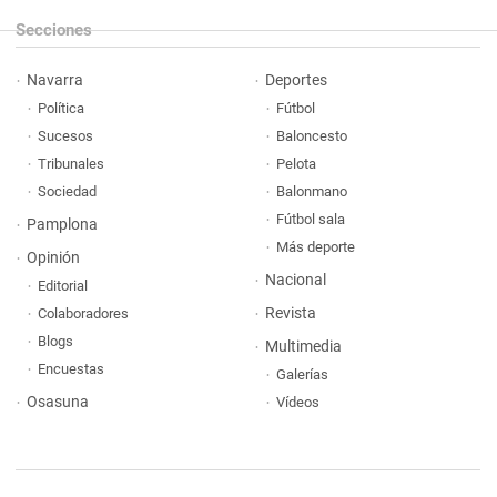
Secciones
Navarra
Deportes
Política
Fútbol
Sucesos
Baloncesto
Tribunales
Pelota
Sociedad
Balonmano
Fútbol sala
Pamplona
Más deporte
Opinión
Nacional
Editorial
Revista
Colaboradores
Blogs
Multimedia
Encuestas
Galerías
Osasuna
Vídeos