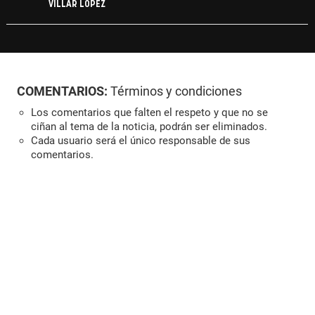
VILLAR LOPEZ
COMENTARIOS:
Términos y condiciones
Los comentarios que falten el respeto y que no se
ciñan al tema de la noticia, podrán ser eliminados.
Cada usuario será el único responsable de sus
comentarios.