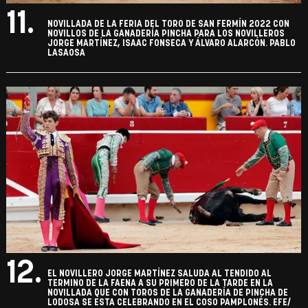
11.
NOVILLADA DE LA FERIA DEL TORO DE SAN FERMÍN 2022 CON
NOVILLOS DE LA GANADERÍA PINCHA PARA LOS NOVILLEROS
JORGE MARTÍNEZ, ISAAC FONSECA Y ÁLVARO ALARCÓN. PABLO
LASAOSA
12.
EL NOVILLERO JORGE MARTÍNEZ SALUDA AL TENDIDO AL
TERMINO DE LA FAENA A SU PRIMERO DE LA TARDE EN LA
NOVILLADA QUE CON TOROS DE LA GANADERÍA DE PINCHA DE
LODOSA SE ESTA CELEBRANDO EN EL COSO PAMPLONÉS. EFE/