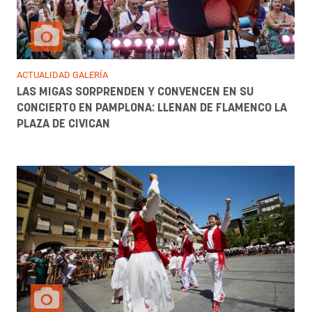
ACTUALIDAD GALERÍA
LAS MIGAS SORPRENDEN Y CONVENCEN EN SU
CONCIERTO EN PAMPLONA: LLENAN DE FLAMENCO LA
PLAZA DE CIVICAN