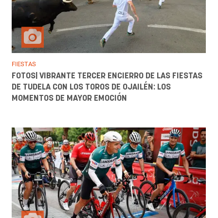
FIESTAS
FOTOS| VIBRANTE TERCER ENCIERRO DE LAS FIESTAS
DE TUDELA CON LOS TOROS DE OJAILÉN: LOS
MOMENTOS DE MAYOR EMOCIÓN