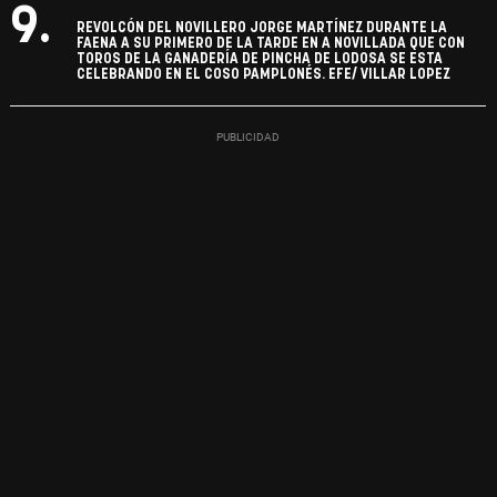
9.
REVOLCÓN DEL NOVILLERO JORGE MARTÍNEZ DURANTE LA
FAENA A SU PRIMERO DE LA TARDE EN A NOVILLADA QUE CON
TOROS DE LA GANADERÍA DE PINCHA DE LODOSA SE ESTA
CELEBRANDO EN EL COSO PAMPLONÉS. EFE/ VILLAR LOPEZ