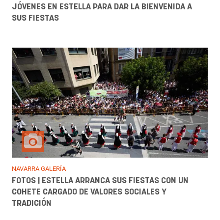
JÓVENES EN ESTELLA PARA DAR LA BIENVENIDA A
SUS FIESTAS
NAVARRA GALERÍA
FOTOS | ESTELLA ARRANCA SUS FIESTAS CON UN
COHETE CARGADO DE VALORES SOCIALES Y
TRADICIÓN