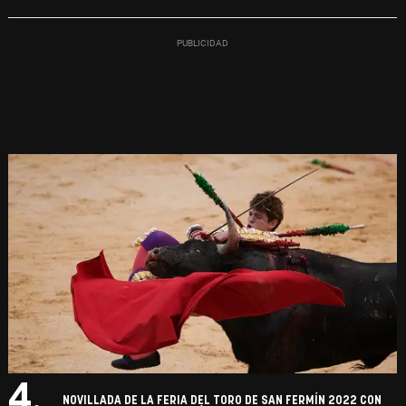
4.
NOVILLADA DE LA FERIA DEL TORO DE SAN FERMÍN 2022 CON