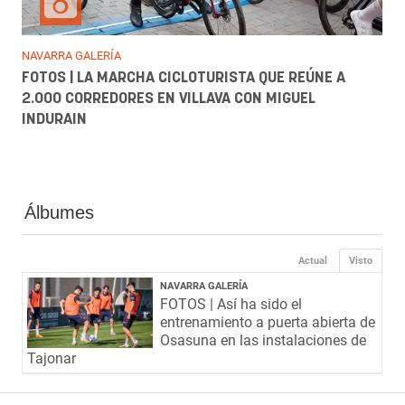
NAVARRA GALERÍA
FOTOS | LA MARCHA CICLOTURISTA QUE REÚNE A
2.000 CORREDORES EN VILLAVA CON MIGUEL
INDURAIN
Álbumes
Actual
Visto
NAVARRA GALERÍA
FOTOS | Así ha sido el
entrenamiento a puerta abierta de
Osasuna en las instalaciones de
Tajonar