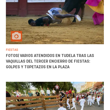
FIESTAS
FOTOS| VARIOS ATENDIDOS EN TUDELA TRAS LAS
VAQUILLAS DEL TERCER ENCIERRO DE FIESTAS:
GOLPES Y TOPETAZOS EN LA PLAZA