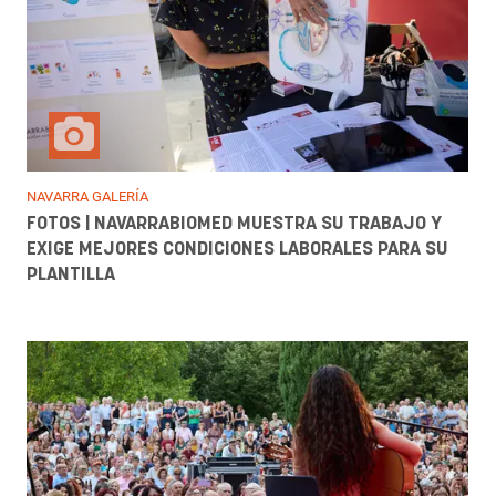
NAVARRA GALERÍA
FOTOS | NAVARRABIOMED MUESTRA SU TRABAJO Y
EXIGE MEJORES CONDICIONES LABORALES PARA SU
PLANTILLA