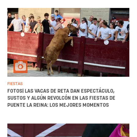
FIESTAS
FOTOS| LAS VACAS DE RETA DAN ESPECTÁCULO,
SUSTOS Y ALGÚN REVOLCÓN EN LAS FIESTAS DE
PUENTE LA REINA: LOS MEJORES MOMENTOS