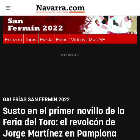
Encierro
Toros
Fiesta
Fotos
Vídeos
Más SF
GALERÍAS SAN FERMÍN 2022
Susto en el primer novillo de la
Feria del Toro: el revolcón de
Jorge Martínez en Pamplona