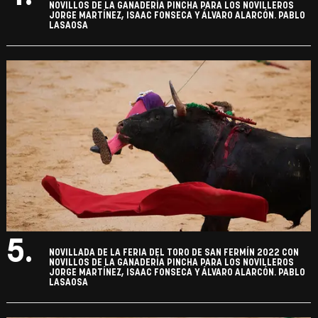
NOVILLOS DE LA GANADERÍA PINCHA PARA LOS NOVILLEROS
JORGE MARTÍNEZ, ISAAC FONSECA Y ÁLVARO ALARCÓN. PABLO
LASAOSA
5.
NOVILLADA DE LA FERIA DEL TORO DE SAN FERMÍN 2022 CON
NOVILLOS DE LA GANADERÍA PINCHA PARA LOS NOVILLEROS
JORGE MARTÍNEZ, ISAAC FONSECA Y ÁLVARO ALARCÓN. PABLO
LASAOSA