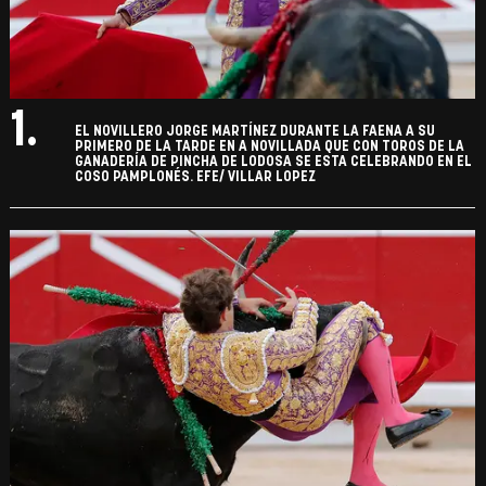
1.
EL NOVILLERO JORGE MARTÍNEZ DURANTE LA FAENA A SU
PRIMERO DE LA TARDE EN A NOVILLADA QUE CON TOROS DE LA
GANADERÍA DE PINCHA DE LODOSA SE ESTA CELEBRANDO EN EL
COSO PAMPLONÉS. EFE/ VILLAR LOPEZ