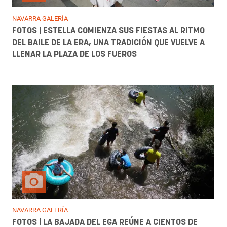
NAVARRA GALERÍA
FOTOS | ESTELLA COMIENZA SUS FIESTAS AL RITMO
DEL BAILE DE LA ERA, UNA TRADICIÓN QUE VUELVE A
LLENAR LA PLAZA DE LOS FUEROS
NAVARRA GALERÍA
FOTOS | LA BAJADA DEL EGA REÚNE A CIENTOS DE