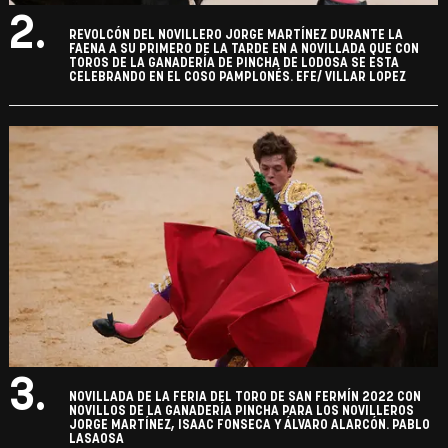
2.
REVOLCÓN DEL NOVILLERO JORGE MARTÍNEZ DURANTE LA
FAENA A SU PRIMERO DE LA TARDE EN A NOVILLADA QUE CON
TOROS DE LA GANADERÍA DE PINCHA DE LODOSA SE ESTA
CELEBRANDO EN EL COSO PAMPLONÉS. EFE/ VILLAR LOPEZ
3.
NOVILLADA DE LA FERIA DEL TORO DE SAN FERMÍN 2022 CON
NOVILLOS DE LA GANADERÍA PINCHA PARA LOS NOVILLEROS
JORGE MARTÍNEZ, ISAAC FONSECA Y ÁLVARO ALARCÓN. PABLO
LASAOSA