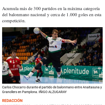
Acumula más de 300 partidos en la máxima categoría
del balonmano nacional y cerca de 1.000 goles en esta
competición.
Carlos Chocarro durante el partido de balonmano entre Anaitasuna y
Granollers en Pamplona. IÑIGO ALZUGARAY
REDACCIÓN