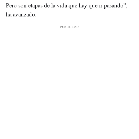
Pero son etapas de la vida que hay que ir pasando”,
ha avanzado.