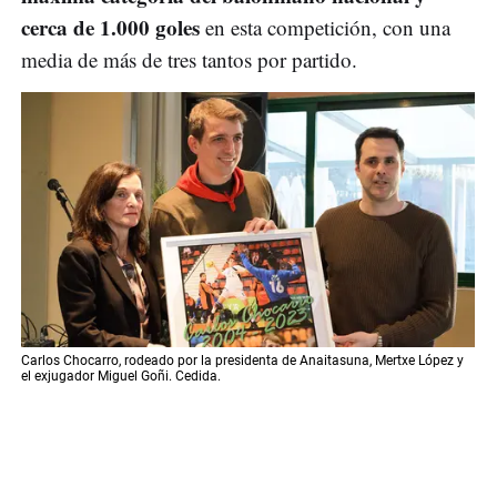
cerca de 1.000 goles
en esta competición, con una
media de más de tres tantos por partido.
Carlos Chocarro, rodeado por la presidenta de Anaitasuna, Mertxe López y
el exjugador Miguel Goñi. Cedida.