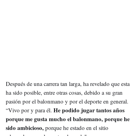
Después de una carrera tan larga, ha revelado que esta
ha sido posible, entre otras cosas, debido a su gran
pasión por el balonmano y por el deporte en general.
He podido jugar tantos años
“Vivo por y para él.
porque me gusta mucho el balonmano, porque he
sido ambicioso,
porque he estado en el sitio