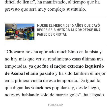
difícil de llenar”, ha manifestado, al tiempo que ha
previsto que será muy complejo sustituirlo.
MUERE EL MENOR DE 16 AÑOS QUE CAYÓ
DESDE SEIS METROS AL ROMPERSE UNA
PARED DE CRISTAL
“Chocarro nos ha aportado muchísimo en la pista y
no hay más que ver su rendimiento estas últimas tres
fue el mejor extremo izquierdo
temporadas, ya que
de Asobal el año pasado
y ha sido también el mejor
en la primera vuelta de esta temporada. Da igual lo
que digan las votaciones populares y, desde luego,
no estoy hablando solo de marcar goles”, ha alegado.