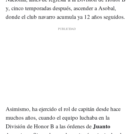
y, cinco temporadas después, ascender a Asobal,
donde el club navarro acumula ya 12 años seguidos.
Asimismo, ha ejercido el rol de capitán desde hace
muchos años, cuando el equipo luchaba en la
Juanto
División de Honor B a las órdenes de