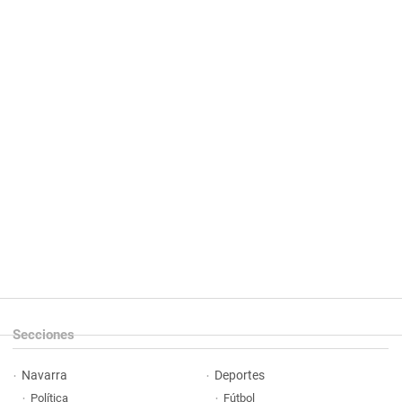
Secciones
Navarra
Deportes
Política
Fútbol