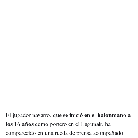
se inició en el balonmano a
El jugador navarro, que
los 16 años
como portero en el Lagunak, ha
comparecido en una rueda de prensa acompañado