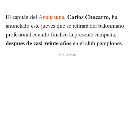
Carlos Chocarro,
El capitán del
Anaitasuna
,
ha
anunciado este jueves que se retirará del balonmano
profesional cuando finalice la presente campaña,
después de casi veinte años
en el club pamplonés.