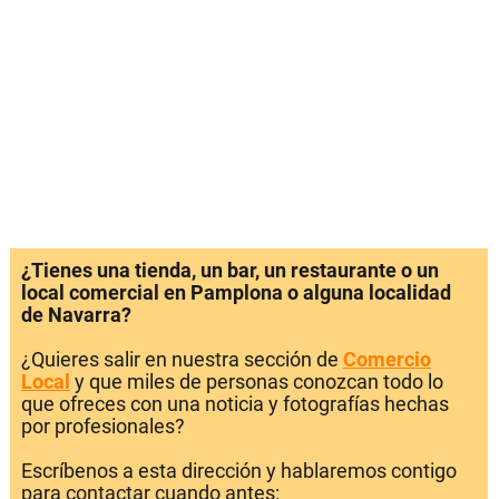
¿Tienes una tienda, un bar, un restaurante o un
local comercial en Pamplona o alguna localidad
de Navarra?
¿Quieres salir en nuestra sección de
Comercio
Local
y que miles de personas conozcan todo lo
que ofreces con una noticia y fotografías hechas
por profesionales?
Escríbenos a esta dirección y hablaremos contigo
para contactar cuando antes: