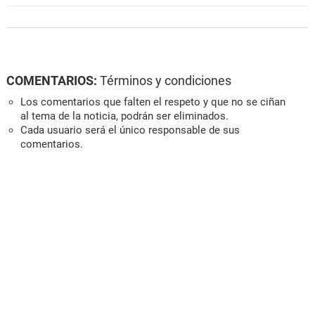
COMENTARIOS:
Términos y condiciones
Los comentarios que falten el respeto y que no se ciñan
al tema de la noticia, podrán ser eliminados.
Cada usuario será el único responsable de sus
comentarios.