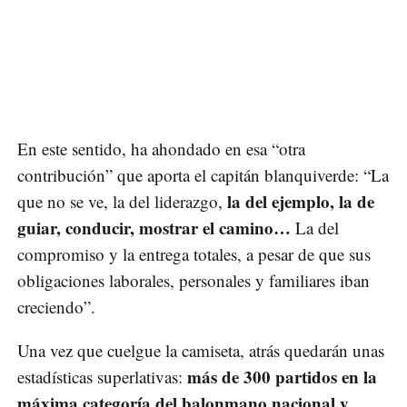
En este sentido, ha ahondado en esa “otra
contribución” que aporta el capitán blanquiverde: “La
la del ejemplo, la de
que no se ve, la del liderazgo,
guiar, conducir, mostrar el camino…
La del
compromiso y la entrega totales, a pesar de que sus
obligaciones laborales, personales y familiares iban
creciendo”.
Una vez que cuelgue la camiseta, atrás quedarán unas
más de 300 partidos en la
estadísticas superlativas:
máxima categoría del balonmano nacional y