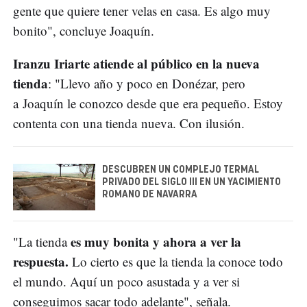
gente que quiere tener velas en casa. Es algo muy
bonito", concluye Joaquín.
Iranzu Iriarte atiende al público en la nueva
tienda
: "Llevo año y poco en Donézar, pero
a Joaquín le conozco desde que era pequeño. Estoy
contenta con una tienda nueva. Con ilusión.
DESCUBREN UN COMPLEJO TERMAL
PRIVADO DEL SIGLO III EN UN YACIMIENTO
ROMANO DE NAVARRA
es muy bonita y ahora a ver la
"La tienda
respuesta.
Lo cierto es que la tienda la conoce todo
el mundo. Aquí un poco asustada y a ver si
conseguimos sacar todo adelante", señala.