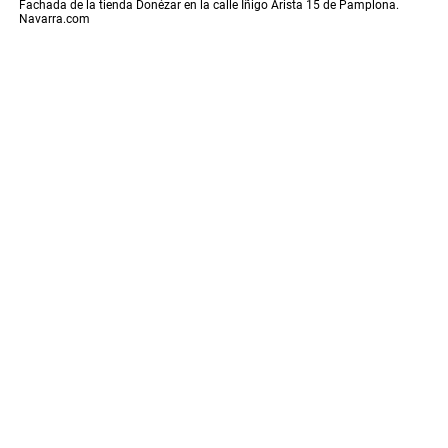
Fachada de la tienda Donézar en la calle Iñigo Arista 15 de Pamplona.
Navarra.com