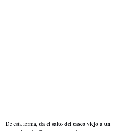
da el salto del casco viejo a un
De esta forma,