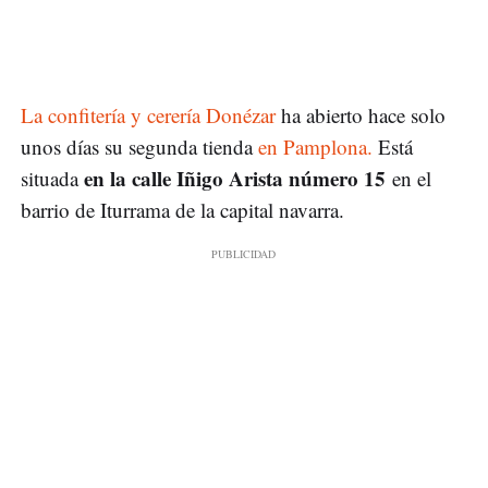
La confitería y cerería Donézar
ha abierto hace solo
unos días su segunda tienda
en Pamplona.
Está
en la calle Iñigo Arista número 15
situada
en el
barrio de Iturrama de la capital navarra.