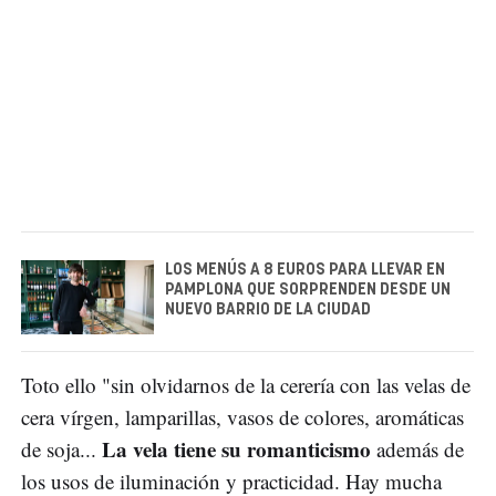
LOS MENÚS A 8 EUROS PARA LLEVAR EN
PAMPLONA QUE SORPRENDEN DESDE UN
NUEVO BARRIO DE LA CIUDAD
Toto ello "sin olvidarnos de la cerería con las velas de
cera vírgen, lamparillas, vasos de colores, aromáticas
La vela tiene su romanticismo
de soja...
además de
los usos de iluminación y practicidad. Hay mucha