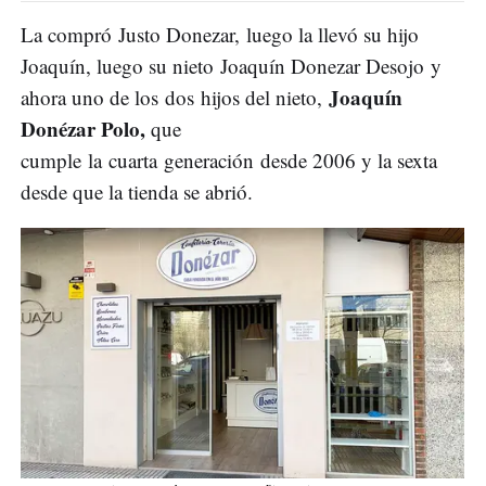
La compró Justo Donezar, luego la llevó su hijo
Joaquín, luego su nieto Joaquín Donezar Desojo y
Joaquín
ahora uno de los dos hijos del nieto,
Donézar Polo,
que
cumple la cuarta generación desde 2006 y la sexta
desde que la tienda se abrió.