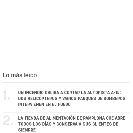
Lo más leído
1.
UN INCENDIO OBLIGA A CORTAR LA AUTOPISTA A-15:
DOS HELICÓPTEROS Y VARIOS PARQUES DE BOMBEROS
INTERVIENEN EN EL FUEGO
2.
LA TIENDA DE ALIMENTACIÓN DE PAMPLONA QUE ABRE
TODOS LOS DÍAS Y CONSERVA A SUS CLIENTES DE
SIEMPRE