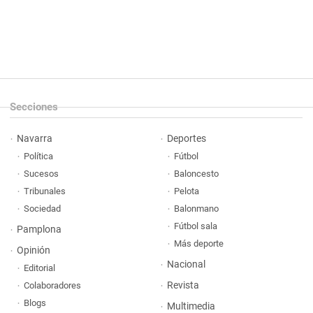
Secciones
Navarra
Deportes
Política
Fútbol
Sucesos
Baloncesto
Tribunales
Pelota
Sociedad
Balonmano
Fútbol sala
Pamplona
Más deporte
Opinión
Nacional
Editorial
Revista
Colaboradores
Blogs
Multimedia