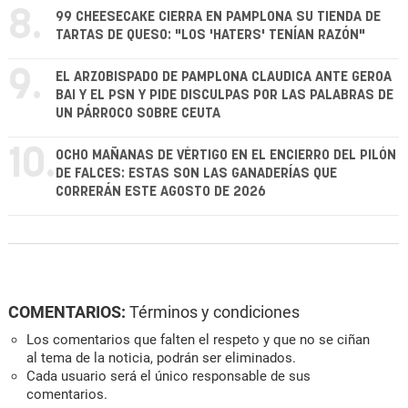
8.
99 CHEESECAKE CIERRA EN PAMPLONA SU TIENDA DE
TARTAS DE QUESO: "LOS 'HATERS' TENÍAN RAZÓN"
9.
EL ARZOBISPADO DE PAMPLONA CLAUDICA ANTE GEROA
BAI Y EL PSN Y PIDE DISCULPAS POR LAS PALABRAS DE
UN PÁRROCO SOBRE CEUTA
10.
OCHO MAÑANAS DE VÉRTIGO EN EL ENCIERRO DEL PILÓN
DE FALCES: ESTAS SON LAS GANADERÍAS QUE
CORRERÁN ESTE AGOSTO DE 2026
COMENTARIOS:
Términos y condiciones
Los comentarios que falten el respeto y que no se ciñan
al tema de la noticia, podrán ser eliminados.
Cada usuario será el único responsable de sus
comentarios.