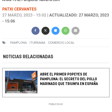
PATXI CERVANTES
27 MARZO, 2023 - 15:02
| ACTUALIZADO: 27 MARZO, 2023
- 15:06
PAMPLONA
ITURRAMA
COMERCIO LOCAL
NOTICIAS RELACIONADAS
ABRE EL PRIMER POPEYES DE
PAMPLONA: EL SECRETO DEL POLLO
MARINADO QUE TRIUNFA EN ESPAÑA