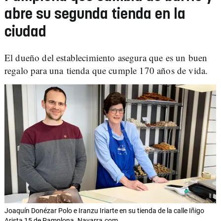
abre su segunda tienda en la
ciudad
El dueño del establecimiento asegura que es un buen
regalo para una tienda que cumple 170 años de vida.
Joaquín Donézar Polo e Iranzu Iriarte en su tienda de la calle Iñigo
Arista 15 de Pamplona. Navarra.com