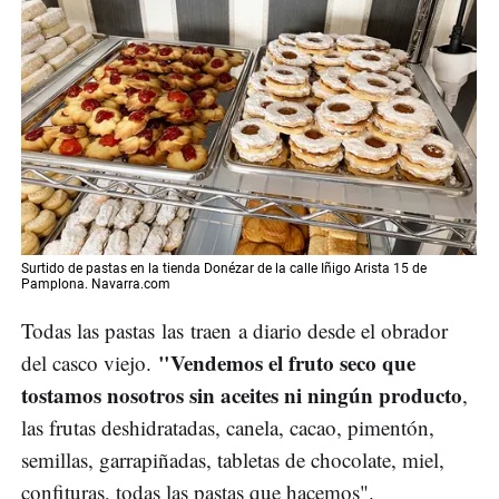
Surtido de pastas en la tienda Donézar de la calle Iñigo Arista 15 de
Pamplona. Navarra.com
Todas las pastas las traen a diario desde el obrador
"Vendemos el fruto seco que
del casco viejo.
tostamos nosotros sin aceites ni ningún producto
,
las frutas deshidratadas, canela, cacao, pimentón,
semillas, garrapiñadas, tabletas de chocolate, miel,
confituras, todas las pastas que hacemos".