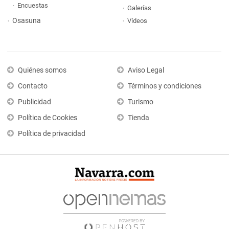
Encuestas
Galerías
Osasuna
Vídeos
Quiénes somos
Aviso Legal
Contacto
Términos y condiciones
Publicidad
Turismo
Política de Cookies
Tienda
Política de privacidad