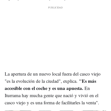
La apertura de un nuevo local fuera del casco viejo
"Es más
"es la evolución de la ciudad", explica.
accesible con el coche y es una apuesta.
En
Iturrama hay mucha gente que nació y vivió en el
casco viejo y es una forma de facilitarles la venta".