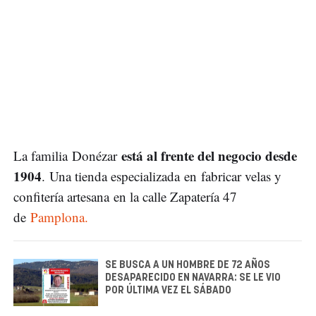
está al frente del negocio desde
La familia Donézar
1904
. Una tienda especializada en fabricar velas y
confitería artesana en la calle Zapatería 47
de
Pamplona.
SE BUSCA A UN HOMBRE DE 72 AÑOS
DESAPARECIDO EN NAVARRA: SE LE VIO
POR ÚLTIMA VEZ EL SÁBADO