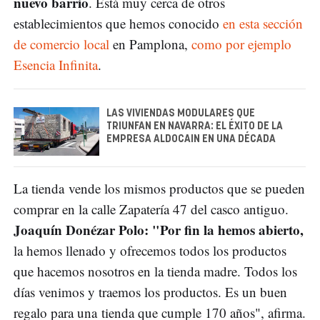
nuevo barrio
. Está muy cerca de otros
establecimientos que hemos conocido
en esta sección
de comercio local
en Pamplona,
como por ejemplo
Esencia Infinita
.
LAS VIVIENDAS MODULARES QUE
TRIUNFAN EN NAVARRA: EL ÉXITO DE LA
EMPRESA ALDOCAIN EN UNA DÉCADA
La tienda vende los mismos productos que se pueden
comprar en la calle Zapatería 47 del casco antiguo.
Joaquín Donézar Polo: "Por fin la hemos abierto,
la hemos llenado y ofrecemos todos los productos
que hacemos nosotros en la tienda madre. Todos los
días venimos y traemos los productos. Es un buen
regalo para una tienda que cumple 170 años", afirma.