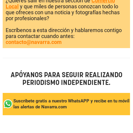
¿Quieres salir en nuestra sección de
Comercio
Local
y que miles de personas conozcan todo lo
que ofreces con una noticia y fotografías hechas
por profesionales?
Escríbenos a esta dirección y hablaremos contigo
para contactar cuando antes:
contacto@navarra.com
APÓYANOS PARA SEGUIR REALIZANDO
PERIODISMO INDEPENDIENTE.
Suscríbete gratis a nuestro WhatsAPP y recibe en tu móvil
las alertas de Navarra.com