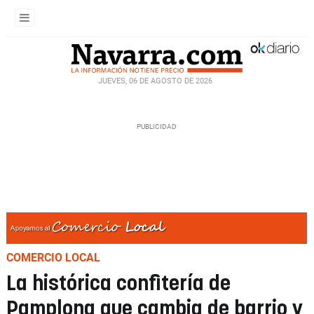
JUEVES, 06 DE AGOSTO DE 2026
COMERCIO LOCAL
La histórica confitería de
Pamplona que cambia de barrio y