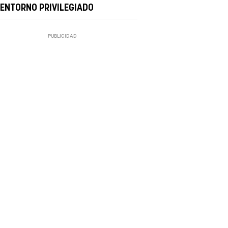
 ENTORNO PRIVILEGIADO