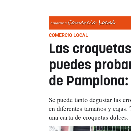
COMERCIO LOCAL
Las croquetas
puedes probar
de Pamplona:
Se puede tanto degustar las cro
en diferentes tamaños y cajas.
una carta de croquetas dulces.