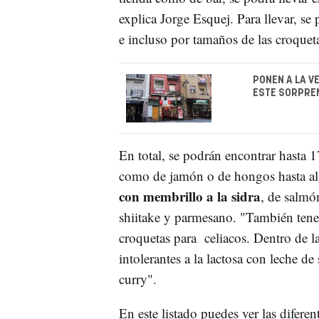
explica Jorge Esquej. Para llevar, se
e incluso por tamaños de las croquet
PONEN A LA V
ESTE SORPRE
En total, se podrán encontrar hasta 1
como de jamón o de hongos hasta al
con membrillo a la sidra
, de salmó
shiitake y parmesano. "También tene
croquetas para celiacos. Dentro de l
intolerantes a la lactosa con leche de
curry".
En este listado puedes ver las diferen