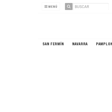
MENÚ
SAN FERMÍN
NAVARRA
PAMPLO