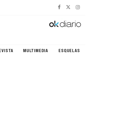
EVISTA
MULTIMEDIA
ESQUELAS