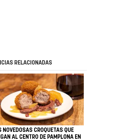
ICIAS RELACIONADAS
S NOVEDOSAS CROQUETAS QUE
EGAN AL CENTRO DE PAMPLONA EN