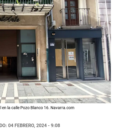
 en la calle Pozo Blanco 16. Navarra.com
O: 04 FEBRERO, 2024 - 9:08