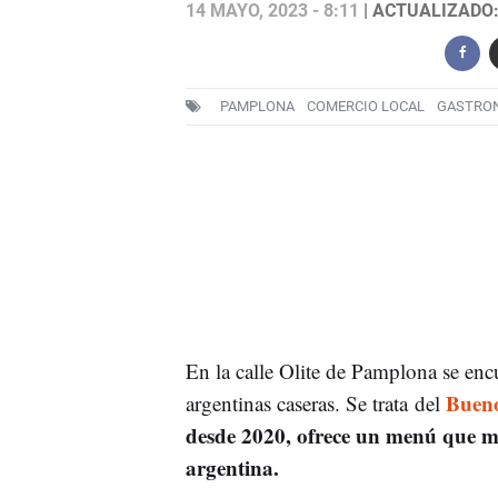
14 MAYO, 2023 - 8:11
| ACTUALIZADO: 
PAMPLONA
COMERCIO LOCAL
GASTRO
En la calle Olite de Pamplona se enc
Bueno
argentinas caseras. Se trata del
desde 2020, ofrece un menú que me
argentina.