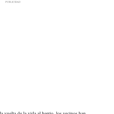
a vuelta de la vida al barrio, los vecinos han