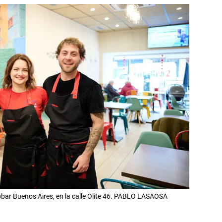
ar Buenos Aires, en la calle Olite 46. PABLO LASAOSA