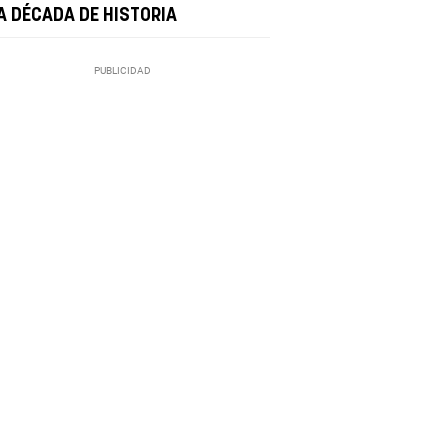
A DÉCADA DE HISTORIA