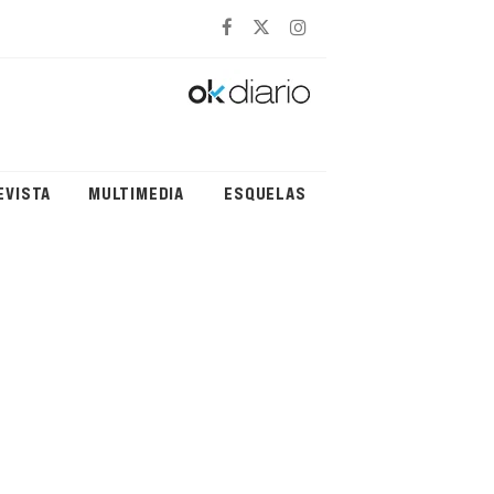
EVISTA
MULTIMEDIA
ESQUELAS