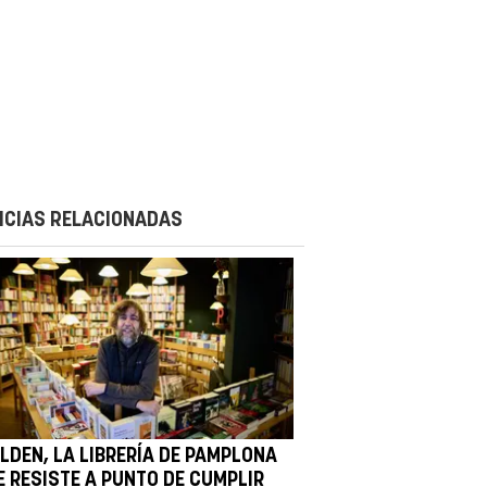
ICIAS RELACIONADAS
LDEN, LA LIBRERÍA DE PAMPLONA
E RESISTE A PUNTO DE CUMPLIR