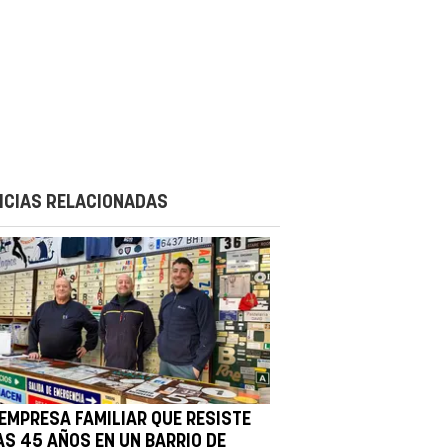
ICIAS RELACIONADAS
 EMPRESA FAMILIAR QUE RESISTE
AS 45 AÑOS EN UN BARRIO DE