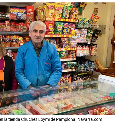
n en la tienda Chuches Loymi de Pamplona. Navarra.com