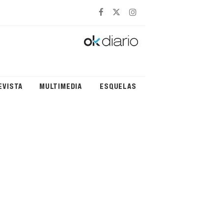
EVISTA
MULTIMEDIA
ESQUELAS