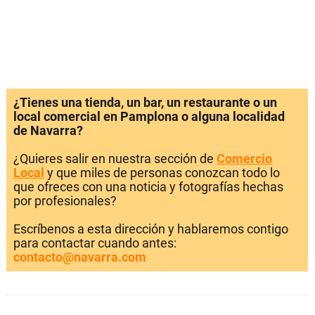
¿Tienes una tienda, un bar, un restaurante o un
local comercial en Pamplona o alguna localidad
de Navarra?
¿Quieres salir en nuestra sección de
Comercio
Local
y que miles de personas conozcan todo lo
que ofreces con una noticia y fotografías hechas
por profesionales?
Escríbenos a esta dirección y hablaremos contigo
para contactar cuando antes:
contacto@navarra.com