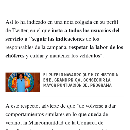
Así lo ha indicado en una nota colgada en su perfil
insta a todos los usuarios del
de Twitter, en el que
servicio a "seguir las indicaciones
de los
respetar la labor de los
responsables de la campaña,
chóferes
y cuidar y mantener los vehículos".
EL PUEBLO NAVARRO QUE HIZO HISTORIA
EN EL GRAND PRIX AL CONSEGUIR LA
MAYOR PUNTUACIÓN DEL PROGRAMA
A este respecto, advierte de que "de volverse a dar
comportamientos similares en lo que queda de
verano, la Mancomunidad de la Comarca de