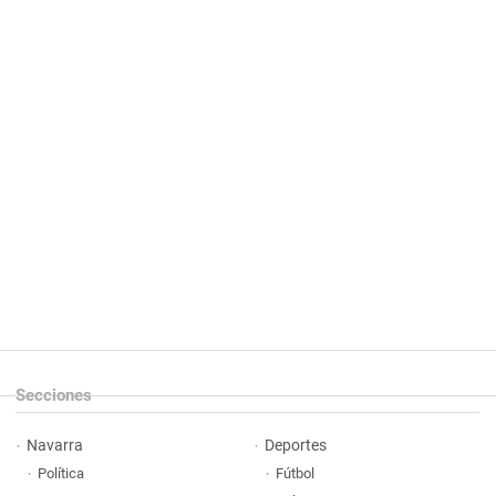
Secciones
Navarra
Deportes
Política
Fútbol