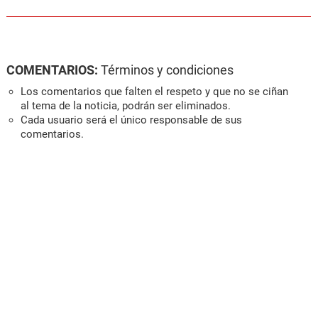
COMENTARIOS:
Términos y condiciones
Los comentarios que falten el respeto y que no se ciñan
al tema de la noticia, podrán ser eliminados.
Cada usuario será el único responsable de sus
comentarios.