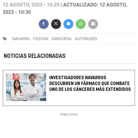
12 AGOSTO, 2023 - 10:29
| ACTUALIZADO: 12 AGOSTO,
2023 - 10:30
NAVARRA
FIESTAS
SANGÜESA
AUTOBUSES
NOTICIAS RELACIONADAS
INVESTIGADORES NAVARROS
DESCUBREN UN FÁRMACO QUE COMBATE
UNO DE LOS CÁNCERES MÁS EXTENDIDOS