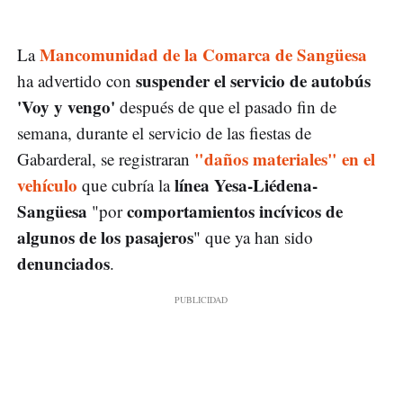
Mancomunidad de la Comarca de Sangüesa
La
suspender el servicio de autobús
ha advertido con
'Voy y vengo'
después de que el pasado fin de
semana, durante el servicio de las fiestas de
"daños materiales" en el
Gabarderal, se registraran
vehículo
línea Yesa-Liédena-
que cubría la
Sangüesa
comportamientos incívicos de
"por
algunos de los pasajeros
" que ya han sido
denunciados
.