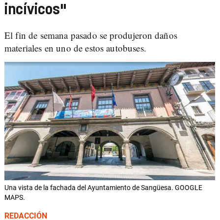
incívicos"
El fin de semana pasado se produjeron daños
materiales en uno de estos autobuses.
Una vista de la fachada del Ayuntamiento de Sangüesa. GOOGLE
MAPS.
REDACCIÓN