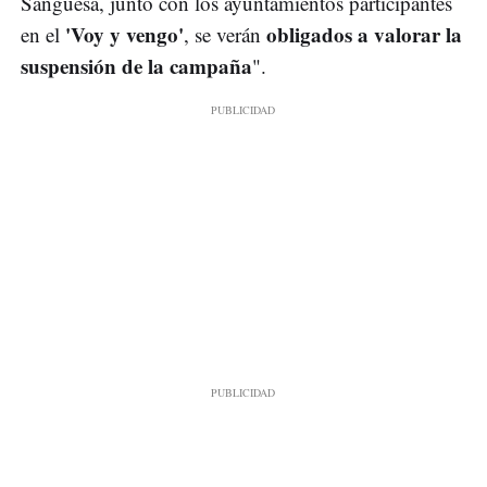
Sangüesa, junto con los ayuntamientos participantes
'Voy y vengo'
obligados a valorar la
en el
, se verán
suspensión de la campaña
".