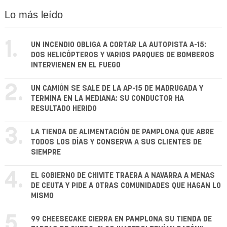
Lo más leído
1.
UN INCENDIO OBLIGA A CORTAR LA AUTOPISTA A-15:
DOS HELICÓPTEROS Y VARIOS PARQUES DE BOMBEROS
INTERVIENEN EN EL FUEGO
2.
UN CAMIÓN SE SALE DE LA AP-15 DE MADRUGADA Y
TERMINA EN LA MEDIANA: SU CONDUCTOR HA
RESULTADO HERIDO
3.
LA TIENDA DE ALIMENTACIÓN DE PAMPLONA QUE ABRE
TODOS LOS DÍAS Y CONSERVA A SUS CLIENTES DE
SIEMPRE
4.
EL GOBIERNO DE CHIVITE TRAERÁ A NAVARRA A MENAS
DE CEUTA Y PIDE A OTRAS COMUNIDADES QUE HAGAN LO
MISMO
5.
99 CHEESECAKE CIERRA EN PAMPLONA SU TIENDA DE