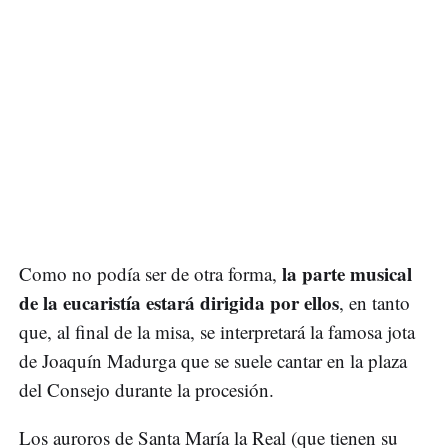
la parte musical
Como no podía ser de otra forma,
de la eucaristía estará dirigida por ellos
, en tanto
que, al final de la misa, se interpretará la famosa jota
de Joaquín Madurga que se suele cantar en la plaza
del Consejo durante la procesión.
Los auroros de Santa María la Real (que tienen su