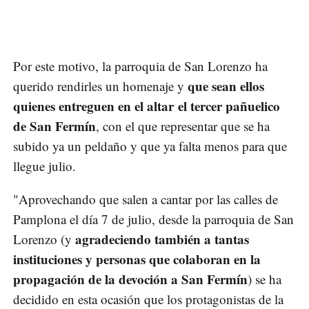
Por este motivo, la parroquia de San Lorenzo ha
que sean ellos
querido rendirles un homenaje y
quienes entreguen en el altar el tercer pañuelico
de San Fermín
, con el que representar que se ha
subido ya un peldaño y que ya falta menos para que
llegue julio.
"Aprovechando que salen a cantar por las calles de
Pamplona el día 7 de julio, desde la parroquia de San
agradeciendo también a tantas
Lorenzo (y
instituciones y personas que colaboran en la
propagación de la devoción a San Fermín
) se ha
decidido en esta ocasión que los protagonistas de la