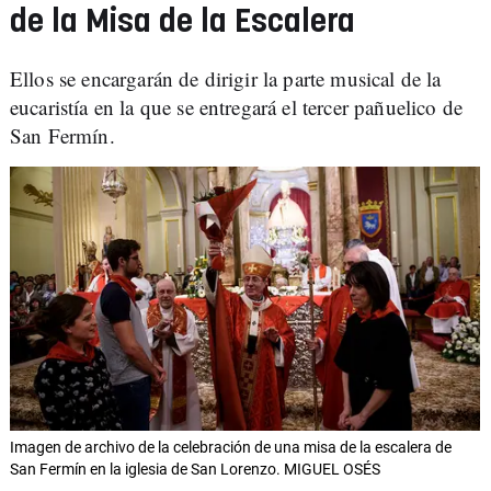
de la Misa de la Escalera
Ellos se encargarán de dirigir la parte musical de la
eucaristía en la que se entregará el tercer pañuelico de
San Fermín.
Imagen de archivo de la celebración de una misa de la escalera de
San Fermín en la iglesia de San Lorenzo. MIGUEL OSÉS