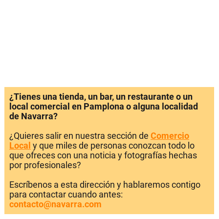
¿Tienes una tienda, un bar, un restaurante o un
local comercial en Pamplona o alguna localidad
de Navarra?
¿Quieres salir en nuestra sección de
Comercio
Local
y que miles de personas conozcan todo lo
que ofreces con una noticia y fotografías hechas
por profesionales?
Escríbenos a esta dirección y hablaremos contigo
para contactar cuando antes:
contacto@navarra.com