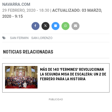
NAVARRA.COM
29 FEBRERO, 2020 - 18:30
| ACTUALIZADO: 03 MARZO,
2020 - 9:15
SAN FERMIN
SAN LORENZO
NOTICIAS RELACIONADAS
MÁS DE 140 'FERMINES' REVOLUCIONAN
LA SEGUNDA MISA DE ESCALERA: UN 2 DE
FEBRERO PARA LA HISTORIA