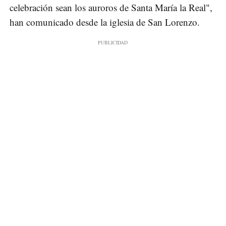
celebración sean los auroros de Santa María la Real",
han comunicado desde la iglesia de San Lorenzo.