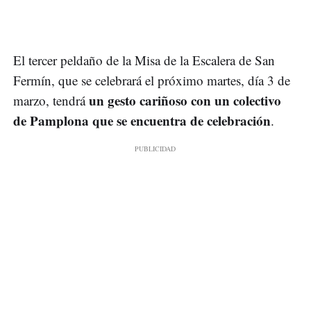
El tercer peldaño de la Misa de la Escalera de San
Fermín, que se celebrará el próximo martes, día 3 de
un gesto cariñoso con un colectivo
marzo, tendrá
de Pamplona que se encuentra de celebración
.