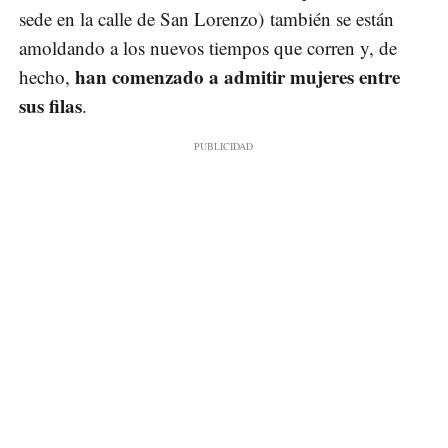
sede en la calle de San Lorenzo) también se están
amoldando a los nuevos tiempos que corren y, de
han comenzado a admitir mujeres entre
hecho,
sus filas
.