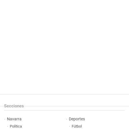
Secciones
Navarra
Deportes
Política
Fútbol