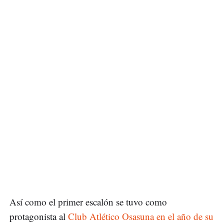
Así como el primer escalón se tuvo como
protagonista al
Club Atlético Osasuna en el año de su