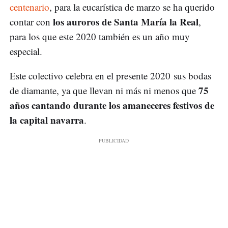
centenario
, para la eucarística de marzo se ha querido
los auroros de Santa María la Real
contar con
,
para los que este 2020 también es un año muy
especial.
Este colectivo celebra en el presente 2020 sus bodas
75
de diamante, ya que llevan ni más ni menos que
años cantando durante los amaneceres festivos de
la capital navarra
.