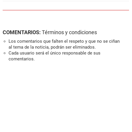
COMENTARIOS:
Términos y condiciones
Los comentarios que falten el respeto y que no se ciñan
al tema de la noticia, podrán ser eliminados.
Cada usuario será el único responsable de sus
comentarios.