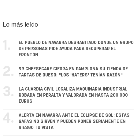
Lo más leído
1.
EL PUEBLO DE NAVARRA DESHABITADO DONDE UN GRUPO
DE PERSONAS PIDE AYUDA PARA RECUPERAR EL
FRONTÓN
2.
99 CHEESECAKE CIERRA EN PAMPLONA SU TIENDA DE
TARTAS DE QUESO: "LOS 'HATERS' TENÍAN RAZÓN"
3.
LA GUARDIA CIVIL LOCALIZA MAQUINARIA INDUSTRIAL
ROBADA EN PERALTA Y VALORADA EN HASTA 200.000
EUROS
4.
ALERTA EN NAVARRA ANTE EL ECLIPSE DE SOL: ESTAS
GAFAS NO SIRVEN Y PUEDEN PONER SERIAMENTE EN
RIESGO TU VISTA