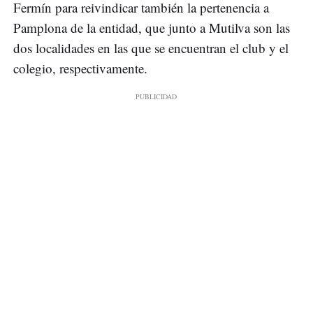
Fermín para reivindicar también la pertenencia a
Pamplona de la entidad, que junto a Mutilva son las
dos localidades en las que se encuentran el club y el
colegio, respectivamente.