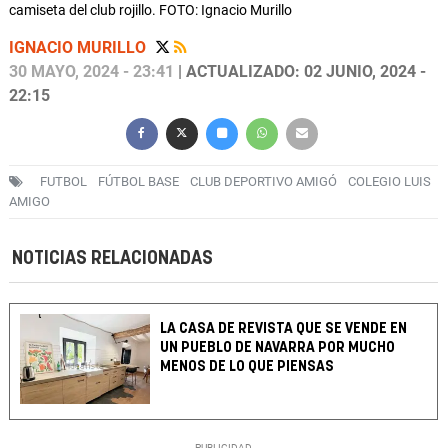
camiseta del club rojillo. FOTO: Ignacio Murillo
IGNACIO MURILLO
30 MAYO, 2024 - 23:41
| ACTUALIZADO: 02 JUNIO, 2024 -
22:15
FUTBOL
FÚTBOL BASE
CLUB DEPORTIVO AMIGÓ
COLEGIO LUIS
AMIGO
NOTICIAS RELACIONADAS
LA CASA DE REVISTA QUE SE VENDE EN
UN PUEBLO DE NAVARRA POR MUCHO
MENOS DE LO QUE PIENSAS