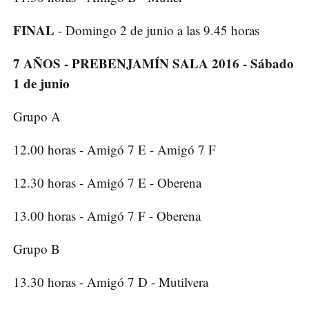
FINAL
- Domingo 2 de junio a las 9.45 horas
7 AÑOS - PREBENJAMÍN SALA 2016 - Sábado
1 de junio
Grupo A
12.00 horas - Amigó 7 E - Amigó 7 F
12.30 horas - Amigó 7 E - Oberena
13.00 horas - Amigó 7 F - Oberena
Grupo B
13.30 horas - Amigó 7 D - Mutilvera