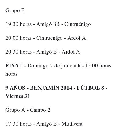
Grupo B
19.30 horas - Amigó 8B - Cintruénigo
20.00 horas - Cintruénigo - Ardoi A
20.30 horas - Amigó B - Ardoi A
FINAL
- Domingo 2 de junio a las 12.00 horas
horas
9 AÑOS - BENJAMÍN 2014 - FÚTBOL 8 -
Viernes 31
Grupo A - Campo 2
17.30 horas - Amigó B - Mutilvera