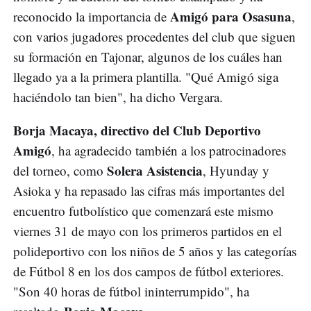
Amigó para Osasuna
reconocido la importancia de
,
con varios jugadores procedentes del club que siguen
su formación en Tajonar, algunos de los cuáles han
llegado ya a la primera plantilla. "Qué Amigó siga
haciéndolo tan bien", ha dicho Vergara.
Borja Macaya, directivo del Club Deportivo
Amigó
, ha agradecido también a los patrocinadores
Solera Asistencia
del torneo, como
, Hyunday y
Asioka y ha repasado las cifras más importantes del
encuentro futbolístico que comenzará este mismo
viernes 31 de mayo con los primeros partidos en el
polideportivo con los niños de 5 años y las categorías
de Fútbol 8 en los dos campos de fútbol exteriores.
"Son 40 horas de fútbol ininterrumpido", ha