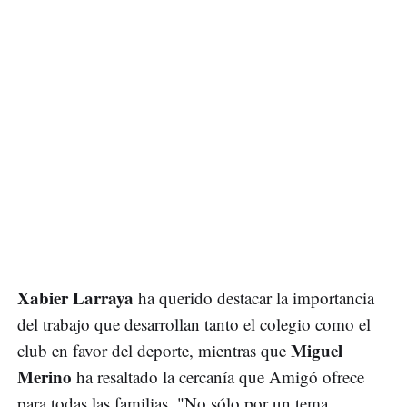
Xabier Larraya
ha querido destacar la importancia
del trabajo que desarrollan tanto el colegio como el
Miguel
club en favor del deporte, mientras que
Merino
ha resaltado la cercanía que Amigó ofrece
para todas las familias. "No sólo por un tema