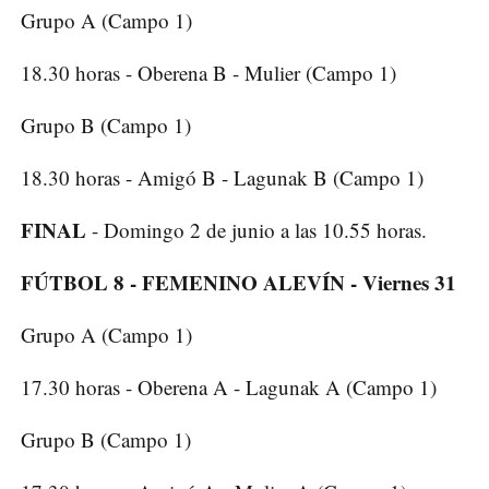
Grupo A (Campo 1)
18.30 horas - Oberena B - Mulier (Campo 1)
Grupo B (Campo 1)
18.30 horas - Amigó B - Lagunak B (Campo 1)
FINAL
- Domingo 2 de junio a las 10.55 horas.
FÚTBOL 8 - FEMENINO ALEVÍN - Viernes 31
Grupo A (Campo 1)
17.30 horas - Oberena A - Lagunak A (Campo 1)
Grupo B (Campo 1)