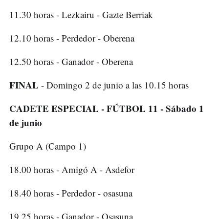
11.30 horas - Lezkairu - Gazte Berriak
12.10 horas - Perdedor - Oberena
12.50 horas - Ganador - Oberena
FINAL
- Domingo 2 de junio a las 10.15 horas
CADETE ESPECIAL - FÚTBOL 11 - Sábado 1
de junio
Grupo A (Campo 1)
18.00 horas - Amigó A - Asdefor
18.40 horas - Perdedor - osasuna
19.25 horas - Ganador - Osasuna