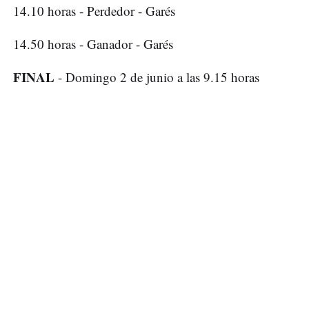
14.10 horas - Perdedor - Garés
14.50 horas - Ganador - Garés
FINAL
- Domingo 2 de junio a las 9.15 horas