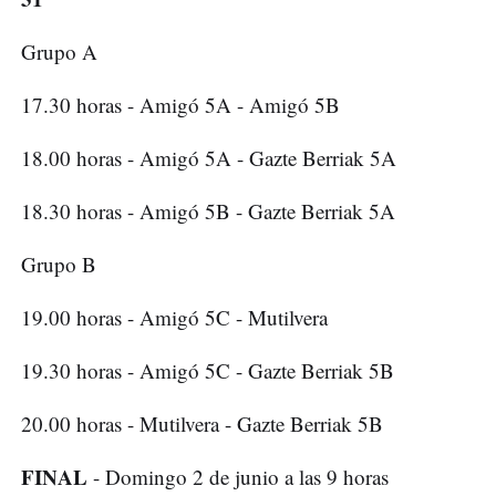
Grupo A
17.30 horas - Amigó 5A - Amigó 5B
18.00 horas - Amigó 5A - Gazte Berriak 5A
18.30 horas - Amigó 5B - Gazte Berriak 5A
Grupo B
19.00 horas - Amigó 5C - Mutilvera
19.30 horas - Amigó 5C - Gazte Berriak 5B
20.00 horas - Mutilvera - Gazte Berriak 5B
FINAL
- Domingo 2 de junio a las 9 horas