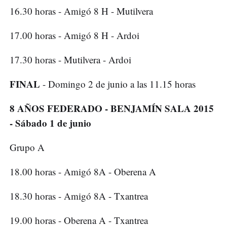
16.30 horas - Amigó 8 H - Mutilvera
17.00 horas - Amigó 8 H - Ardoi
17.30 horas - Mutilvera - Ardoi
FINAL
- Domingo 2 de junio a las 11.15 horas
8 AÑOS FEDERADO - BENJAMÍN SALA 2015
- Sábado 1 de junio
Grupo A
18.00 horas - Amigó 8A - Oberena A
18.30 horas - Amigó 8A - Txantrea
19.00 horas - Oberena A - Txantrea