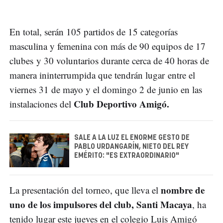
En total, serán 105 partidos de 15 categorías
masculina y femenina con más de 90 equipos de 17
clubes y 30 voluntarios durante cerca de 40 horas de
manera ininterrumpida que tendrán lugar entre el
viernes 31 de mayo y el domingo 2 de junio en las
Club Deportivo Amigó.
instalaciones del
SALE A LA LUZ EL ENORME GESTO DE
PABLO URDANGARÍN, NIETO DEL REY
EMÉRITO: "ES EXTRAORDINARIO"
nombre de
La presentación del torneo, que lleva el
uno de los impulsores del club, Santi Macaya
, ha
tenido lugar este jueves en el colegio Luis Amigó