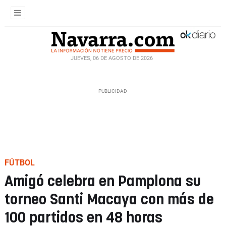
JUEVES, 06 DE AGOSTO DE 2026
FÚTBOL
Amigó celebra en Pamplona su
torneo Santi Macaya con más de
100 partidos en 48 horas