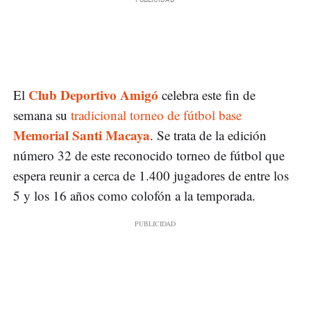
Club Deportivo Amigó
El
celebra este fin de
semana su
tradicional torneo de fútbol base
Memorial Santi Macaya
. Se trata de la edición
número 32 de este reconocido torneo de fútbol que
espera reunir a cerca de 1.400 jugadores de entre los
5 y los 16 años como colofón a la temporada.