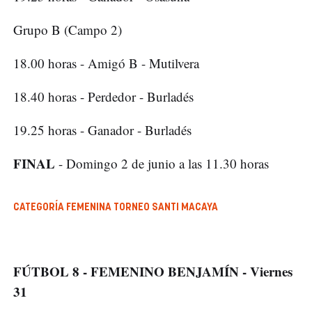
Grupo B (Campo 2)
18.00 horas - Amigó B - Mutilvera
18.40 horas - Perdedor - Burladés
19.25 horas - Ganador - Burladés
FINAL
- Domingo 2 de junio a las 11.30 horas
CATEGORÍA FEMENINA TORNEO SANTI MACAYA
FÚTBOL 8 - FEMENINO BENJAMÍN - Viernes
31