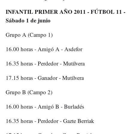
INFANTIL PRIMER AÑO 2011 - FÚTBOL 11 -
Sábado 1 de junio
Grupo A (Campo 1)
16.00 horas - Amigó A - Asdefor
16.35 horas - Perdedor - Mutilvera
17.15 horas - Ganador - Mutilvera
Grupo B (Campo 2)
16.00 horas - Amigó B - Burladés
16.35 horas - Perdedor - Gazte Berriak