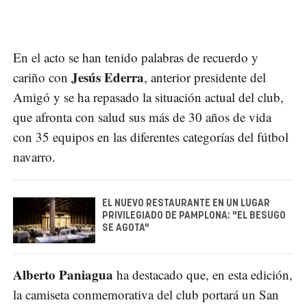
En el acto se han tenido palabras de recuerdo y
Jesús Ederra
cariño con
, anterior presidente del
Amigó y se ha repasado la situación actual del club,
que afronta con salud sus más de 30 años de vida
con 35 equipos en las diferentes categorías del fútbol
navarro.
EL NUEVO RESTAURANTE EN UN LUGAR
PRIVILEGIADO DE PAMPLONA: "EL BESUGO
SE AGOTA"
Alberto Paniagua
ha destacado que, en esta edición,
la camiseta conmemorativa del club portará un San