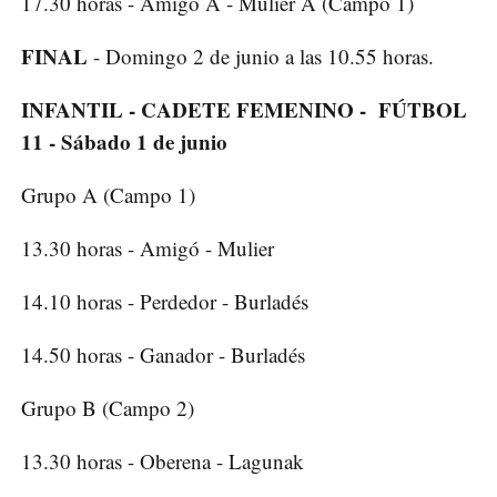
17.30 horas - Amigó A - Mulier A (Campo 1)
FINAL
- Domingo 2 de junio a las 10.55 horas.
INFANTIL - CADETE FEMENINO - FÚTBOL
11 - Sábado 1 de junio
Grupo A (Campo 1)
13.30 horas - Amigó - Mulier
14.10 horas - Perdedor - Burladés
14.50 horas - Ganador - Burladés
Grupo B (Campo 2)
13.30 horas - Oberena - Lagunak