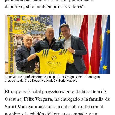
deportivo, sino también por sus valores".
José Manuel Durá, director del colegio Luis Amigo; Alberto Paniagua,
presidente del Club Deportivo Amigó y Borja Macaya.
El responsable del proyecto externo de la cantera de
Félix Vergara
familia de
Osasuna,
, ha entregado a la
Santi Macaya
una camiseta del club rojillo con el
nombre y la edición del torneo estampado y ha