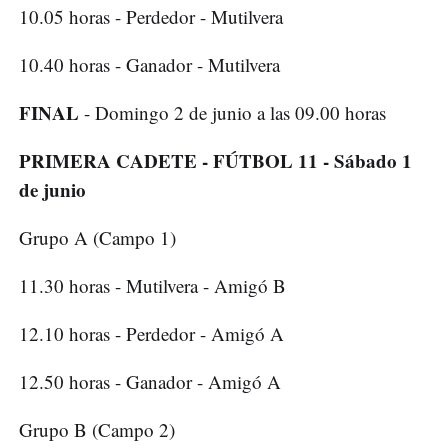
10.05 horas - Perdedor - Mutilvera
10.40 horas - Ganador - Mutilvera
FINAL
- Domingo 2 de junio a las 09.00 horas
PRIMERA CADETE - FÚTBOL 11 - Sábado 1
de junio
Grupo A (Campo 1)
11.30 horas - Mutilvera - Amigó B
12.10 horas - Perdedor - Amigó A
12.50 horas - Ganador - Amigó A
Grupo B (Campo 2)