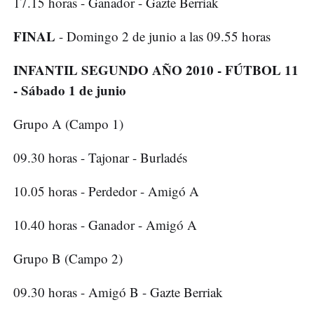
17.15 horas - Ganador - Gazte Berriak
FINAL
- Domingo 2 de junio a las 09.55 horas
INFANTIL SEGUNDO AÑO 2010 - FÚTBOL 11
- Sábado 1 de junio
Grupo A (Campo 1)
09.30 horas - Tajonar - Burladés
10.05 horas - Perdedor - Amigó A
10.40 horas - Ganador - Amigó A
Grupo B (Campo 2)
09.30 horas - Amigó B - Gazte Berriak