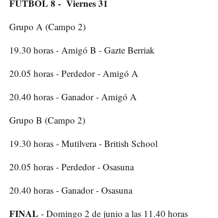
FÚTBOL 8 - Viernes 31
Grupo A (Campo 2)
19.30 horas - Amigó B - Gazte Berriak
20.05 horas - Perdedor - Amigó A
20.40 horas - Ganador - Amigó A
Grupo B (Campo 2)
19.30 horas - Mutilvera - British School
20.05 horas - Perdedor - Osasuna
20.40 horas - Ganador - Osasuna
FINAL
- Domingo 2 de junio a las 11.40 horas