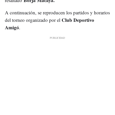
Borja Macaya.
resaltado
A continuación, se reproducen los partidos y horarios
Club Deportivo
del torneo organizado por el
Amigó
.