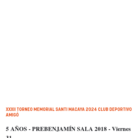
XXXII TORNEO MEMORIAL SANTI MACAYA 2024 CLUB DEPORTIVO
AMIGÓ
5 AÑOS - PREBENJAMÍN SALA 2018 - Viernes
31