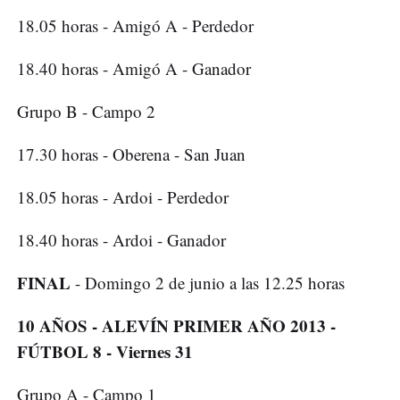
18.05 horas - Amigó A - Perdedor
18.40 horas - Amigó A - Ganador
Grupo B - Campo 2
17.30 horas - Oberena - San Juan
18.05 horas - Ardoi - Perdedor
18.40 horas - Ardoi - Ganador
FINAL
- Domingo 2 de junio a las 12.25 horas
10 AÑOS - ALEVÍN PRIMER AÑO 2013 -
FÚTBOL 8 - Viernes 31
Grupo A - Campo 1