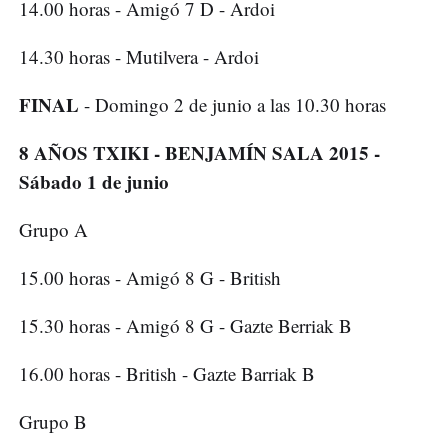
14.00 horas - Amigó 7 D - Ardoi
14.30 horas - Mutilvera - Ardoi
FINAL
- Domingo 2 de junio a las 10.30 horas
8 AÑOS TXIKI - BENJAMÍN SALA 2015 -
Sábado 1 de junio
Grupo A
15.00 horas - Amigó 8 G - British
15.30 horas - Amigó 8 G - Gazte Berriak B
16.00 horas - British - Gazte Barriak B
Grupo B