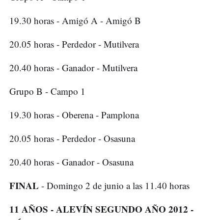
19.30 horas - Amigó A - Amigó B
20.05 horas - Perdedor - Mutilvera
20.40 horas - Ganador - Mutilvera
Grupo B - Campo 1
19.30 horas - Oberena - Pamplona
20.05 horas - Perdedor - Osasuna
20.40 horas - Ganador - Osasuna
FINAL
- Domingo 2 de junio a las 11.40 horas
11 AÑOS - ALEVÍN SEGUNDO AÑO 2012 -