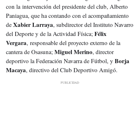
con la intervención del presidente del club, Alberto
Paniagua, que ha contando con el acompañamiento
Xabier Larraya
de
, subdirector del Instituto Navarro
Félix
del Deporte y de la Actividad Física;
Vergara
, responsable del proyecto externo de la
Miguel Merino
cantera de Osasuna;
, director
Borja
deportivo la Federación Navarra de Fútbol, y
Macaya
, directivo del Club Deportivo Amigó.