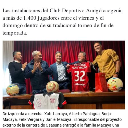
Las instalaciones del Club Deportivo Amigó acogerán
a más de 1.400 jugadores entre el viernes y el
domingo dentro de su tradicional torneo de fin de
temporada.
De izquierda a derecha: Xabi Larraya, Alberto Paniagua, Borja
Macaya, Félix Vergara y Daniel Macaya. El responsable del proyecto
externo de la cantera de Osasuna entregó a la familia Macaya una