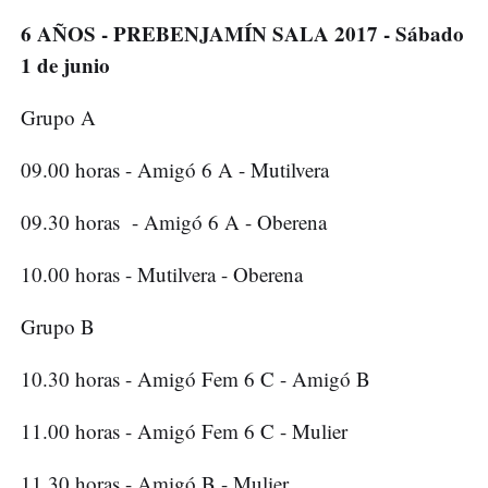
6 AÑOS - PREBENJAMÍN SALA 2017 - Sábado
1 de junio
Grupo A
09.00 horas - Amigó 6 A - Mutilvera
09.30 horas - Amigó 6 A - Oberena
10.00 horas - Mutilvera - Oberena
Grupo B
10.30 horas - Amigó Fem 6 C - Amigó B
11.00 horas - Amigó Fem 6 C - Mulier
11.30 horas - Amigó B - Mulier