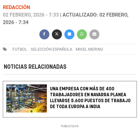
REDACCIÓN
02 FEBRERO, 2026 - 7:33
| ACTUALIZADO: 02 FEBRERO,
2026 - 7:34
FUTBOL
SELECCIÓN ESPAÑOLA
MIKEL MERINO
NOTICIAS RELACIONADAS
UNA EMPRESA CON MÁS DE 400
TRABAJADORES EN NAVARRA PLANEA
LLEVARSE 5.600 PUESTOS DE TRABAJO
DE TODA EUROPA A INDIA