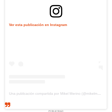
Ver esta publicación en Instagram
Una publicación compartida por Mikel Merino (@mikelmerino)