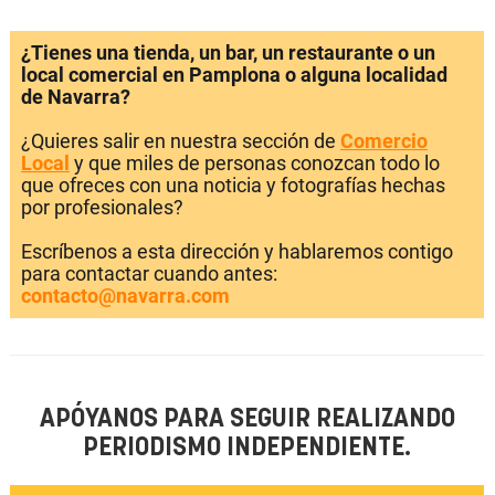
¿Tienes una tienda, un bar, un restaurante o un
local comercial en Pamplona o alguna localidad
de Navarra?
¿Quieres salir en nuestra sección de
Comercio
Local
y que miles de personas conozcan todo lo
que ofreces con una noticia y fotografías hechas
por profesionales?
Escríbenos a esta dirección y hablaremos contigo
para contactar cuando antes:
contacto@navarra.com
APÓYANOS PARA SEGUIR REALIZANDO
PERIODISMO INDEPENDIENTE.