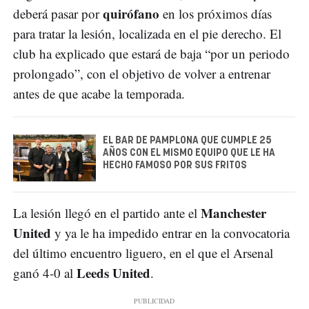
quirófano
deberá pasar por
en los próximos días
para tratar la lesión, localizada en el pie derecho. El
club ha explicado que estará de baja “por un periodo
prolongado”, con el objetivo de volver a entrenar
antes de que acabe la temporada.
EL BAR DE PAMPLONA QUE CUMPLE 25
AÑOS CON EL MISMO EQUIPO QUE LE HA
HECHO FAMOSO POR SUS FRITOS
Manchester
La lesión llegó en el partido ante el
United
y ya le ha impedido entrar en la convocatoria
del último encuentro liguero, en el que el Arsenal
Leeds United
ganó 4-0 al
.