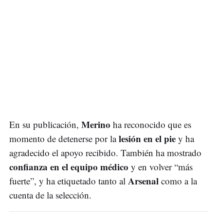
Merino
En su publicación,
ha reconocido que es
lesión en el pie
momento de detenerse por la
y ha
agradecido el apoyo recibido. También ha mostrado
confianza en el equipo médico
y en volver “más
Arsenal
fuerte”, y ha etiquetado tanto al
como a la
cuenta de la selección.