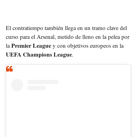
El contratiempo también llega en un tramo clave del
curso para el Arsenal, metido de lleno en la pelea por
Premier League
la
y con objetivos europeos en la
UEFA Champions League
.