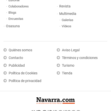
Editorial
Revista
Colaboradores
Blogs
Multimedia
Encuestas
Galerías
Osasuna
Vídeos
Quiénes somos
Aviso Legal
Contacto
Términos y condiciones
Publicidad
Turismo
Política de Cookies
Tienda
Política de privacidad