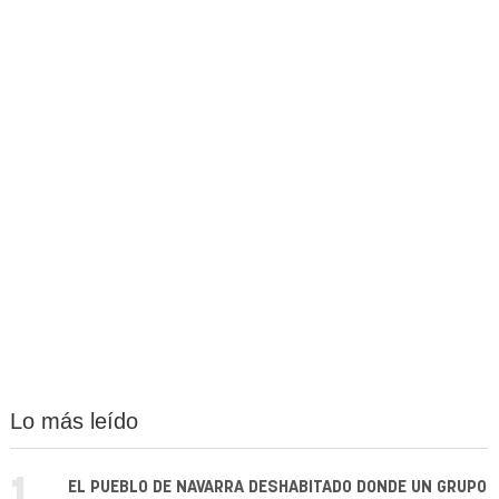
Lo más leído
EL PUEBLO DE NAVARRA DESHABITADO DONDE UN GRUPO