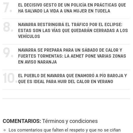
7.
EL DECISIVO GESTO DE UN POLICÍA EN PRÁCTICAS QUE
HA SALVADO LA VIDA A UNA MUJER EN TUDELA
8.
NAVARRA RESTRINGIRÁ EL TRÁFICO POR EL ECLIPSE:
ESTAS SON LAS VÍAS QUE QUEDARÁN CERRADAS A LOS
VEHÍCULOS
9.
NAVARRA SE PREPARA PARA UN SÁBADO DE CALOR Y
FUERTES TORMENTAS: LA AEMET PONE VARIAS ZONAS
EN AVISO NARANJA
10.
EL PUEBLO DE NAVARRA QUE ENAMORÓ A PÍO BAROJA Y
QUE ES IDEAL PARA HUIR DEL CALOR EN VERANO
COMENTARIOS:
Términos y condiciones
Los comentarios que falten el respeto y que no se ciñan