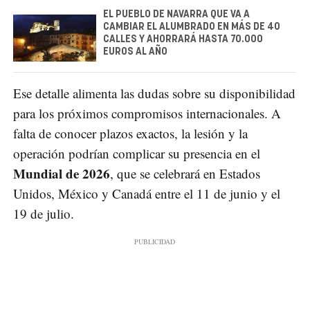
EL PUEBLO DE NAVARRA QUE VA A
CAMBIAR EL ALUMBRADO EN MÁS DE 40
CALLES Y AHORRARÁ HASTA 70.000
EUROS AL AÑO
Ese detalle alimenta las dudas sobre su disponibilidad
para los próximos compromisos internacionales. A
falta de conocer plazos exactos, la lesión y la
operación podrían complicar su presencia en el
Mundial de 2026
, que se celebrará en Estados
Unidos, México y Canadá entre el 11 de junio y el
19 de julio.