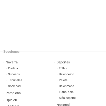
Secciones
Navarra
Deportes
Política
Fútbol
Sucesos
Baloncesto
Tribunales
Pelota
Sociedad
Balonmano
Fútbol sala
Pamplona
Más deporte
Opinión
Nacional