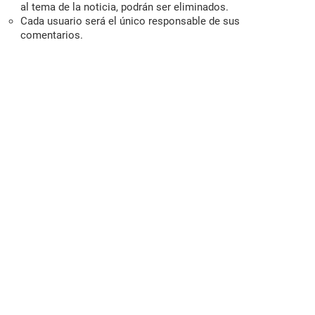
al tema de la noticia, podrán ser eliminados.
Cada usuario será el único responsable de sus
comentarios.