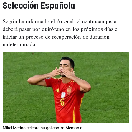
Selección Española
Según ha informado el Arsenal, el centrocampista
deberá pasar por quirófano en los próximos días e
iniciar un proceso de recuperación de duración
indeterminada.
Mikel Merino celebra su gol contra Alemania.