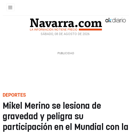
SÁBADO, 08 DE AGOSTO DE 2026
DEPORTES
Mikel Merino se lesiona de
gravedad y peligra su
participación en el Mundial con la