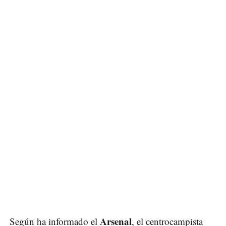
Arsenal
Según ha informado el
, el centrocampista