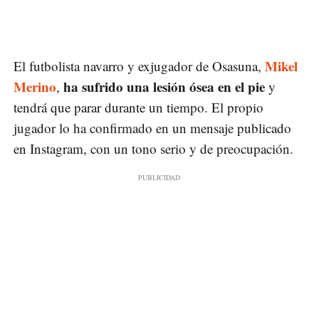
Mikel
El futbolista navarro y exjugador de Osasuna,
Merino
ha sufrido una lesión ósea en el pie
,
y
tendrá que parar durante un tiempo. El propio
jugador lo ha confirmado en un mensaje publicado
en Instagram, con un tono serio y de preocupación.