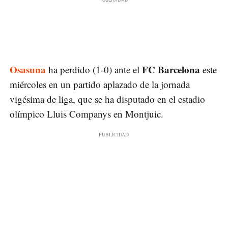
Osasuna
FC Barcelona
ha perdido (1-0) ante el
este
miércoles en un partido aplazado de la jornada
vigésima de liga, que se ha disputado en el estadio
olímpico Lluis Companys en Montjuic.