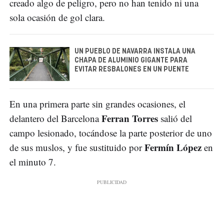
creado algo de peligro, pero no han tenido ni una
sola ocasión de gol clara.
UN PUEBLO DE NAVARRA INSTALA UNA
CHAPA DE ALUMINIO GIGANTE PARA
EVITAR RESBALONES EN UN PUENTE
En una primera parte sin grandes ocasiones, el
Ferran Torres
delantero del Barcelona
salió del
campo lesionado, tocándose la parte posterior de uno
Fermín López
de sus muslos, y fue sustituido por
en
el minuto 7.