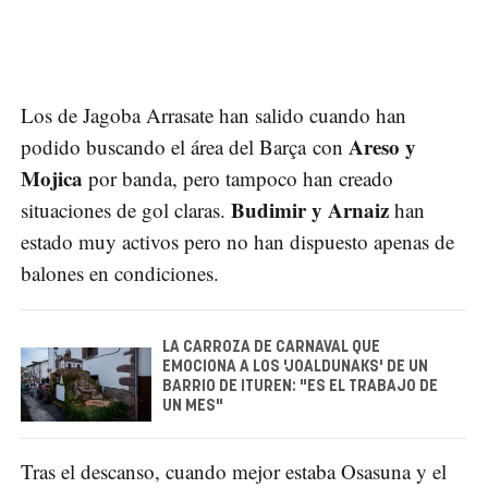
Los de Jagoba Arrasate han salido cuando han
Areso y
podido buscando el área del Barça con
Mojica
por banda, pero tampoco han creado
Budimir y Arnaiz
situaciones de gol claras.
han
estado muy activos pero no han dispuesto apenas de
balones en condiciones.
LA CARROZA DE CARNAVAL QUE
EMOCIONA A LOS 'JOALDUNAKS' DE UN
BARRIO DE ITUREN: "ES EL TRABAJO DE
UN MES"
Tras el descanso, cuando mejor estaba Osasuna y el