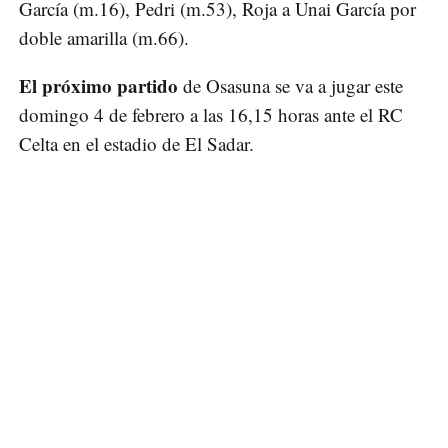
García (m.16), Pedri (m.53), Roja a Unai García por
doble amarilla (m.66).
El próximo partido
de Osasuna se va a jugar este
domingo 4 de febrero a las 16,15 horas ante el RC
Celta en el estadio de El Sadar.