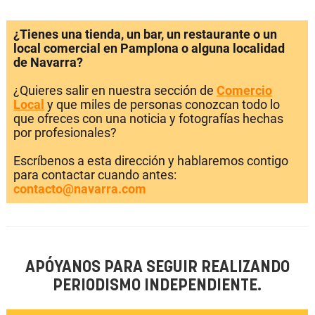
¿Tienes una tienda, un bar, un restaurante o un
local comercial en Pamplona o alguna localidad
de Navarra?
¿Quieres salir en nuestra sección de
Comercio
Local
y que miles de personas conozcan todo lo
que ofreces con una noticia y fotografías hechas
por profesionales?
Escríbenos a esta dirección y hablaremos contigo
para contactar cuando antes:
contacto@navarra.com
APÓYANOS PARA SEGUIR REALIZANDO
PERIODISMO INDEPENDIENTE.