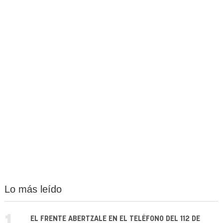
Lo más leído
EL FRENTE ABERTZALE EN EL TELÉFONO DEL 112 DE