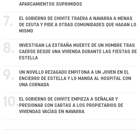
APARCAMIENTOS SUPRIMIDOS
7.
EL GOBIERNO DE CHIVITE TRAERÁ A NAVARRA A MENAS
DE CEUTA Y PIDE A OTRAS COMUNIDADES QUE HAGAN LO
MISMO
8.
INVESTIGAN LA EXTRAÑA MUERTE DE UN HOMBRE TRAS
CAERSE DESDE UNA VIVIENDA DURANTE LAS FIESTAS DE
ESTELLA
9.
UN NOVILLO REZAGADO EMPITONA A UN JOVEN EN EL
ENCIERRO DE ESTELLA Y LO MANDA AL HOSPITAL CON
UNA CORNADA
10.
EL GOBIERNO DE CHIVITE EMPIEZA A SEÑALAR Y
PRESIONAR CON CARTAS A LOS PROPIETARIOS DE
VIVIENDAS VACÍAS EN NAVARRA