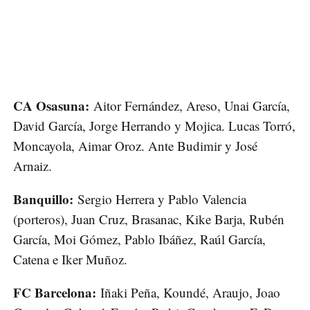
CA Osasuna:
Aitor Fernández, Areso, Unai García,
David García, Jorge Herrando y Mojica. Lucas Torró,
Moncayola, Aimar Oroz. Ante Budimir y José
Arnaiz.
Banquillo:
Sergio Herrera y Pablo Valencia
(porteros), Juan Cruz, Brasanac, Kike Barja, Rubén
García, Moi Gómez, Pablo Ibáñez, Raúl García,
Catena e Iker Muñoz.
FC Barcelona:
Iñaki Peña, Koundé, Araujo, Joao