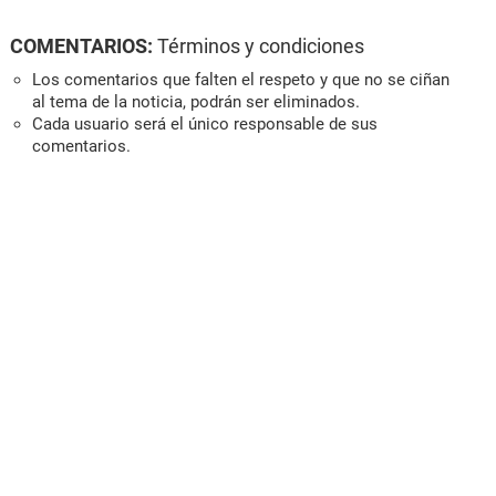
COMENTARIOS:
Términos y condiciones
Los comentarios que falten el respeto y que no se ciñan
al tema de la noticia, podrán ser eliminados.
Cada usuario será el único responsable de sus
comentarios.