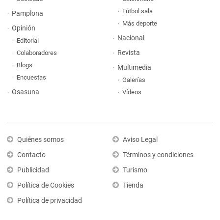
Fútbol sala
Pamplona
Más deporte
Opinión
Nacional
Editorial
Revista
Colaboradores
Blogs
Multimedia
Encuestas
Galerías
Osasuna
Vídeos
Quiénes somos
Aviso Legal
Contacto
Términos y condiciones
Publicidad
Turismo
Política de Cookies
Tienda
Política de privacidad