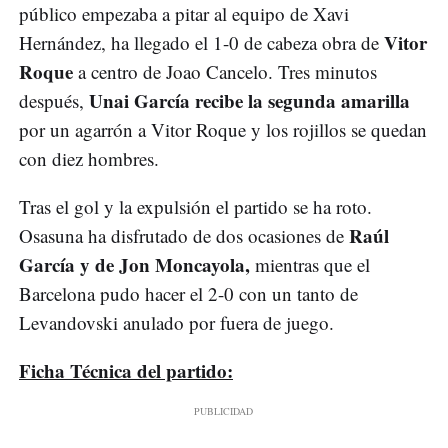
público empezaba a pitar al equipo de Xavi
Vitor
Hernández, ha llegado el 1-0 de cabeza obra de
Roque
a centro de Joao Cancelo. Tres minutos
Unai García recibe la segunda amarilla
después,
por un agarrón a Vitor Roque y los rojillos se quedan
con diez hombres.
Tras el gol y la expulsión el partido se ha roto.
Raúl
Osasuna ha disfrutado de dos ocasiones de
García y de Jon Moncayola,
mientras que el
Barcelona pudo hacer el 2-0 con un tanto de
Levandovski anulado por fuera de juego.
Ficha Técnica del partido: