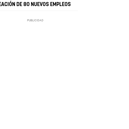
EACIÓN DE 80 NUEVOS EMPLEOS