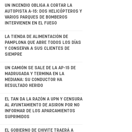
UN INCENDIO OBLIGA A CORTAR LA
AUTOPISTA A-15: DOS HELICÓPTEROS Y
VARIOS PARQUES DE BOMBEROS
INTERVIENEN EN EL FUEGO
.
LA TIENDA DE ALIMENTACIÓN DE
PAMPLONA QUE ABRE TODOS LOS DÍAS
Y CONSERVA A SUS CLIENTES DE
SIEMPRE
.
UN CAMIÓN SE SALE DE LA AP-15 DE
MADRUGADA Y TERMINA EN LA
MEDIANA: SU CONDUCTOR HA
RESULTADO HERIDO
.
EL TAN DA LA RAZÓN A UPN Y CENSURA
AL AYUNTAMIENTO DE ASIRON POR NO
INFORMAR DE LOS APARCAMIENTOS
SUPRIMIDOS
EL GOBIERNO DE CHIVITE TRAERÁ A