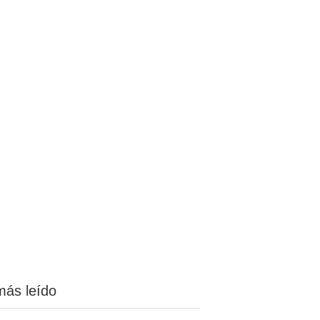
más leído