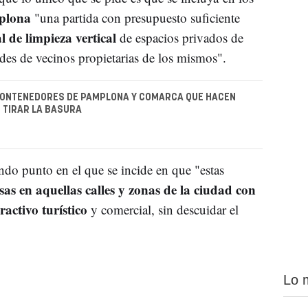
mplona
"una partida con presupuesto suficiente
 de limpieza vertical
de espacios privados de
des de vecinos propietarias de los mismos".
CONTENEDORES DE PAMPLONA Y COMARCA QUE HACEN
 TIRAR LA BASURA
o punto en el que se incide en que "estas
as en aquellas calles y zonas de la ciudad con
ractivo turístico
y comercial, sin descuidar el
Lo 