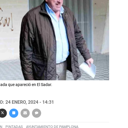
ada que apareció en El Sadar.
: 24 ENERO, 2024 - 14:31
ÓN
PINTADAS
AYUNTAMIENTO DE PAMPLONA