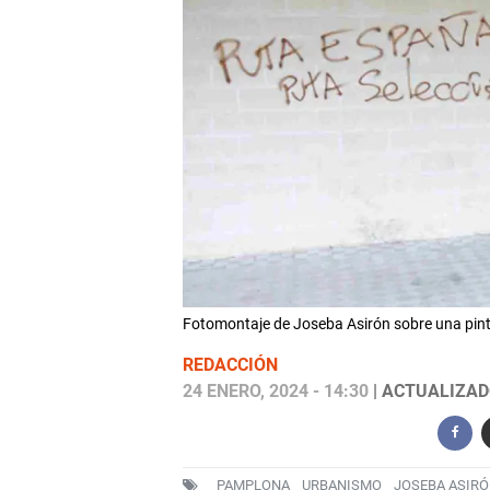
Fotomontaje de Joseba Asirón sobre una pint
REDACCIÓN
24 ENERO, 2024 - 14:30
| ACTUALIZADO
PAMPLONA
URBANISMO
JOSEBA ASIR