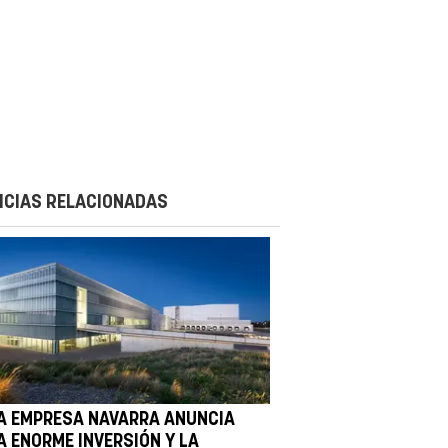
ICIAS RELACIONADAS
A EMPRESA NAVARRA ANUNCIA
A ENORME INVERSIÓN Y LA