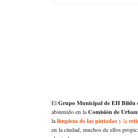
Grupo Municipal de EH Bildu 
El
Comisión de Urban
abstenido en la
limpieza de las pintadas
reti
la
y la
en la ciudad, muchos de ellos propici