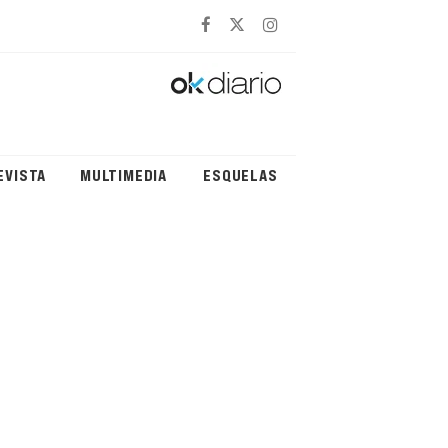
EVISTA
MULTIMEDIA
ESQUELAS