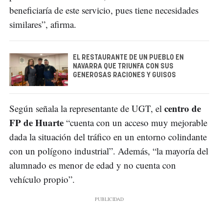
beneficiaría de este servicio, pues tiene necesidades
similares”, afirma.
EL RESTAURANTE DE UN PUEBLO EN
NAVARRA QUE TRIUNFA CON SUS
GENEROSAS RACIONES Y GUISOS
centro de
Según señala la representante de UGT, el
FP de Huarte
“cuenta con un acceso muy mejorable
dada la situación del tráfico en un entorno colindante
con un polígono industrial”. Además, “la mayoría del
alumnado es menor de edad y no cuenta con
vehículo propio”.