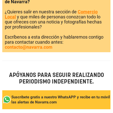
de Navarra?
¿Quieres salir en nuestra sección de
Comercio
Local
y que miles de personas conozcan todo lo
que ofreces con una noticia y fotografías hechas
por profesionales?
Escríbenos a esta dirección y hablaremos contigo
para contactar cuando antes:
contacto@navarra.com
APÓYANOS PARA SEGUIR REALIZANDO
PERIODISMO INDEPENDIENTE.
Suscríbete gratis a nuestro WhatsAPP y recibe en tu móvil
las alertas de Navarra.com