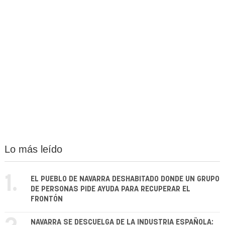
Lo más leído
1.
EL PUEBLO DE NAVARRA DESHABITADO DONDE UN GRUPO
DE PERSONAS PIDE AYUDA PARA RECUPERAR EL
FRONTÓN
NAVARRA SE DESCUELGA DE LA INDUSTRIA ESPAÑOLA: