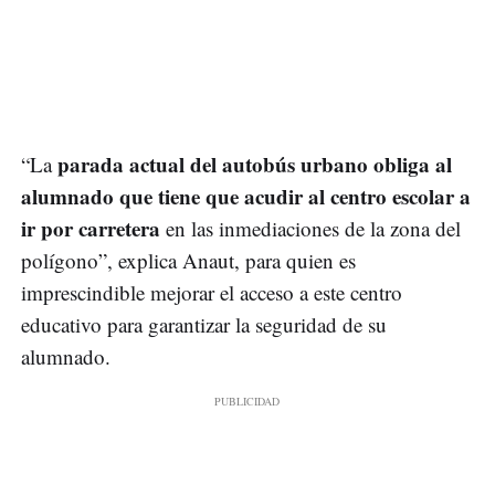
parada actual del autobús urbano obliga al
“La
alumnado que tiene que acudir al centro escolar a
ir por carretera
en las inmediaciones de la zona del
polígono”, explica Anaut, para quien es
imprescindible mejorar el acceso a este centro
educativo para garantizar la seguridad de su
alumnado.