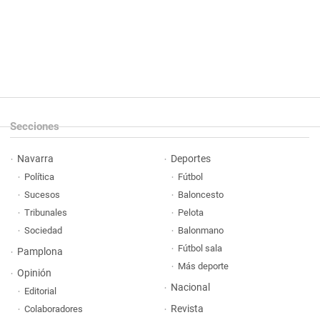
Secciones
Navarra
Deportes
Política
Fútbol
Sucesos
Baloncesto
Tribunales
Pelota
Sociedad
Balonmano
Fútbol sala
Pamplona
Más deporte
Opinión
Nacional
Editorial
Revista
Colaboradores