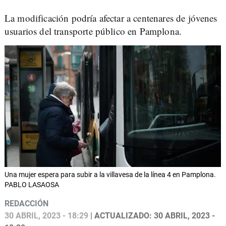
La modificación podría afectar a centenares de jóvenes
usuarios del transporte público en Pamplona.
Una mujer espera para subir a la villavesa de la línea 4 en Pamplona.
PABLO LASAOSA
REDACCIÓN
30 ABRIL, 2023 - 18:29
| ACTUALIZADO: 30 ABRIL, 2023 -