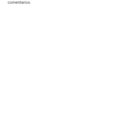
comentarios.