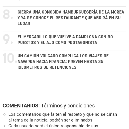
8.
CIERRA UNA CONOCIDA HAMBURGUESERÍA DE LA MOREA
Y YA SE CONOCE EL RESTAURANTE QUE ABRIRÁ EN SU
LUGAR
9.
EL MERCADILLO QUE VUELVE A PAMPLONA CON 30
PUESTOS Y EL AJO COMO PROTAGONISTA
10.
UN CAMIÓN VOLCADO COMPLICA LOS VIAJES DE
NAVARRA HACIA FRANCIA: PREVÉN HASTA 25
KILÓMETROS DE RETENCIONES
COMENTARIOS:
Términos y condiciones
Los comentarios que falten el respeto y que no se ciñan
al tema de la noticia, podrán ser eliminados.
Cada usuario será el único responsable de sus