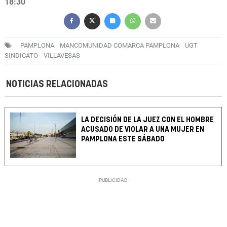
18:30
PAMPLONA
MANCOMUNIDAD COMARCA PAMPLONA
UGT
SINDICATO
VILLAVESAS
NOTICIAS RELACIONADAS
LA DECISIÓN DE LA JUEZ CON EL HOMBRE
ACUSADO DE VIOLAR A UNA MUJER EN
PAMPLONA ESTE SÁBADO