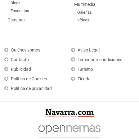
Blogs
Multimedia
Encuestas
Galerías
Osasuna
Vídeos
Quiénes somos
Aviso Legal
Contacto
Términos y condiciones
Publicidad
Turismo
Política de Cookies
Tienda
Política de privacidad