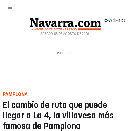
SÁBADO, 08 DE AGOSTO DE 2026
PAMPLONA
El cambio de ruta que puede
llegar a La 4, la villavesa más
famosa de Pamplona