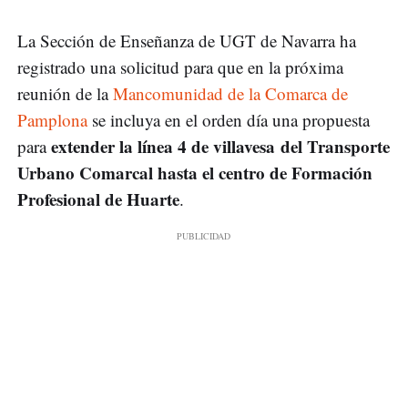
La Sección de Enseñanza de UGT de Navarra ha
registrado una solicitud para que en la próxima
reunión de la
Mancomunidad de la Comarca de
Pamplona
se incluya en el orden día una propuesta
extender la línea 4 de villavesa del Transporte
para
Urbano Comarcal hasta el centro de Formación
Profesional de Huarte
.