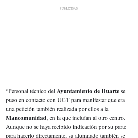
Ayuntamiento de Huarte
“Personal técnico del
se
puso en contacto con UGT para manifestar que era
una petición también realizada por ellos a la
Mancomunidad
, en la que incluían al otro centro.
Aunque no se haya recibido indicación por su parte
para hacerlo directamente, su alumnado también se