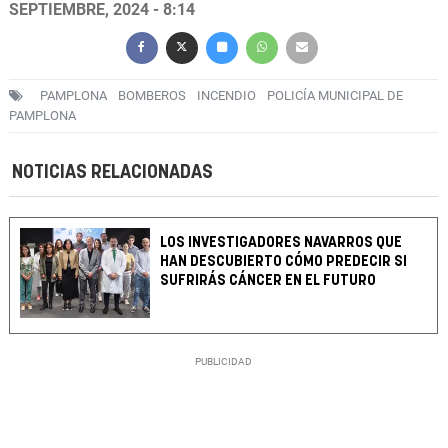
SEPTIEMBRE, 2024 - 8:14
PAMPLONA
BOMBEROS
INCENDIO
POLICÍA MUNICIPAL DE
PAMPLONA
NOTICIAS RELACIONADAS
LOS INVESTIGADORES NAVARROS QUE
HAN DESCUBIERTO CÓMO PREDECIR SI
SUFRIRÁS CÁNCER EN EL FUTURO