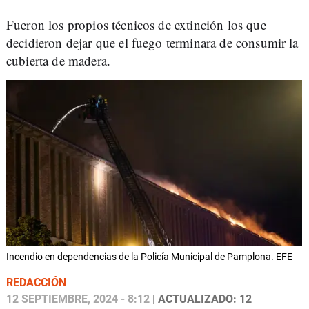
Fueron los propios técnicos de extinción los que
decidieron dejar que el fuego terminara de consumir la
cubierta de madera.
Incendio en dependencias de la Policía Municipal de Pamplona. EFE
REDACCIÓN
12 SEPTIEMBRE, 2024 - 8:12
| ACTUALIZADO: 12