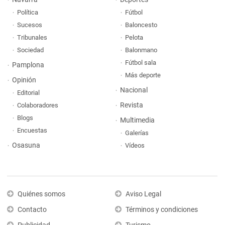
Política
Fútbol
Sucesos
Baloncesto
Tribunales
Pelota
Sociedad
Balonmano
Fútbol sala
Pamplona
Más deporte
Opinión
Nacional
Editorial
Revista
Colaboradores
Blogs
Multimedia
Encuestas
Galerías
Osasuna
Vídeos
Quiénes somos
Aviso Legal
Contacto
Términos y condiciones