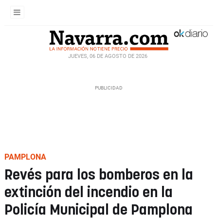
JUEVES, 06 DE AGOSTO DE 2026
PAMPLONA
Revés para los bomberos en la
extinción del incendio en la
Policía Municipal de Pamplona