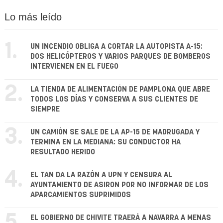
Lo más leído
1.
UN INCENDIO OBLIGA A CORTAR LA AUTOPISTA A-15:
DOS HELICÓPTEROS Y VARIOS PARQUES DE BOMBEROS
INTERVIENEN EN EL FUEGO
2.
LA TIENDA DE ALIMENTACIÓN DE PAMPLONA QUE ABRE
TODOS LOS DÍAS Y CONSERVA A SUS CLIENTES DE
SIEMPRE
3.
UN CAMIÓN SE SALE DE LA AP-15 DE MADRUGADA Y
TERMINA EN LA MEDIANA: SU CONDUCTOR HA
RESULTADO HERIDO
4.
EL TAN DA LA RAZÓN A UPN Y CENSURA AL
AYUNTAMIENTO DE ASIRON POR NO INFORMAR DE LOS
APARCAMIENTOS SUPRIMIDOS
5.
EL GOBIERNO DE CHIVITE TRAERÁ A NAVARRA A MENAS