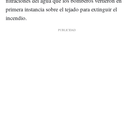
filtraciones del agua que los bomberos vertieron en
primera instancia sobre el tejado para extinguir el
incendio.