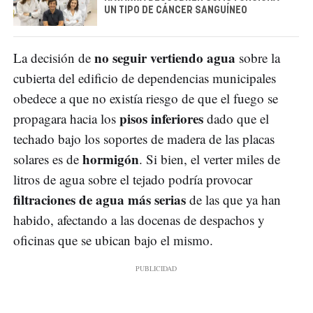
UN TIPO DE CÁNCER SANGUÍNEO
no seguir vertiendo agua
La decisión de
sobre la
cubierta del edificio de dependencias municipales
obedece a que no existía riesgo de que el fuego se
pisos inferiores
propagara hacia los
dado que el
techado bajo los soportes de madera de las placas
hormigón
solares es de
. Si bien, el verter miles de
litros de agua sobre el tejado podría provocar
filtraciones de agua más serias
de las que ya han
habido, afectando a las docenas de despachos y
oficinas que se ubican bajo el mismo.