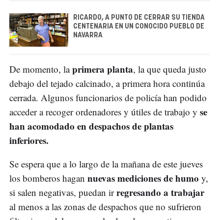
RICARDO, A PUNTO DE CERRAR SU TIENDA
CENTENARIA EN UN CONOCIDO PUEBLO DE
NAVARRA
primera planta
De momento, la
, la que queda justo
debajo del tejado calcinado, a primera hora continúa
cerrada. Algunos funcionarios de policía han podido
se
acceder a recoger ordenadores y útiles de trabajo y
han acomodado en despachos de plantas
inferiores.
Se espera que a lo largo de la mañana de este jueves
nuevas mediciones de humo
los bomberos hagan
y,
regresando a trabajar
si salen negativas, puedan ir
al menos a las zonas de despachos que no sufrieron