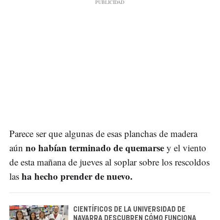
Parece ser que algunas de esas planchas de madera
no habían terminado de quemarse
aún
y el viento
de esta mañana de jueves al soplar sobre los rescoldos
ha hecho prender de nuevo.
las
CIENTÍFICOS DE LA UNIVERSIDAD DE
NAVARRA DESCUBREN CÓMO FUNCIONA