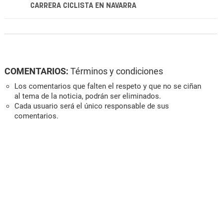
CARRERA CICLISTA EN NAVARRA
COMENTARIOS:
Términos y condiciones
Los comentarios que falten el respeto y que no se ciñan
al tema de la noticia, podrán ser eliminados.
Cada usuario será el único responsable de sus
comentarios.