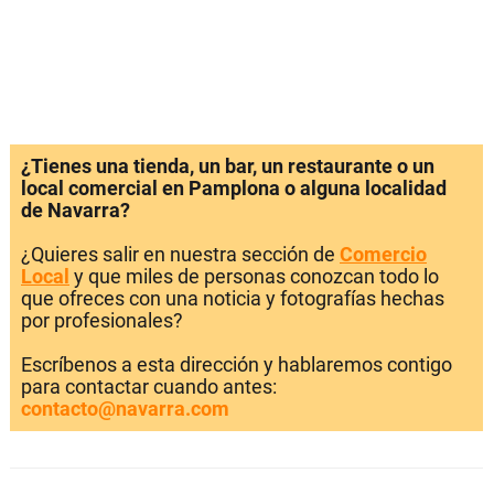
¿Tienes una tienda, un bar, un restaurante o un
local comercial en Pamplona o alguna localidad
de Navarra?
¿Quieres salir en nuestra sección de
Comercio
Local
y que miles de personas conozcan todo lo
que ofreces con una noticia y fotografías hechas
por profesionales?
Escríbenos a esta dirección y hablaremos contigo
para contactar cuando antes:
contacto@navarra.com