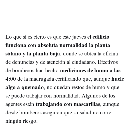
el edificio
Lo que sí es cierto es que este jueves
funciona con absoluta normalidad la planta
sótano y la planta baja
, donde se ubica la oficina
de denuncias y de atención al ciudadano. Efectivos
mediciones de humo a las
de bomberos han hecho
4:00
huele
de la madrugada certificando que, aunque
algo a quemado
, no quedan restos de humo y que
se puede trabajar con normalidad. Algunos de los
trabajando con mascarillas
agentes están
, aunque
desde bomberos aseguran que su salud no corre
ningún riesgo.