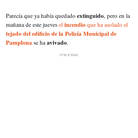
extinguido
Parecía que ya había quedado
, pero en la
incendio
mañana de este jueves
el
que ha asolado el
tejado del edificio de la Policía Municipal de
Pamplona
avivado
se ha
.