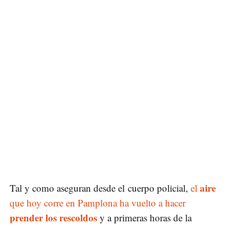
aire
Tal y como aseguran desde el cuerpo policial,
el
que hoy corre en Pamplona ha vuelto a hacer
prender los rescoldos
y a primeras horas de la