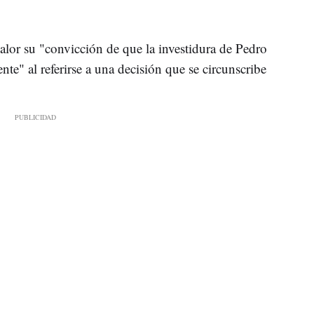
or su "convicción de que la investidura de Pedro
e" al referirse a una decisión que se circunscribe