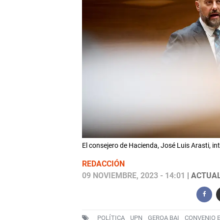
El consejero de Hacienda, José Luis Arasti, 
REDACCIÓN
09 NOVIEMBRE, 2023 - 14:01
| ACTUAL
POLÍTICA
UPN
GEROA BAI
CONVENIO 