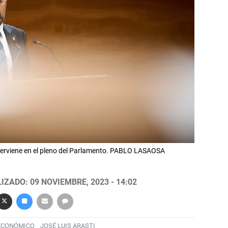
interviene en el pleno del Parlamento. PABLO LASAOSA
IZADO: 09 NOVIEMBRE, 2023 - 14:02
ECONÓMICO
JOSÉ LUIS ARASTI