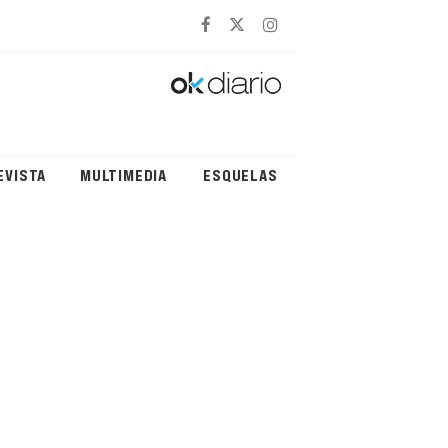
EVISTA
MULTIMEDIA
ESQUELAS