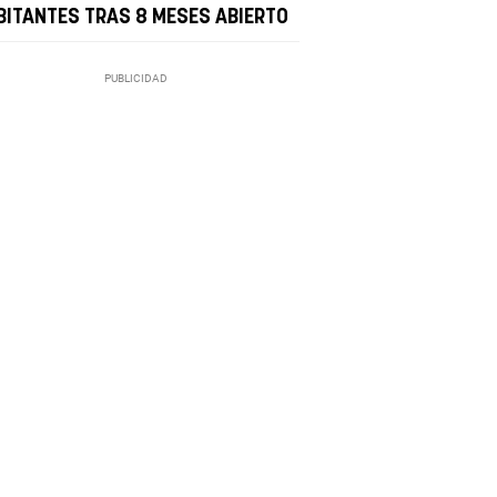
BITANTES TRAS 8 MESES ABIERTO