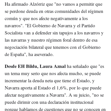
Ha afirmado Alzórriz que "no vamos a permitir que
se perdone deuda en otras comunidades del régimen
común y que nos afecte negativamente a los
navarros". "El Gobierno de Navarra y el Partido
Socialista van a defender sin tapujos a los navarros y
las navarras y nuestro régimen foral dentro de esa
negociación bilateral que tenemos con el Gobierno
de España", ha aseverado.
Desde EH Bildu, Laura Aznal
ha señalado que "es
un tema muy serio que nos afecta mucho, se puede
incrementar la deuda neta que tiene el Estado, y
Navarra aporta al Estado el 1,6%, por lo que puede
afectar negativamente a Navarra". A su juicio, "no se
puede dirimir con una declaración institucional
porque hablamos de cuestiones que no se conocen en