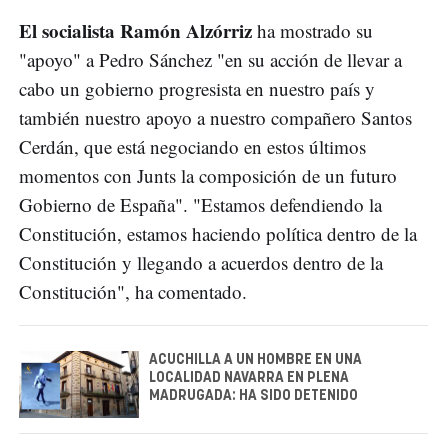
El socialista Ramón Alzórriz
ha mostrado su
"apoyo" a Pedro Sánchez "en su acción de llevar a
cabo un gobierno progresista en nuestro país y
también nuestro apoyo a nuestro compañero Santos
Cerdán, que está negociando en estos últimos
momentos con Junts la composición de un futuro
Gobierno de España". "Estamos defendiendo la
Constitución, estamos haciendo política dentro de la
Constitución y llegando a acuerdos dentro de la
Constitución", ha comentado.
ACUCHILLA A UN HOMBRE EN UNA
LOCALIDAD NAVARRA EN PLENA
MADRUGADA: HA SIDO DETENIDO