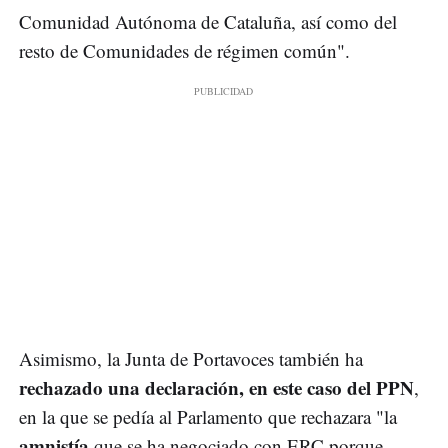
Comunidad Autónoma de Cataluña, así como del
resto de Comunidades de régimen común".
Asimismo, la Junta de Portavoces también ha
rechazado una declaración, en este caso del PPN
,
en la que se pedía al Parlamento que rechazara "la
amnistía
que se ha negociado con ERC porque