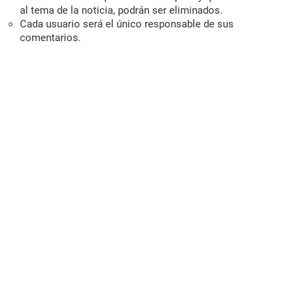
al tema de la noticia, podrán ser eliminados.
Cada usuario será el único responsable de sus
comentarios.