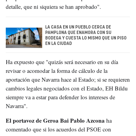
detalle, que ni siquiera se han aprobado".
LA CASA EN UN PUEBLO CERCA DE
PAMPLONA QUE ENAMORA CON SU
BODEGA Y CUESTA LO MISMO QUE UN PISO
EN LA CIUDAD
Ha expuesto que "quizás será necesario en su día
revisar o acomodar la forma de cálculo de la
aportación que Navarra hace al Estado; si se requieren
cambios legales negociados con el Estado, EH Bildu
siempre va a estar para defender los intereses de
Navarra".
El portavoz de Geroa Bai Pablo Azcona
ha
comentado que si los acuerdos del PSOE con