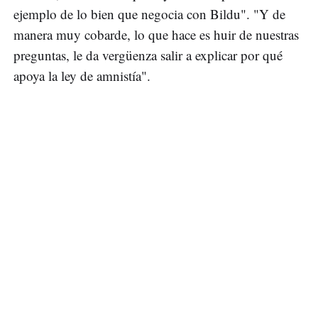
ejemplo de lo bien que negocia con Bildu". "Y de
manera muy cobarde, lo que hace es huir de nuestras
preguntas, le da vergüenza salir a explicar por qué
apoya la ley de amnistía".