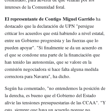
intereses de la Comunidad foral.
El representante de Contigo Miguel Garrido
ha
destacado que la declaración de UPN "persigue
criticar los acuerdos que está habiendo a nivel estatal,
entre un Gobierno progresista y las fuerzas que lo
pueden apoyar". "Si finalmente se da un acuerdo en
el que se condone una parte de la financiación que
han tenido las autonomías, que se valore en la
comisión negociadora si hace falta alguna medida
correctora para Navarra", ha dicho.
Según ha comentado, "no entendemos la posición de
la derecha, es bueno que el Gobierno del Estado
alivie las tensiones presupuestarias de las CCAA". "Y
esto, siempre que haya un acuerdo porque no