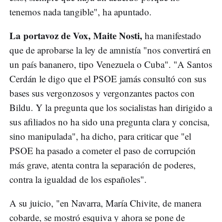
tenemos nada tangible", ha apuntado.
La portavoz de Vox, Maite Nosti,
ha manifestado
que de aprobarse la ley de amnistía "nos convertirá en
un país bananero, tipo Venezuela o Cuba". "A Santos
Cerdán le digo que el PSOE jamás consultó con sus
bases sus vergonzosos y vergonzantes pactos con
Bildu. Y la pregunta que los socialistas han dirigido a
sus afiliados no ha sido una pregunta clara y concisa,
sino manipulada", ha dicho, para criticar que "el
PSOE ha pasado a cometer el paso de corrupción
más grave, atenta contra la separación de poderes,
contra la igualdad de los españoles".
A su juicio, "en Navarra, María Chivite, de manera
cobarde, se mostró esquiva y ahora se pone de