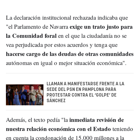
La declaración institucional rechazada indicaba que
exige un trato justo para
"el Parlamento de Navarra
la Comunidad foral
en el que la ciudadanía no se
vea perjudicada por estos acuerdos y tenga que
hacerse cargo de las deudas de otras comunidades
autónomas en igual o mejor situación económica".
LLAMAN A MANIFESTARSE FRENTE A LA
SEDE DEL PSN EN PAMPLONA PARA
PROTESTAR CONTRA EL ‘GOLPE’ DE
SÁNCHEZ
inmediata revisión de
Además, el texto pedía "la
nuestra relación económica con el Estado
teniendo
en cuenta la condonación de 15.000 millones a la