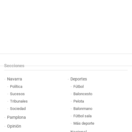
Secciones
Navarra
Deportes
Política
Fútbol
Sucesos
Baloncesto
Tribunales
Pelota
Sociedad
Balonmano
Fútbol sala
Pamplona
Más deporte
Opinión