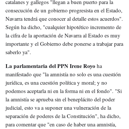
catalanes y gallegos "llegan a buen puerto para la
consecución de un gobierno progresista en el Estado,
Navarra tendrá que conocer al detalle estos acuerdos".
Según ha dicho, "cualquier hipotético incremento de
la cifra de la aportación de Navarra al Estado es muy
importante y el Gobierno debe ponerse a trabajar para
saberlo ya".
La parlamentaria del PPN Irene Royo
ha
manifestado que "la amnistía no solo es una cuestión
jurídica, es una cuestión política y moral; y no
podemos aceptarla ni en la forma ni en el fondo". "Si
la amnistía se aprueba sin el beneplácito del poder
judicial, esto va a suponer una vulneración de la
separación de poderes de la Constitución", ha dicho,
para comentar que "en caso de haber una amnistía,