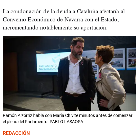
La condonación de la deuda a Cataluña afectaría al
Convenio Económico de Navarra con el Estado,
incrementando notablemente su aportación.
Ramón Alzórriz habla con María Chivite minutos antes de comenzar
el pleno del Parlamento. PABLO LASAOSA
REDACCIÓN