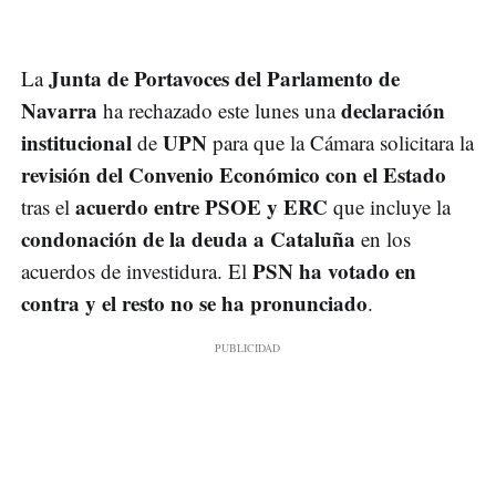
Junta de Portavoces del Parlamento de
La
Navarra
declaración
ha rechazado este lunes una
institucional
UPN
de
para que la Cámara solicitara la
revisión del Convenio Económico con el Estado
acuerdo entre PSOE y ERC
tras el
que incluye la
condonación de la deuda a Cataluña
en los
PSN ha votado en
acuerdos de investidura. El
contra y el resto no se ha pronunciado
.