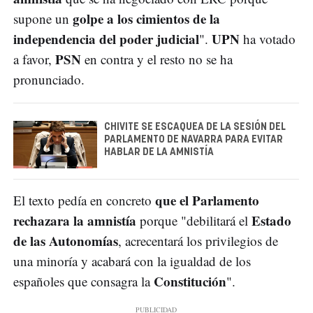
golpe a los cimientos de la
supone un
independencia del poder judicial
UPN
".
ha votado
PSN
a favor,
en contra y el resto no se ha
pronunciado.
CHIVITE SE ESCAQUEA DE LA SESIÓN DEL
PARLAMENTO DE NAVARRA PARA EVITAR
HABLAR DE LA AMNISTÍA
que el Parlamento
El texto pedía en concreto
rechazara la amnistía
Estado
porque "debilitará el
de las Autonomías
, acrecentará los privilegios de
una minoría y acabará con la igualdad de los
Constitución
españoles que consagra la
".