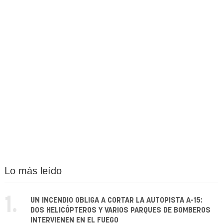
Lo más leído
1.
UN INCENDIO OBLIGA A CORTAR LA AUTOPISTA A-15:
DOS HELICÓPTEROS Y VARIOS PARQUES DE BOMBEROS
INTERVIENEN EN EL FUEGO