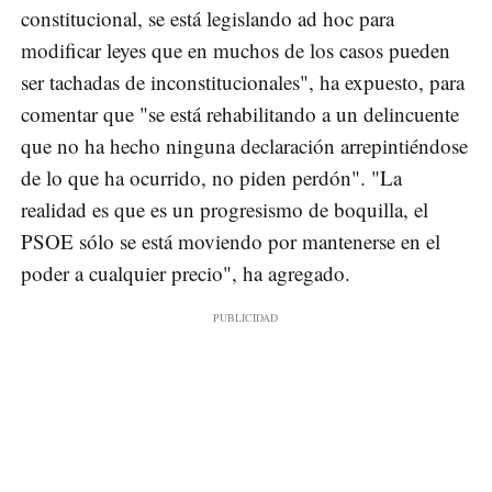
constitucional, se está legislando ad hoc para
modificar leyes que en muchos de los casos pueden
ser tachadas de inconstitucionales", ha expuesto, para
comentar que "se está rehabilitando a un delincuente
que no ha hecho ninguna declaración arrepintiéndose
de lo que ha ocurrido, no piden perdón". "La
realidad es que es un progresismo de boquilla, el
PSOE sólo se está moviendo por mantenerse en el
poder a cualquier precio", ha agregado.