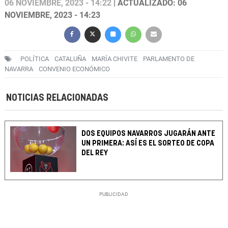
06 NOVIEMBRE, 2023 - 14:22
| ACTUALIZADO: 06
NOVIEMBRE, 2023 - 14:23
POLÍTICA
CATALUÑA
MARÍA CHIVITE
PARLAMENTO DE
NAVARRA
CONVENIO ECONÓMICO
NOTICIAS RELACIONADAS
DOS EQUIPOS NAVARROS JUGARÁN ANTE
UN PRIMERA: ASÍ ES EL SORTEO DE COPA
DEL REY