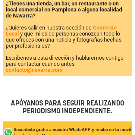
¿Tienes una tienda, un bar, un restaurante o un
local comercial en Pamplona o alguna localidad
de Navarra?
¿Quieres salir en nuestra sección de
Comercio
Local
y que miles de personas conozcan todo lo
que ofreces con una noticia y fotografías hechas
por profesionales?
Escríbenos a esta dirección y hablaremos contigo
para contactar cuando antes:
contacto@navarra.com
APÓYANOS PARA SEGUIR REALIZANDO
PERIODISMO INDEPENDIENTE.
Suscríbete gratis a nuestro WhatsAPP y recibe en tu móvil