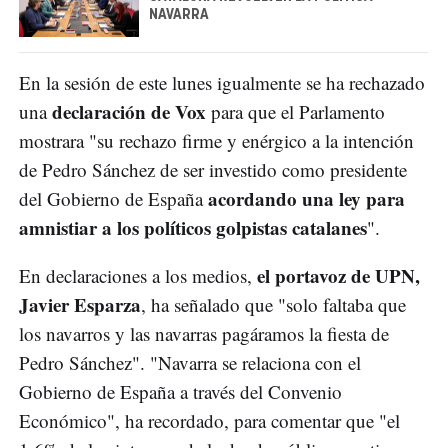
NAVARRA
En la sesión de este lunes igualmente se ha rechazado
declaración de Vox
una
para que el Parlamento
mostrara "su rechazo firme y enérgico a la intención
de Pedro Sánchez de ser investido como presidente
acordando una ley para
del Gobierno de España
amnistiar a los políticos
golpistas catalanes
".
el portavoz de UPN,
En declaraciones a los medios,
Javier Esparza
, ha señalado que "solo faltaba que
los navarros y las navarras pagáramos la fiesta de
Pedro Sánchez". "Navarra se relaciona con el
Gobierno de España a través del Convenio
Económico", ha recordado, para comentar que "el