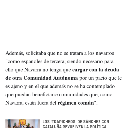
Además, solicitaba que no se tratara a los navarros
"como españoles de tercera; siendo necesario para
cargar con la deuda
ello que Navarra no tenga que
de otra Comunidad Autónoma
por un pacto que le
es ajeno y en el que además no se ha contemplado
que puedan beneficiarse comunidades que, como
régimen común
Navarra, están fuera del
".
LOS 'TRAPICHEOS' DE SÁNCHEZ CON
CATALUÑA REVUELVEN LA POLÍTICA