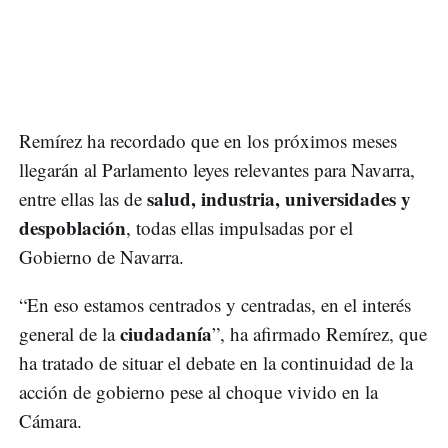
Remírez ha recordado que en los próximos meses
llegarán al Parlamento leyes relevantes para Navarra,
salud, industria, universidades y
entre ellas las de
despoblación
, todas ellas impulsadas por el
Gobierno de Navarra.
“En eso estamos centrados y centradas, en el interés
ciudadanía
general de la
”, ha afirmado Remírez, que
ha tratado de situar el debate en la continuidad de la
acción de gobierno pese al choque vivido en la
Cámara.