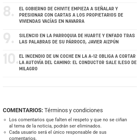
8.
EL GOBIERNO DE CHIVITE EMPIEZA A SEÑALAR Y
PRESIONAR CON CARTAS A LOS PROPIETARIOS DE
VIVIENDAS VACÍAS EN NAVARRA
9.
SILENCIO EN LA PARROQUIA DE HUARTE Y ENFADO TRAS
LAS PALABRAS DE SU PÁRROCO, JAVIER AIZPÚN
10.
EL INCENDIO DE UN COCHE EN LA A-12 OBLIGA A CORTAR
LA AUTOVÍA DEL CAMINO: EL CONDUCTOR SALE ILESO DE
MILAGRO
COMENTARIOS:
Términos y condiciones
Los comentarios que falten el respeto y que no se ciñan
al tema de la noticia, podrán ser eliminados.
Cada usuario será el único responsable de sus
comentarios.