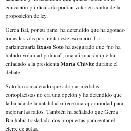
educación pública solo podían votar en contra de la
proposición de ley.
Geroa Bai, por su parte, ha defendido que ha agotado
todas las vías para evitar este escenario. La
Itxaso Soto
parlamentaria
ha asegurado que “no ha
habido voluntad política”, una afirmación que ha
María Chivite
enfadado a la presidenta
durante el
debate.
Soto ha considerado que adoptar medidas
cortoplacistas no era una opción y ha defendido que
la bajada de la natalidad ofrece una oportunidad para
mejorar las ratios. También ha señalado que Geroa
Bai había trasladado dos propuestas para evitar el
cierre de aulas.