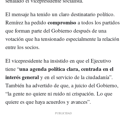
señalado el vicepresidente socialista.
El mensaje ha tenido un claro destinatario político.
compromiso
Remírez ha pedido
a todos los partidos
que forman parte del Gobierno después de una
votación que ha tensionado especialmente la relación
entre los socios.
El vicepresidente ha insistido en que el Ejecutivo
una agenda política clara, centrada en el
tiene “
interés general
y en el servicio de la ciudadanía”.
También ha advertido de que, a juicio del Gobierno,
“la gente no quiere ni ruido ni crispación. Lo que
quiere es que haya acuerdos y avances”.