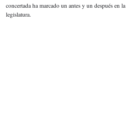
concertada ha marcado un antes y un después en la
legislatura.