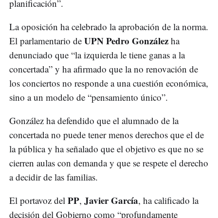
planificación”.
La oposición ha celebrado la aprobación de la norma.
UPN Pedro González
El parlamentario de
ha
denunciado que “la izquierda le tiene ganas a la
concertada” y ha afirmado que la no renovación de
los conciertos no responde a una cuestión económica,
sino a un modelo de “pensamiento único”.
González ha defendido que el alumnado de la
concertada no puede tener menos derechos que el de
la pública y ha señalado que el objetivo es que no se
cierren aulas con demanda y que se respete el derecho
a decidir de las familias.
PP
Javier García
El portavoz del
,
, ha calificado la
decisión del Gobierno como “profundamente