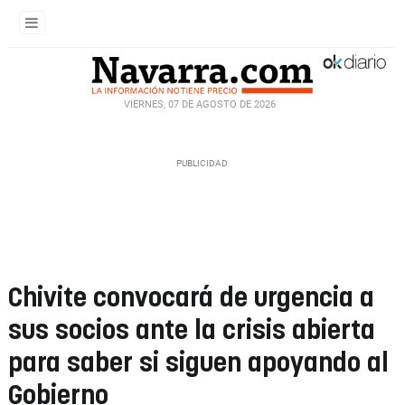
VIERNES, 07 DE AGOSTO DE 2026
Chivite convocará de urgencia a
sus socios ante la crisis abierta
para saber si siguen apoyando al
Gobierno