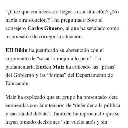
“¿Cree que era necesario llegar a esta situación? ¿No
había otra solución?”, ha preguntado Soto al
Carlos Gimeno
consejero
, al que ha señalado como
responsable de corregir la situación.
EH Bildu
ha justificado su abstención con el
argumento de “sacar lo mejor a lo peor”. La
Eneka Maiz
parlamentaria
ha criticado las “prisas”
del Gobierno y las “formas” del Departamento de
Educación.
Maiz ha explicado que su grupo ha presentado siete
enmiendas con la intención de “defender a la pública
y sacarla del debate”. También ha reprochado que se
hayan tomado decisiones “sin vuelta atrás y sin