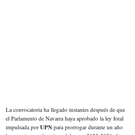
La convocatoria ha llegado instantes después de que
el Parlamento de Navarra haya aprobado la ley foral
UPN
impulsada por
para prorrogar durante un año