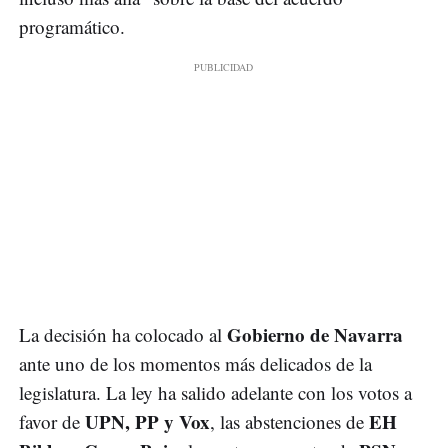
programático.
Gobierno de Navarra
La decisión ha colocado al
ante uno de los momentos más delicados de la
legislatura. La ley ha salido adelante con los votos a
UPN, PP y Vox
EH
favor de
, las abstenciones de