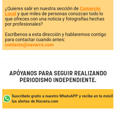
¿Quieres salir en nuestra sección de
Comercio
Local
y que miles de personas conozcan todo lo
que ofreces con una noticia y fotografías hechas
por profesionales?
Escríbenos a esta dirección y hablaremos contigo
para contactar cuando antes:
contacto@navarra.com
APÓYANOS PARA SEGUIR REALIZANDO
PERIODISMO INDEPENDIENTE.
Suscríbete gratis a nuestro WhatsAPP y recibe en tu móvil
las alertas de Navarra.com