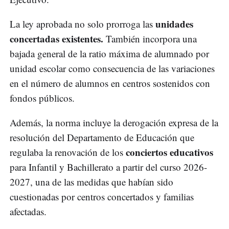
unidades
La ley aprobada no solo prorroga las
concertadas existentes.
También incorpora una
bajada general de la ratio máxima de alumnado por
unidad escolar como consecuencia de las variaciones
en el número de alumnos en centros sostenidos con
fondos públicos.
Además, la norma incluye la derogación expresa de la
resolución del Departamento de Educación que
conciertos educativos
regulaba la renovación de los
para Infantil y Bachillerato a partir del curso 2026-
2027, una de las medidas que habían sido
cuestionadas por centros concertados y familias
afectadas.