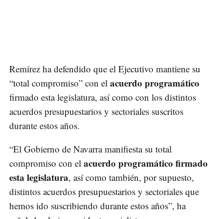
Remírez ha defendido que el Ejecutivo mantiene su
acuerdo programático
“total compromiso” con el
firmado esta legislatura, así como con los distintos
acuerdos presupuestarios y sectoriales suscritos
durante estos años.
“El Gobierno de Navarra manifiesta su total
acuerdo programático firmado
compromiso con el
esta legislatura
, así como también, por supuesto,
distintos acuerdos presupuestarios y sectoriales que
hemos ido suscribiendo durante estos años”, ha