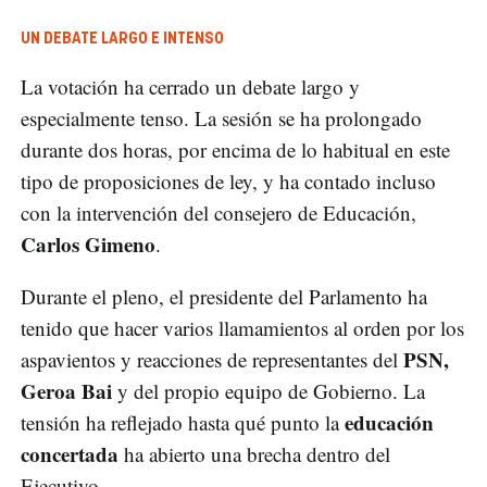
UN DEBATE LARGO E INTENSO
La votación ha cerrado un debate largo y
especialmente tenso. La sesión se ha prolongado
durante dos horas, por encima de lo habitual en este
tipo de proposiciones de ley, y ha contado incluso
con la intervención del consejero de Educación,
Carlos Gimeno
.
Durante el pleno, el presidente del Parlamento ha
tenido que hacer varios llamamientos al orden por los
PSN,
aspavientos y reacciones de representantes del
Geroa Bai
y del propio equipo de Gobierno. La
educación
tensión ha reflejado hasta qué punto la
concertada
ha abierto una brecha dentro del
Ejecutivo.