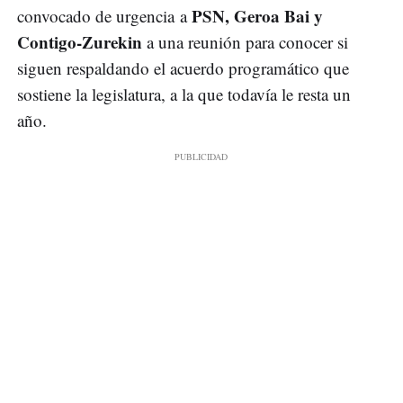
PSN, Geroa Bai y
convocado de urgencia a
Contigo-Zurekin
a una reunión para conocer si
siguen respaldando el acuerdo programático que
sostiene la legislatura, a la que todavía le resta un
año.