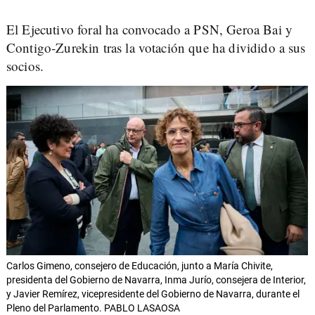
El Ejecutivo foral ha convocado a PSN, Geroa Bai y
Contigo-Zurekin tras la votación que ha dividido a sus
socios.
Carlos Gimeno, consejero de Educación, junto a María Chivite,
presidenta del Gobierno de Navarra, Inma Jurío, consejera de Interior,
y Javier Remírez, vicepresidente del Gobierno de Navarra, durante el
Pleno del Parlamento. PABLO LASAOSA