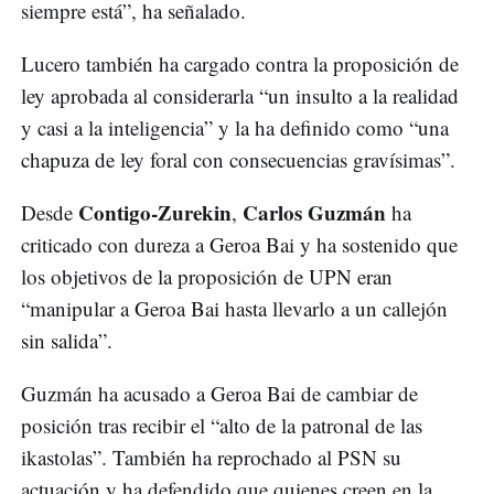
siempre está”, ha señalado.
Lucero también ha cargado contra la proposición de
ley aprobada al considerarla “un insulto a la realidad
y casi a la inteligencia” y la ha definido como “una
chapuza de ley foral con consecuencias gravísimas”.
Contigo-Zurekin
Carlos Guzmán
Desde
,
ha
criticado con dureza a Geroa Bai y ha sostenido que
los objetivos de la proposición de UPN eran
“manipular a Geroa Bai hasta llevarlo a un callejón
sin salida”.
Guzmán ha acusado a Geroa Bai de cambiar de
posición tras recibir el “alto de la patronal de las
ikastolas”. También ha reprochado al PSN su
actuación y ha defendido que quienes creen en la