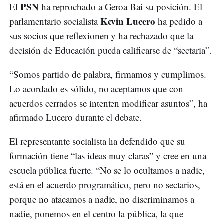
PSN
El
ha reprochado a Geroa Bai su posición. El
Kevin Lucero
parlamentario socialista
ha pedido a
sus socios que reflexionen y ha rechazado que la
decisión de Educación pueda calificarse de “sectaria”.
“Somos partido de palabra, firmamos y cumplimos.
Lo acordado es sólido, no aceptamos que con
acuerdos cerrados se intenten modificar asuntos”, ha
afirmado Lucero durante el debate.
El representante socialista ha defendido que su
formación tiene “las ideas muy claras” y cree en una
escuela pública fuerte. “No se lo ocultamos a nadie,
está en el acuerdo programático, pero no sectarios,
porque no atacamos a nadie, no discriminamos a
nadie, ponemos en el centro la pública, la que