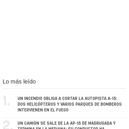
Lo más leído
1.
UN INCENDIO OBLIGA A CORTAR LA AUTOPISTA A-15:
DOS HELICÓPTEROS Y VARIOS PARQUES DE BOMBEROS
INTERVIENEN EN EL FUEGO
2.
UN CAMIÓN SE SALE DE LA AP-15 DE MADRUGADA Y