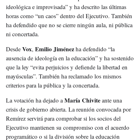
ideológica e improvisada” y ha descrito las últimas
horas como “un caos” dentro del Ejecutivo. También
ha defendido que no se cierre ningún aula, ni pública
ni concertada.
Vox
Emilio Jiménez
Desde
,
ha defendido “la
ausencia de ideología en la educación” y ha sostenido
que la ley “evita perjuicios y defiende la libertad en
mayúsculas”. También ha reclamado los mismos
criterios para la pública y la concertada.
María Chivite
La votación ha dejado a
ante una
crisis de gobierno abierta. La reunión convocada por
Remírez servirá para comprobar si los socios del
Ejecutivo mantienen su compromiso con el acuerdo
programático o si la división sobre la educación