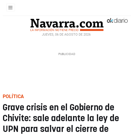
JUEVES, 06 DE AGOSTO DE 2026
POLÍTICA
Grave crisis en el Gobierno de
Chivite: sale adelante la ley de
UPN para salvar el cierre de