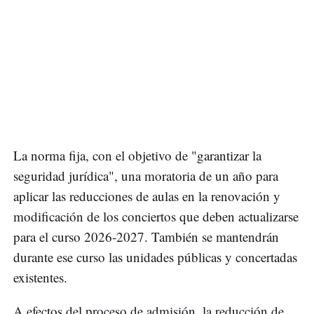
La norma fija, con el objetivo de "garantizar la
seguridad jurídica", una moratoria de un año para
aplicar las reducciones de aulas en la renovación y
modificación de los conciertos que deben actualizarse
para el curso 2026-2027. También se mantendrán
durante ese curso las unidades públicas y concertadas
existentes.
A efectos del proceso de admisión, la reducción de