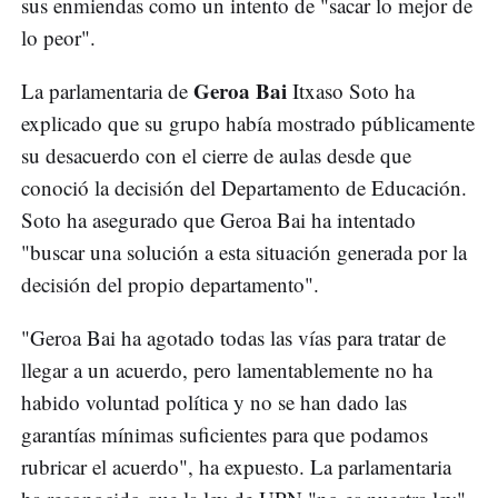
sus enmiendas como un intento de "sacar lo mejor de
lo peor".
Geroa Bai
La parlamentaria de
Itxaso Soto ha
explicado que su grupo había mostrado públicamente
su desacuerdo con el cierre de aulas desde que
conoció la decisión del Departamento de Educación.
Soto ha asegurado que Geroa Bai ha intentado
"buscar una solución a esta situación generada por la
decisión del propio departamento".
"Geroa Bai ha agotado todas las vías para tratar de
llegar a un acuerdo, pero lamentablemente no ha
habido voluntad política y no se han dado las
garantías mínimas suficientes para que podamos
rubricar el acuerdo", ha expuesto. La parlamentaria