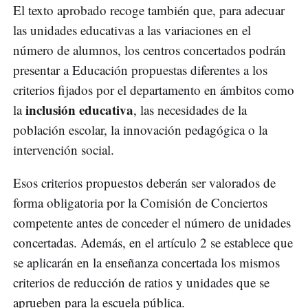
El texto aprobado recoge también que, para adecuar
las unidades educativas a las variaciones en el
número de alumnos, los centros concertados podrán
presentar a Educación propuestas diferentes a los
criterios fijados por el departamento en ámbitos como
inclusión educativa
la
, las necesidades de la
población escolar, la innovación pedagógica o la
intervención social.
Esos criterios propuestos deberán ser valorados de
forma obligatoria por la Comisión de Conciertos
competente antes de conceder el número de unidades
concertadas. Además, en el artículo 2 se establece que
se aplicarán en la enseñanza concertada los mismos
criterios de reducción de ratios y unidades que se
aprueben para la escuela pública.