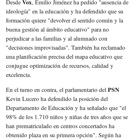
Vox
Desde
, Emilio Jiménez ha pedido "ausencia de
ideología" en la educación y ha defendido que su
formación quiere "devolver el sentido común y la
buena gestión al ámbito educativo" para no
perjudicar a las familias y al alumnado con
"decisiones improvisadas". También ha reclamado
una planificación precisa del mapa educativo que
conjugue optimización de recursos, calidad y
excelencia.
PSN
En el turno en contra, el parlamentario del
Kevin Lucero ha defendido la posición del
Departamento de Educación y ha señalado que "el
98% de los 1.710 niños y niñas de tres años que se
han prematriculado en centros concertados ha
obtenido plaza en su primera opción". Según ha