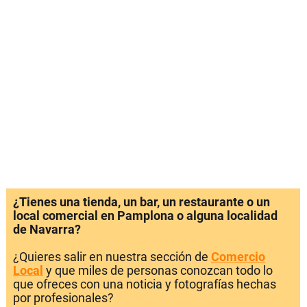
¿Tienes una tienda, un bar, un restaurante o un
local comercial en Pamplona o alguna localidad
de Navarra?
¿Quieres salir en nuestra sección de
Comercio
Local
y que miles de personas conozcan todo lo
que ofreces con una noticia y fotografías hechas
por profesionales?