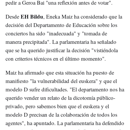
pedir a Geroa Bai "una reflexión antes de votar".
EH Bildu
Desde
, Eneka Maiz ha considerado que la
decisión del Departamento de Educación sobre los
conciertos ha sido "inadecuada" y "tomada de
manera precipitada". La parlamentaria ha señalado
que se ha querido justificar la decisión "vistiéndola
con criterios técnicos en el último momento".
Maiz ha afirmado que esta situación ha puesto de
manifiesto "la vulnerabilidad del euskera" y que el
modelo D sufre dificultades. "El departamento nos ha
querido vender un relato de la dicotomía público-
privado, pero sabemos bien que el euskera y el
modelo D precisan de la colaboración de todos los
agentes", ha apuntado. La parlamentaria ha defendido