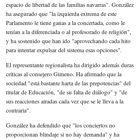
espacio de libertad de las familias navarras". González
ha asegurado que "la izquierda extrema de este
Parlamento le tiene ganas a la concertada, como le
tenían a la diferenciada o al profesorado de religión",
y ha sostenido que han ido "aprovechando cada hito
para intentar expulsar del sistema esas opciones".
El representante regionalista ha dirigido además duras
críticas al consejero Gimeno. Ha afirmado que la
sociedad "está bastante harta de las prepotencias" del
titular de Educación, "de su falta de diálogo" y "de
sus reacciones airadas cada vez que se le lleva a la
contraria".
González ha defendido que "los conciertos no
proporcionan blindaje si no hay demanda" y ha