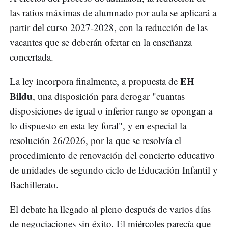
las ratios máximas de alumnado por aula se aplicará a
partir del curso 2027-2028, con la reducción de las
vacantes que se deberán ofertar en la enseñanza
concertada.
EH
La ley incorpora finalmente, a propuesta de
Bildu
, una disposición para derogar "cuantas
disposiciones de igual o inferior rango se opongan a
lo dispuesto en esta ley foral", y en especial la
resolución 26/2026, por la que se resolvía el
procedimiento de renovación del concierto educativo
de unidades de segundo ciclo de Educación Infantil y
Bachillerato.
El debate ha llegado al pleno después de varios días
de negociaciones sin éxito. El miércoles parecía que