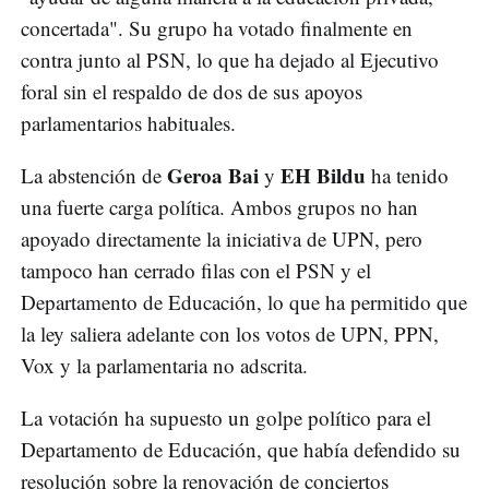
concertada". Su grupo ha votado finalmente en
contra junto al PSN, lo que ha dejado al Ejecutivo
foral sin el respaldo de dos de sus apoyos
parlamentarios habituales.
Geroa Bai
EH Bildu
La abstención de
y
ha tenido
una fuerte carga política. Ambos grupos no han
apoyado directamente la iniciativa de UPN, pero
tampoco han cerrado filas con el PSN y el
Departamento de Educación, lo que ha permitido que
la ley saliera adelante con los votos de UPN, PPN,
Vox y la parlamentaria no adscrita.
La votación ha supuesto un golpe político para el
Departamento de Educación, que había defendido su
resolución sobre la renovación de conciertos