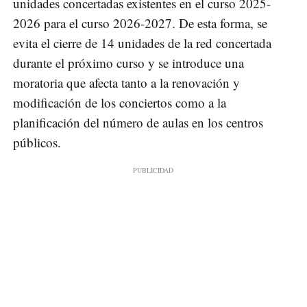
unidades concertadas existentes en el curso 2025-
2026 para el curso 2026-2027. De esta forma, se
evita el cierre de 14 unidades de la red concertada
durante el próximo curso y se introduce una
moratoria que afecta tanto a la renovación y
modificación de los conciertos como a la
planificación del número de aulas en los centros
públicos.