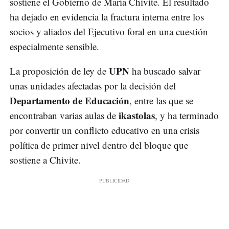
sostiene el Gobierno de María Chivite. El resultado
ha dejado en evidencia la fractura interna entre los
socios y aliados del Ejecutivo foral en una cuestión
especialmente sensible.
UPN
La proposición de ley de
ha buscado salvar
unas unidades afectadas por la decisión del
Departamento de Educación
, entre las que se
ikastolas
encontraban varias aulas de
, y ha terminado
por convertir un conflicto educativo en una crisis
política de primer nivel dentro del bloque que
sostiene a Chivite.