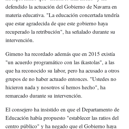
defendido la actuación del Gobierno de Navarra en
materia educativa. "La educación concertada tendría
que estar agradecida de que este gobierno haya
recuperado la retribución", ha señalado durante su
intervención.
Gimeno ha recordado además que en 2015 existía
"un acuerdo programático con las ikastolas", a las
que ha reconocido su labor, pero ha acusado a otros
grupos de no haber actuado entonces. "Ustedes no
hicieron nada y nosotros sí hemos hecho", ha
remarcado durante su intervención.
El consejero ha insistido en que el Departamento de
Educación había propuesto "establecer las ratios del
centro público" y ha negado que el Gobierno haya