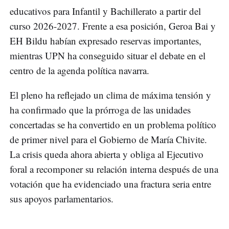
educativos para Infantil y Bachillerato a partir del
curso 2026-2027. Frente a esa posición, Geroa Bai y
EH Bildu habían expresado reservas importantes,
mientras UPN ha conseguido situar el debate en el
centro de la agenda política navarra.
El pleno ha reflejado un clima de máxima tensión y
ha confirmado que la prórroga de las unidades
concertadas se ha convertido en un problema político
de primer nivel para el Gobierno de María Chivite.
La crisis queda ahora abierta y obliga al Ejecutivo
foral a recomponer su relación interna después de una
votación que ha evidenciado una fractura seria entre
sus apoyos parlamentarios.