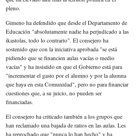
pleno.
Gimeno ha defendido que desde el Departamento de
Educación "absolutamente nadie ha perjudicado a las
ikastolas, todo lo contrario". El consejero ha
sostenido que con la iniciativa aprobada "se está
pidiendo que se financien aulas vacías o medio
vacías" y ha insistido en que el Gobierno está para
"incrementar el gasto por el alumno y por la alumna
que haya en esta Comunidad", pero no para financiar
cuestiones que, a su juicio, no pueden ser
financiadas.
El consejero ha criticado también a los grupos que
han reclamado una bajada de ratios en las aulas. Les
ha reprochado que "nunca lo han hecho" y ha