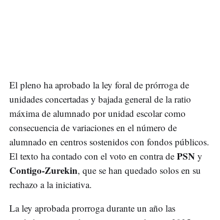
El pleno ha aprobado la ley foral de prórroga de
unidades concertadas y bajada general de la ratio
máxima de alumnado por unidad escolar como
consecuencia de variaciones en el número de
alumnado en centros sostenidos con fondos públicos.
PSN
El texto ha contado con el voto en contra de
y
Contigo-Zurekin
, que se han quedado solos en su
rechazo a la iniciativa.
La ley aprobada prorroga durante un año las