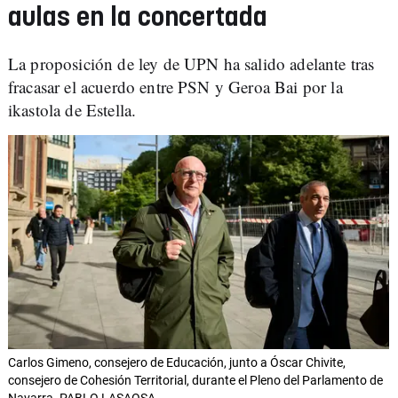
aulas en la concertada
La proposición de ley de UPN ha salido adelante tras
fracasar el acuerdo entre PSN y Geroa Bai por la
ikastola de Estella.
Carlos Gimeno, consejero de Educación, junto a Óscar Chivite,
consejero de Cohesión Territorial, durante el Pleno del Parlamento de