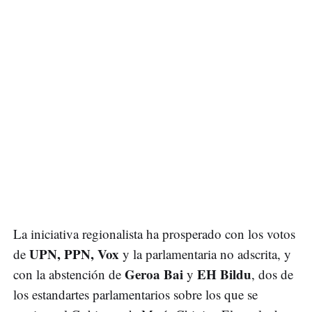
La iniciativa regionalista ha prosperado con los votos
UPN, PPN, Vox
de
y la parlamentaria no adscrita, y
Geroa Bai
EH Bildu
con la abstención de
y
, dos de
los estandartes parlamentarios sobre los que se