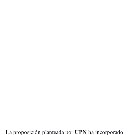
UPN
La proposición planteada por
ha incorporado