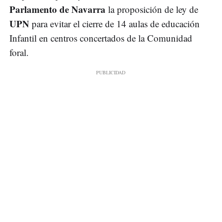
Parlamento de Navarra
la proposición de ley de
UPN
para evitar el cierre de 14 aulas de educación
Infantil en centros concertados de la Comunidad
foral.