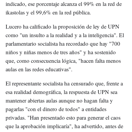
indicado, ese porcentaje alcanza el 99% en la red de
ikastolas y el 99,6% en la red pública.
Lucero ha calificado la proposición de ley de UPN
como "un insulto a la realidad y a la inteligencia". El
parlamentario socialista ha recordado que hay "700
niños y niñas menos de tres años" y ha sostenido
que, como consecuencia lógica, "hacen falta menos
aulas en las redes educativas".
El representante socialista ha censurado que, frente a
esa realidad demográfica, la respuesta de UPN sea
mantener abiertas aulas aunque no hagan falta y
pagarlas "con el dinero de todos" a entidades
privadas. "Han presentado esto para generar el caos
que la aprobación implicaría", ha advertido, antes de