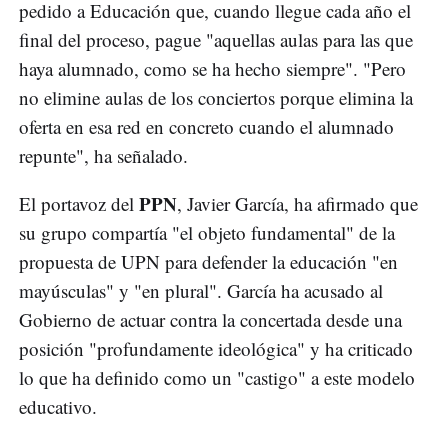
pedido a Educación que, cuando llegue cada año el
final del proceso, pague "aquellas aulas para las que
haya alumnado, como se ha hecho siempre". "Pero
no elimine aulas de los conciertos porque elimina la
oferta en esa red en concreto cuando el alumnado
repunte", ha señalado.
PPN
El portavoz del
, Javier García, ha afirmado que
su grupo compartía "el objeto fundamental" de la
propuesta de UPN para defender la educación "en
mayúsculas" y "en plural". García ha acusado al
Gobierno de actuar contra la concertada desde una
posición "profundamente ideológica" y ha criticado
lo que ha definido como un "castigo" a este modelo
educativo.