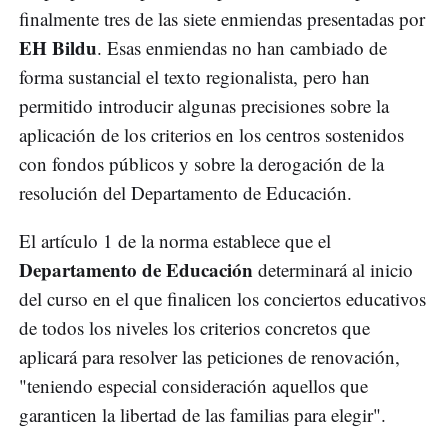
finalmente tres de las siete enmiendas presentadas por
EH Bildu
. Esas enmiendas no han cambiado de
forma sustancial el texto regionalista, pero han
permitido introducir algunas precisiones sobre la
aplicación de los criterios en los centros sostenidos
con fondos públicos y sobre la derogación de la
resolución del Departamento de Educación.
El artículo 1 de la norma establece que el
Departamento de Educación
determinará al inicio
del curso en el que finalicen los conciertos educativos
de todos los niveles los criterios concretos que
aplicará para resolver las peticiones de renovación,
"teniendo especial consideración aquellos que
garanticen la libertad de las familias para elegir".