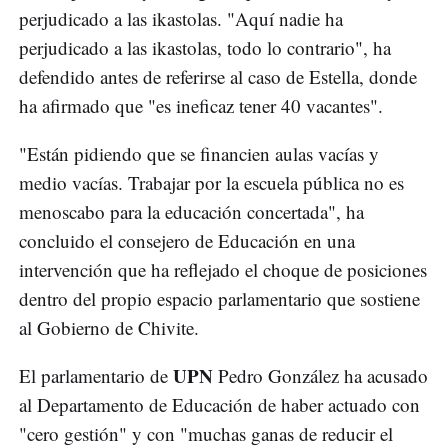
perjudicado a las ikastolas. "Aquí nadie ha
perjudicado a las ikastolas, todo lo contrario", ha
defendido antes de referirse al caso de Estella, donde
ha afirmado que "es ineficaz tener 40 vacantes".
"Están pidiendo que se financien aulas vacías y
medio vacías. Trabajar por la escuela pública no es
menoscabo para la educación concertada", ha
concluido el consejero de Educación en una
intervención que ha reflejado el choque de posiciones
dentro del propio espacio parlamentario que sostiene
al Gobierno de Chivite.
UPN
El parlamentario de
Pedro González ha acusado
al Departamento de Educación de haber actuado con
"cero gestión" y con "muchas ganas de reducir el