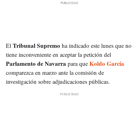
Tribunal Supremo
El
ha indicado este lunes que no
tiene inconveniente en aceptar la petición del
Parlamento de Navarra
Koldo García
para que
comparezca en marzo ante la comisión de
investigación sobre adjudicaciones públicas.