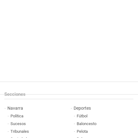
Secciones
Navarra
Deportes
Política
Fútbol
Sucesos
Baloncesto
Tribunales
Pelota