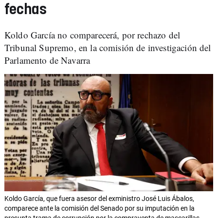
fechas
Koldo García no comparecerá, por rechazo del
Tribunal Supremo, en la comisión de investigación del
Parlamento de Navarra
Koldo García, que fuera asesor del exministro José Luis Ábalos,
comparece ante la comisión del Senado por su imputación en la