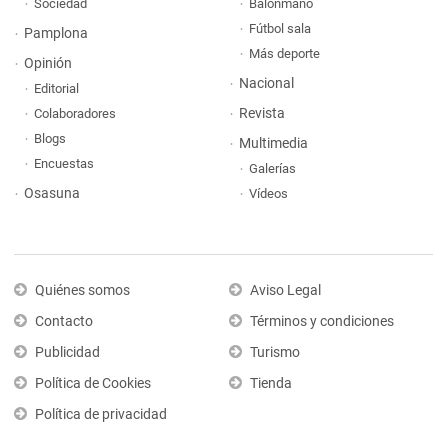
Sociedad
Balonmano
Fútbol sala
Pamplona
Más deporte
Opinión
Nacional
Editorial
Revista
Colaboradores
Blogs
Multimedia
Encuestas
Galerías
Osasuna
Vídeos
Quiénes somos
Aviso Legal
Contacto
Términos y condiciones
Publicidad
Turismo
Política de Cookies
Tienda
Política de privacidad