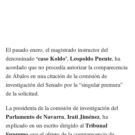
El pasado enero, el magistrado instructor del
‘caso Koldo’
Leopoldo Puente
denominado
,
, ha
acordado que no procedía autorizar la comparecencia
de Ábalos en una citación de la comisión de
investigación del Senado por la “singular premura”
de la solicitud.
La presidenta de la comisión de investigación del
Parlamento de Navarra
Irati Jiménez
,
, ha
Tribunal
explicado en un escrito dirigido al
Supremo
que el objeto de la comparecencia de