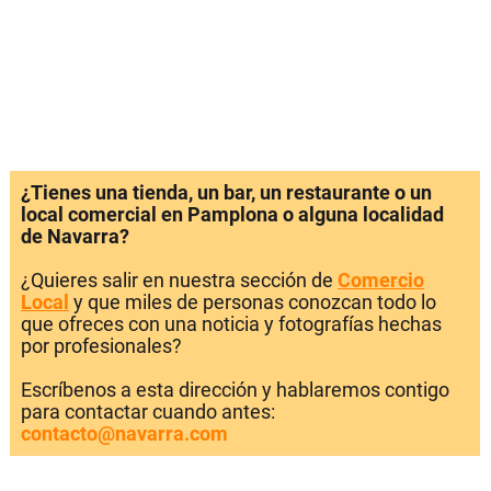
¿Tienes una tienda, un bar, un restaurante o un
local comercial en Pamplona o alguna localidad
de Navarra?
¿Quieres salir en nuestra sección de
Comercio
Local
y que miles de personas conozcan todo lo
que ofreces con una noticia y fotografías hechas
por profesionales?
Escríbenos a esta dirección y hablaremos contigo
para contactar cuando antes:
contacto@navarra.com