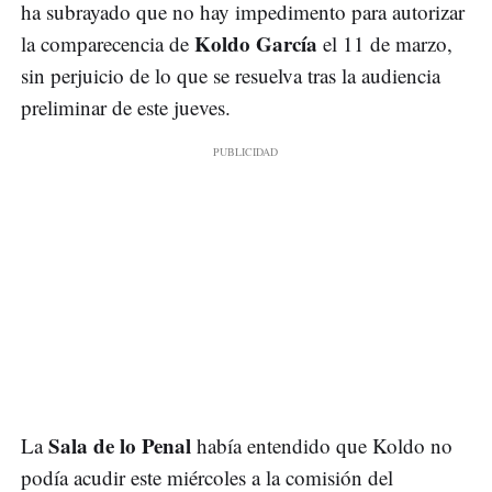
ha subrayado que no hay impedimento para autorizar
Koldo García
la comparecencia de
el 11 de marzo,
sin perjuicio de lo que se resuelva tras la audiencia
preliminar de este jueves.
Sala de lo Penal
La
había entendido que Koldo no
podía acudir este miércoles a la comisión del