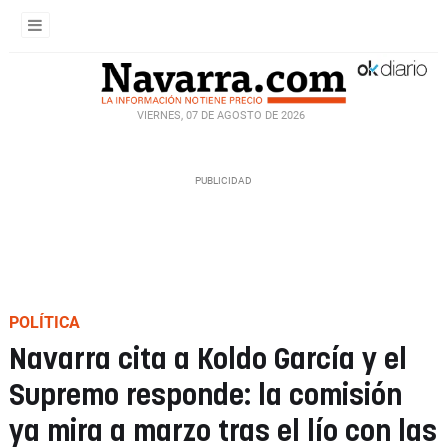
VIERNES, 07 DE AGOSTO DE 2026
POLÍTICA
Navarra cita a Koldo García y el
Supremo responde: la comisión
ya mira a marzo tras el lío con las