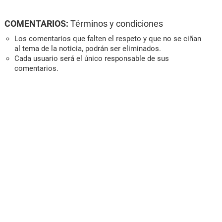
COMENTARIOS:
Términos y condiciones
Los comentarios que falten el respeto y que no se ciñan
al tema de la noticia, podrán ser eliminados.
Cada usuario será el único responsable de sus
comentarios.