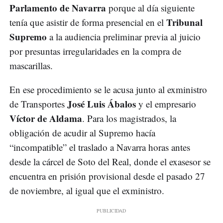
Parlamento de Navarra
porque al día siguiente
Tribunal
tenía que asistir de forma presencial en el
Supremo
a la audiencia preliminar previa al juicio
por presuntas irregularidades en la compra de
mascarillas.
En ese procedimiento se le acusa junto al exministro
José Luis Ábalos
de Transportes
y el empresario
Víctor de Aldama
. Para los magistrados, la
obligación de acudir al Supremo hacía
“incompatible” el traslado a Navarra horas antes
desde la cárcel de Soto del Real, donde el exasesor se
encuentra en prisión provisional desde el pasado 27
de noviembre, al igual que el exministro.