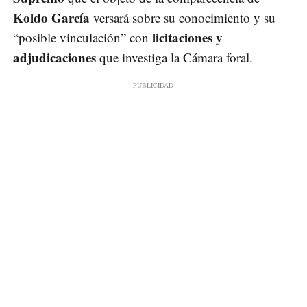
Koldo García
versará sobre su conocimiento y su
licitaciones y
“posible vinculación” con
adjudicaciones
que investiga la Cámara foral.