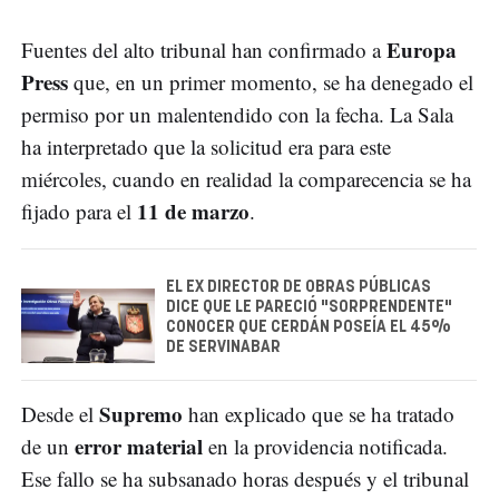
Europa
Fuentes del alto tribunal han confirmado a
Press
que, en un primer momento, se ha denegado el
permiso por un malentendido con la fecha. La Sala
ha interpretado que la solicitud era para este
miércoles, cuando en realidad la comparecencia se ha
11 de marzo
fijado para el
.
EL EX DIRECTOR DE OBRAS PÚBLICAS
DICE QUE LE PARECIÓ "SORPRENDENTE"
CONOCER QUE CERDÁN POSEÍA EL 45%
DE SERVINABAR
Supremo
Desde el
han explicado que se ha tratado
error material
de un
en la providencia notificada.
Ese fallo se ha subsanado horas después y el tribunal