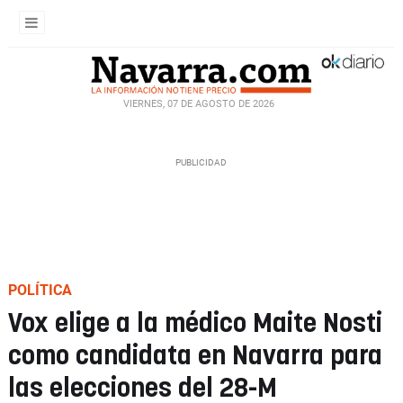
VIERNES, 07 DE AGOSTO DE 2026
POLÍTICA
Vox elige a la médico Maite Nosti
como candidata en Navarra para
las elecciones del 28-M