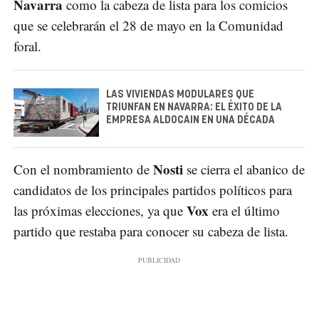
Navarra
como la cabeza de lista para los comicios
que se celebrarán el 28 de mayo en la Comunidad
foral.
LAS VIVIENDAS MODULARES QUE
TRIUNFAN EN NAVARRA: EL ÉXITO DE LA
EMPRESA ALDOCAIN EN UNA DÉCADA
Nosti
Con el nombramiento de
se cierra el abanico de
candidatos de los principales partidos políticos para
Vox
las próximas elecciones, ya que
era el último
partido que restaba para conocer su cabeza de lista.