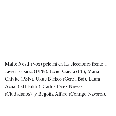
Maite Nosti
(Vox) peleará en las elecciones frente a
Javier Esparza (UPN), Javier García (PP), María
Chivite (PSN), Uxue Barkos (Geroa Bai), Laura
Aznal (EH Bildu), Carlos Pérez-Nievas
(Ciudadanos) y Begoña Alfaro (Contigo Navarra).