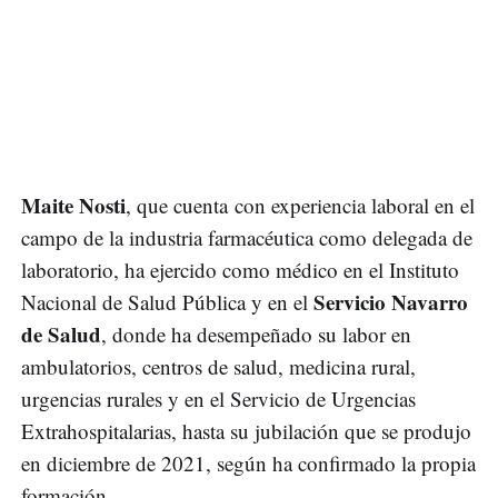
Maite Nosti
, que cuenta con experiencia laboral en el
campo de la industria farmacéutica como delegada de
laboratorio, ha ejercido como médico en el Instituto
Servicio Navarro
Nacional de Salud Pública y en el
de Salud
, donde ha desempeñado su labor en
ambulatorios, centros de salud, medicina rural,
urgencias rurales y en el Servicio de Urgencias
Extrahospitalarias, hasta su jubilación que se produjo
en diciembre de 2021, según ha confirmado la propia
formación.