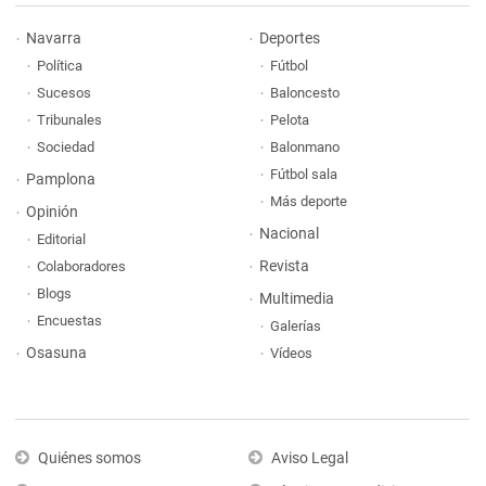
Navarra
Deportes
Política
Fútbol
Sucesos
Baloncesto
Tribunales
Pelota
Sociedad
Balonmano
Fútbol sala
Pamplona
Más deporte
Opinión
Nacional
Editorial
Revista
Colaboradores
Blogs
Multimedia
Encuestas
Galerías
Osasuna
Vídeos
Quiénes somos
Aviso Legal