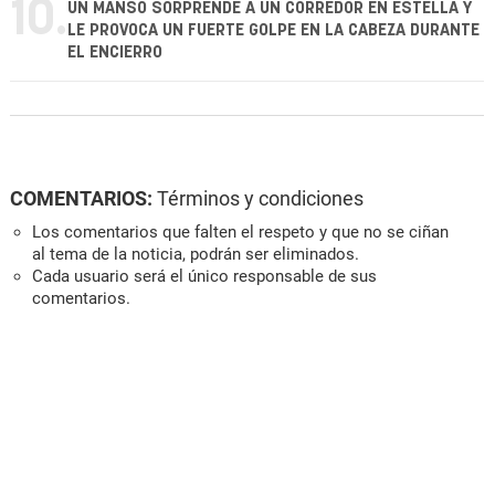
10.
UN MANSO SORPRENDE A UN CORREDOR EN ESTELLA Y
LE PROVOCA UN FUERTE GOLPE EN LA CABEZA DURANTE
EL ENCIERRO
COMENTARIOS:
Términos y condiciones
Los comentarios que falten el respeto y que no se ciñan
al tema de la noticia, podrán ser eliminados.
Cada usuario será el único responsable de sus
comentarios.