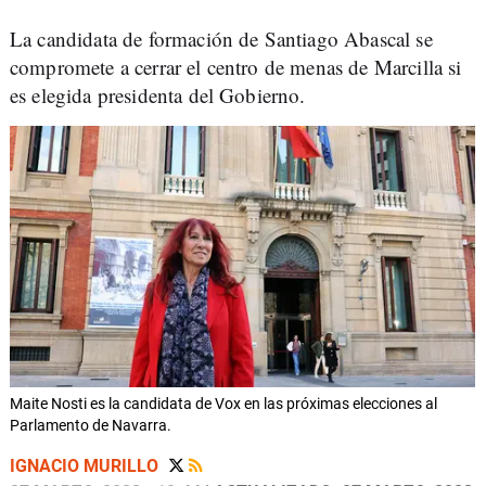
La candidata de formación de Santiago Abascal se
compromete a cerrar el centro de menas de Marcilla si
es elegida presidenta del Gobierno.
Maite Nosti es la candidata de Vox en las próximas elecciones al
Parlamento de Navarra.
IGNACIO MURILLO