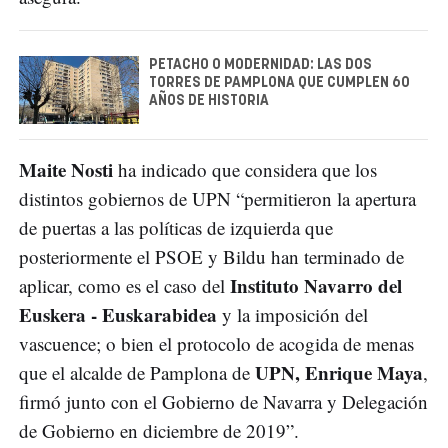
PETACHO O MODERNIDAD: LAS DOS
TORRES DE PAMPLONA QUE CUMPLEN 60
AÑOS DE HISTORIA
Maite Nosti
ha indicado que considera que los
distintos gobiernos de UPN “permitieron la apertura
de puertas a las políticas de izquierda que
posteriormente el PSOE y Bildu han terminado de
Instituto Navarro del
aplicar, como es el caso del
Euskera - Euskarabidea
y la imposición del
vascuence; o bien el protocolo de acogida de menas
UPN, Enrique Maya
que el alcalde de Pamplona de
,
firmó junto con el Gobierno de Navarra y Delegación
de Gobierno en diciembre de 2019”.