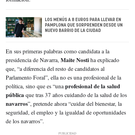
LOS MENÚS A 8 EUROS PARA LLEVAR EN
PAMPLONA QUE SORPRENDEN DESDE UN
NUEVO BARRIO DE LA CIUDAD
En sus primeras palabras como candidata a la
Maite Nosti
presidencia de Navarra,
ha explicado
que, “a diferencia del resto de candidatos al
Parlamento Foral”, ella no es una profesional de la
profesional de la salud
política, sino que es “una
pública
que tras 37 años cuidando de la salud de los
navarros
”, pretende ahora “cuidar del bienestar, la
seguridad, el empleo y la igualdad de oportunidades
de los navarros”.