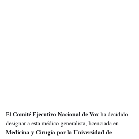
Comité Ejecutivo Nacional de Vox
El
ha decidido
designar a esta médico generalista, licenciada en
Medicina y Cirugía por la Universidad de