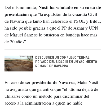
Nosti ha señalado en su carta de
Del mismo modo,
presentación
que “la expulsión de la Guardia Civil
de Navarra que tanto han celebrado el PSOE y Bildu,
ha sido posible gracias a que el PP de Aznar y UPN
de Miguel Sanz se lo pusieron en bandeja hace más
de 20 años”.
DESCUBREN UN COMPLEJO TERMAL
PRIVADO DEL SIGLO III EN UN YACIMIENTO
ROMANO DE NAVARRA
presidenta de Navarra
En caso de ser
, Maite Nosti
ha asegurado que garantiza que “el idioma dejará de
utilizarse como un método para discriminar del
acceso a la administración a quien no hable