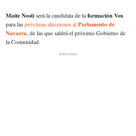
Maite Nosti
formación Vox
será la candidata de la
Parlamento de
para las
próximas elecciones al
Navarra
, de las que saldrá el próximo Gobierno de
la Comunidad.