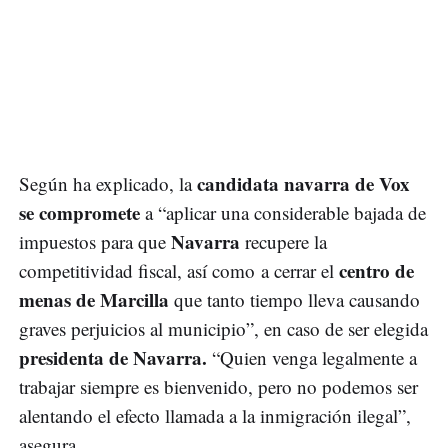
candidata navarra de Vox
Según ha explicado, la
se compromete
a “aplicar una considerable bajada de
Navarra
impuestos para que
recupere la
centro de
competitividad fiscal, así como a cerrar el
menas de Marcilla
que tanto tiempo lleva causando
graves perjuicios al municipio”, en caso de ser elegida
presidenta de Navarra.
“Quien venga legalmente a
trabajar siempre es bienvenido, pero no podemos ser
alentando el efecto llamada a la inmigración ilegal”,
asegura.