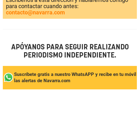
para contactar cuando antes:
contacto@navarra.com
APÓYANOS PARA SEGUIR REALIZANDO
PERIODISMO INDEPENDIENTE.
Suscríbete gratis a nuestro WhatsAPP y recibe en tu móvil
las alertas de Navarra.com