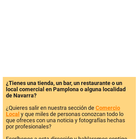
¿Tienes una tienda, un bar, un restaurante o un
local comercial en Pamplona o alguna localidad
de Navarra?
¿Quieres salir en nuestra sección de
Comercio
Local
y que miles de personas conozcan todo lo
que ofreces con una noticia y fotografías hechas
por profesionales?
Escríbenos a esta dirección y hablaremos contigo