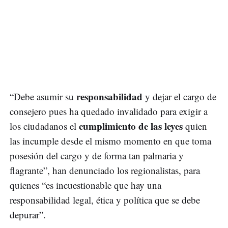
responsabilidad
“Debe asumir su
y dejar el cargo de
consejero pues ha quedado invalidado para exigir a
cumplimiento de las leyes
los ciudadanos el
quien
las incumple desde el mismo momento en que toma
posesión del cargo y de forma tan palmaria y
flagrante”, han denunciado los regionalistas, para
quienes “es incuestionable que hay una
responsabilidad legal, ética y política que se debe
depurar”.