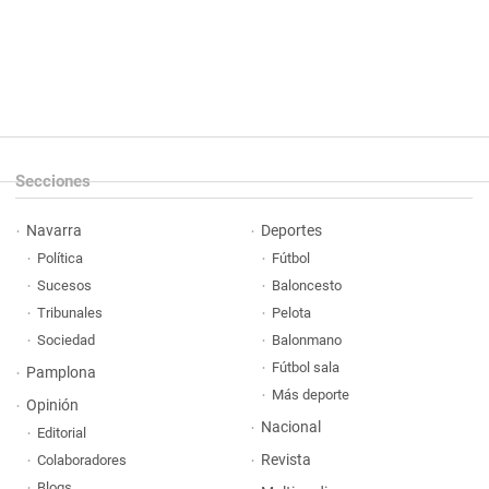
Secciones
Navarra
Deportes
Política
Fútbol
Sucesos
Baloncesto
Tribunales
Pelota
Sociedad
Balonmano
Fútbol sala
Pamplona
Más deporte
Opinión
Nacional
Editorial
Revista
Colaboradores
Blogs