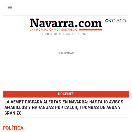
LUNES, 10 DE AGOSTO DE 2026
URGENTE
LA AEMET DISPARA ALERTAS EN NAVARRA: HASTA 10 AVISOS
AMARILLOS Y NARANJAS POR CALOR, TROMBAS DE AGUA Y
GRANIZO
POLÍTICA