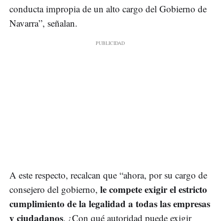
conducta impropia de un alto cargo del Gobierno de
Navarra”, señalan.
A este respecto, recalcan que “ahora, por su cargo de
le compete exigir el estricto
consejero del gobierno,
cumplimiento de la legalidad a todas las empresas
y ciudadanos
. ¿Con qué autoridad puede exigir