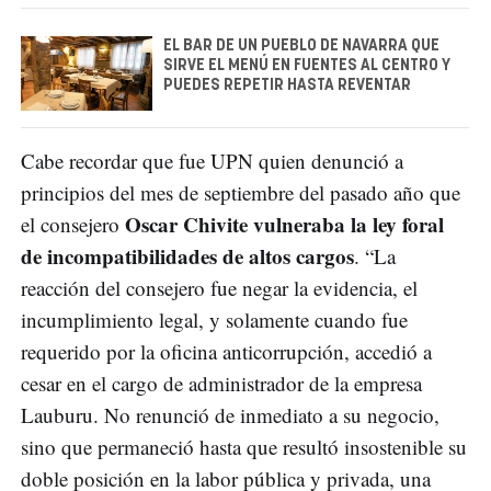
EL BAR DE UN PUEBLO DE NAVARRA QUE
SIRVE EL MENÚ EN FUENTES AL CENTRO Y
PUEDES REPETIR HASTA REVENTAR
Cabe recordar que fue UPN quien denunció a
principios del mes de septiembre del pasado año que
Oscar Chivite vulneraba la ley foral
el consejero
de incompatibilidades de altos cargos
. “La
reacción del consejero fue negar la evidencia, el
incumplimiento legal, y solamente cuando fue
requerido por la oficina anticorrupción, accedió a
cesar en el cargo de administrador de la empresa
Lauburu. No renunció de inmediato a su negocio,
sino que permaneció hasta que resultó insostenible su
doble posición en la labor pública y privada, una