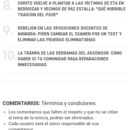
8.
CHIVITE VUELVE A PLANTAR A LAS VÍCTIMAS DE ETA EN
BERRIOZAR Y VECINOS DE PAZ ESTALLA: "QUÉ HORRIBLE
TRAICIÓN DEL PSOE"
9.
REBELIÓN EN LAS OPOSICIONES DOCENTES DE
NAVARRA: PIDEN CAMBIAR EL EXAMEN POR UN TEST Y
ELIMINAR LAS PRUEBAS ELIMINATORIAS
10.
LA TRAMPA DE LAS DERRAMAS DEL ASCENSOR: CÓMO
SABER SI TU COMUNIDAD PAGA REPARACIONES
INNECESARIAS
COMENTARIOS:
Términos y condiciones
Los comentarios que falten el respeto y que no se ciñan
al tema de la noticia, podrán ser eliminados.
Cada usuario será el único responsable de sus
comentarios.