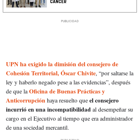
CÁNCER
UPN ha exigido la dimisión del consejero de
Cohesión Territorial, Óscar Chivite
, “por saltarse la
ley y haberlo negado pese a las evidencias”, después
Oficina de Buenas Prácticas y
de que la
Anticorrupción
el consejero
haya resuelto que
incurrió en una incompatibilidad
al desempeñar su
cargo en el Ejecutivo al tiempo que era administrador
de una sociedad mercantil.