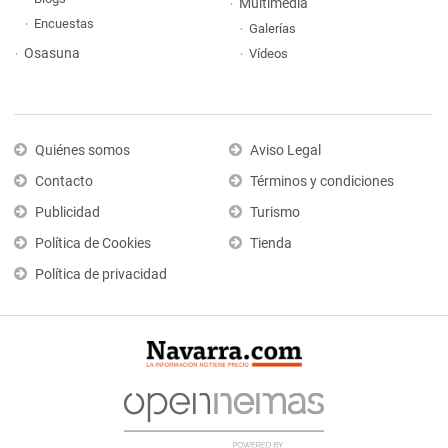
Multimedia
Encuestas
Galerías
Osasuna
Vídeos
Quiénes somos
Aviso Legal
Contacto
Términos y condiciones
Publicidad
Turismo
Política de Cookies
Tienda
Política de privacidad