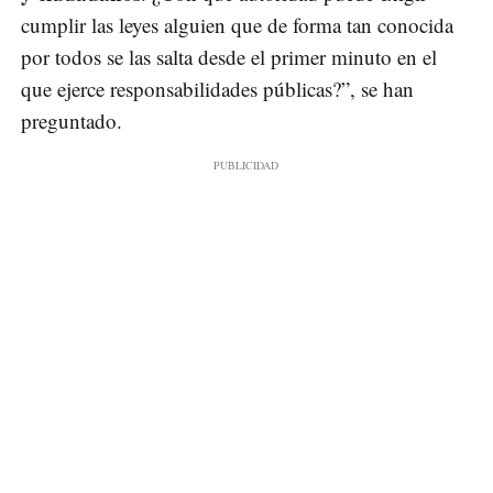
cumplir las leyes alguien que de forma tan conocida
por todos se las salta desde el primer minuto en el
que ejerce responsabilidades públicas?”, se han
preguntado.