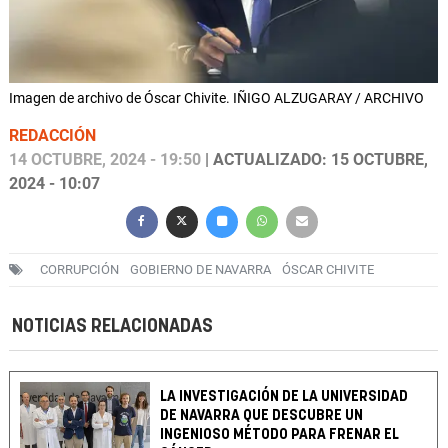
Imagen de archivo de Óscar Chivite. IÑIGO ALZUGARAY / ARCHIVO
REDACCIÓN
14 OCTUBRE, 2024 - 19:50
| ACTUALIZADO: 15 OCTUBRE,
2024 - 10:07
CORRUPCIÓN
GOBIERNO DE NAVARRA
ÓSCAR CHIVITE
NOTICIAS RELACIONADAS
LA INVESTIGACIÓN DE LA UNIVERSIDAD
DE NAVARRA QUE DESCUBRE UN
INGENIOSO MÉTODO PARA FRENAR EL