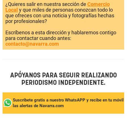
¿Quieres salir en nuestra sección de
Comercio
Local
y que miles de personas conozcan todo lo
que ofreces con una noticia y fotografías hechas
por profesionales?
Escríbenos a esta dirección y hablaremos contigo
para contactar cuando antes:
contacto@navarra.com
APÓYANOS PARA SEGUIR REALIZANDO
PERIODISMO INDEPENDIENTE.
Suscríbete gratis a nuestro WhatsAPP y recibe en tu móvil
las alertas de Navarra.com