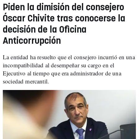
Piden la dimisión del consejero
Óscar Chivite tras conocerse la
decisión de la Oficina
Anticorrupción
La entidad ha resuelto que el consejero incurrió en una
incompatibilidad
al desempeñar su cargo en el
Ejecutivo al tiempo que era administrador de una
sociedad mercantil.