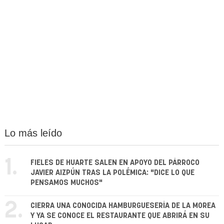
Lo más leído
1.
FIELES DE HUARTE SALEN EN APOYO DEL PÁRROCO
JAVIER AIZPÚN TRAS LA POLÉMICA: "DICE LO QUE
PENSAMOS MUCHOS"
2.
CIERRA UNA CONOCIDA HAMBURGUESERÍA DE LA MOREA
Y YA SE CONOCE EL RESTAURANTE QUE ABRIRÁ EN SU