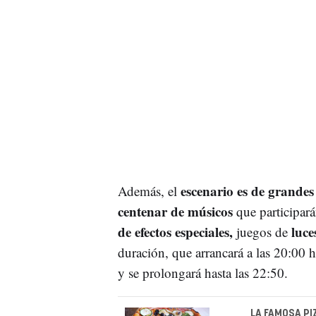
escenario es de grande
Además, el
centenar de músicos
que participará
de efectos especiales,
luce
juegos de
duración, que arrancará a las 20:00 
y se prolongará hasta las 22:50.
LA FAMOSA PI