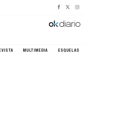
EVISTA
MULTIMEDIA
ESQUELAS