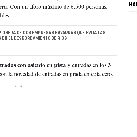
rra
HA
. Con un aforo máximo de 6.500 personas,
bles.
A PIONERA DE DOS EMPRESAS NAVARRAS QUE EVITA LAS
 EN EL DESBORDAMIENTO DE RÍOS
tradas con asiento en pista
3
y entradas en los
 con la novedad de entradas en grada en cota cero.