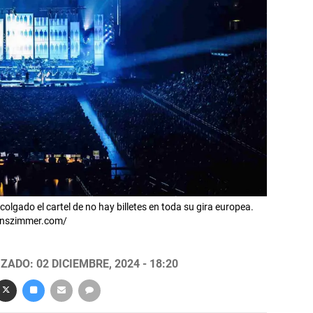
lgado el cartel de no hay billetes en toda su gira europea.
nszimmer.com/
ZADO: 02 DICIEMBRE, 2024 - 18:20