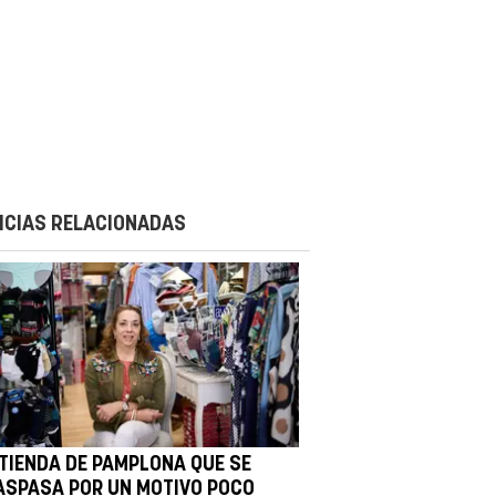
ICIAS RELACIONADAS
 TIENDA DE PAMPLONA QUE SE
ASPASA POR UN MOTIVO POCO