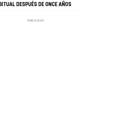
BITUAL DESPUÉS DE ONCE AÑOS