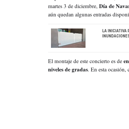
Día de Nava
martes 3 de diciembre,
aún quedan algunas entradas disponi
LA INICIATIV
INUNDACIONES
en
El montaje de este concierto es de
niveles de gradas
. En esta ocasión,