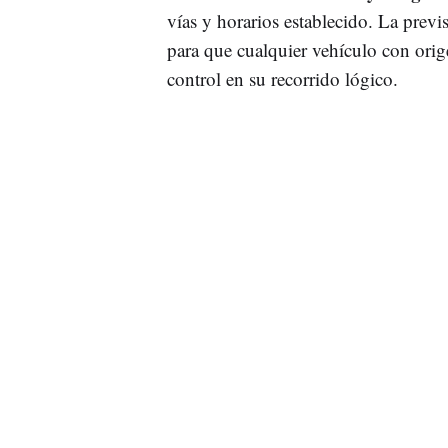
vías y horarios establecido. La previs
para que cualquier vehículo con ori
control en su recorrido lógico.