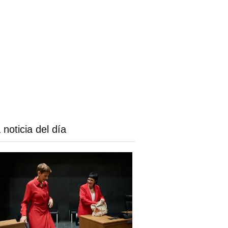
 noticia del día