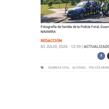
Fotografía de familia de la Policía Foral, Gu
NAVARRA
REDACCIÓN
03 JULIO, 2026 - 12:59
| ACTUALIZADO:
GUARDIA CIVIL
ALCOHOL
POLICÍA MUN