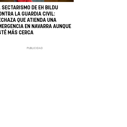
L SECTARISMO DE EH BILDU
ONTRA LA GUARDIA CIVIL:
ECHAZA QUE ATIENDA UNA
MERGENCIA EN NAVARRA AUNQUE
STÉ MÁS CERCA