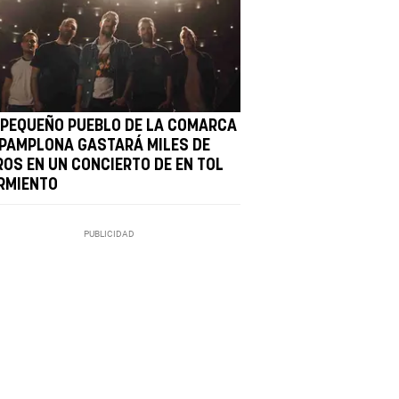
 PEQUEÑO PUEBLO DE LA COMARCA
 PAMPLONA GASTARÁ MILES DE
ROS EN UN CONCIERTO DE EN TOL
RMIENTO