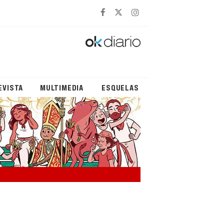
EVISTA
MULTIMEDIA
ESQUELAS