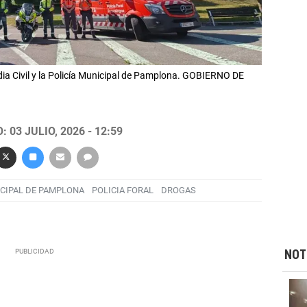
ardia Civil y la Policía Municipal de Pamplona. GOBIERNO DE
 03 JULIO, 2026 - 12:59
ICIPAL DE PAMPLONA
POLICIA FORAL
DROGAS
NOT