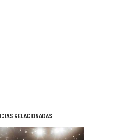
ICIAS RELACIONADAS