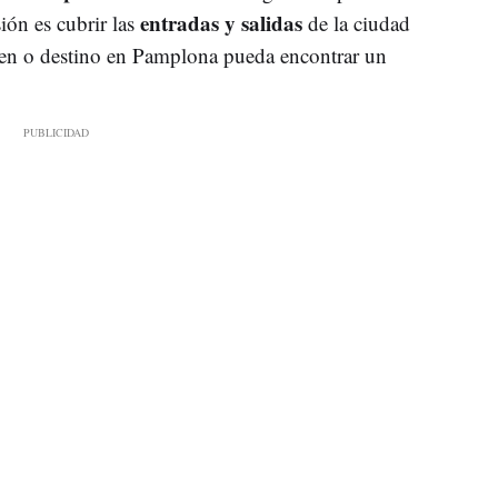
entradas y salidas
ión es cubrir las
de la ciudad
gen o destino en Pamplona pueda encontrar un