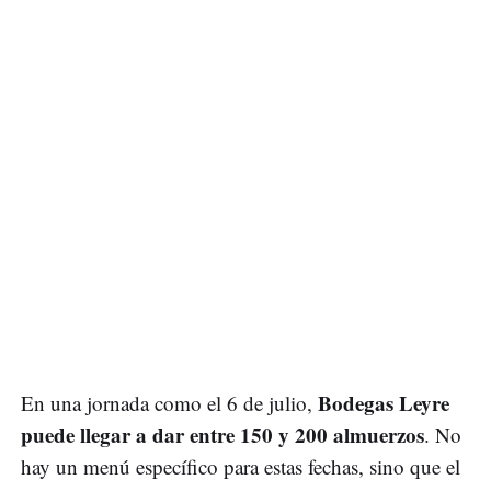
Bodegas Leyre
En una jornada como el 6 de julio,
puede llegar a dar entre 150 y 200 almuerzos
. No
hay un menú específico para estas fechas, sino que el