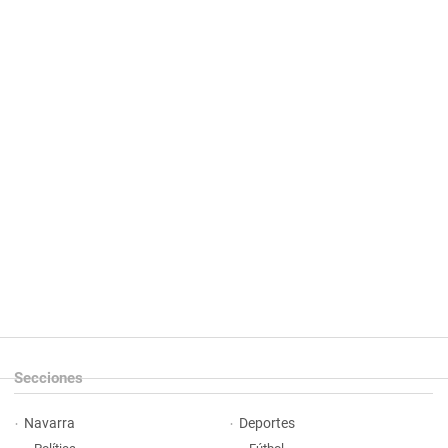
Secciones
Navarra
Deportes