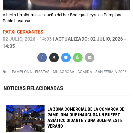
Alberto Urralburu es el dueño del bar Bodegas Leyre en Pamplona.
Pablo Lasaosa.
PATXI CERVANTES
02 JULIO, 2026 - 14:03
| ACTUALIZADO: 02 JULIO, 2026 -
14:05
PAMPLONA
FIESTAS
MILAGROSA
COMIDA
SAN FERMIN 2026
NOTICIAS RELACIONADAS
LA ZONA COMERCIAL DE LA COMARCA DE
PAMPLONA QUE INAUGURA UN BUFFET
ASIÁTICO GIGANTE Y UNA BOLERA ESTE
VERANO