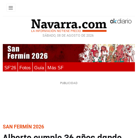
SÁBADO, 08 DE AGOSTO DE 2026
SF'26
Fotos
Guía
Más SF
SAN FERMÍN 2026