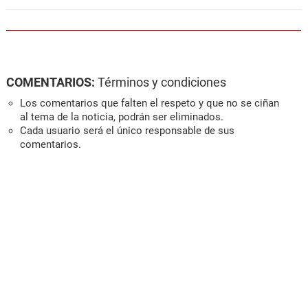
COMENTARIOS:
Términos y condiciones
Los comentarios que falten el respeto y que no se ciñan
al tema de la noticia, podrán ser eliminados.
Cada usuario será el único responsable de sus
comentarios.