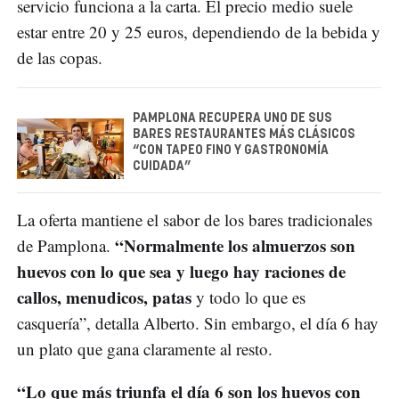
servicio funciona a la carta. El precio medio suele
estar entre 20 y 25 euros, dependiendo de la bebida y
de las copas.
PAMPLONA RECUPERA UNO DE SUS
BARES RESTAURANTES MÁS CLÁSICOS
“CON TAPEO FINO Y GASTRONOMÍA
CUIDADA”
La oferta mantiene el sabor de los bares tradicionales
“Normalmente los almuerzos son
de Pamplona.
huevos con lo que sea y luego hay raciones de
callos, menudicos, patas
y todo lo que es
casquería”, detalla Alberto. Sin embargo, el día 6 hay
un plato que gana claramente al resto.
“Lo que más triunfa el día 6 son los huevos con