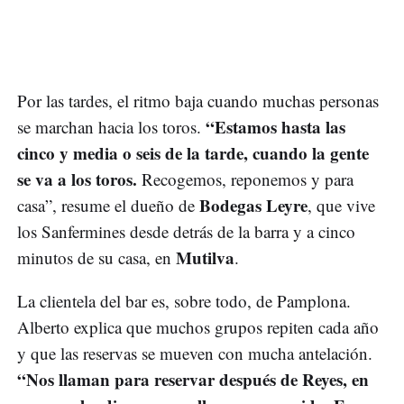
Por las tardes, el ritmo baja cuando muchas personas
“Estamos hasta las
se marchan hacia los toros.
cinco y media o seis de la tarde, cuando la gente
se va a los toros.
Recogemos, reponemos y para
Bodegas Leyre
casa”, resume el dueño de
, que vive
los Sanfermines desde detrás de la barra y a cinco
Mutilva
minutos de su casa, en
.
La clientela del bar es, sobre todo, de Pamplona.
Alberto explica que muchos grupos repiten cada año
y que las reservas se mueven con mucha antelación.
“Nos llaman para reservar después de Reyes, en