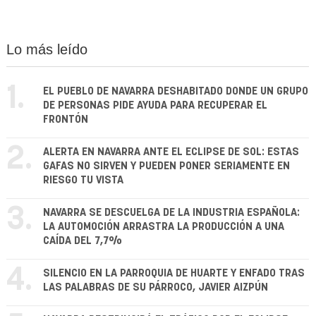
Lo más leído
1.
EL PUEBLO DE NAVARRA DESHABITADO DONDE UN GRUPO
DE PERSONAS PIDE AYUDA PARA RECUPERAR EL
FRONTÓN
2.
ALERTA EN NAVARRA ANTE EL ECLIPSE DE SOL: ESTAS
GAFAS NO SIRVEN Y PUEDEN PONER SERIAMENTE EN
RIESGO TU VISTA
3.
NAVARRA SE DESCUELGA DE LA INDUSTRIA ESPAÑOLA:
LA AUTOMOCIÓN ARRASTRA LA PRODUCCIÓN A UNA
CAÍDA DEL 7,7%
4.
SILENCIO EN LA PARROQUIA DE HUARTE Y ENFADO TRAS
LAS PALABRAS DE SU PÁRROCO, JAVIER AIZPÚN