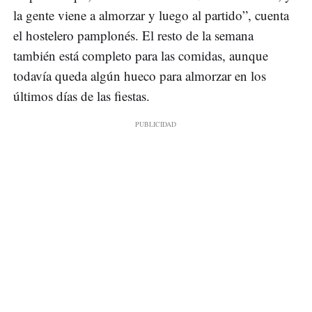
la gente viene a almorzar y luego al partido”, cuenta
el hostelero pamplonés. El resto de la semana
también está completo para las comidas, aunque
todavía queda algún hueco para almorzar en los
últimos días de las fiestas.