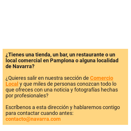
¿Tienes una tienda, un bar, un restaurante o un
local comercial en Pamplona o alguna localidad
de Navarra?
¿Quieres salir en nuestra sección de
Comercio
Local
y que miles de personas conozcan todo lo
que ofreces con una noticia y fotografías hechas
por profesionales?
Escríbenos a esta dirección y hablaremos contigo
para contactar cuando antes:
contacto@navarra.com