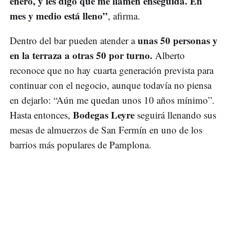
enero, y les digo que me llamen enseguida. En
mes y medio está lleno”
, afirma.
unas 50 personas y
Dentro del bar pueden atender a
en la terraza a otras 50 por turno.
Alberto
reconoce que no hay cuarta generación prevista para
continuar con el negocio, aunque todavía no piensa
en dejarlo: “Aún me quedan unos 10 años mínimo”.
Bodegas Leyre
Hasta entonces,
seguirá llenando sus
mesas de almuerzos de San Fermín en uno de los
barrios más populares de Pamplona.