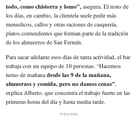
todo, como chistorra y lomo”,
asegura. El resto de
los días, en cambio, la clientela suele pedir más
menudicos, callos y otras raciones de casquería,
platos contundentes que forman parte de la tradición
de los almuerzos de San Fermín.
Para sacar adelante esos días de tanta actividad, el bar
trabaja con un equipo de 10 personas. “Hacemos
desde las 9 de la mañana,
turno de mañana
almuerzos y comida, pero no damos cenas”
,
explica Alberto, que concentra el trabajo fuerte en las
primeras horas del día y hasta media tarde.