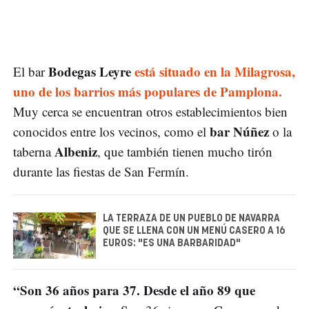
Bodegas Leyre
está situado en la Milagrosa,
El bar
uno de los barrios más populares de Pamplona.
Muy cerca se encuentran otros establecimientos bien
bar Núñez
conocidos entre los vecinos, como el
o la
Albeniz
taberna
, que también tienen mucho tirón
durante las fiestas de San Fermín.
LA TERRAZA DE UN PUEBLO DE NAVARRA
QUE SE LLENA CON UN MENÚ CASERO A 16
EUROS: "ES UNA BARBARIDAD"
“Son 36 años para 37. Desde el año 89 que