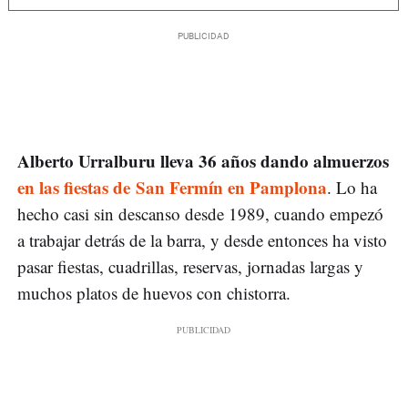
Alberto Urralburu
lleva 36 años dando almuerzos
en las fiestas de San Fermín en Pamplona
. Lo ha
hecho casi sin descanso desde 1989, cuando empezó
a trabajar detrás de la barra, y desde entonces ha visto
pasar fiestas, cuadrillas, reservas, jornadas largas y
muchos platos de huevos con chistorra.