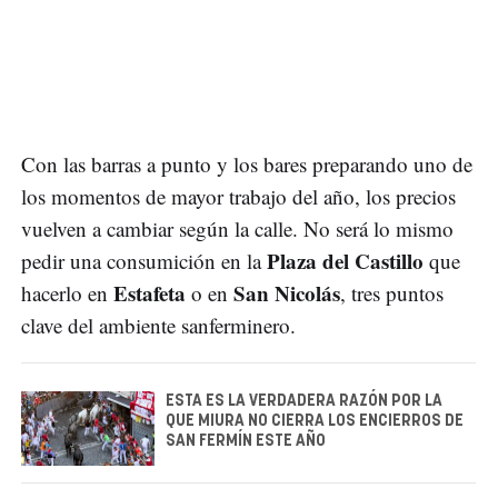
Con las barras a punto y los bares preparando uno de
los momentos de mayor trabajo del año, los precios
vuelven a cambiar según la calle. No será lo mismo
Plaza del Castillo
pedir una consumición en la
que
Estafeta
San Nicolás
hacerlo en
o en
, tres puntos
clave del ambiente sanferminero.
ESTA ES LA VERDADERA RAZÓN POR LA
QUE MIURA NO CIERRA LOS ENCIERROS DE
SAN FERMÍN ESTE AÑO