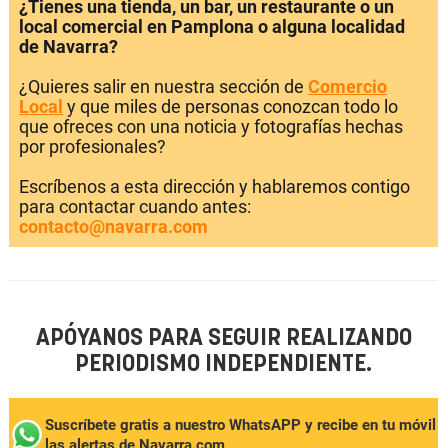
¿Tienes una tienda, un bar, un restaurante o un
local comercial en Pamplona o alguna localidad
de Navarra?
¿Quieres salir en nuestra sección de
Comercio
Local
y que miles de personas conozcan todo lo
que ofreces con una noticia y fotografías hechas
por profesionales?
Escríbenos a esta dirección y hablaremos contigo
para contactar cuando antes:
contacto@navarra.com
APÓYANOS PARA SEGUIR REALIZANDO
PERIODISMO INDEPENDIENTE.
Suscríbete gratis a nuestro WhatsAPP y recibe en tu móvil
las alertas de Navarra.com