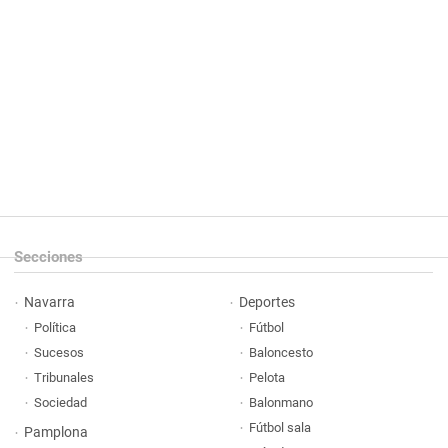
Secciones
Navarra
Deportes
Política
Fútbol
Sucesos
Baloncesto
Tribunales
Pelota
Sociedad
Balonmano
Fútbol sala
Pamplona