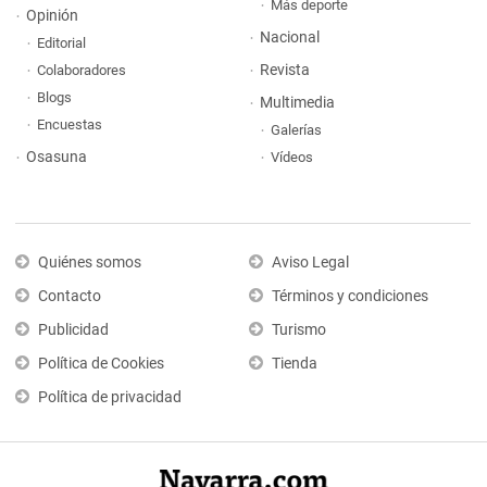
Más deporte
Opinión
Nacional
Editorial
Revista
Colaboradores
Blogs
Multimedia
Encuestas
Galerías
Osasuna
Vídeos
Quiénes somos
Aviso Legal
Contacto
Términos y condiciones
Publicidad
Turismo
Política de Cookies
Tienda
Política de privacidad