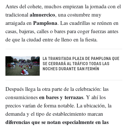
Antes del cohete, muchos empiezan la jornada con el
almuercico
tradicional
, una costumbre muy
Pamplona
arraigada en
. Las cuadrillas se reúnen en
casas, bajeras, calles o bares para coger fuerzas antes
de que la ciudad entre de lleno en la fiesta.
LA TRANSITADA PLAZA DE PAMPLONA QUE
SE CERRARÁ AL TRÁFICO TODAS LAS
NOCHES DURANTE SAN FERMÍN
Después llega la otra parte de la celebración: las
en bares y terrazas
consumiciones
. Y ahí los
precios varían de forma notable. La ubicación, la
demanda y el tipo de establecimiento marcan
diferencias que se notan especialmente en las