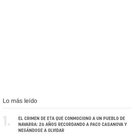
Lo más leído
1.
EL CRIMEN DE ETA QUE CONMOCIONÓ A UN PUEBLO DE
NAVARRA: 26 AÑOS RECORDANDO A PACO CASANOVA Y
NEGÁNDOSE A OLVIDAR