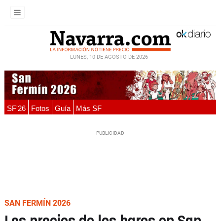
LUNES, 10 DE AGOSTO DE 2026
SF'26
Fotos
Guía
Más SF
SAN FERMÍN 2026