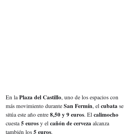
Plaza del Castillo
En la
, uno de los espacios con
San Fermín
cubata
más movimiento durante
, el
se
8,50 y 9 euros
calimocho
sitúa este año entre
. El
5 euros
cañón de cerveza
cuesta
y el
alcanza
5 euros
también los
.