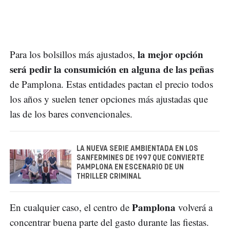
la mejor opción
Para los bolsillos más ajustados,
será pedir la consumición en alguna de las peñas
de Pamplona. Estas entidades pactan el precio todos
los años y suelen tener opciones más ajustadas que
las de los bares convencionales.
LA NUEVA SERIE AMBIENTADA EN LOS
SANFERMINES DE 1997 QUE CONVIERTE
PAMPLONA EN ESCENARIO DE UN
THRILLER CRIMINAL
Pamplona
En cualquier caso, el centro de
volverá a
concentrar buena parte del gasto durante las fiestas.