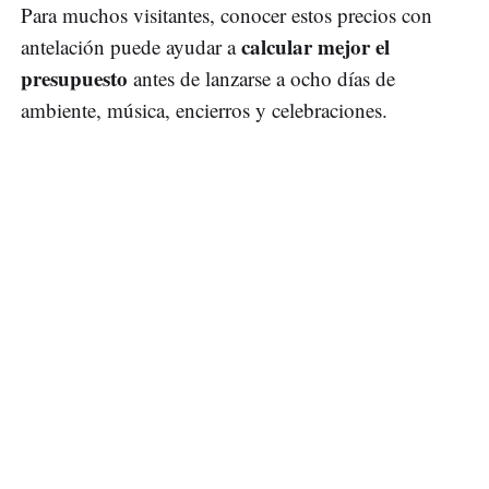
Para muchos visitantes, conocer estos precios con
calcular mejor el
antelación puede ayudar a
presupuesto
antes de lanzarse a ocho días de
ambiente, música, encierros y celebraciones.