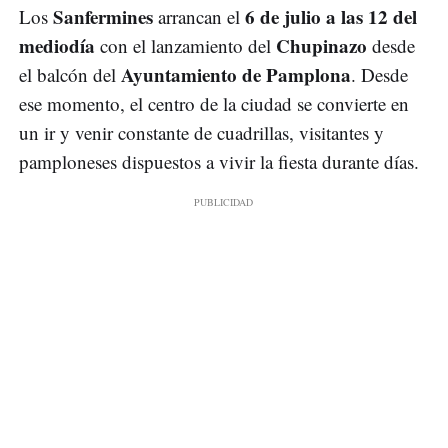
Sanfermines
6 de julio a las 12 del
Los
arrancan el
mediodía
Chupinazo
con el lanzamiento del
desde
Ayuntamiento de Pamplona
el balcón del
. Desde
ese momento, el centro de la ciudad se convierte en
un ir y venir constante de cuadrillas, visitantes y
pamploneses dispuestos a vivir la fiesta durante días.