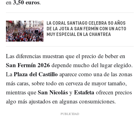
3,50 euros
en
.
LA CORAL SANTIAGO CELEBRA 50 AÑOS
DE LA JOTA A SAN FERMÍN CON UN ACTO
MUY ESPECIAL EN LA CHANTREA
Las diferencias muestran que el precio de beber en
San Fermín 2026
depende mucho del lugar elegido.
Plaza del Castillo
La
aparece como una de las zonas
más caras, sobre todo en cerveza de mayor tamaño,
San Nicolás
Estafeta
mientras que
y
ofrecen precios
algo más ajustados en algunas consumiciones.