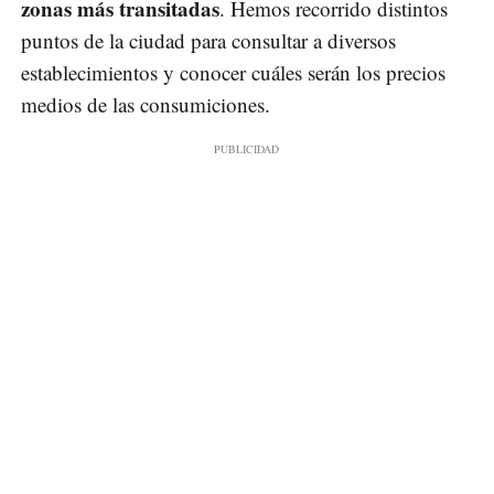
zonas más transitadas
. Hemos recorrido distintos
puntos de la ciudad para consultar a diversos
establecimientos y conocer cuáles serán los precios
medios de las consumiciones.