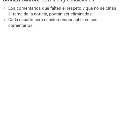
Los comentarios que falten el respeto y que no se ciñan
al tema de la noticia, podrán ser eliminados.
Cada usuario será el único responsable de sus
comentarios.