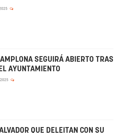
 2025
PAMPLONA SEGUIRÁ ABIERTO TRAS
 EL AYUNTAMIENTO
 2025
SALVADOR QUE DELEITAN CON SU