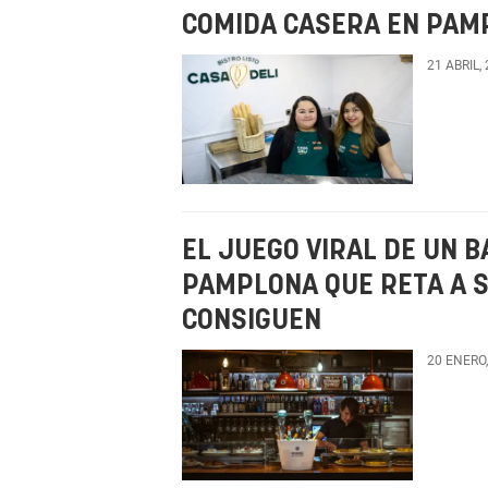
COMIDA CASERA EN PAM
21 ABRIL,
EL JUEGO VIRAL DE UN B
PAMPLONA QUE RETA A S
CONSIGUEN
20 ENERO