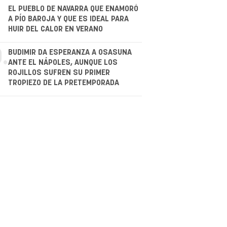
.
EL PUEBLO DE NAVARRA QUE ENAMORÓ
A PÍO BAROJA Y QUE ES IDEAL PARA
HUIR DEL CALOR EN VERANO
.
BUDIMIR DA ESPERANZA A OSASUNA
ANTE EL NÁPOLES, AUNQUE LOS
ROJILLOS SUFREN SU PRIMER
TROPIEZO DE LA PRETEMPORADA