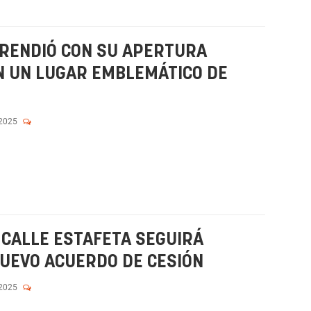
PRENDIÓ CON SU APERTURA
N UN LUGAR EMBLEMÁTICO DE
 2025
 CALLE ESTAFETA SEGUIRÁ
NUEVO ACUERDO DE CESIÓN
 2025