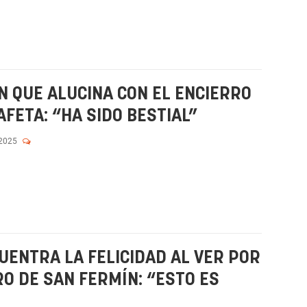
N QUE ALUCINA CON EL ENCIERRO
FETA: “HA SIDO BESTIAL”
 2025
UENTRA LA FELICIDAD AL VER POR
O DE SAN FERMÍN: “ESTO ES