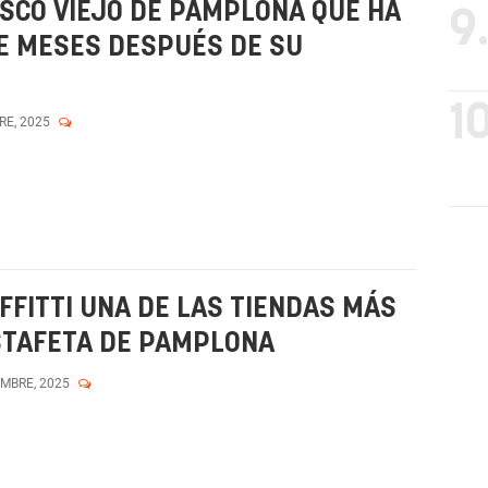
ASCO VIEJO DE PAMPLONA QUE HA
9
E MESES DESPUÉS DE SU
10
RE, 2025
FFITTI UNA DE LAS TIENDAS MÁS
ESTAFETA DE PAMPLONA
EMBRE, 2025