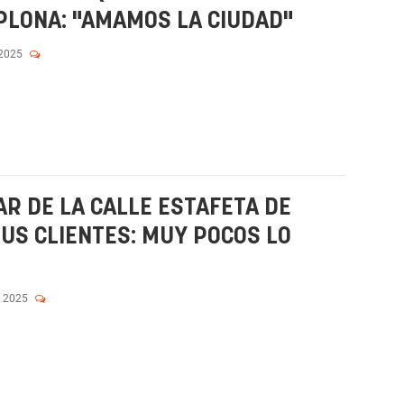
PLONA: "AMAMOS LA CIUDAD"
 2025
AR DE LA CALLE ESTAFETA DE
US CLIENTES: MUY POCOS LO
, 2025