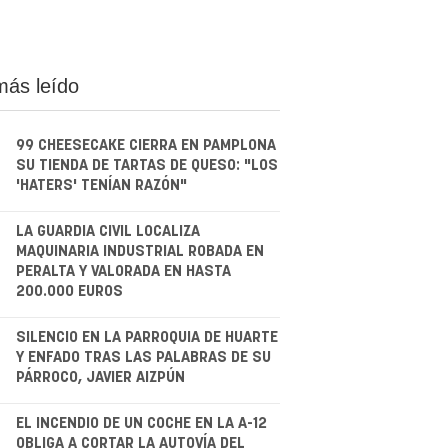
más leído
99 CHEESECAKE CIERRA EN PAMPLONA
SU TIENDA DE TARTAS DE QUESO: "LOS
'HATERS' TENÍAN RAZÓN"
.
LA GUARDIA CIVIL LOCALIZA
MAQUINARIA INDUSTRIAL ROBADA EN
PERALTA Y VALORADA EN HASTA
200.000 EUROS
.
SILENCIO EN LA PARROQUIA DE HUARTE
Y ENFADO TRAS LAS PALABRAS DE SU
PÁRROCO, JAVIER AIZPÚN
.
EL INCENDIO DE UN COCHE EN LA A-12
OBLIGA A CORTAR LA AUTOVÍA DEL