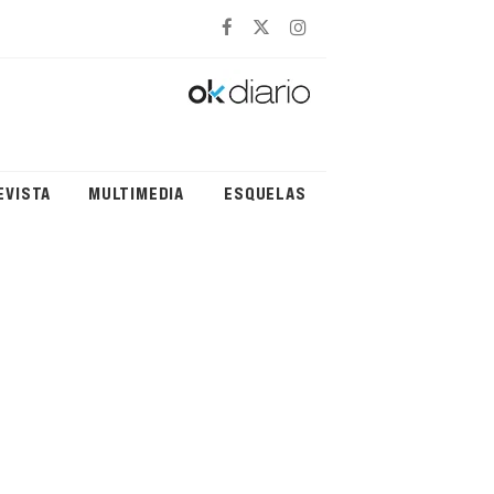
EVISTA
MULTIMEDIA
ESQUELAS