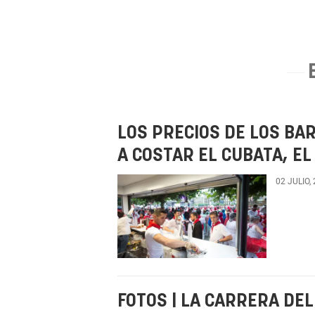
LOS PRECIOS DE LOS BA
A COSTAR EL CUBATA, EL
02 JULIO,
FOTOS | LA CARRERA DE