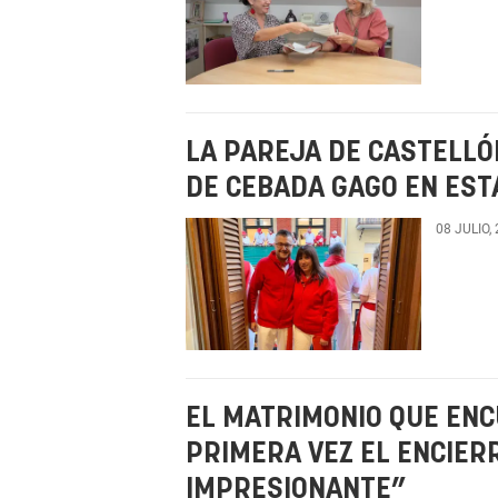
LA PAREJA DE CASTELLÓ
DE CEBADA GAGO EN ESTA
08 JULIO,
EL MATRIMONIO QUE ENC
PRIMERA VEZ EL ENCIERR
IMPRESIONANTE”