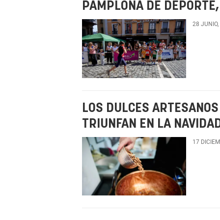
PAMPLONA DE DEPORTE, 
28 JUNIO,
LOS DULCES ARTESANOS 
TRIUNFAN EN LA NAVIDA
17 DICIE