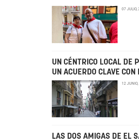
07 JULIO,
UN CÉNTRICO LOCAL DE 
UN ACUERDO CLAVE CON
12 JUNIO,
LAS DOS AMIGAS DE EL 