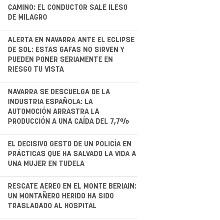
CAMINO: EL CONDUCTOR SALE ILESO
DE MILAGRO
.
ALERTA EN NAVARRA ANTE EL ECLIPSE
DE SOL: ESTAS GAFAS NO SIRVEN Y
PUEDEN PONER SERIAMENTE EN
RIESGO TU VISTA
.
NAVARRA SE DESCUELGA DE LA
INDUSTRIA ESPAÑOLA: LA
AUTOMOCIÓN ARRASTRA LA
PRODUCCIÓN A UNA CAÍDA DEL 7,7%
EL DECISIVO GESTO DE UN POLICÍA EN
PRÁCTICAS QUE HA SALVADO LA VIDA A
UNA MUJER EN TUDELA
.
RESCATE AÉREO EN EL MONTE BERIAIN:
UN MONTAÑERO HERIDO HA SIDO
TRASLADADO AL HOSPITAL