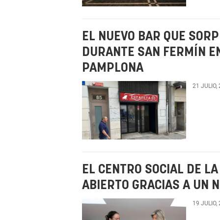
EL NUEVO BAR QUE SOR
DURANTE SAN FERMÍN E
PAMPLONA
21 JULIO,
EL CENTRO SOCIAL DE LA
ABIERTO GRACIAS A UN 
19 JULIO,