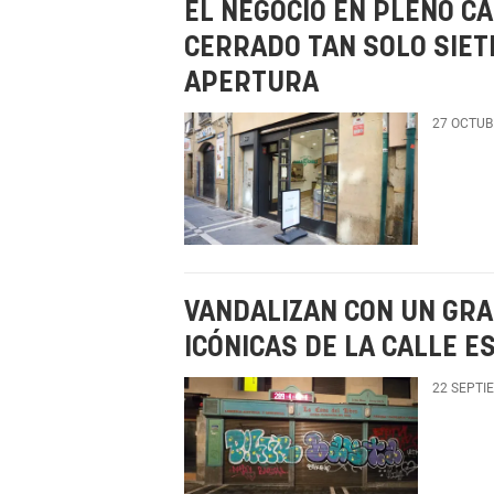
EL NEGOCIO EN PLENO C
CERRADO TAN SOLO SIET
APERTURA
27 OCTUB
VANDALIZAN CON UN GRA
ICÓNICAS DE LA CALLE 
22 SEPTI