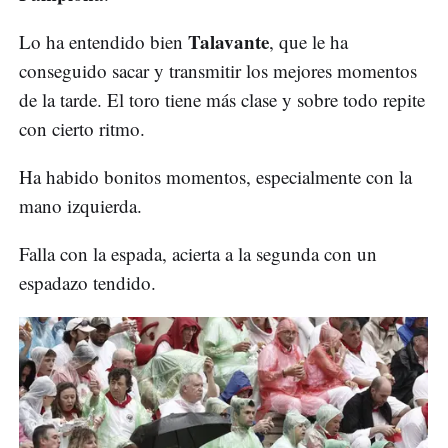
Talavante
Lo ha entendido bien
, que le ha
conseguido sacar y transmitir los mejores momentos
de la tarde. El toro tiene más clase y sobre todo repite
con cierto ritmo.
Ha habido bonitos momentos, especialmente con la
mano izquierda.
Falla con la espada, acierta a la segunda con un
espadazo tendido.