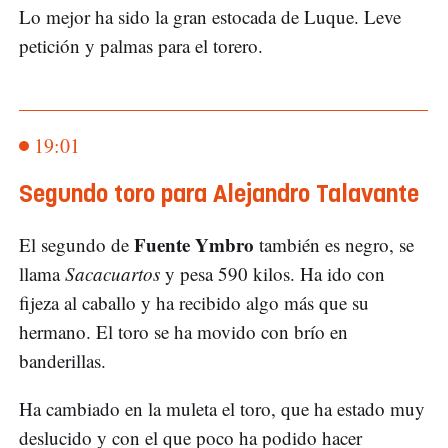
Lo mejor ha sido la gran estocada de Luque. Leve
petición y palmas para el torero.
19:01
Segundo toro para Alejandro Talavante
Fuente Ymbro
El segundo de
también es negro, se
llama
Sacacuartos
y pesa 590 kilos. Ha ido con
fijeza al caballo y ha recibido algo más que su
hermano. El toro se ha movido con brío en
banderillas.
Ha cambiado en la muleta el toro, que ha estado muy
deslucido y con el que poco ha podido hacer