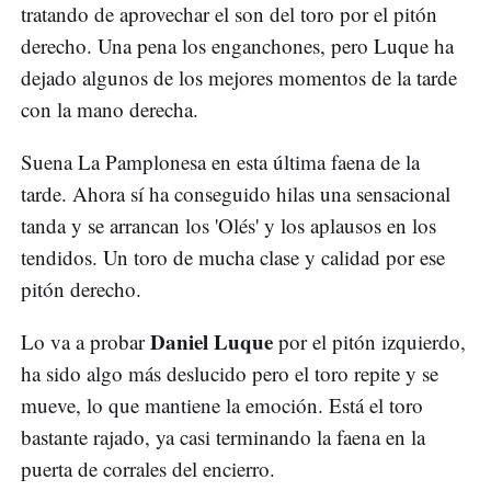
tratando de aprovechar el son del toro por el pitón
derecho. Una pena los enganchones, pero Luque ha
dejado algunos de los mejores momentos de la tarde
con la mano derecha.
Suena La Pamplonesa en esta última faena de la
tarde. Ahora sí ha conseguido hilas una sensacional
tanda y se arrancan los 'Olés' y los aplausos en los
tendidos. Un toro de mucha clase y calidad por ese
pitón derecho.
Daniel Luque
Lo va a probar
por el pitón izquierdo,
ha sido algo más deslucido pero el toro repite y se
mueve, lo que mantiene la emoción. Está el toro
bastante rajado, ya casi terminando la faena en la
puerta de corrales del encierro.