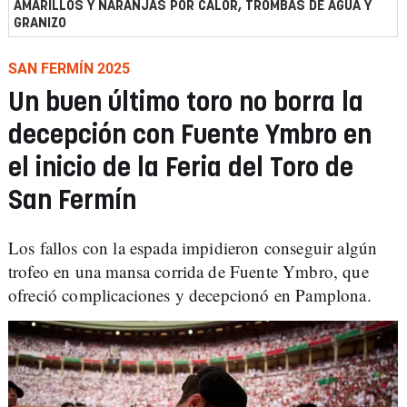
AMARILLOS Y NARANJAS POR CALOR, TROMBAS DE AGUA Y
GRANIZO
SAN FERMÍN 2025
Un buen último toro no borra la
decepción con Fuente Ymbro en
el inicio de la Feria del Toro de
San Fermín
Los fallos con la espada impidieron conseguir algún
trofeo en una mansa corrida de Fuente Ymbro, que
ofreció complicaciones y decepcionó en Pamplona.