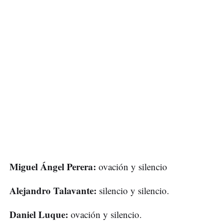
Miguel Ángel Perera:
ovación y silencio
Alejandro Talavante:
silencio y silencio.
Daniel Luque:
ovación y silencio.