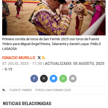
Primera corrida de toros de San Fermín 2025 con toros de Fuente
Ymbro para Miguel Ángel Perera, Talavante y Daniel Luque. PABLO
LASAOSA
IGNACIO MURILLO
07 JULIO, 2025 - 17:30
| ACTUALIZADO: 05 AGOSTO, 2025
- 9:19
FUENTE YMBRO
TOROS SAN FERMIN 2025
NOTICIAS RELACIONADAS