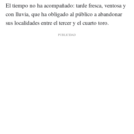
El tiempo no ha acompañado: tarde fresca, ventosa y
con lluvia, que ha obligado al público a abandonar
sus localidades entre el tercer y el cuarto toro.