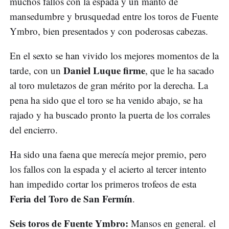
muchos fallos con la espada y un manto de
mansedumbre y brusquedad entre los toros de Fuente
Ymbro, bien presentados y con poderosas cabezas.
En el sexto se han vivido los mejores momentos de la
Daniel Luque firme
tarde, con un
, que le ha sacado
al toro muletazos de gran mérito por la derecha. La
pena ha sido que el toro se ha venido abajo, se ha
rajado y ha buscado pronto la puerta de los corrales
del encierro.
Ha sido una faena que merecía mejor premio, pero
los fallos con la espada y el acierto al tercer intento
han impedido cortar los primeros trofeos de esta
Feria del Toro de San Fermín
.
Seis toros de Fuente Ymbro:
Mansos en general. el