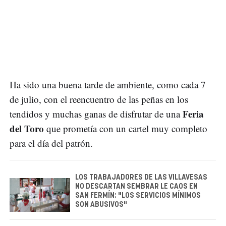
Ha sido una buena tarde de ambiente, como cada 7
de julio, con el reencuentro de las peñas en los
Feria
tendidos y muchas ganas de disfrutar de una
del Toro
que prometía con un cartel muy completo
para el día del patrón.
LOS TRABAJADORES DE LAS VILLAVESAS
NO DESCARTAN SEMBRAR LE CAOS EN
SAN FERMÍN: "LOS SERVICIOS MÍNIMOS
SON ABUSIVOS"