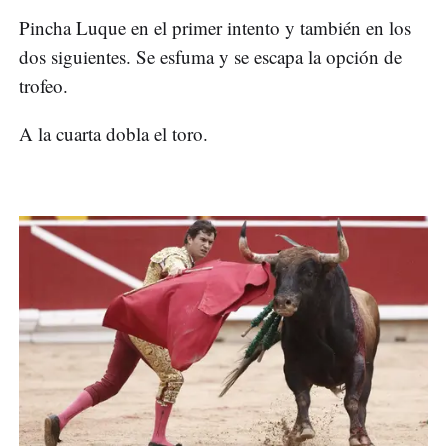
Pincha Luque en el primer intento y también en los
dos siguientes. Se esfuma y se escapa la opción de
trofeo.
A la cuarta dobla el toro.