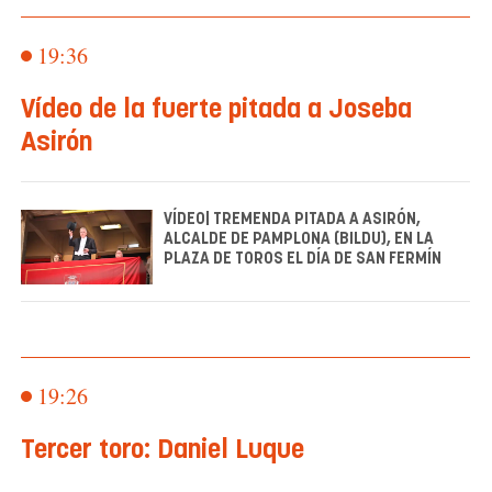
19:36
Vídeo de la fuerte pitada a Joseba
Asirón
VÍDEO| TREMENDA PITADA A ASIRÓN,
ALCALDE DE PAMPLONA (BILDU), EN LA
PLAZA DE TOROS EL DÍA DE SAN FERMÍN
19:26
Tercer toro: Daniel Luque