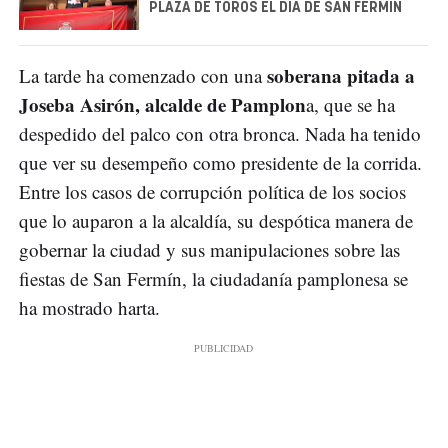
PLAZA DE TOROS EL DÍA DE SAN FERMÍN
soberana pitada a
La tarde ha comenzado con una
Joseba Asirón, alcalde de Pamplon
a, que se ha
despedido del palco con otra bronca. Nada ha tenido
que ver su desempeño como presidente de la corrida.
Entre los casos de corrupción política de los socios
que lo auparon a la alcaldía, su despótica manera de
gobernar la ciudad y sus manipulaciones sobre las
fiestas de San Fermín, la ciudadanía pamplonesa se
ha mostrado harta.