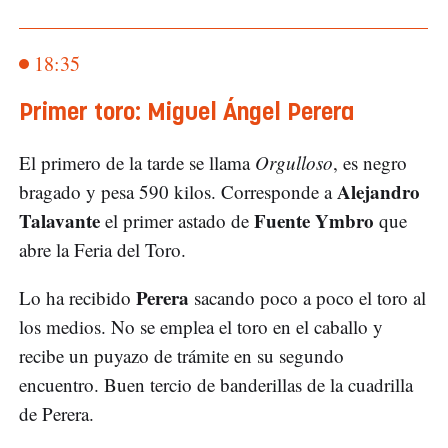
18:35
Primer toro: Miguel Ángel Perera
El primero de la tarde se llama
Orgulloso
, es negro
Alejandro
bragado y pesa 590 kilos. Corresponde a
Talavante
Fuente Ymbro
el primer astado de
que
abre la Feria del Toro.
Perera
Lo ha recibido
sacando poco a poco el toro al
los medios. No se emplea el toro en el caballo y
recibe un puyazo de trámite en su segundo
encuentro. Buen tercio de banderillas de la cuadrilla
de Perera.