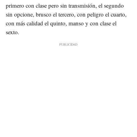
primero con clase pero sin transmisión, el segundo
sin opcione, brusco el tercero, con peligro el cuarto,
con más calidad el quinto, manso y con clase el
sexto.