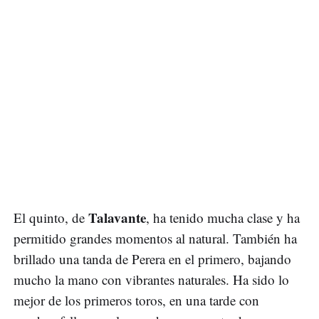
Talavante
El quinto, de
, ha tenido mucha clase y ha
permitido grandes momentos al natural. También ha
brillado una tanda de Perera en el primero, bajando
mucho la mano con vibrantes naturales. Ha sido lo
mejor de los primeros toros, en una tarde con