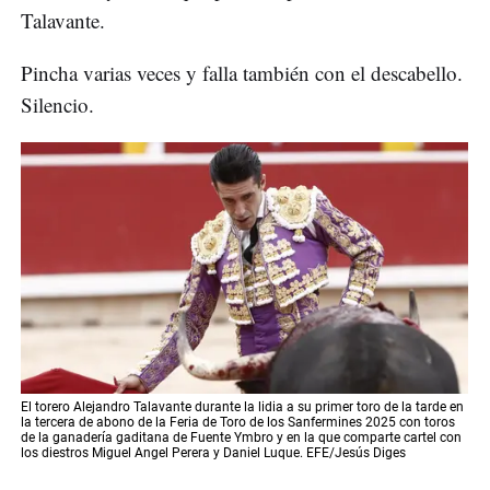
Talavante.
Pincha varias veces y falla también con el descabello.
Silencio.
El torero Alejandro Talavante durante la lidia a su primer toro de la tarde en
la tercera de abono de la Feria de Toro de los Sanfermines 2025 con toros
de la ganadería gaditana de Fuente Ymbro y en la que comparte cartel con
los diestros Miguel Angel Perera y Daniel Luque. EFE/Jesús Diges