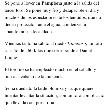
Pamplona
Se pone a llover en
justo a la salida del
tercer toro. Se pone muy feo y desapacible el día y
muchos de los espectadores de los tendidos, que no
tienen protección ante el agua, comienzan a
abandonar sus localidades.
Mientras tanto ha salido al ruedo
Tramposo
, un toro
castaño de 560 kilos que corresponde a Daniel
Luque.
El toro no se ha empleado mucho en el caballo y
busca el caballo de la querencia.
Se ha quedado la tarde plomiza y Luque quiere
intentar levantar la situación, con un toro complicado
que lleva la cara por arriba.