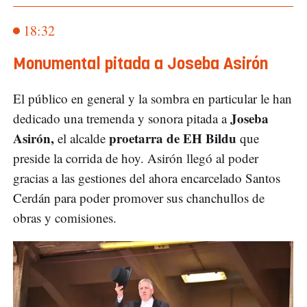
18:32
Monumental pitada a Joseba Asirón
El público en general y la sombra en particular le han
Joseba
dedicado una tremenda y sonora pitada a
Asirón,
proetarra de EH Bildu
el alcalde
que
preside la corrida de hoy. Asirón llegó al poder
gracias a las gestiones del ahora encarcelado Santos
Cerdán para poder promover sus chanchullos de
obras y comisiones.