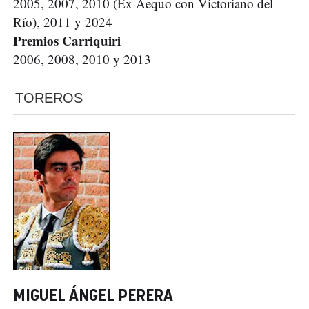
2005, 2007, 2010 (Ex Aequo con Victoriano del
Río), 2011 y 2024
Premios Carriquiri
2006, 2008, 2010 y 2013
TOREROS
MIGUEL ÁNGEL PERERA