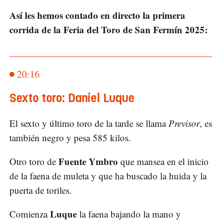
Así les hemos contado en directo la primera
corrida de la Feria del Toro de San Fermín 2025:
20:16
Sexto toro: Daniel Luque
El sexto y último toro de la tarde se llama
Previsor
, es
también negro y pesa 585 kilos.
Fuente Ymbro
Otro toro de
que mansea en el inicio
de la faena de muleta y que ha buscado la huida y la
puerta de toriles.
Luque
Comienza
la faena bajando la mano y