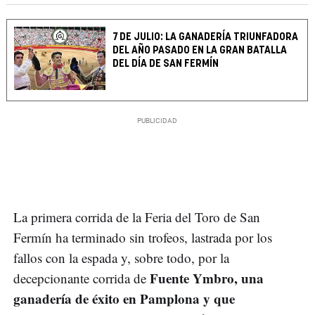
7 DE JULIO: LA GANADERÍA TRIUNFADORA
DEL AÑO PASADO EN LA GRAN BATALLA
DEL DÍA DE SAN FERMÍN
La primera corrida de la Feria del Toro de San
Fermín ha terminado sin trofeos, lastrada por los
fallos con la espada y, sobre todo, por la
Fuente Ymbro, una
decepcionante corrida de
ganadería de éxito en Pamplona y que