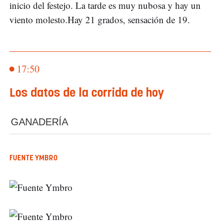
inicio del festejo. La tarde es muy nubosa y hay un
viento molesto.Hay 21 grados, sensación de 19.
17:50
Los datos de la corrida de hoy
GANADERÍA
FUENTE YMBRO