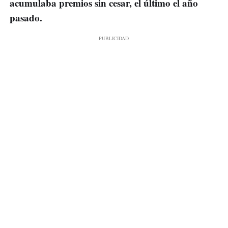
acumulaba premios sin cesar, el último el año
pasado.