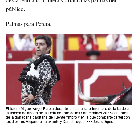
público.
Palmas para Perera.
El torero Miguel Angel Perera durante la lidia a su primer toro de la tarde en
la tercera de abono de la Feria de Toro de los Sanfermines 2025 con toros
de la ganadería gaditana de Fuente Ymbro y en la que comparte cartel con
los diestros Alejandro Talavante y Daniel Luque. EFEJesús Diges