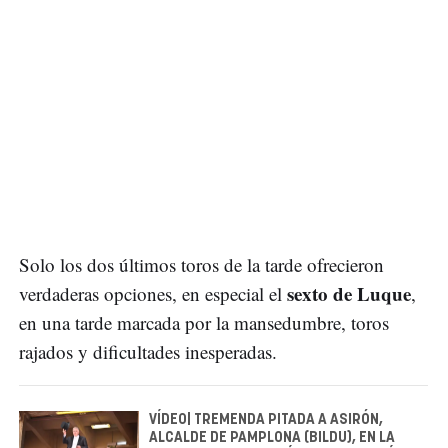
Solo los dos últimos toros de la tarde ofrecieron
sexto de Luque
verdaderas opciones, en especial el
,
en una tarde marcada por la mansedumbre, toros
rajados y dificultades inesperadas.
VÍDEO| TREMENDA PITADA A ASIRÓN,
ALCALDE DE PAMPLONA (BILDU), EN LA