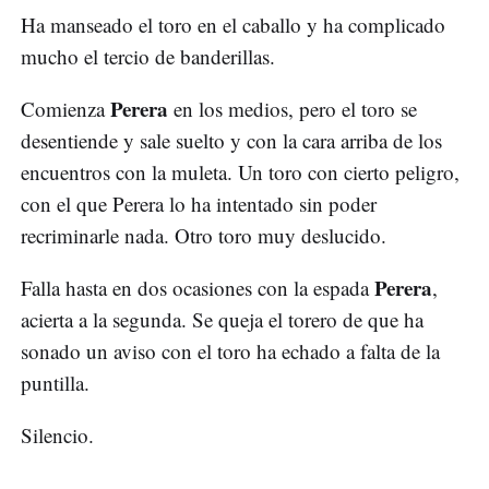
Ha manseado el toro en el caballo y ha complicado
mucho el tercio de banderillas.
Perera
Comienza
en los medios, pero el toro se
desentiende y sale suelto y con la cara arriba de los
encuentros con la muleta. Un toro con cierto peligro,
con el que Perera lo ha intentado sin poder
recriminarle nada. Otro toro muy deslucido.
Perera
Falla hasta en dos ocasiones con la espada
,
acierta a la segunda. Se queja el torero de que ha
sonado un aviso con el toro ha echado a falta de la
puntilla.
Silencio.