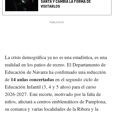
SANTA Y CAMBIA LA FORMA DE
VISITARLOS
La crisis demográfica ya no es una estadística, es una
realidad en los patios de recreo. El Departamento de
Educación de Navarra ha confirmado una reducción
14 aulas concertadas
de
en el segundo ciclo de
Educación Infantil (3, 4 y 5 años) para el curso
2026-2027. Este recorte, motivado por la falta de
niños, afectará a centros emblemáticos de Pamplona,
su comarca y varias localidades de la Ribera y la