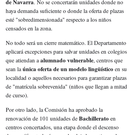
de Navarra
. No se concertarán unidades donde no
haya demanda suficiente o donde la oferta de plazas
esté "sobredimensionada" respecto a los niños
censados en la zona.
No todo será un cierre matemático. El Departamento
aplicará excepciones para salvar unidades en colegios
alumnado vulnerable
que atiendan a
, centros que
única oferta de un modelo lingüístico
sean la
en su
localidad o aquellos necesarios para garantizar plazas
de "matrícula sobrevenida" (niños que llegan a mitad
de curso).
Por otro lado, la Comisión ha aprobado la
Bachillerato
renovación de 101 unidades de
en
centros concertados, una etapa donde el descenso