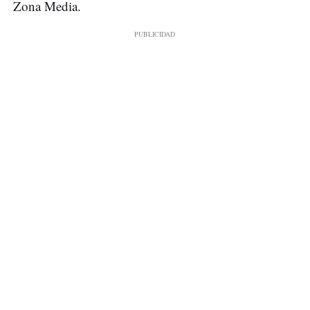
Zona Media.