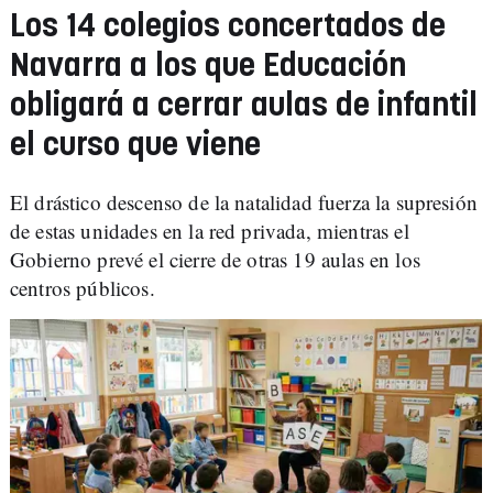
Los 14 colegios concertados de
Navarra a los que Educación
obligará a cerrar aulas de infantil
el curso que viene
El drástico descenso de la natalidad fuerza la supresión
de estas unidades en la red privada, mientras el
Gobierno prevé el cierre de otras 19 aulas en los
centros públicos.