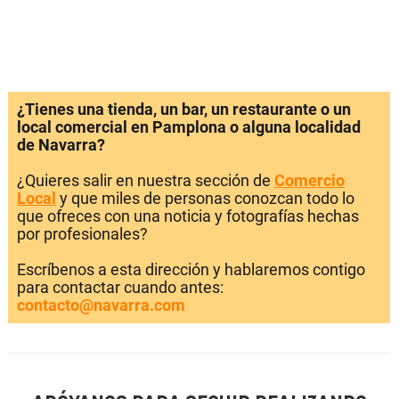
¿Tienes una tienda, un bar, un restaurante o un
local comercial en Pamplona o alguna localidad
de Navarra?
¿Quieres salir en nuestra sección de
Comercio
Local
y que miles de personas conozcan todo lo
que ofreces con una noticia y fotografías hechas
por profesionales?
Escríbenos a esta dirección y hablaremos contigo
para contactar cuando antes:
contacto@navarra.com