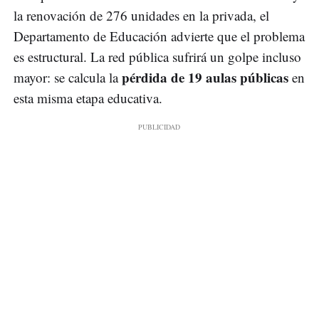
la renovación de 276 unidades en la privada, el
Departamento de Educación advierte que el problema
es estructural. La red pública sufrirá un golpe incluso
pérdida de 19 aulas públicas
mayor: se calcula la
en
esta misma etapa educativa.