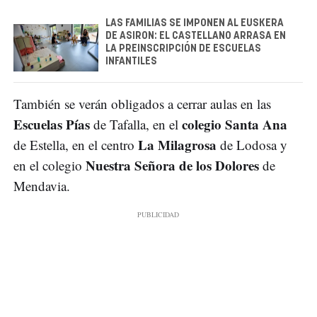
LAS FAMILIAS SE IMPONEN AL EUSKERA
DE ASIRON: EL CASTELLANO ARRASA EN
LA PREINSCRIPCIÓN DE ESCUELAS
INFANTILES
También se verán obligados a cerrar aulas en las
Escuelas Pías
colegio Santa Ana
de Tafalla, en el
La Milagrosa
de Estella, en el centro
de Lodosa y
Nuestra Señora de los Dolores
en el colegio
de
Mendavia.