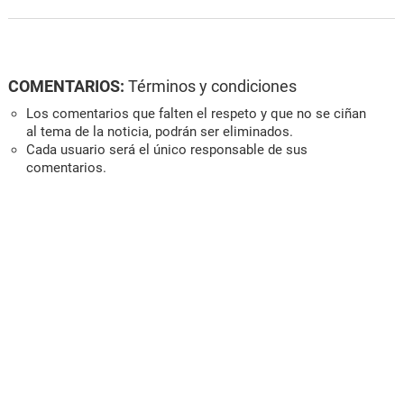
COMENTARIOS:
Términos y condiciones
Los comentarios que falten el respeto y que no se ciñan
al tema de la noticia, podrán ser eliminados.
Cada usuario será el único responsable de sus
comentarios.