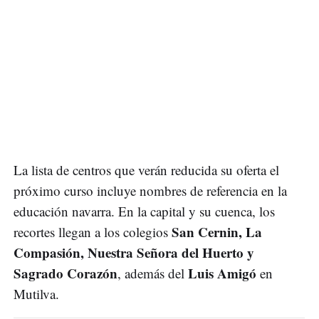
La lista de centros que verán reducida su oferta el
próximo curso incluye nombres de referencia en la
educación navarra. En la capital y su cuenca, los
San Cernin, La
recortes llegan a los colegios
Compasión, Nuestra Señora del Huerto y
Sagrado Corazón
Luis Amigó
, además del
en
Mutilva.