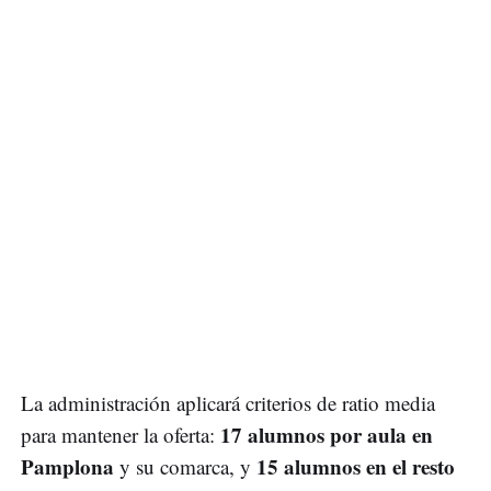
La administración aplicará criterios de ratio media
17 alumnos por aula en
para mantener la oferta:
Pamplona
15 alumnos en el resto
y su comarca, y