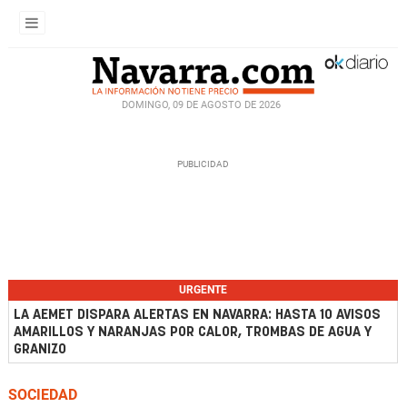
DOMINGO, 09 DE AGOSTO DE 2026
URGENTE
LA AEMET DISPARA ALERTAS EN NAVARRA: HASTA 10 AVISOS
AMARILLOS Y NARANJAS POR CALOR, TROMBAS DE AGUA Y
GRANIZO
SOCIEDAD