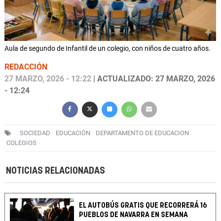
Aula de segundo de Infantil de un colegio, con niños de cuatro años.
REDACCIÓN
27 MARZO, 2026 - 12:22
| ACTUALIZADO: 27 MARZO, 2026
- 12:24
SOCIEDAD
EDUCACIÓN
DEPARTAMENTO DE EDUCACION
COLEGIOS
NOTICIAS RELACIONADAS
EL AUTOBÚS GRATIS QUE RECORRERÁ 16
PUEBLOS DE NAVARRA EN SEMANA