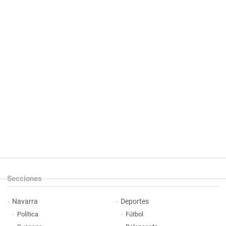
Secciones
Navarra
Deportes
Política
Fútbol