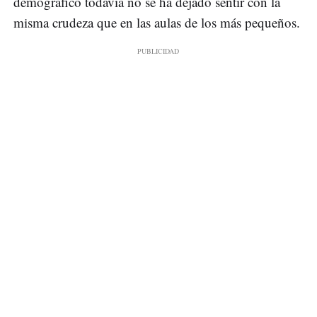
demográfico todavía no se ha dejado sentir con la
misma crudeza que en las aulas de los más pequeños.