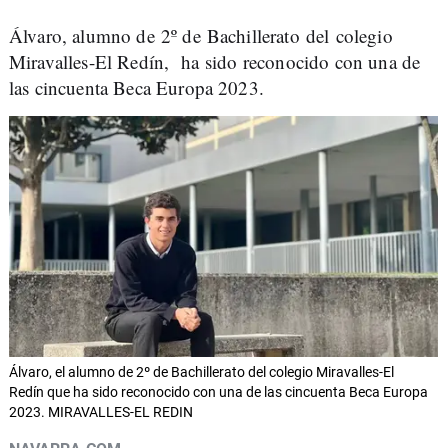
Álvaro, alumno de 2º de Bachillerato del colegio
Miravalles-El Redín, ha sido reconocido con una de
las cincuenta Beca Europa 2023.
Álvaro, el alumno de 2º de Bachillerato del colegio Miravalles-El
Redín que ha sido reconocido con una de las cincuenta Beca Europa
2023. MIRAVALLES-EL REDIN