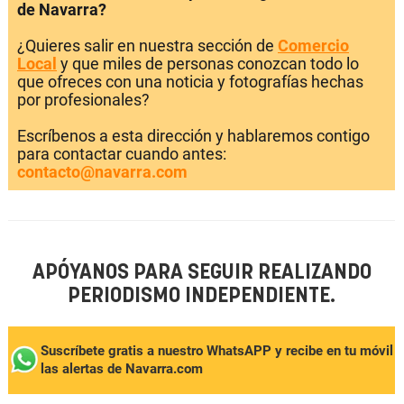
de Navarra?
¿Quieres salir en nuestra sección de
Comercio
Local
y que miles de personas conozcan todo lo
que ofreces con una noticia y fotografías hechas
por profesionales?
Escríbenos a esta dirección y hablaremos contigo
para contactar cuando antes:
contacto@navarra.com
APÓYANOS PARA SEGUIR REALIZANDO
PERIODISMO INDEPENDIENTE.
Suscríbete gratis a nuestro WhatsAPP y recibe en tu móvil
las alertas de Navarra.com