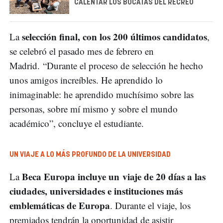
CALENTAR LOS BOCATAS DEL RECREO
selección final, con los 200 últimos candidatos
La
,
se celebró el pasado mes de febrero en
Madrid. “Durante el proceso de selección he hecho
unos amigos increíbles. He aprendido lo
inimaginable: he aprendido muchísimo sobre las
personas, sobre mí mismo y sobre el mundo
académico”, concluye el estudiante.
UN VIAJE A LO MÁS PROFUNDO DE LA UNIVERSIDAD
Beca Europa incluye un viaje de 20 días a las
La
ciudades, universidades e instituciones más
emblemáticas de Europa
. Durante el viaje, los
premiados tendrán la oportunidad de asistir