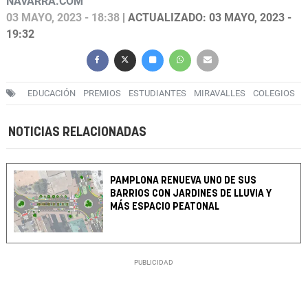
NAVARRA.COM
03 MAYO, 2023 - 18:38
| ACTUALIZADO: 03 MAYO, 2023 -
19:32
EDUCACIÓN
PREMIOS
ESTUDIANTES
MIRAVALLES
COLEGIOS
NOTICIAS RELACIONADAS
PAMPLONA RENUEVA UNO DE SUS
BARRIOS CON JARDINES DE LLUVIA Y
MÁS ESPACIO PEATONAL