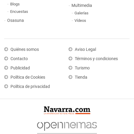
Blogs
Multimedia
Encuestas
Galerías
Osasuna
Vídeos
Quiénes somos
Aviso Legal
Contacto
Términos y condiciones
Publicidad
Turismo
Política de Cookies
Tienda
Política de privacidad