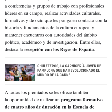
a conferencias y grupos de trabajo con profesionales
líderes en su campo, realizar actividades culturales,
formativas y de ocio que les ponga en contacto con la
historia y fundamentos de la cultura europea, y
mantener encuentros con autoridades del ámbito
político, académico y de investigación. Entre ellos,
recepción con los Reyes de España
destaca la
.
CHULETEROS, LA CARNICERÍA JOVEN DE
PAMPLONA QUE HA REVOLUCIONADO EL
MUNDO DE LA CARNE
A todos los premiados se les ofrece también
programa formativo
la oportunidad de realizar un
de cuatro años de duración en la Escuela de