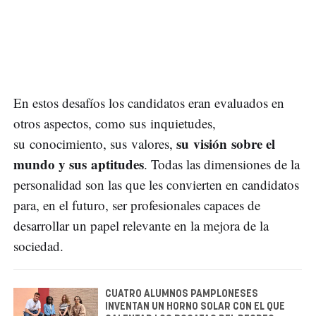
En estos desafíos los candidatos eran evaluados en
otros aspectos, como sus inquietudes,
su visión sobre el
su conocimiento, sus valores,
mundo y sus aptitudes
. Todas las dimensiones de la
personalidad son las que les convierten en candidatos
para, en el futuro, ser profesionales capaces de
desarrollar un papel relevante en la mejora de la
sociedad.
CUATRO ALUMNOS PAMPLONESES
INVENTAN UN HORNO SOLAR CON EL QUE