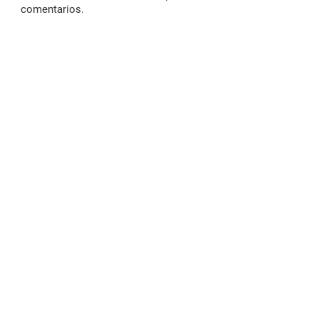
comentarios.