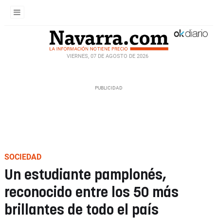
VIERNES, 07 DE AGOSTO DE 2026
SOCIEDAD
Un estudiante pamplonés,
reconocido entre los 50 más
brillantes de todo el país