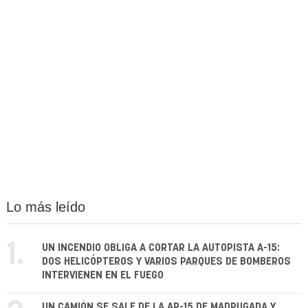
Lo más leído
1.
UN INCENDIO OBLIGA A CORTAR LA AUTOPISTA A-15:
DOS HELICÓPTEROS Y VARIOS PARQUES DE BOMBEROS
INTERVIENEN EN EL FUEGO
UN CAMIÓN SE SALE DE LA AP-15 DE MADRUGADA Y