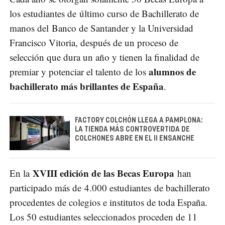
los estudiantes de último curso de Bachillerato de
manos del Banco de Santander y la Universidad
Francisco Vitoria, después de un proceso de
selección que dura un año y tienen la finalidad de
alumnos de
premiar y potenciar el talento de los
bachillerato más brillantes de España
.
FACTORY COLCHÓN LLEGA A PAMPLONA:
LA TIENDA MÁS CONTROVERTIDA DE
COLCHONES ABRE EN EL II ENSANCHE
XVIII edición de las Becas Europa
En la
han
participado más de 4.000 estudiantes de bachillerato
procedentes de colegios e institutos de toda España.
Los 50 estudiantes seleccionados proceden de 11