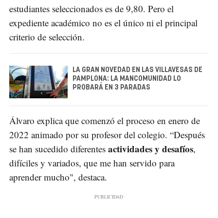
estudiantes seleccionados es de 9,80. Pero el
expediente académico no es el único ni el principal
criterio de selección.
LA GRAN NOVEDAD EN LAS VILLAVESAS DE
PAMPLONA: LA MANCOMUNIDAD LO
PROBARÁ EN 3 PARADAS
Álvaro explica que comenzó el proceso en enero de
2022 animado por su profesor del colegio. “Después
actividades y desafíos
se han sucedido diferentes
,
difíciles y variados, que me han servido para
aprender mucho", destaca.