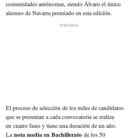
comunidades autónomas, siendo Álvaro el único
alumno de Navarra premiado en esta edición.
El proceso de selección de los miles de candidatos
que se presentan a cada convocatoria se realiza
en cuatro fases y tiene una duración de un año.
nota media en Bachillerato
La
de los 50