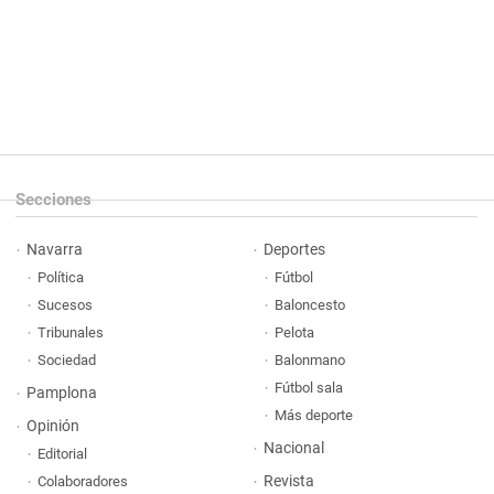
Secciones
Navarra
Deportes
Política
Fútbol
Sucesos
Baloncesto
Tribunales
Pelota
Sociedad
Balonmano
Fútbol sala
Pamplona
Más deporte
Opinión
Nacional
Editorial
Revista
Colaboradores