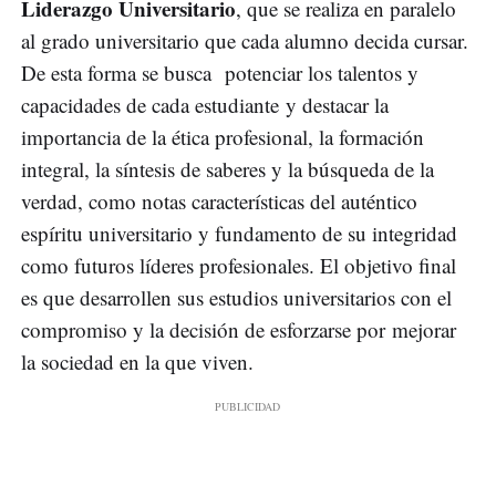
Liderazgo Universitario
, que se realiza en paralelo
al grado universitario que cada alumno decida cursar.
De esta forma se busca potenciar los talentos y
capacidades de cada estudiante y destacar la
importancia de la ética profesional, la formación
integral, la síntesis de saberes y la búsqueda de la
verdad, como notas características del auténtico
espíritu universitario y fundamento de su integridad
como futuros líderes profesionales. El objetivo final
es que desarrollen sus estudios universitarios con el
compromiso y la decisión de esforzarse por mejorar
la sociedad en la que viven.