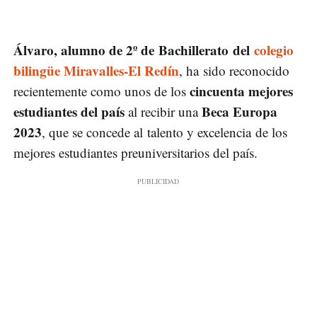
Álvaro, alumno de 2º de Bachillerato del
colegio
bilingüe Miravalles-El Redín
, ha sido reconocido
cincuenta mejores
recientemente como unos de los
estudiantes del país
Beca Europa
al recibir una
2023
, que se concede al talento y excelencia de los
mejores estudiantes preuniversitarios del país.