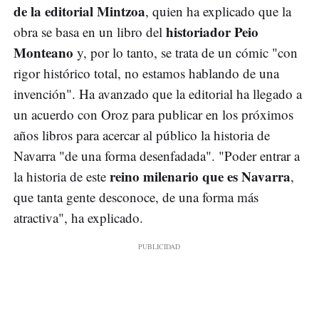
de la editorial Mintzoa
, quien ha explicado que la
historiador Peio
obra se basa en un libro del
Monteano
y, por lo tanto, se trata de un cómic "con
rigor histórico total, no estamos hablando de una
invención". Ha avanzado que la editorial ha llegado a
un acuerdo con Oroz para publicar en los próximos
años libros para acercar al público la historia de
Navarra "de una forma desenfadada". "Poder entrar a
reino milenario que es Navarra
la historia de este
,
que tanta gente desconoce, de una forma más
atractiva", ha explicado.