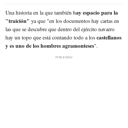
ay espacio para la
Una historia en la que también h
"traición"
ya que "en los documentos hay cartas en
las que se descubre que dentro del ejército navarro
castellanos
hay un topo que está contando todo a los
y es uno de los hombres agramonteses
".