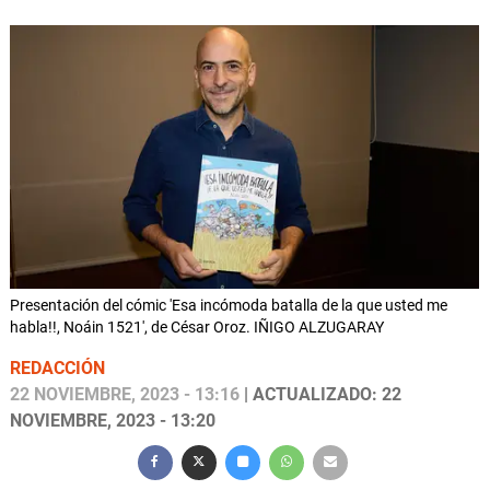
Presentación del cómic 'Esa incómoda batalla de la que usted me
habla!!, Noáin 1521', de César Oroz. IÑIGO ALZUGARAY
REDACCIÓN
22 NOVIEMBRE, 2023 - 13:16
| ACTUALIZADO: 22
NOVIEMBRE, 2023 - 13:20