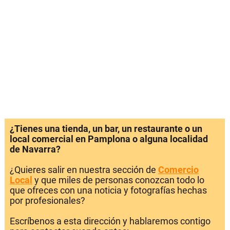
¿Tienes una tienda, un bar, un restaurante o un
local comercial en Pamplona o alguna localidad
de Navarra?
¿Quieres salir en nuestra sección de
Comercio
Local
y que miles de personas conozcan todo lo
que ofreces con una noticia y fotografías hechas
por profesionales?
Escríbenos a esta dirección y hablaremos contigo