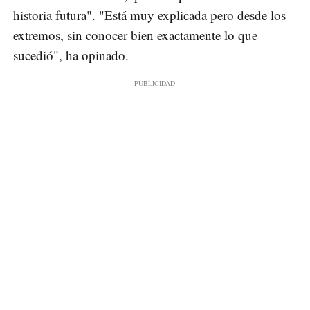
historia futura". "Está muy explicada pero desde los
extremos, sin conocer bien exactamente lo que
sucedió", ha opinado.