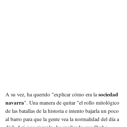
sociedad
A su vez, ha querido "explicar cómo era la
navarra
". Una manera de quitar "el rollo mitológico
de las batallas de la historia e intento bajarla un poco
al barro para que la gente vea la normalidad del día a