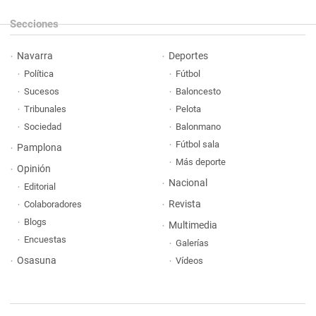
Secciones
Navarra
Deportes
Política
Fútbol
Sucesos
Baloncesto
Tribunales
Pelota
Sociedad
Balonmano
Fútbol sala
Pamplona
Más deporte
Opinión
Nacional
Editorial
Revista
Colaboradores
Blogs
Multimedia
Encuestas
Galerías
Osasuna
Vídeos