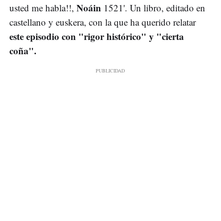
Noáin
usted me habla!!,
1521'. Un libro, editado en
castellano y euskera, con la que ha querido relatar
este episodio con "rigor histórico" y "cierta
coña".