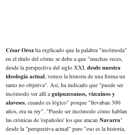
César Oroz
ha explicado que la palabra "incómoda"
en el título del cómic se debe a que "muchas veces,
desde nuestra
desde la perspectiva del siglo XXI,
ideología actual
, vemos la historia de una forma un
tanto no objetiva". Así, ha indicado que "puede ser
guipuzcoanos, vizcaínos y
incómodo ver allí a
alaveses
, cuando es lógico" porque "llevaban 300
años, era su rey". "Puede ser incómodo cómo hablan
Navarra
las crónicas de 'españoles' los que atacan
"
desde la "perspectiva actual" pero "eso es la historia,