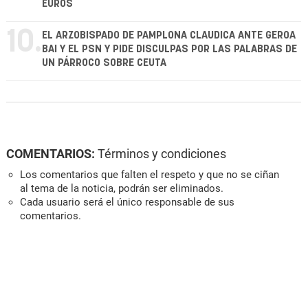
EUROS
10.
EL ARZOBISPADO DE PAMPLONA CLAUDICA ANTE GEROA
BAI Y EL PSN Y PIDE DISCULPAS POR LAS PALABRAS DE
UN PÁRROCO SOBRE CEUTA
COMENTARIOS:
Términos y condiciones
Los comentarios que falten el respeto y que no se ciñan
al tema de la noticia, podrán ser eliminados.
Cada usuario será el único responsable de sus
comentarios.