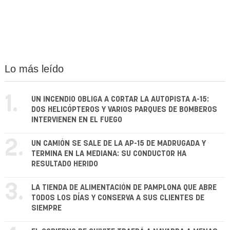
Lo más leído
1.
UN INCENDIO OBLIGA A CORTAR LA AUTOPISTA A-15:
DOS HELICÓPTEROS Y VARIOS PARQUES DE BOMBEROS
INTERVIENEN EN EL FUEGO
2.
UN CAMIÓN SE SALE DE LA AP-15 DE MADRUGADA Y
TERMINA EN LA MEDIANA: SU CONDUCTOR HA
RESULTADO HERIDO
3.
LA TIENDA DE ALIMENTACIÓN DE PAMPLONA QUE ABRE
TODOS LOS DÍAS Y CONSERVA A SUS CLIENTES DE
SIEMPRE