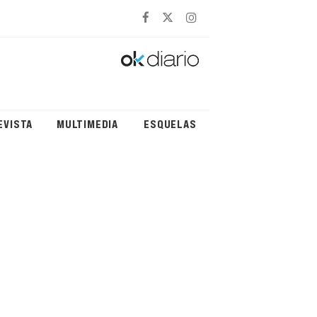
EVISTA
MULTIMEDIA
ESQUELAS