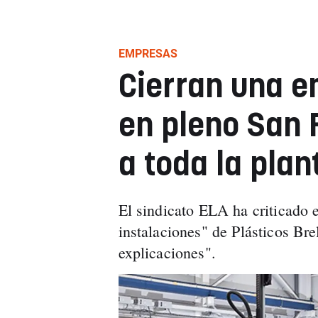
EMPRESAS
Cierran una 
en pleno San 
a toda la plant
El sindicato ELA ha criticado e
instalaciones" de Plásticos Bre
explicaciones".