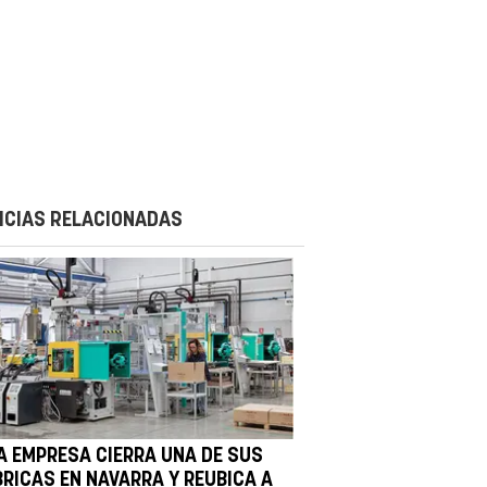
ICIAS RELACIONADAS
A EMPRESA CIERRA UNA DE SUS
BRICAS EN NAVARRA Y REUBICA A