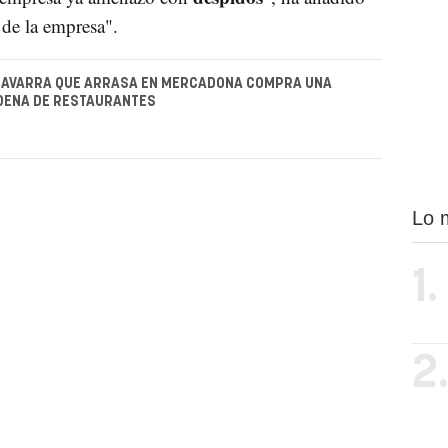
de la empresa".
NAVARRA QUE ARRASA EN MERCADONA COMPRA UNA
DENA DE RESTAURANTES
Lo 
1.
2