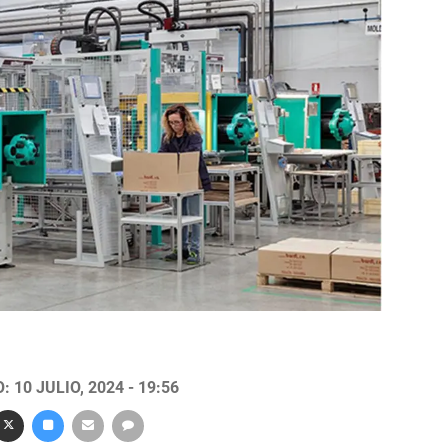
 10 JULIO, 2024 - 19:56