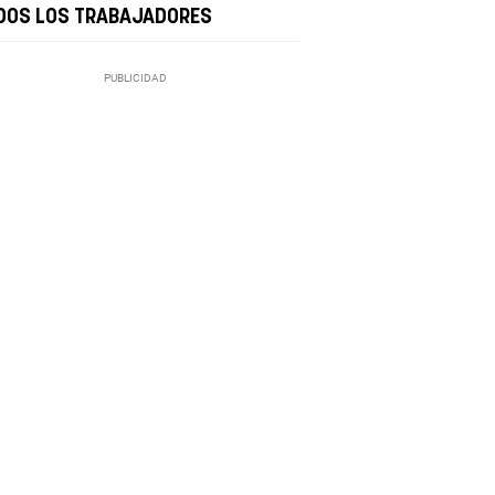
DOS LOS TRABAJADORES