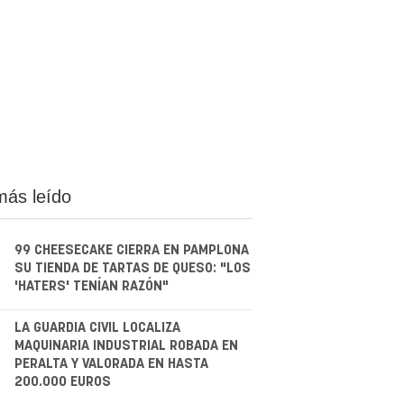
más leído
99 CHEESECAKE CIERRA EN PAMPLONA
SU TIENDA DE TARTAS DE QUESO: "LOS
'HATERS' TENÍAN RAZÓN"
.
LA GUARDIA CIVIL LOCALIZA
MAQUINARIA INDUSTRIAL ROBADA EN
PERALTA Y VALORADA EN HASTA
200.000 EUROS