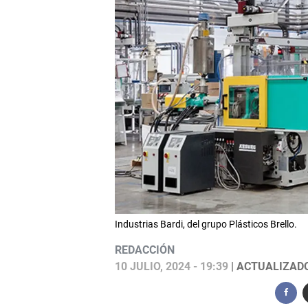
Industrias Bardi, del grupo Plásticos Brello.
REDACCIÓN
10 JULIO, 2024 - 19:39
| ACTUALIZADO: