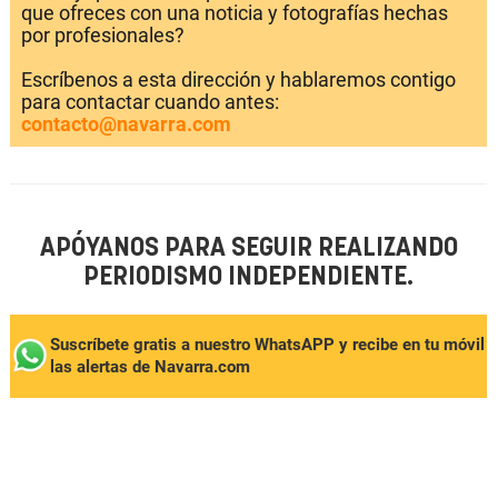
que ofreces con una noticia y fotografías hechas
por profesionales?
Escríbenos a esta dirección y hablaremos contigo
para contactar cuando antes:
contacto@navarra.com
APÓYANOS PARA SEGUIR REALIZANDO
PERIODISMO INDEPENDIENTE.
Suscríbete gratis a nuestro WhatsAPP y recibe en tu móvil
las alertas de Navarra.com