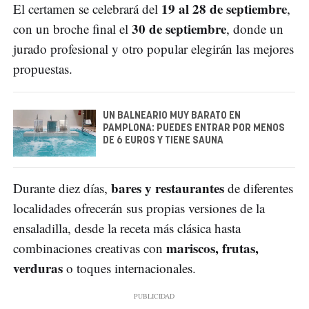
19 al 28 de septiembre
El certamen se celebrará del
,
30 de septiembre
con un broche final el
, donde un
jurado profesional y otro popular elegirán las mejores
propuestas.
UN BALNEARIO MUY BARATO EN
PAMPLONA: PUEDES ENTRAR POR MENOS
DE 6 EUROS Y TIENE SAUNA
bares y restaurantes
Durante diez días,
de diferentes
localidades ofrecerán sus propias versiones de la
ensaladilla, desde la receta más clásica hasta
mariscos, frutas,
combinaciones creativas con
verduras
o toques internacionales.