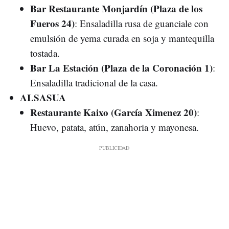
Bar Restaurante Monjardín (Plaza de los
Fueros 24)
: Ensaladilla rusa de guanciale con
emulsión de yema curada en soja y mantequilla
tostada.
Bar La Estación (Plaza de la Coronación 1)
:
Ensaladilla tradicional de la casa.
ALSASUA
Restaurante Kaixo (García Ximenez 20)
:
Huevo, patata, atún, zanahoria y mayonesa.