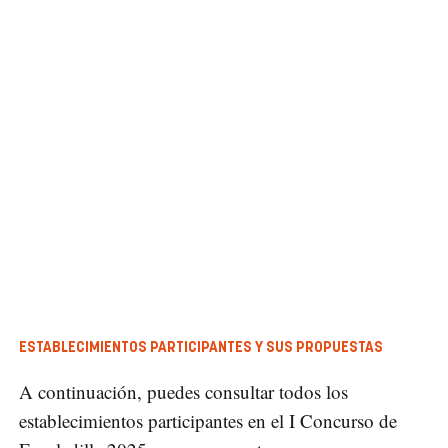
ESTABLECIMIENTOS PARTICIPANTES Y SUS PROPUESTAS
A continuación, puedes consultar todos los
establecimientos participantes en el I Concurso de