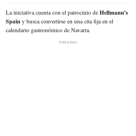
Hellmann’s
La iniciativa cuenta con el patrocinio de
Spain
y busca convertirse en una cita fija en el
calendario gastronómico de Navarra.