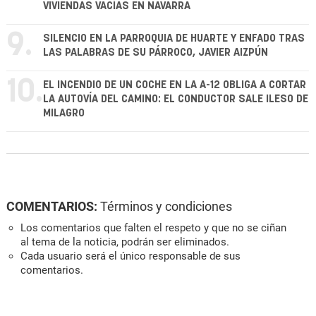
VIVIENDAS VACÍAS EN NAVARRA
9.
SILENCIO EN LA PARROQUIA DE HUARTE Y ENFADO TRAS
LAS PALABRAS DE SU PÁRROCO, JAVIER AIZPÚN
10.
EL INCENDIO DE UN COCHE EN LA A-12 OBLIGA A CORTAR
LA AUTOVÍA DEL CAMINO: EL CONDUCTOR SALE ILESO DE
MILAGRO
COMENTARIOS:
Términos y condiciones
Los comentarios que falten el respeto y que no se ciñan
al tema de la noticia, podrán ser eliminados.
Cada usuario será el único responsable de sus
comentarios.