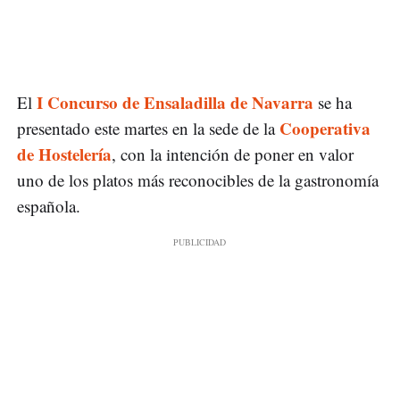
I Concurso de Ensaladilla de Navarra
El
se ha
Cooperativa
presentado este martes en la sede de la
de Hostelería
, con la intención de poner en valor
uno de los platos más reconocibles de la gastronomía
española.