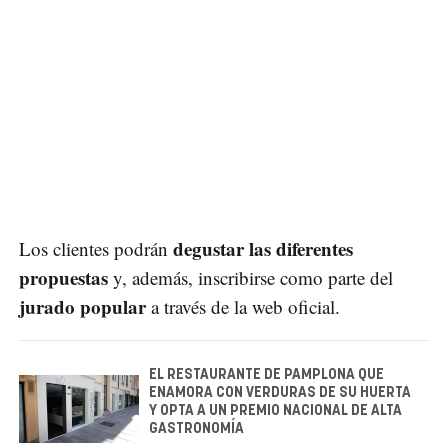
degustar las diferentes
Los clientes podrán
propuestas
y, además, inscribirse como parte del
jurado popular
a través de la web oficial.
EL RESTAURANTE DE PAMPLONA QUE
ENAMORA CON VERDURAS DE SU HUERTA
Y OPTA A UN PREMIO NACIONAL DE ALTA
GASTRONOMÍA