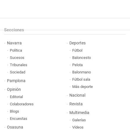
Secciones
Navarra
Deportes
Política
Fútbol
Sucesos
Baloncesto
Tribunales
Pelota
Sociedad
Balonmano
Fútbol sala
Pamplona
Más deporte
Opinión
Nacional
Editorial
Revista
Colaboradores
Blogs
Multimedia
Encuestas
Galerías
Osasuna
Vídeos