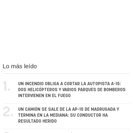
Lo más leído
1.
UN INCENDIO OBLIGA A CORTAR LA AUTOPISTA A-15:
DOS HELICÓPTEROS Y VARIOS PARQUES DE BOMBEROS
INTERVIENEN EN EL FUEGO
2.
UN CAMIÓN SE SALE DE LA AP-15 DE MADRUGADA Y
TERMINA EN LA MEDIANA: SU CONDUCTOR HA
RESULTADO HERIDO