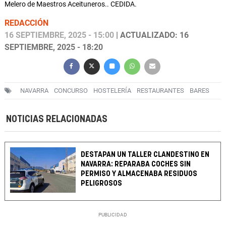
Melero de Maestros Aceituneros.. CEDIDA.
REDACCIÓN
16 SEPTIEMBRE, 2025 - 15:00
| ACTUALIZADO: 16
SEPTIEMBRE, 2025 - 18:20
NAVARRA
CONCURSO
HOSTELERÍA
RESTAURANTES
BARES
NOTICIAS RELACIONADAS
DESTAPAN UN TALLER CLANDESTINO EN
NAVARRA: REPARABA COCHES SIN
PERMISO Y ALMACENABA RESIDUOS
PELIGROSOS