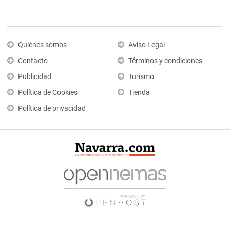
Quiénes somos
Aviso Legal
Contacto
Términos y condiciones
Publicidad
Turismo
Política de Cookies
Tienda
Política de privacidad