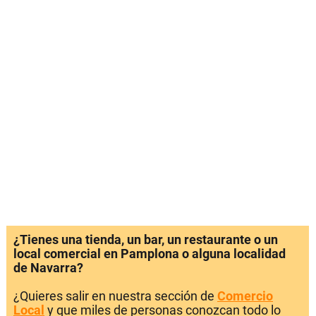
¿Tienes una tienda, un bar, un restaurante o un
local comercial en Pamplona o alguna localidad
de Navarra?
¿Quieres salir en nuestra sección de
Comercio
Local
y que miles de personas conozcan todo lo