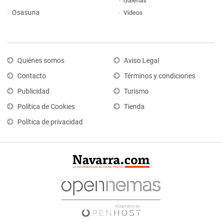
Galerías
Osasuna
Vídeos
Quiénes somos
Aviso Legal
Contacto
Términos y condiciones
Publicidad
Turismo
Política de Cookies
Tienda
Política de privacidad