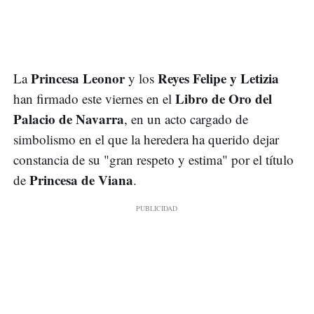
Princesa Leonor
Reyes Felipe y Letizia
La
y los
Libro de Oro del
han firmado este viernes en el
Palacio de Navarra
, en un acto cargado de
simbolismo en el que la heredera ha querido dejar
constancia de su "gran respeto y estima" por el título
Princesa de Viana
de
.