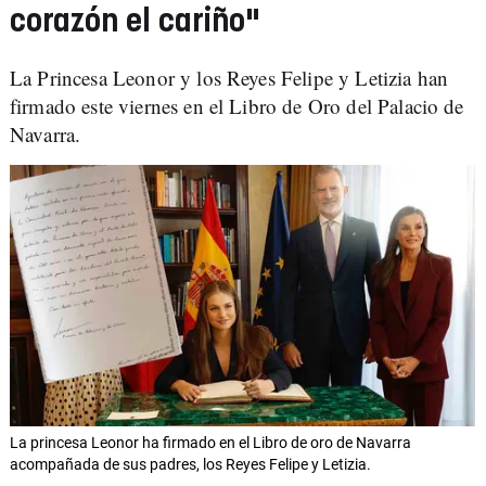
corazón el cariño"
La Princesa Leonor y los Reyes Felipe y Letizia han
firmado este viernes en el Libro de Oro del Palacio de
Navarra.
La princesa Leonor ha firmado en el Libro de oro de Navarra
acompañada de sus padres, los Reyes Felipe y Letizia.