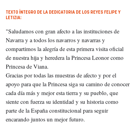
TEXTO ÍNTEGRO DE LA DEDICATORIA DE LOS REYES FELIPE Y
LETIZIA:
"Saludamos con gran afecto a las instituciones de
Navarra y a todos los navarros y navarras y
compartimos la alegría de esta primera visita oficial
de nuestra hija y heredera la Princesa Leonor como
Princesa de Viana.
Gracias por todas las muestras de afecto y por el
apoyo para que la Princesa siga su camino de conocer
cada día más y mejor esta tierra y su pueblo, que
siente con fuerza su identidad y su historia como
parte de la España constitucional para seguir
encarando juntos un mejor futuro.