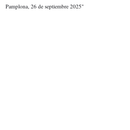
Pamplona, 26 de septiembre 2025"