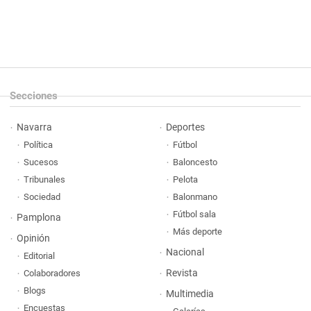
Secciones
Navarra
Deportes
Política
Fútbol
Sucesos
Baloncesto
Tribunales
Pelota
Sociedad
Balonmano
Fútbol sala
Pamplona
Más deporte
Opinión
Nacional
Editorial
Revista
Colaboradores
Blogs
Multimedia
Encuestas