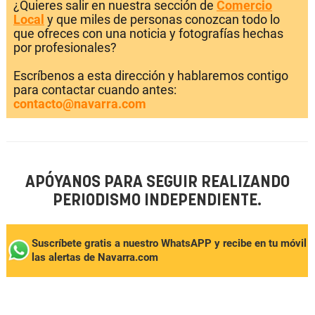
¿Quieres salir en nuestra sección de
Comercio
Local
y que miles de personas conozcan todo lo
que ofreces con una noticia y fotografías hechas
por profesionales?
Escríbenos a esta dirección y hablaremos contigo
para contactar cuando antes:
contacto@navarra.com
APÓYANOS PARA SEGUIR REALIZANDO
PERIODISMO INDEPENDIENTE.
Suscríbete gratis a nuestro WhatsAPP y recibe en tu móvil
las alertas de Navarra.com