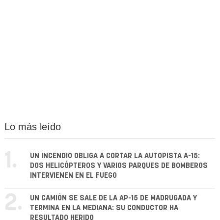
Lo más leído
1.
UN INCENDIO OBLIGA A CORTAR LA AUTOPISTA A-15:
DOS HELICÓPTEROS Y VARIOS PARQUES DE BOMBEROS
INTERVIENEN EN EL FUEGO
2.
UN CAMIÓN SE SALE DE LA AP-15 DE MADRUGADA Y
TERMINA EN LA MEDIANA: SU CONDUCTOR HA
RESULTADO HERIDO