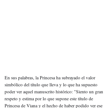
En sus palabras, la Princesa ha subrayado el valor
simbólico del título que lleva y lo que ha supuesto
poder ver aquel manuscrito histórico: "Siento un gran
respeto y estima por lo que supone este título de
Princesa de Viana y el hecho de haber podido ver ese