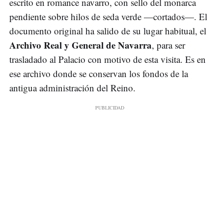
escrito en romance navarro, con sello del monarca
pendiente sobre hilos de seda verde —cortados—. El
documento original ha salido de su lugar habitual, el
Archivo Real y General de Navarra
, para ser
trasladado al Palacio con motivo de esta visita. Es en
ese archivo donde se conservan los fondos de la
antigua administración del Reino.