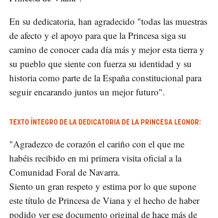
En su dedicatoria, han agradecido "todas las muestras
de afecto y el apoyo para que la Princesa siga su
camino de conocer cada día más y mejor esta tierra y
su pueblo que siente con fuerza su identidad y su
historia como parte de la España constitucional para
seguir encarando juntos un mejor futuro".
TEXTO ÍNTEGRO DE LA DEDICATORIA DE LA PRINCESA LEONOR:
"Agradezco de corazón el cariño con el que me
habéis recibido en mi primera visita oficial a la
Comunidad Foral de Navarra.
Siento un gran respeto y estima por lo que supone
este título de Princesa de Viana y el hecho de haber
podido ver ese documento original de hace más de