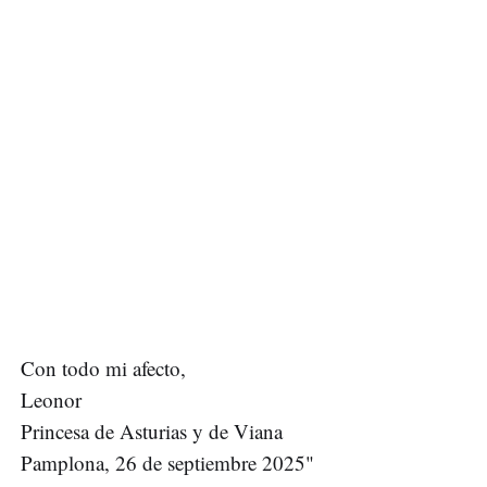
Con todo mi afecto,
Leonor
Princesa de Asturias y de Viana
Pamplona, 26 de septiembre 2025"