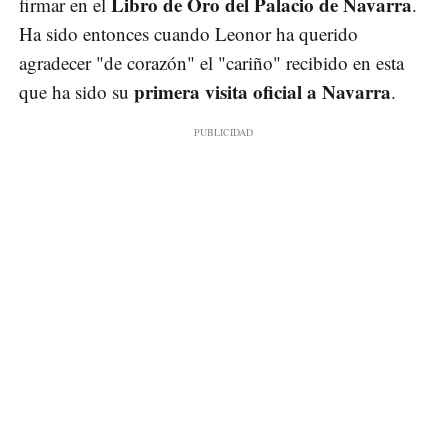
Libro de Oro del Palacio de Navarra
firmar en el
.
Ha sido entonces cuando Leonor ha querido
agradecer "de corazón" el "cariño" recibido en esta
primera visita oficial a Navarra
que ha sido su
.