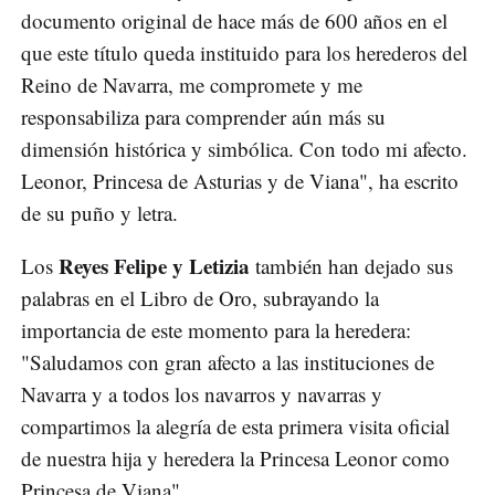
documento original de hace más de 600 años en el
que este título queda instituido para los herederos del
Reino de Navarra, me compromete y me
responsabiliza para comprender aún más su
dimensión histórica y simbólica. Con todo mi afecto.
Leonor, Princesa de Asturias y de Viana", ha escrito
de su puño y letra.
Reyes Felipe y Letizia
Los
también han dejado sus
palabras en el Libro de Oro, subrayando la
importancia de este momento para la heredera:
"Saludamos con gran afecto a las instituciones de
Navarra y a todos los navarros y navarras y
compartimos la alegría de esta primera visita oficial
de nuestra hija y heredera la Princesa Leonor como
Princesa de Viana".