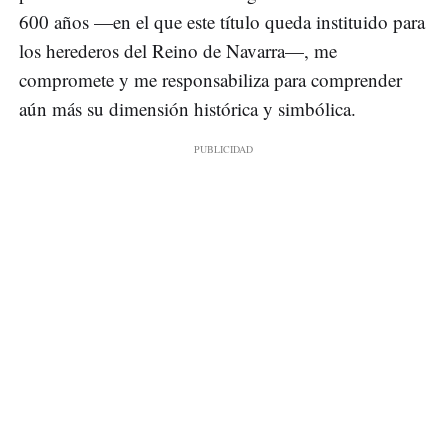
600 años —en el que este título queda instituido para
los herederos del Reino de Navarra—, me
compromete y me responsabiliza para comprender
aún más su dimensión histórica y simbólica.