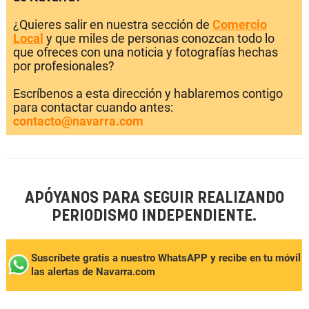
¿Quieres salir en nuestra sección de
Comercio
Local
y que miles de personas conozcan todo lo
que ofreces con una noticia y fotografías hechas
por profesionales?
Escríbenos a esta dirección y hablaremos contigo
para contactar cuando antes:
contacto@navarra.com
APÓYANOS PARA SEGUIR REALIZANDO
PERIODISMO INDEPENDIENTE.
Suscríbete gratis a nuestro WhatsAPP y recibe en tu móvil
las alertas de Navarra.com