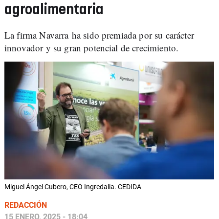
agroalimentaria
La firma Navarra ha sido premiada por su carácter
innovador y su gran potencial de crecimiento.
Miguel Ángel Cubero, CEO Ingredalia. CEDIDA
REDACCIÓN
15 ENERO, 2025 - 18:04