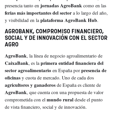
jornadas AgroBank
presencia tanto en
como en las
ferias más importantes del sector
a lo largo del año,
plataforma AgroBank Hub
y visibilidad en la
.
AGROBANK, COMPROMISO FINANCIERO,
SOCIAL Y DE INNOVACIÓN CON EL SECTOR
AGRO
AgroBank
, la línea de negocio agroalimentario de
CaixaBank
primera entidad financiera del
, es la
sector agroalimentario
presencia de
en España por
oficinas
y cuota de mercado. Uno de cada dos
agricultores y ganaderos
de España es cliente de
AgroBank
, que cuenta con una propuesta de valor
mundo rural
comprometida con el
desde el punto
de vista financiero, social y de innovación.