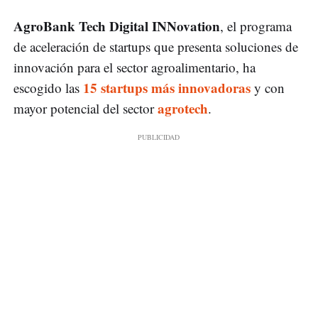
AgroBank Tech Digital INNovation
, el programa
de aceleración de startups que presenta soluciones de
innovación para el sector agroalimentario, ha
15 startups más innovadoras
escogido las
y con
agrotech
mayor potencial del sector
.