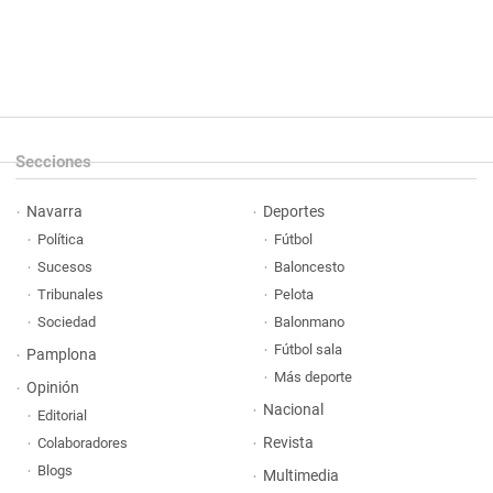
Secciones
Navarra
Deportes
Política
Fútbol
Sucesos
Baloncesto
Tribunales
Pelota
Sociedad
Balonmano
Fútbol sala
Pamplona
Más deporte
Opinión
Nacional
Editorial
Revista
Colaboradores
Blogs
Multimedia