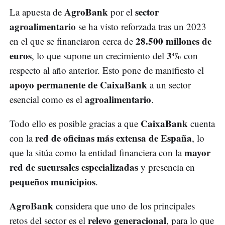
AgroBank
sector
La apuesta de
por el
agroalimentario
se ha visto reforzada tras un 2023
28.500 millones de
en el que se financiaron cerca de
euros
3%
, lo que supone un crecimiento del
con
respecto al año anterior. Esto pone de manifiesto el
apoyo permanente de CaixaBank
a un sector
agroalimentario
esencial como es el
.
CaixaBank
Todo ello es posible gracias a que
cuenta
red de oficinas más extensa de España
con la
, lo
mayor
que la sitúa como la entidad financiera con la
red de sucursales especializadas
y presencia en
pequeños municipios
.
AgroBank
considera que uno de los principales
relevo generacional
retos del sector es el
, para lo que