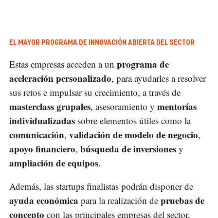
EL MAYOR PROGRAMA DE INNOVACIÓN ABIERTA DEL SECTOR
programa de
Estas empresas acceden a un
aceleración personalizado
, para ayudarles a resolver
sus retos e impulsar su crecimiento, a través de
masterclass grupales
mentorías
, asesoramiento y
individualizadas
sobre elementos útiles como la
comunicación
validación de modelo de negocio
,
,
apoyo financiero
búsqueda de inversiones
,
y
ampliación de equipos
.
Además, las startups finalistas podrán disponer de
ayuda económica
pruebas de
para la realización de
concepto
con las principales empresas del sector,