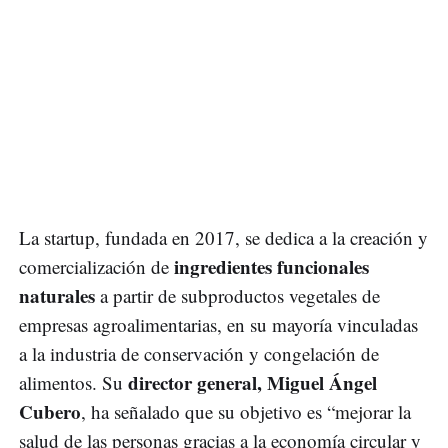
La startup, fundada en 2017, se dedica a la creación y
ingredientes funcionales
comercialización de
naturales
a partir de subproductos vegetales de
empresas agroalimentarias, en su mayoría vinculadas
a la industria de conservación y congelación de
director general, Miguel Ángel
alimentos. Su
Cubero
, ha señalado que su objetivo es “mejorar la
salud de las personas gracias a la economía circular y