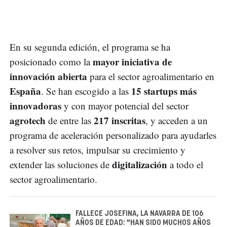
En su segunda edición, el programa se ha
mayor iniciativa de
posicionado como la
innovación abierta
para el sector agroalimentario en
España
15 startups más
. Se han escogido a las
innovadoras
y con mayor potencial del sector
agrotech
217 inscritas
de entre las
, y acceden a un
programa de aceleración personalizado para ayudarles
a resolver sus retos, impulsar su crecimiento y
digitalización
extender las soluciones de
a todo el
sector agroalimentario.
FALLECE JOSEFINA, LA NAVARRA DE 106
AÑOS DE EDAD: "HAN SIDO MUCHOS AÑOS