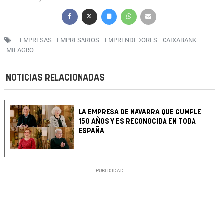
EMPRESAS
EMPRESARIOS
EMPRENDEDORES
CAIXABANK
MILAGRO
NOTICIAS RELACIONADAS
LA EMPRESA DE NAVARRA QUE CUMPLE
150 AÑOS Y ES RECONOCIDA EN TODA
ESPAÑA