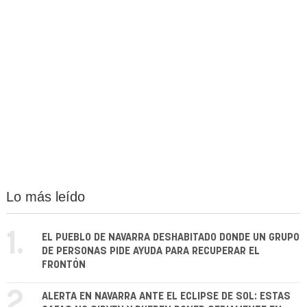
Lo más leído
1.
EL PUEBLO DE NAVARRA DESHABITADO DONDE UN GRUPO
DE PERSONAS PIDE AYUDA PARA RECUPERAR EL
FRONTÓN
2.
ALERTA EN NAVARRA ANTE EL ECLIPSE DE SOL: ESTAS