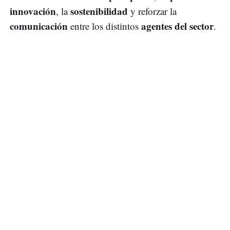
innovación
sostenibilidad
, la
y reforzar la
comunicación
agentes del sector
entre los distintos
.