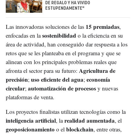
DE REGALO Y HA VIVIDO
ESTUPENDAMENTE"
15 premiadas
Las innovadoras soluciones de las
,
sostenibilidad
enfocadas en la
o la eficiencia en su
área de actividad, han conseguido dar respuesta a los
retos que se les planteaba en el programa y que se
alinean con los principales problemas reales que
Agricultura de
afronta el sector para su futuro:
precisión
uso eficiente del agua
economía
;
;
circular
automatización de procesos
;
y nuevas
plataformas de venta.
Los proyectos finalistas utilizan tecnologías como la
inteligencia artificial
realidad aumentada
, la
, el
geoposicionamiento
blockchain
o el
, entre otras,