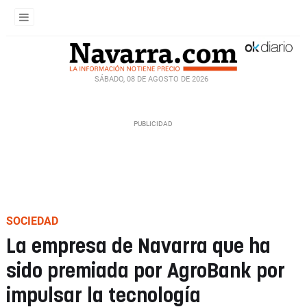
SÁBADO, 08 DE AGOSTO DE 2026
SOCIEDAD
La empresa de Navarra que ha
sido premiada por AgroBank por
impulsar la tecnología