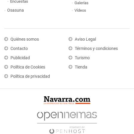
Encuestas
Galerías
Osasuna
Vídeos
Quiénes somos
Aviso Legal
Contacto
Términos y condiciones
Publicidad
Turismo
Política de Cookies
Tienda
Política de privacidad