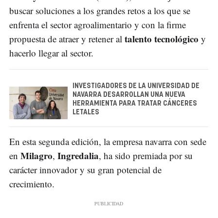
buscar soluciones a los grandes retos a los que se
enfrenta el sector agroalimentario y con la firme
talento tecnológico
propuesta de atraer y retener al
y
hacerlo llegar al sector.
INVESTIGADORES DE LA UNIVERSIDAD DE
NAVARRA DESARROLLAN UNA NUEVA
HERRAMIENTA PARA TRATAR CÁNCERES
LETALES
En esta segunda edición, la empresa navarra con sede
Milagro
Ingredalia
en
,
, ha sido premiada por su
carácter innovador y su gran potencial de
crecimiento.