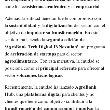
ecosistemas académico
empresarial
entre los
y el
.
Además, la entidad tiene un fuerte compromiso con
sostenibilidad
digitalización
la
y la
del sector, con el
impulsar su transformación
objetivo de
. En este
segunda edición de
sentido, ha lanzado la
‘AgroBank Tech Digital INNovation’
, un programa
aceleración de startups
de
para el sector
agroalimentario
. Con esta iniciativa, la entidad se
principal referente
posiciona como el
para ofrecer al
soluciones tecnológicas
sector
.
AgroBank
Recientemente, la entidad ha lanzado
Hub
plataforma digital
, una
para clientes y no
clientes que tiene como objetivo contribuir a la
transformación del campo español
impulsar la
,