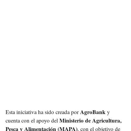
AgroBank
Esta iniciativa ha sido creada por
y
Ministerio de Agricultura,
cuenta con el apoyo del
Pesca y Alimentación (MAPA)
, con el objetivo de