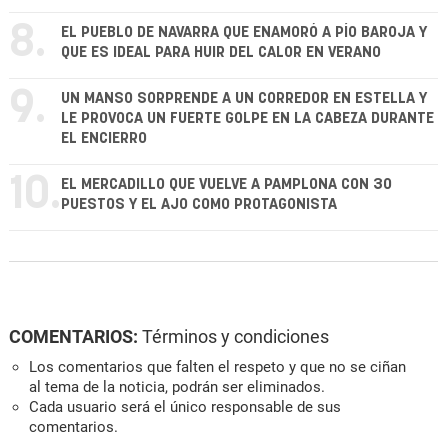
8.
EL PUEBLO DE NAVARRA QUE ENAMORÓ A PÍO BAROJA Y
QUE ES IDEAL PARA HUIR DEL CALOR EN VERANO
9.
UN MANSO SORPRENDE A UN CORREDOR EN ESTELLA Y
LE PROVOCA UN FUERTE GOLPE EN LA CABEZA DURANTE
EL ENCIERRO
10.
EL MERCADILLO QUE VUELVE A PAMPLONA CON 30
PUESTOS Y EL AJO COMO PROTAGONISTA
COMENTARIOS:
Términos y condiciones
Los comentarios que falten el respeto y que no se ciñan
al tema de la noticia, podrán ser eliminados.
Cada usuario será el único responsable de sus
comentarios.