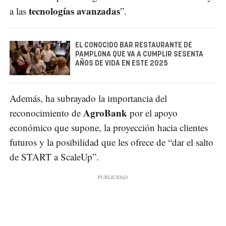
tecnologías avanzadas
a las
”.
EL CONOCIDO BAR RESTAURANTE DE
PAMPLONA QUE VA A CUMPLIR SESENTA
AÑOS DE VIDA EN ESTE 2025
Además, ha subrayado la importancia del
AgroBank
reconocimiento de
por el apoyo
económico que supone, la proyección hacia clientes
futuros y la posibilidad que les ofrece de “dar el salto
de START a ScaleUp”.