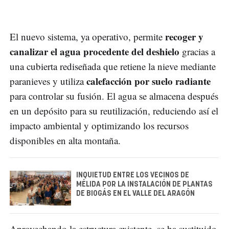
recoger y
El nuevo sistema, ya operativo, permite
canalizar el agua procedente del deshielo
gracias a
una cubierta rediseñada que retiene la nieve mediante
calefacción por suelo radiante
paranieves y utiliza
para controlar su fusión. El agua se almacena después
en un depósito para su reutilización, reduciendo así el
impacto ambiental y optimizando los recursos
disponibles en alta montaña.
INQUIETUD ENTRE LOS VECINOS DE
MÉLIDA POR LA INSTALACIÓN DE PLANTAS
DE BIOGÁS EN EL VALLE DEL ARAGÓN
Aprovechando la estructura existente, se ha sustituido