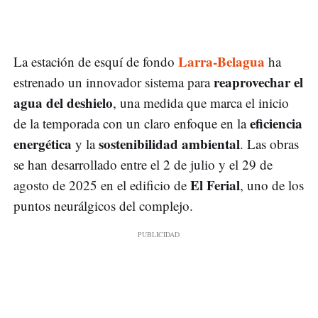
Larra-Belagua
La estación de esquí de fondo
ha
reaprovechar el
estrenado un innovador sistema para
agua del deshielo
, una medida que marca el inicio
eficiencia
de la temporada con un claro enfoque en la
energética
sostenibilidad ambiental
y la
. Las obras
se han desarrollado entre el 2 de julio y el 29 de
El Ferial
agosto de 2025 en el edificio de
, uno de los
puntos neurálgicos del complejo.