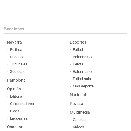
Secciones
Navarra
Deportes
Política
Fútbol
Sucesos
Baloncesto
Tribunales
Pelota
Sociedad
Balonmano
Fútbol sala
Pamplona
Más deporte
Opinión
Nacional
Editorial
Revista
Colaboradores
Blogs
Multimedia
Encuestas
Galerías
Osasuna
Vídeos