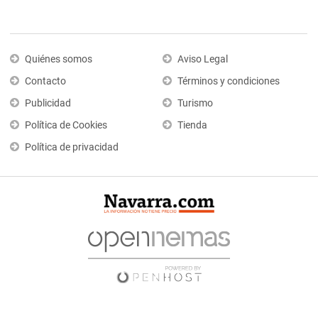
Quiénes somos
Aviso Legal
Contacto
Términos y condiciones
Publicidad
Turismo
Política de Cookies
Tienda
Política de privacidad