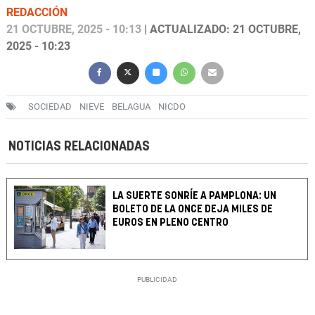
REDACCIÓN
21 OCTUBRE, 2025 - 10:13
| ACTUALIZADO: 21 OCTUBRE,
2025 - 10:23
SOCIEDAD
NIEVE
BELAGUA
NICDO
NOTICIAS RELACIONADAS
LA SUERTE SONRÍE A PAMPLONA: UN
BOLETO DE LA ONCE DEJA MILES DE
EUROS EN PLENO CENTRO