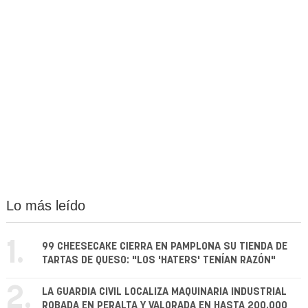
Lo más leído
1.
99 CHEESECAKE CIERRA EN PAMPLONA SU TIENDA DE
TARTAS DE QUESO: "LOS 'HATERS' TENÍAN RAZÓN"
2.
LA GUARDIA CIVIL LOCALIZA MAQUINARIA INDUSTRIAL
ROBADA EN PERALTA Y VALORADA EN HASTA 200.000