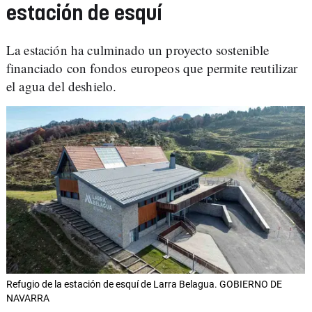
estación de esquí
La estación ha culminado un proyecto sostenible
financiado con fondos europeos que permite reutilizar
el agua del deshielo.
Refugio de la estación de esquí de Larra Belagua. GOBIERNO DE
NAVARRA