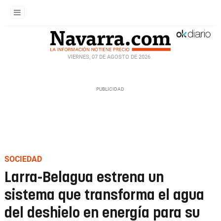
VIERNES, 07 DE AGOSTO DE 2026
SOCIEDAD
Larra-Belagua estrena un
sistema que transforma el agua
del deshielo en energía para su