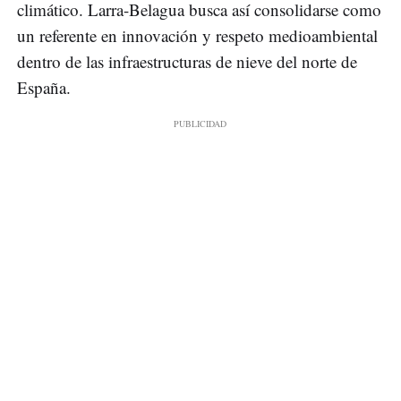
climático. Larra-Belagua busca así consolidarse como
un referente en innovación y respeto medioambiental
dentro de las infraestructuras de nieve del norte de
España.