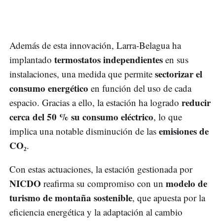
Además de esta innovación, Larra-Belagua ha
termostatos independientes
implantado
en sus
sectorizar el
instalaciones, una medida que permite
consumo energético
en función del uso de cada
reducir
espacio. Gracias a ello, la estación ha logrado
cerca del 50 % su consumo eléctrico
, lo que
emisiones de
implica una notable disminución de las
CO₂
.
Con estas actuaciones, la estación gestionada por
NICDO
modelo de
reafirma su compromiso con un
turismo de montaña sostenible
, que apuesta por la
eficiencia energética y la adaptación al cambio