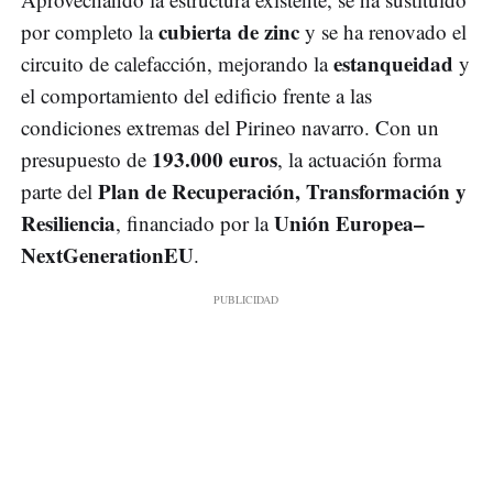
cubierta de zinc
por completo la
y se ha renovado el
estanqueidad
circuito de calefacción, mejorando la
y
el comportamiento del edificio frente a las
condiciones extremas del Pirineo navarro. Con un
193.000 euros
presupuesto de
, la actuación forma
Plan de Recuperación, Transformación y
parte del
Resiliencia
Unión Europea–
, financiado por la
NextGenerationEU
.