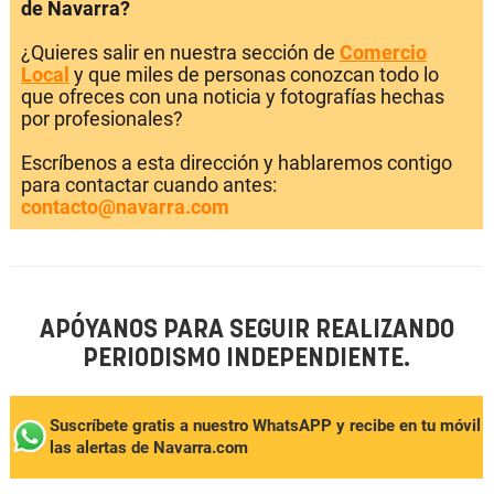
de Navarra?
¿Quieres salir en nuestra sección de
Comercio
Local
y que miles de personas conozcan todo lo
que ofreces con una noticia y fotografías hechas
por profesionales?
Escríbenos a esta dirección y hablaremos contigo
para contactar cuando antes:
contacto@navarra.com
APÓYANOS PARA SEGUIR REALIZANDO
PERIODISMO INDEPENDIENTE.
Suscríbete gratis a nuestro WhatsAPP y recibe en tu móvil
las alertas de Navarra.com