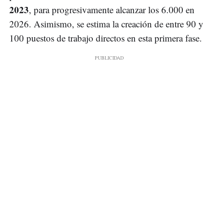
2023
, para progresivamente alcanzar los 6.000 en
2026. Asimismo, se estima la creación de entre 90 y
100 puestos de trabajo directos en esta primera fase.