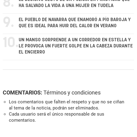
8.
HA SALVADO LA VIDA A UNA MUJER EN TUDELA
9.
EL PUEBLO DE NAVARRA QUE ENAMORÓ A PÍO BAROJA Y
QUE ES IDEAL PARA HUIR DEL CALOR EN VERANO
10.
UN MANSO SORPRENDE A UN CORREDOR EN ESTELLA Y
LE PROVOCA UN FUERTE GOLPE EN LA CABEZA DURANTE
EL ENCIERRO
COMENTARIOS:
Términos y condiciones
Los comentarios que falten el respeto y que no se ciñan
al tema de la noticia, podrán ser eliminados.
Cada usuario será el único responsable de sus
comentarios.