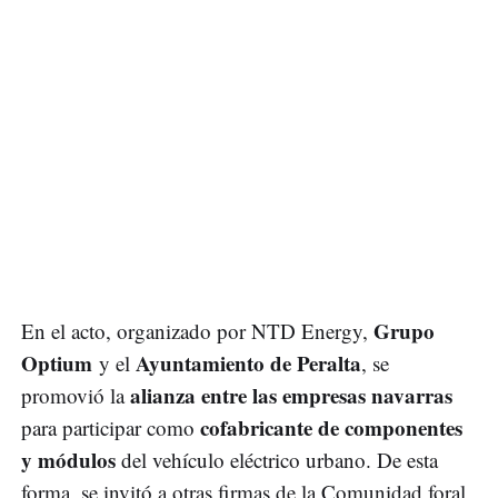
Grupo
En el acto, organizado por NTD Energy,
Optium
Ayuntamiento de Peralta
y el
, se
alianza entre las empresas navarras
promovió la
cofabricante de componentes
para participar como
y módulos
del vehículo eléctrico urbano. De esta
forma, se invitó a otras firmas de la Comunidad foral