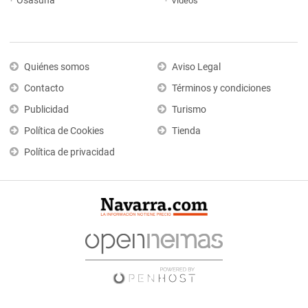
Osasuna
Vídeos
Quiénes somos
Aviso Legal
Contacto
Términos y condiciones
Publicidad
Turismo
Política de Cookies
Tienda
Política de privacidad