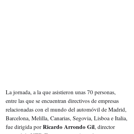
La jornada, a la que asistieron unas 70 personas,
entre las que se encuentran directivos de empresas
relacionadas con el mundo del automóvil de Madrid,
Barcelona, Melilla, Canarias, Segovia, Lisboa e Italia,
Ricardo Arrondo Gil
fue dirigida por
, director