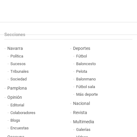
Secciones
Navarra
Deportes
Política
Fútbol
Sucesos
Baloncesto
Tribunales
Pelota
Sociedad
Balonmano
Fútbol sala
Pamplona
Más deporte
Opinión
Nacional
Editorial
Revista
Colaboradores
Blogs
Multimedia
Encuestas
Galerías