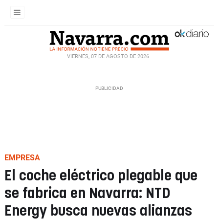
VIERNES, 07 DE AGOSTO DE 2026
EMPRESA
El coche eléctrico plegable que
se fabrica en Navarra: NTD
Energy busca nuevas alianzas