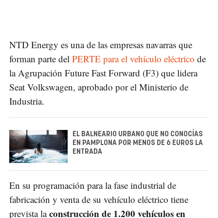
NTD Energy es una de las empresas navarras que
forman parte del
PERTE para el vehículo eléctrico
de
la Agrupación Future Fast Forward (F3) que lidera
Seat Volkswagen, aprobado por el Ministerio de
Industria.
EL BALNEARIO URBANO QUE NO CONOCÍAS
EN PAMPLONA POR MENOS DE 6 EUROS LA
ENTRADA
En su programación para la fase industrial de
fabricación y venta de su vehículo eléctrico tiene
construcción de 1.200 vehículos en
prevista la