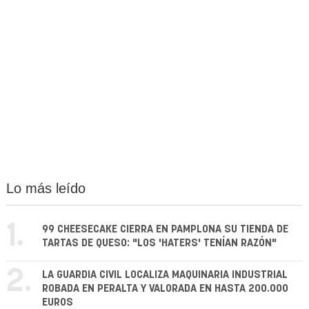
Lo más leído
1.
99 CHEESECAKE CIERRA EN PAMPLONA SU TIENDA DE
TARTAS DE QUESO: "LOS 'HATERS' TENÍAN RAZÓN"
2.
LA GUARDIA CIVIL LOCALIZA MAQUINARIA INDUSTRIAL
ROBADA EN PERALTA Y VALORADA EN HASTA 200.000
EUROS