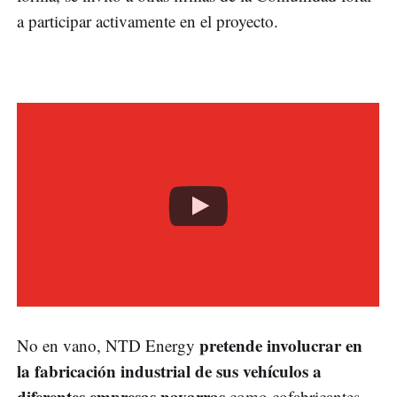
a participar activamente en el proyecto.
pretende involucrar en
No en vano, NTD Energy
la fabricación industrial de sus vehículos a
diferentes empresas navarras
como cofabricantes