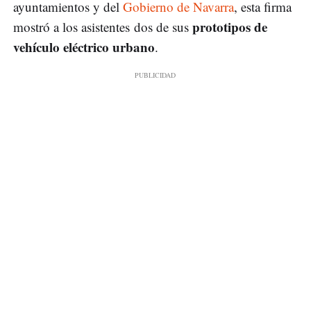
ayuntamientos y del
Gobierno de Navarra
, esta firma
prototipos de
mostró a los asistentes dos de sus
vehículo eléctrico urbano
.