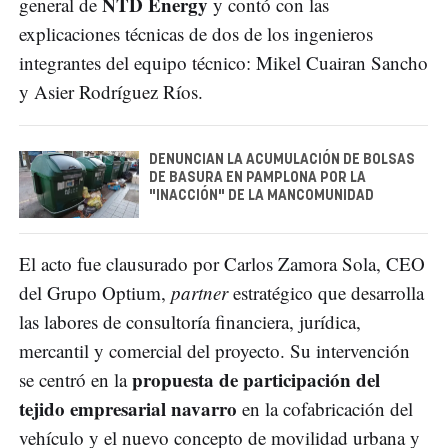
NTD Energy
general de
y contó con las
explicaciones técnicas de dos de los ingenieros
integrantes del equipo técnico: Mikel Cuairan Sancho
y Asier Rodríguez Ríos.
DENUNCIAN LA ACUMULACIÓN DE BOLSAS
DE BASURA EN PAMPLONA POR LA
"INACCIÓN" DE LA MANCOMUNIDAD
El acto fue clausurado por Carlos Zamora Sola, CEO
del Grupo Optium,
partner
estratégico que desarrolla
las labores de consultoría financiera, jurídica,
mercantil y comercial del proyecto. Su intervención
propuesta de participación del
se centró en la
tejido empresarial navarro
en la cofabricación del
vehículo y el nuevo concepto de movilidad urbana y