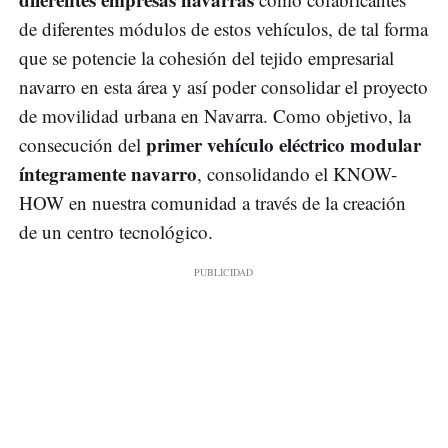
de diferentes módulos de estos vehículos, de tal forma
que se potencie la cohesión del tejido empresarial
navarro en esta área y así poder consolidar el proyecto
de movilidad urbana en Navarra. Como objetivo, la
primer vehículo eléctrico modular
consecución del
íntegramente navarro
, consolidando el KNOW-
HOW en nuestra comunidad a través de la creación
de un centro tecnológico.