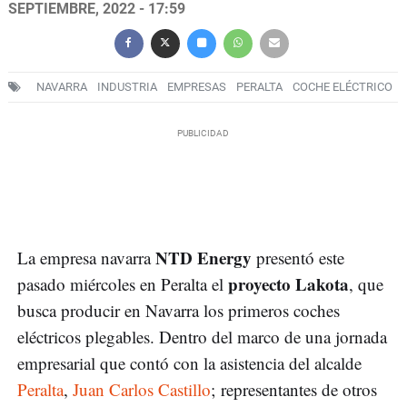
SEPTIEMBRE, 2022 - 17:59
NAVARRA
INDUSTRIA
EMPRESAS
PERALTA
COCHE ELÉCTRICO
NTD Energy
La empresa navarra
presentó este
proyecto Lakota
pasado miércoles en Peralta el
, que
busca producir en Navarra los primeros coches
eléctricos plegables. Dentro del marco de una jornada
empresarial que contó con la asistencia del alcalde
Peralta
,
Juan Carlos Castillo
; representantes de otros