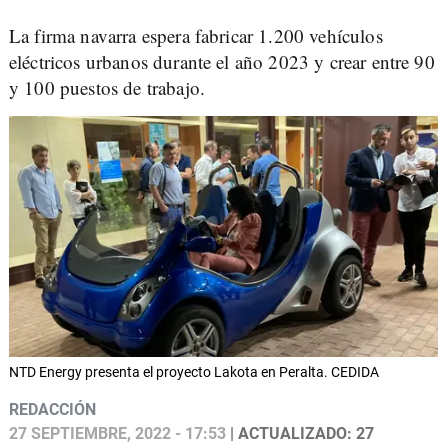
La firma navarra espera fabricar 1.200 vehículos
eléctricos urbanos durante el año 2023 y crear entre 90
y 100 puestos de trabajo.
NTD Energy presenta el proyecto Lakota en Peralta. CEDIDA
REDACCIÓN
27 SEPTIEMBRE, 2022 - 17:53
| ACTUALIZADO: 27