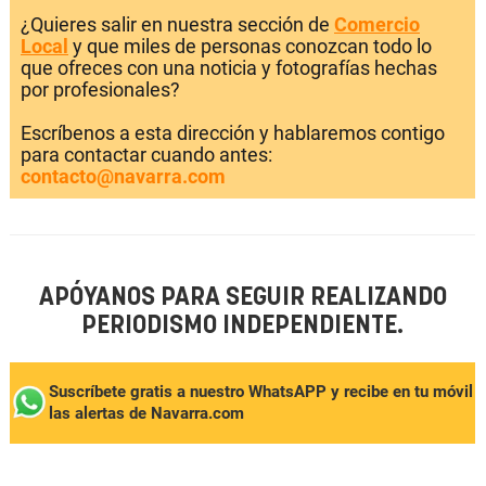
¿Quieres salir en nuestra sección de
Comercio
Local
y que miles de personas conozcan todo lo
que ofreces con una noticia y fotografías hechas
por profesionales?
Escríbenos a esta dirección y hablaremos contigo
para contactar cuando antes:
contacto@navarra.com
APÓYANOS PARA SEGUIR REALIZANDO
PERIODISMO INDEPENDIENTE.
Suscríbete gratis a nuestro WhatsAPP y recibe en tu móvil
las alertas de Navarra.com