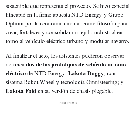
sostenible que representa el proyecto. Se hizo especial
hincapié en la firme apuesta NTD Energy y Grupo
Optium por la economía circular como filosofía para
crear, fortalecer y consolidar un tejido industrial en
torno al vehículo eléctrico urbano y modular navarro.
Al finalizar el acto, los asistentes pudieron observar
dos de los prototipos de vehículo urbano
de cerca
eléctrico
Lakota Buggy
de NTD Energy:
, con
sistema Robot Wheel y tecnología Omnisteering; y
Lakota Fold
en su versión de chasis plegable.