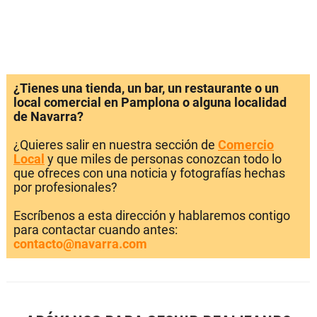
¿Tienes una tienda, un bar, un restaurante o un
local comercial en Pamplona o alguna localidad
de Navarra?
¿Quieres salir en nuestra sección de
Comercio
Local
y que miles de personas conozcan todo lo
que ofreces con una noticia y fotografías hechas
por profesionales?
Escríbenos a esta dirección y hablaremos contigo
para contactar cuando antes:
contacto@navarra.com