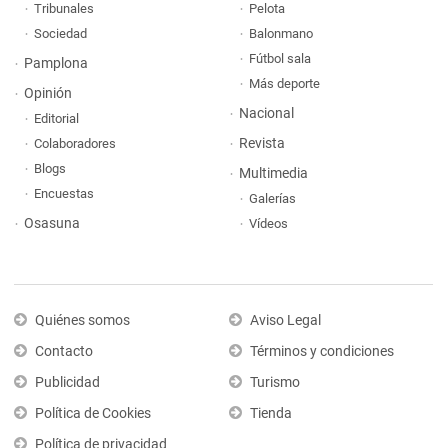
Tribunales
Pelota
Sociedad
Balonmano
Fútbol sala
Pamplona
Más deporte
Opinión
Nacional
Editorial
Revista
Colaboradores
Blogs
Multimedia
Encuestas
Galerías
Osasuna
Vídeos
Quiénes somos
Aviso Legal
Contacto
Términos y condiciones
Publicidad
Turismo
Política de Cookies
Tienda
Política de privacidad