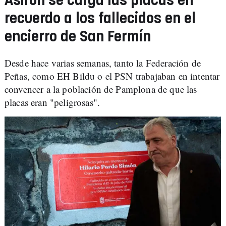
Asirón se carga las placas en
recuerdo a los fallecidos en el
encierro de San Fermín
Desde hace varias semanas, tanto la Federación de
Peñas, como EH Bildu o el PSN trabajaban en intentar
convencer a la población de Pamplona de que las
placas eran "peligrosas".