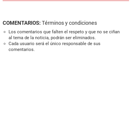
COMENTARIOS:
Términos y condiciones
Los comentarios que falten el respeto y que no se ciñan
al tema de la noticia, podrán ser eliminados.
Cada usuario será el único responsable de sus
comentarios.