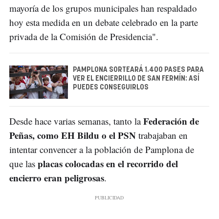
mayoría de los grupos municipales han respaldado
hoy esta medida en un debate celebrado en la parte
privada de la Comisión de Presidencia".
PAMPLONA SORTEARÁ 1.400 PASES PARA
VER EL ENCIERRILLO DE SAN FERMÍN: ASÍ
PUEDES CONSEGUIRLOS
Federación de
Desde hace varias semanas, tanto la
Peñas, como EH Bildu o el PSN
trabajaban en
intentar convencer a la población de Pamplona de
placas colocadas en el recorrido del
que las
encierro eran peligrosas
.