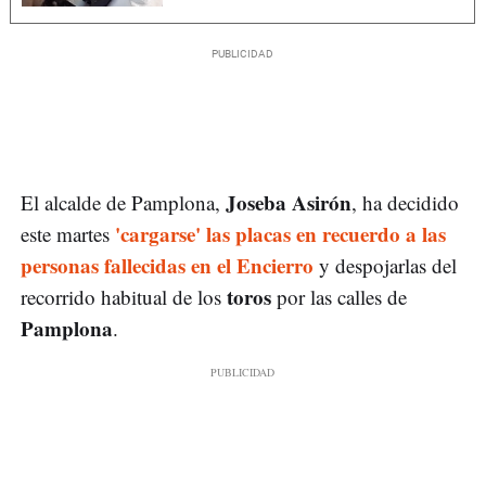
Joseba Asirón
El alcalde de Pamplona,
, ha decidido
'cargarse' las placas en recuerdo a las
este martes
personas fallecidas en el Encierro
y despojarlas del
toros
recorrido habitual de los
por las calles de
Pamplona
.