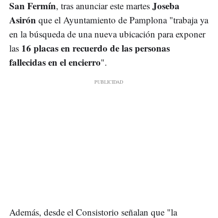
San Fermín
Joseba
, tras anunciar este martes
Asirón
que el Ayuntamiento de Pamplona "trabaja ya
en la búsqueda de una nueva ubicación para exponer
16 placas en recuerdo de las personas
las
fallecidas en el encierro
".
Además, desde el Consistorio señalan que "la