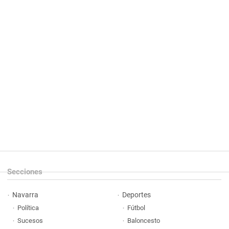
Secciones
Navarra
Deportes
Política
Fútbol
Sucesos
Baloncesto