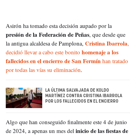
Asirón ha tomado esta decisión aupado por la
presión de la Federación de Peñas
, que desde que
Cristina Ibarrola
la antigua alcaldesa de Pamplona,
,
homenaje a los
decidió llevar a cabo este bonito
fallecidos en el encierro de San Fermín
han tratado
por todas las vías su eliminación
.
LA ÚLTIMA SALVAJADA DE KOLDO
MARTÍNEZ CONTRA CRISTINA IBARROLA
POR LOS FALLECIDOS EN EL ENCIERRO
Algo que han conseguido finalmente este 4 de junio
inicio de las fiestas de
de 2024, a apenas un mes del