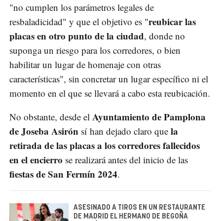
"no cumplen los parámetros legales de
reubicar las
resbaladicidad" y que el objetivo es "
placas en otro punto de la ciudad
, donde no
suponga un riesgo para los corredores, o bien
habilitar un lugar de homenaje con otras
características", sin concretar un lugar específico ni el
momento en el que se llevará a cabo esta reubicación.
Ayuntamiento de Pamplona
No obstante, desde el
de Joseba Asirón
la
sí han dejado claro que
retirada de las placas a los corredores fallecidos
en el encierro
se realizará antes del inicio de las
fiestas de San Fermín 2024
.
ASESINADO A TIROS EN UN RESTAURANTE
DE MADRID EL HERMANO DE BEGOÑA