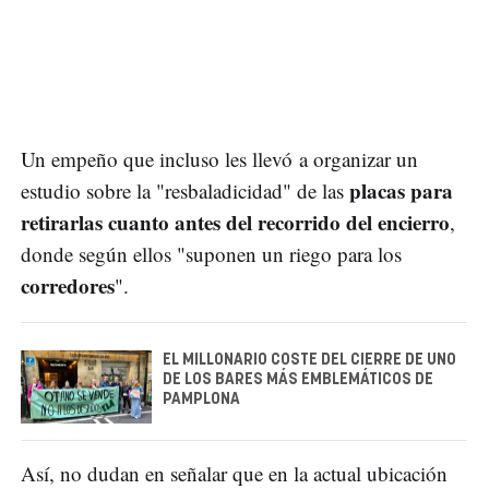
Un empeño que incluso les llevó a organizar un
placas para
estudio sobre la "resbaladicidad" de las
retirarlas cuanto antes del recorrido del encierro
,
donde según ellos "suponen un riego para los
corredores
".
EL MILLONARIO COSTE DEL CIERRE DE UNO
DE LOS BARES MÁS EMBLEMÁTICOS DE
PAMPLONA
Así, no dudan en señalar que en la actual ubicación