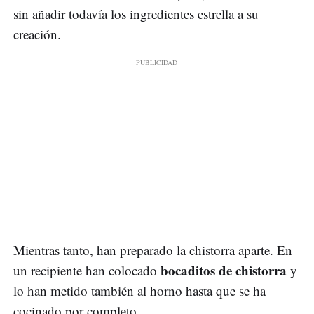
sin añadir todavía los ingredientes estrella a su
creación.
Mientras tanto, han preparado la chistorra aparte. En
bocaditos de chistorra
un recipiente han colocado
y
lo han metido también al horno hasta que se ha
cocinado por completo.