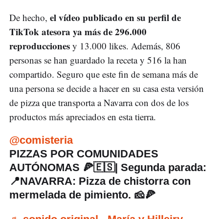
el vídeo publicado en su perfil de
De hecho,
TikTok atesora ya más de 296.000
reproducciones
y 13.000 likes. Además, 806
personas se han guardado la receta y 516 la han
compartido. Seguro que este fin de semana más de
una persona se decide a hacer en su casa esta versión
de pizza que transporta a Navarra con dos de los
productos más apreciados en esta tierra.
@comisteria
PIZZAS POR COMUNIDADES
AUTÓNOMAS 🍕🇪🇸| Segunda parada:
📍NAVARRA: Pizza de chistorra con
mermelada de pimiento. 🧀🍕