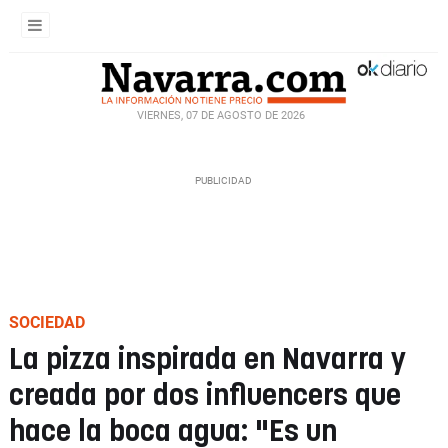
VIERNES, 07 DE AGOSTO DE 2026
SOCIEDAD
La pizza inspirada en Navarra y
creada por dos influencers que
hace la boca agua: "Es un