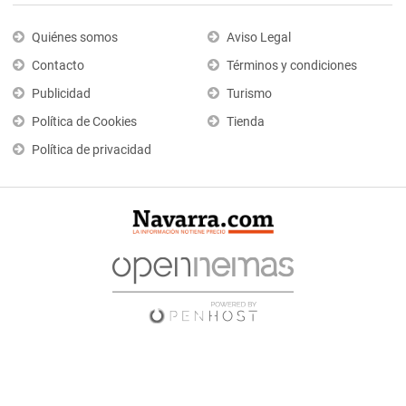
Quiénes somos
Aviso Legal
Contacto
Términos y condiciones
Publicidad
Turismo
Política de Cookies
Tienda
Política de privacidad