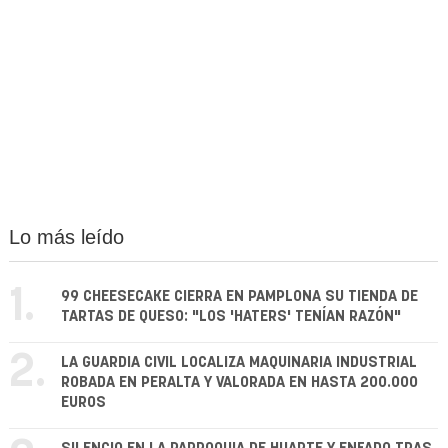
Lo más leído
1.
99 CHEESECAKE CIERRA EN PAMPLONA SU TIENDA DE
TARTAS DE QUESO: "LOS 'HATERS' TENÍAN RAZÓN"
2.
LA GUARDIA CIVIL LOCALIZA MAQUINARIA INDUSTRIAL
ROBADA EN PERALTA Y VALORADA EN HASTA 200.000
EUROS