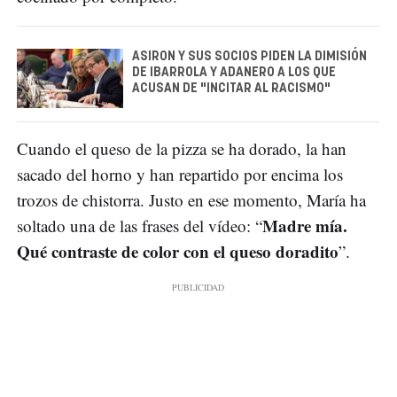
ASIRON Y SUS SOCIOS PIDEN LA DIMISIÓN
DE IBARROLA Y ADANERO A LOS QUE
ACUSAN DE "INCITAR AL RACISMO"
Cuando el queso de la pizza se ha dorado, la han
sacado del horno y han repartido por encima los
trozos de chistorra. Justo en ese momento, María ha
Madre mía.
soltado una de las frases del vídeo: “
Qué contraste de color con el queso doradito
”.