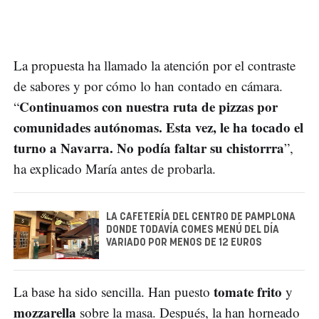
La propuesta ha llamado la atención por el contraste
de sabores y por cómo lo han contado en cámara.
Continuamos con nuestra ruta de pizzas por
“
comunidades autónomas. Esta vez, le ha tocado el
turno a Navarra. No podía faltar su chistorrra
”,
ha explicado María antes de probarla.
LA CAFETERÍA DEL CENTRO DE PAMPLONA
DONDE TODAVÍA COMES MENÚ DEL DÍA
VARIADO POR MENOS DE 12 EUROS
tomate frito
La base ha sido sencilla. Han puesto
y
mozzarella
sobre la masa. Después, la han horneado