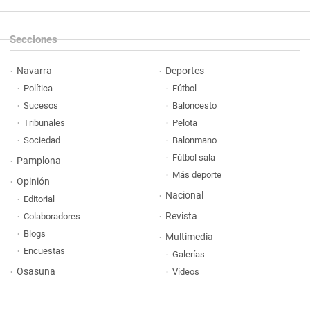
Secciones
Navarra
Deportes
Política
Fútbol
Sucesos
Baloncesto
Tribunales
Pelota
Sociedad
Balonmano
Fútbol sala
Pamplona
Más deporte
Opinión
Nacional
Editorial
Revista
Colaboradores
Blogs
Multimedia
Encuestas
Galerías
Osasuna
Vídeos