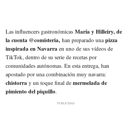
María y Hilleiry, de
Las influencers gastronómicas
la cuenta @comisteria,
pizza
han preparado una
inspirada en Navarra
en uno de sus vídeos de
TikTok, dentro de su serie de recetas por
comunidades autónomas. En esta entrega, han
apostado por una combinación muy navarra:
chistorra
mermelada de
y un toque final de
pimiento del piquillo
.