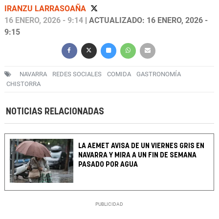
IRANZU LARRASOAÑA
16 ENERO, 2026 - 9:14
| ACTUALIZADO: 16 ENERO, 2026 -
9:15
NAVARRA
REDES SOCIALES
COMIDA
GASTRONOMÍA
CHISTORRA
NOTICIAS RELACIONADAS
LA AEMET AVISA DE UN VIERNES GRIS EN
NAVARRA Y MIRA A UN FIN DE SEMANA
PASADO POR AGUA