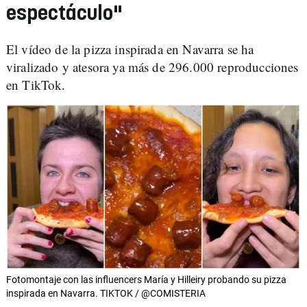
espectáculo"
El vídeo de la pizza inspirada en Navarra se ha
viralizado y atesora ya más de 296.000 reproducciones
en TikTok.
Fotomontaje con las influencers María y Hilleiry probando su pizza
inspirada en Navarra. TIKTOK / @COMISTERIA