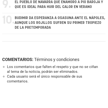
9.
EL PUEBLO DE NAVARRA QUE ENAMORÓ A PÍO BAROJA Y
QUE ES IDEAL PARA HUIR DEL CALOR EN VERANO
10.
BUDIMIR DA ESPERANZA A OSASUNA ANTE EL NÁPOLES,
AUNQUE LOS ROJILLOS SUFREN SU PRIMER TROPIEZO
DE LA PRETEMPORADA
COMENTARIOS:
Términos y condiciones
Los comentarios que falten el respeto y que no se ciñan
al tema de la noticia, podrán ser eliminados.
Cada usuario será el único responsable de sus
comentarios.