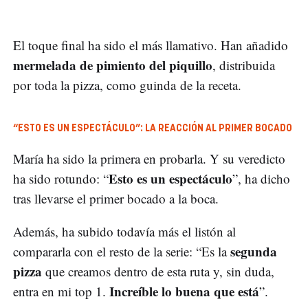
El toque final ha sido el más llamativo. Han añadido
mermelada de pimiento del piquillo
, distribuida
por toda la pizza, como guinda de la receta.
“ESTO ES UN ESPECTÁCULO”: LA REACCIÓN AL PRIMER BOCADO
María ha sido la primera en probarla. Y su veredicto
Esto es un espectáculo
ha sido rotundo: “
”, ha dicho
tras llevarse el primer bocado a la boca.
Además, ha subido todavía más el listón al
segunda
compararla con el resto de la serie: “Es la
pizza
que creamos dentro de esta ruta y, sin duda,
Increíble lo buena que está
entra en mi top 1.
”.