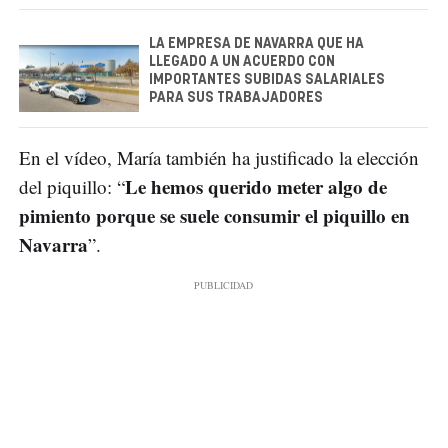
LA EMPRESA DE NAVARRA QUE HA
LLEGADO A UN ACUERDO CON
IMPORTANTES SUBIDAS SALARIALES
PARA SUS TRABAJADORES
En el vídeo, María también ha justificado la elección
Le hemos querido meter algo de
del piquillo: “
pimiento porque se suele consumir el piquillo en
Navarra
”.