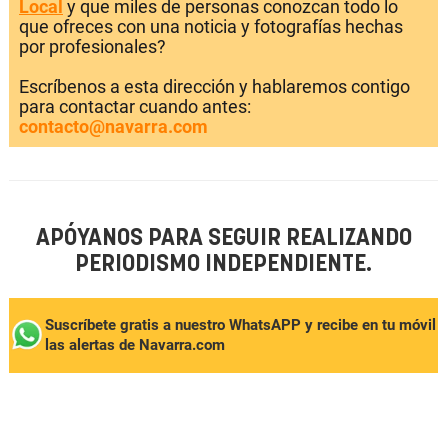
Local
y que miles de personas conozcan todo lo
que ofreces con una noticia y fotografías hechas
por profesionales?
Escríbenos a esta dirección y hablaremos contigo
para contactar cuando antes:
contacto@navarra.com
APÓYANOS PARA SEGUIR REALIZANDO
PERIODISMO INDEPENDIENTE.
Suscríbete gratis a nuestro WhatsAPP y recibe en tu móvil
las alertas de Navarra.com