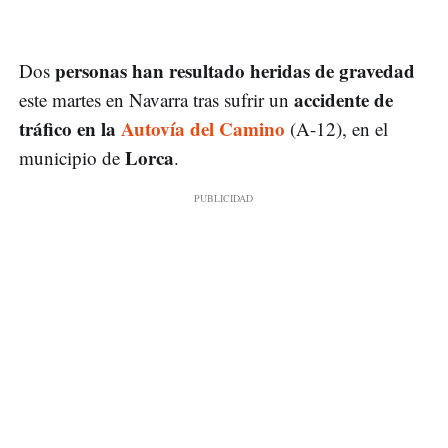
personas han resultado heridas de gravedad
Dos
accidente de
este martes en Navarra tras sufrir un
tráfico en la
Autovía del Camino
(A-12), en el
Lorca
municipio de
.