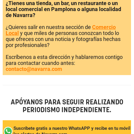
¿Tienes una tienda, un bar, un restaurante o un
local comercial en Pamplona o alguna localidad
de Navarra?
¿Quieres salir en nuestra sección de
Comercio
Local
y que miles de personas conozcan todo lo
que ofreces con una noticia y fotografías hechas
por profesionales?
Escríbenos a esta dirección y hablaremos contigo
para contactar cuando antes:
contacto@navarra.com
APÓYANOS PARA SEGUIR REALIZANDO
PERIODISMO INDEPENDIENTE.
Suscríbete gratis a nuestro WhatsAPP y recibe en tu móvil