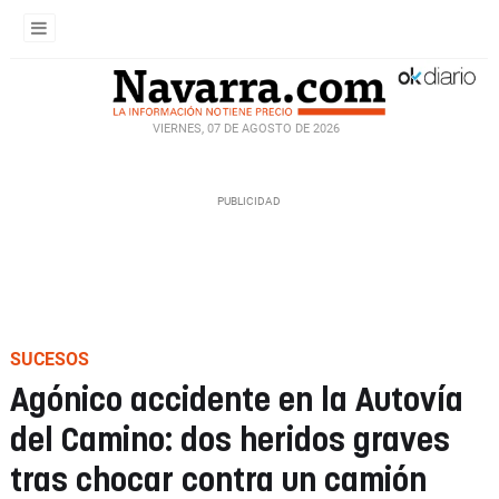
VIERNES, 07 DE AGOSTO DE 2026
SUCESOS
Agónico accidente en la Autovía
del Camino: dos heridos graves
tras chocar contra un camión