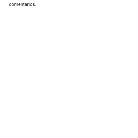
comentarios.