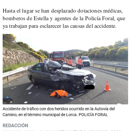
Hasta el lugar se han desplazado dotaciones médicas,
bomberos de Estella y agentes de la Policía Foral, que
ya trabajan para esclarecer las causas del accidente.
Accidente de tráfico con dos heridos ocurrido en la Autovía del
Camino, en el término municipal de Lorca. POLICÍA FORAL
REDACCIÓN