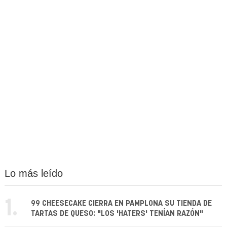
Lo más leído
1.
99 CHEESECAKE CIERRA EN PAMPLONA SU TIENDA DE
TARTAS DE QUESO: "LOS 'HATERS' TENÍAN RAZÓN"