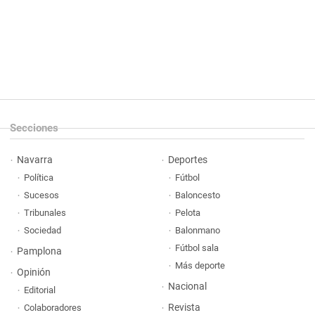
Secciones
Navarra
Deportes
Política
Fútbol
Sucesos
Baloncesto
Tribunales
Pelota
Sociedad
Balonmano
Fútbol sala
Pamplona
Más deporte
Opinión
Nacional
Editorial
Revista
Colaboradores