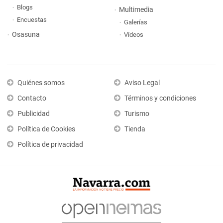
Blogs
Multimedia
Encuestas
Galerías
Osasuna
Vídeos
Quiénes somos
Aviso Legal
Contacto
Términos y condiciones
Publicidad
Turismo
Política de Cookies
Tienda
Política de privacidad