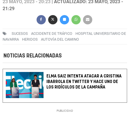
23 MAYO, 2023 - 20:23
| ACTUALIZADO: 23 MAYO, 2023 -
21:29
SUCESOS
ACCIDENTE DE TRÁFICO
HOSPITAL UNIVERSITARIO DE
NAVARRA
HERIDOS
AUTOVÍA DEL CAMINO
NOTICIAS RELACIONADAS
ELMA SAIZ INTENTA ATACAR A CRISTINA
IBARROLA EN TWITTER Y HACE UNO DE
LOS RIDÍCULOS DE LA CAMPAÑA