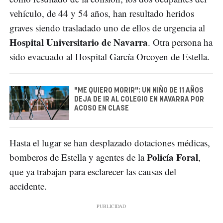
vehículo, de 44 y 54 años, han resultado heridos
graves siendo trasladado uno de ellos de urgencia al
Hospital Universitario de Navarra
. Otra persona ha
sido evacuado al Hospital García Orcoyen de Estella.
"ME QUIERO MORIR": UN NIÑO DE 11 AÑOS
DEJA DE IR AL COLEGIO EN NAVARRA POR
ACOSO EN CLASE
Hasta el lugar se han desplazado dotaciones médicas,
Policía Foral
bomberos de Estella y agentes de la
,
que ya trabajan para esclarecer las causas del
accidente.