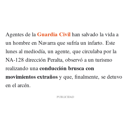
Guardia Civil
Agentes de la
han salvado la vida a
un hombre en Navarra que sufría un infarto. Este
lunes al mediodía, un agente, que circulaba por la
NA-128 dirección Peralta, observó a un turismo
conducción brusca con
realizando una
movimientos extraños
y que, finalmente, se detuvo
en el arcén.