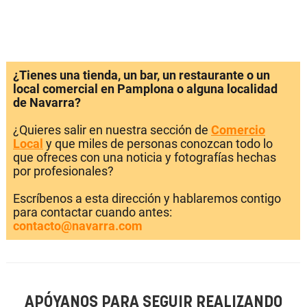
¿Tienes una tienda, un bar, un restaurante o un
local comercial en Pamplona o alguna localidad
de Navarra?
¿Quieres salir en nuestra sección de
Comercio
Local
y que miles de personas conozcan todo lo
que ofreces con una noticia y fotografías hechas
por profesionales?
Escríbenos a esta dirección y hablaremos contigo
para contactar cuando antes:
contacto@navarra.com
APÓYANOS PARA SEGUIR REALIZANDO