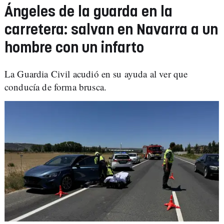
Ángeles de la guarda en la
carretera: salvan en Navarra a un
hombre con un infarto
La Guardia Civil acudió en su ayuda al ver que
conducía de forma brusca.