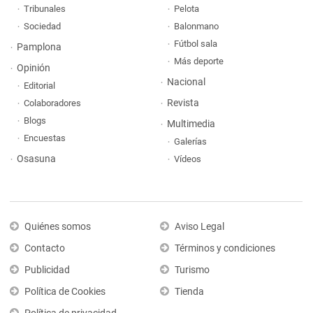
Tribunales
Pelota
Sociedad
Balonmano
Fútbol sala
Pamplona
Más deporte
Opinión
Nacional
Editorial
Revista
Colaboradores
Blogs
Multimedia
Encuestas
Galerías
Osasuna
Vídeos
Quiénes somos
Aviso Legal
Contacto
Términos y condiciones
Publicidad
Turismo
Política de Cookies
Tienda