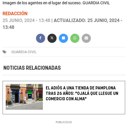
Imagen de los agentes en el lugar del suceso. GUARDIA CIVIL
REDACCIÓN
25 JUNIO, 2024 - 13:48
| ACTUALIZADO: 25 JUNIO, 2024 -
13:48
GUARDIA CIVIL
NOTICIAS RELACIONADAS
EL ADIÓS A UNA TIENDA DE PAMPLONA
TRAS 26 AÑOS: "OJALÁ QUE LLEGUE UN
COMERCIO CON ALMA"