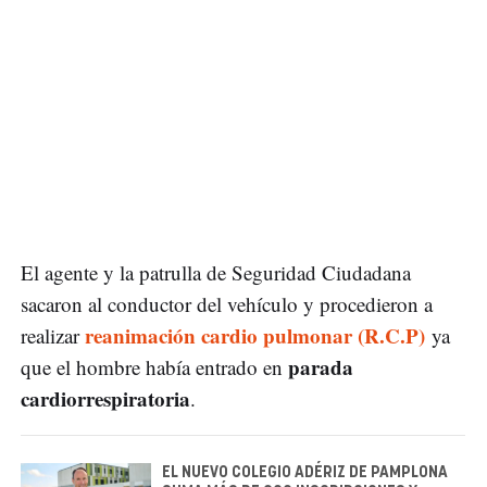
El agente y la patrulla de Seguridad Ciudadana
sacaron al conductor del vehículo y procedieron a
reanimación cardio pulmonar (R.C.P)
realizar
ya
parada
que el hombre había entrado en
cardiorrespiratoria
.
EL NUEVO COLEGIO ADÉRIZ DE PAMPLONA