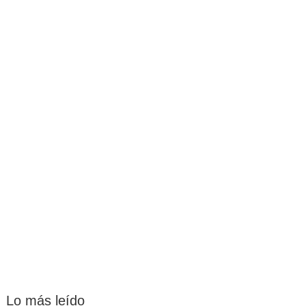
Lo más leído