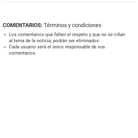
COMENTARIOS:
Términos y condiciones
Los comentarios que falten el respeto y que no se ciñan
al tema de la noticia, podrán ser eliminados.
Cada usuario será el único responsable de sus
comentarios.