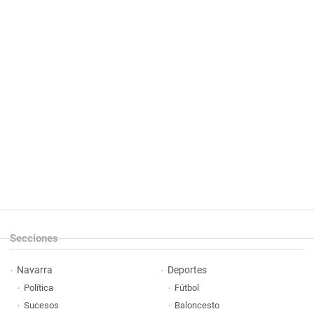
Secciones
Navarra
Deportes
Política
Fútbol
Sucesos
Baloncesto