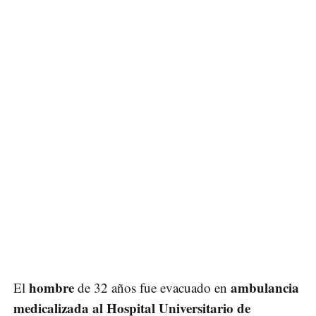
hombre
ambulancia
El
de 32 años fue evacuado en
medicalizada al Hospital Universitario de