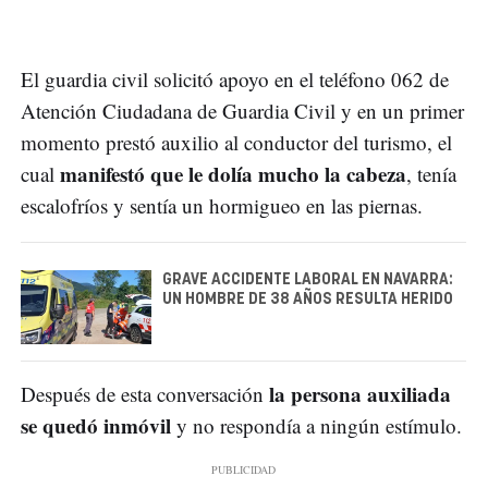
El guardia civil solicitó apoyo en el teléfono 062 de
Atención Ciudadana de Guardia Civil y en un primer
momento prestó auxilio al conductor del turismo, el
manifestó que le dolía mucho la cabeza
cual
, tenía
escalofríos y sentía un hormigueo en las piernas.
GRAVE ACCIDENTE LABORAL EN NAVARRA:
UN HOMBRE DE 38 AÑOS RESULTA HERIDO
la persona auxiliada
Después de esta conversación
se quedó inmóvil
y no respondía a ningún estímulo.