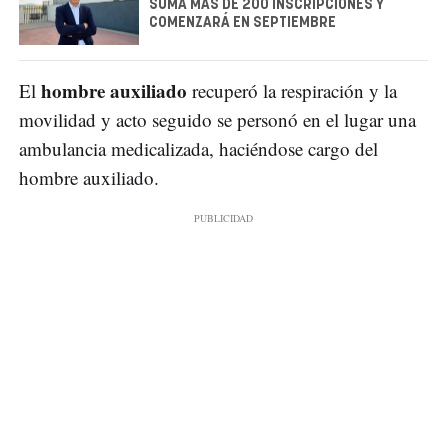
SUMA MÁS DE 200 INSCRIPCIONES Y
COMENZARÁ EN SEPTIEMBRE
hombre auxiliado
El
recuperó la respiración y la
movilidad y acto seguido se personó en el lugar una
ambulancia medicalizada, haciéndose cargo del
hombre auxiliado.