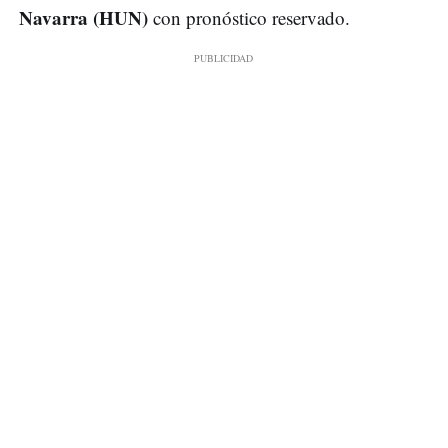
Navarra (HUN)
con pronóstico reservado.