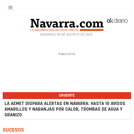
DOMINGO, 09 DE AGOSTO DE 2026
URGENTE
LA AEMET DISPARA ALERTAS EN NAVARRA: HASTA 10 AVISOS
AMARILLOS Y NARANJAS POR CALOR, TROMBAS DE AGUA Y
GRANIZO
SUCESOS