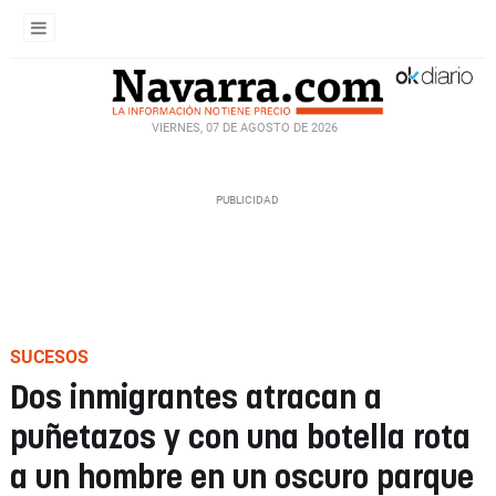
VIERNES, 07 DE AGOSTO DE 2026
SUCESOS
Dos inmigrantes atracan a
puñetazos y con una botella rota
a un hombre en un oscuro parque