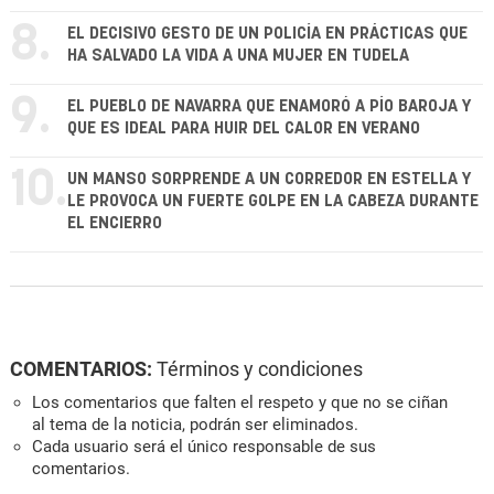
8.
EL DECISIVO GESTO DE UN POLICÍA EN PRÁCTICAS QUE
HA SALVADO LA VIDA A UNA MUJER EN TUDELA
9.
EL PUEBLO DE NAVARRA QUE ENAMORÓ A PÍO BAROJA Y
QUE ES IDEAL PARA HUIR DEL CALOR EN VERANO
10.
UN MANSO SORPRENDE A UN CORREDOR EN ESTELLA Y
LE PROVOCA UN FUERTE GOLPE EN LA CABEZA DURANTE
EL ENCIERRO
COMENTARIOS:
Términos y condiciones
Los comentarios que falten el respeto y que no se ciñan
al tema de la noticia, podrán ser eliminados.
Cada usuario será el único responsable de sus
comentarios.