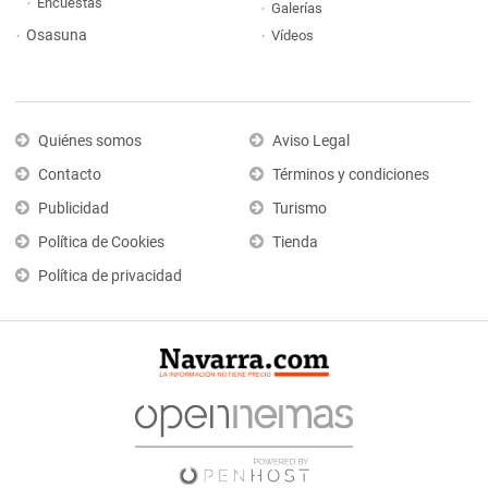
Encuestas
Galerías
Osasuna
Vídeos
Quiénes somos
Aviso Legal
Contacto
Términos y condiciones
Publicidad
Turismo
Política de Cookies
Tienda
Política de privacidad