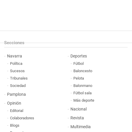
Secciones
Navarra
Deportes
Política
Fútbol
Sucesos
Baloncesto
Tribunales
Pelota
Sociedad
Balonmano
Fútbol sala
Pamplona
Más deporte
Opinión
Nacional
Editorial
Revista
Colaboradores
Blogs
Multimedia