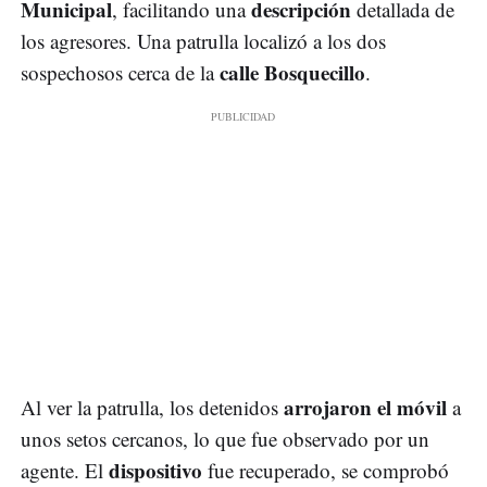
Municipal
descripción
, facilitando una
detallada de
los agresores. Una patrulla localizó a los dos
calle Bosquecillo
sospechosos cerca de la
.
arrojaron el móvil
Al ver la patrulla, los detenidos
a
unos setos cercanos, lo que fue observado por un
dispositivo
agente. El
fue recuperado, se comprobó