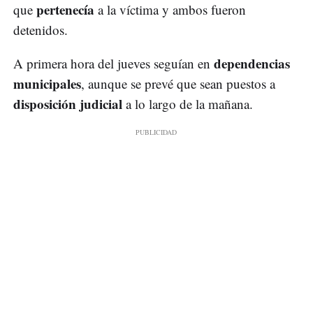
pertenecía
que
a la víctima y ambos fueron
detenidos.
dependencias
A primera hora del jueves seguían en
municipales
, aunque se prevé que sean puestos a
disposición judicial
a lo largo de la mañana.