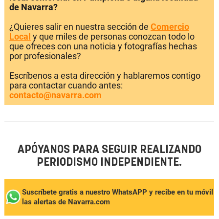
de Navarra?
¿Quieres salir en nuestra sección de
Comercio
Local
y que miles de personas conozcan todo lo
que ofreces con una noticia y fotografías hechas
por profesionales?
Escríbenos a esta dirección y hablaremos contigo
para contactar cuando antes:
contacto@navarra.com
APÓYANOS PARA SEGUIR REALIZANDO
PERIODISMO INDEPENDIENTE.
Suscríbete gratis a nuestro WhatsAPP y recibe en tu móvil
las alertas de Navarra.com