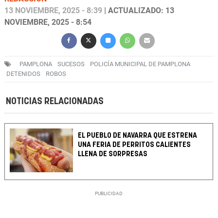
13 NOVIEMBRE, 2025 - 8:39
| ACTUALIZADO: 13
NOVIEMBRE, 2025 - 8:54
PAMPLONA
SUCESOS
POLICÍA MUNICIPAL DE PAMPLONA
DETENIDOS
ROBOS
NOTICIAS RELACIONADAS
EL PUEBLO DE NAVARRA QUE ESTRENA
UNA FERIA DE PERRITOS CALIENTES
LLENA DE SORPRESAS