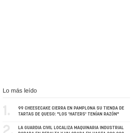
Lo más leído
1.
99 CHEESECAKE CIERRA EN PAMPLONA SU TIENDA DE
TARTAS DE QUESO: "LOS 'HATERS' TENÍAN RAZÓN"
2.
LA GUARDIA CIVIL LOCALIZA MAQUINARIA INDUSTRIAL