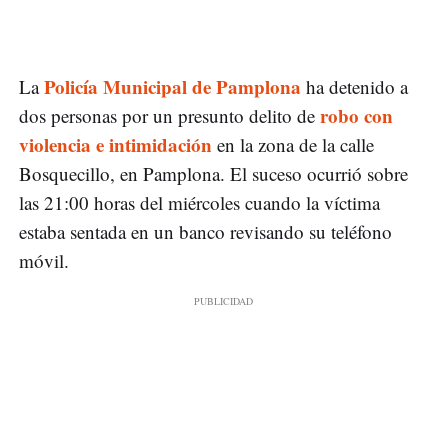
Policía Municipal de Pamplona
La
ha detenido a
robo con
dos personas por un presunto delito de
violencia e intimidación
en la zona de la calle
Bosquecillo, en Pamplona. El suceso ocurrió sobre
las 21:00 horas del miércoles cuando la víctima
estaba sentada en un banco revisando su teléfono
móvil.