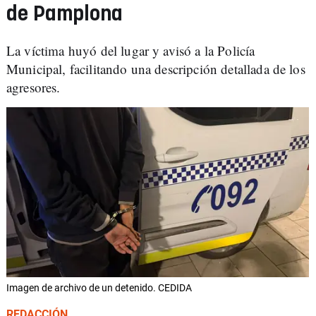
de Pamplona
La víctima huyó del lugar y avisó a la Policía
Municipal, facilitando una descripción detallada de los
agresores.
Imagen de archivo de un detenido. CEDIDA
REDACCIÓN