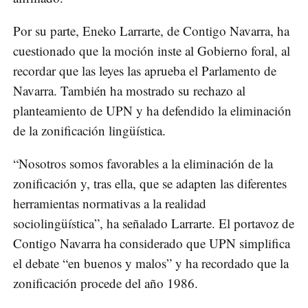
Por su parte, Eneko Larrarte, de Contigo Navarra, ha
cuestionado que la moción inste al Gobierno foral, al
recordar que las leyes las aprueba el Parlamento de
Navarra. También ha mostrado su rechazo al
planteamiento de UPN y ha defendido la eliminación
de la zonificación lingüística.
“Nosotros somos favorables a la eliminación de la
zonificación y, tras ella, que se adapten las diferentes
herramientas normativas a la realidad
sociolingüística”, ha señalado Larrarte. El portavoz de
Contigo Navarra ha considerado que UPN simplifica
el debate “en buenos y malos” y ha recordado que la
zonificación procede del año 1986.