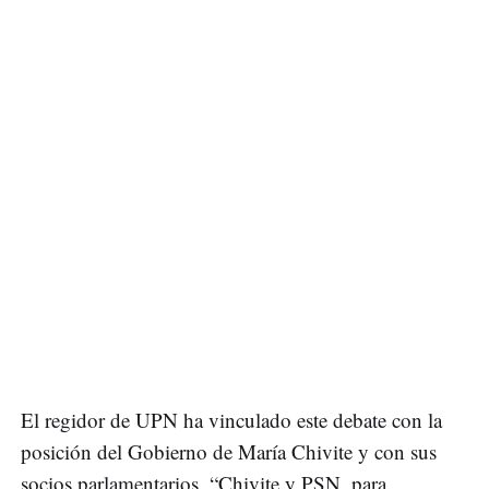
El regidor de UPN ha vinculado este debate con la
posición del Gobierno de María Chivite y con sus
socios parlamentarios. “Chivite y PSN, para