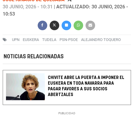
30 JUNIO, 2026 - 10:31
| ACTUALIZADO: 30 JUNIO, 2026 -
10:53
UPN
EUSKERA
TUDELA
PSN-PSOE
ALEJANDRO TOQUERO
NOTICIAS RELACIONADAS
CHIVITE ABRE LA PUERTA A IMPONER EL
EUSKERA EN TODA NAVARRA PARA
PAGAR FAVORES A SUS SOCIOS
ABERTZALES