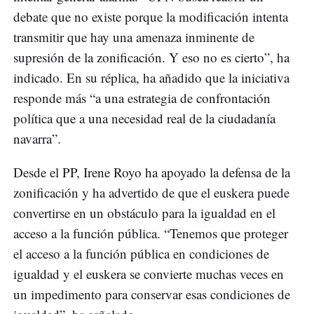
debate que no existe porque la modificación intenta
transmitir que hay una amenaza inminente de
supresión de la zonificación. Y eso no es cierto”, ha
indicado. En su réplica, ha añadido que la iniciativa
responde más “a una estrategia de confrontación
política que a una necesidad real de la ciudadanía
navarra”.
Desde el PP, Irene Royo ha apoyado la defensa de la
zonificación y ha advertido de que el euskera puede
convertirse en un obstáculo para la igualdad en el
acceso a la función pública. “Tenemos que proteger
el acceso a la función pública en condiciones de
igualdad y el euskera se convierte muchas veces en
un impedimento para conservar esas condiciones de