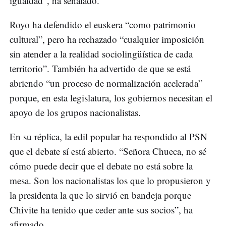
igualdad”, ha señalado.
Royo ha defendido el euskera “como patrimonio
cultural”, pero ha rechazado “cualquier imposición
sin atender a la realidad sociolingüística de cada
territorio”. También ha advertido de que se está
abriendo “un proceso de normalización acelerada”
porque, en esta legislatura, los gobiernos necesitan el
apoyo de los grupos nacionalistas.
En su réplica, la edil popular ha respondido al PSN
que el debate sí está abierto. “Señora Chueca, no sé
cómo puede decir que el debate no está sobre la
mesa. Son los nacionalistas los que lo propusieron y
la presidenta la que lo sirvió en bandeja porque
Chivite ha tenido que ceder ante sus socios”, ha
afirmado.