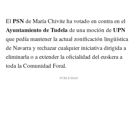
PSN
El
de María Chivite ha votado en contra en el
Ayuntamiento de Tudela
UPN
de una moción de
que pedía mantener la actual zonificación lingüística
de Navarra y rechazar cualquier iniciativa dirigida a
eliminarla o a extender la oficialidad del euskera a
toda la Comunidad Foral.