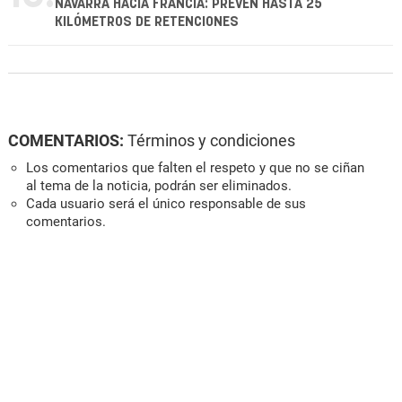
NAVARRA HACIA FRANCIA: PREVÉN HASTA 25
KILÓMETROS DE RETENCIONES
COMENTARIOS:
Términos y condiciones
Los comentarios que falten el respeto y que no se ciñan
al tema de la noticia, podrán ser eliminados.
Cada usuario será el único responsable de sus
comentarios.