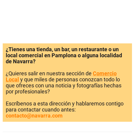
¿Tienes una tienda, un bar, un restaurante o un
local comercial en Pamplona o alguna localidad
de Navarra?
¿Quieres salir en nuestra sección de
Comercio
Local
y que miles de personas conozcan todo lo
que ofreces con una noticia y fotografías hechas
por profesionales?
Escríbenos a esta dirección y hablaremos contigo
para contactar cuando antes:
contacto@navarra.com