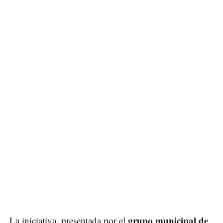
grupo municipal de
La iniciativa, presentada por el