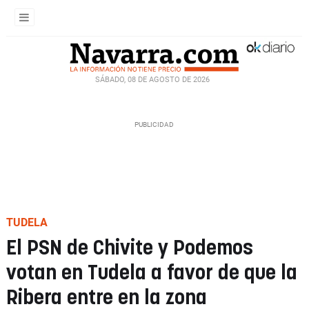
SÁBADO, 08 DE AGOSTO DE 2026
TUDELA
El PSN de Chivite y Podemos
votan en Tudela a favor de que la
Ribera entre en la zona