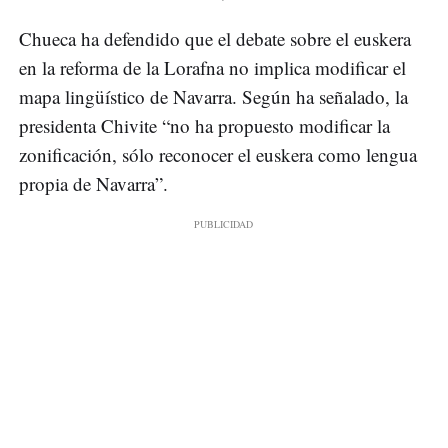
Chueca ha defendido que el debate sobre el euskera
en la reforma de la Lorafna no implica modificar el
mapa lingüístico de Navarra. Según ha señalado, la
presidenta Chivite “no ha propuesto modificar la
zonificación, sólo reconocer el euskera como lengua
propia de Navarra”.