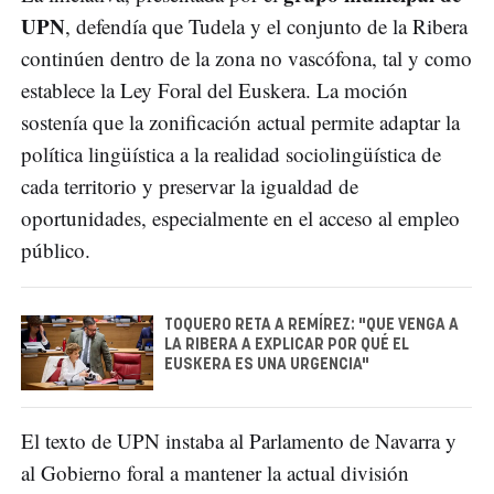
UPN
, defendía que Tudela y el conjunto de la Ribera
continúen dentro de la zona no vascófona, tal y como
establece la Ley Foral del Euskera. La moción
sostenía que la zonificación actual permite adaptar la
política lingüística a la realidad sociolingüística de
cada territorio y preservar la igualdad de
oportunidades, especialmente en el acceso al empleo
público.
TOQUERO RETA A REMÍREZ: "QUE VENGA A
LA RIBERA A EXPLICAR POR QUÉ EL
EUSKERA ES UNA URGENCIA"
El texto de UPN instaba al Parlamento de Navarra y
al Gobierno foral a mantener la actual división