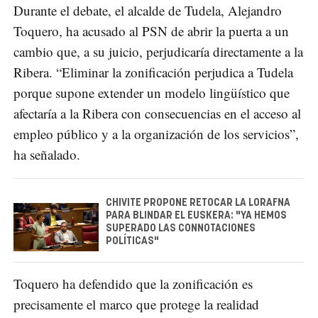
Durante el debate, el alcalde de Tudela, Alejandro
Toquero, ha acusado al PSN de abrir la puerta a un
cambio que, a su juicio, perjudicaría directamente a la
Ribera. “Eliminar la zonificación perjudica a Tudela
porque supone extender un modelo lingüístico que
afectaría a la Ribera con consecuencias en el acceso al
empleo público y a la organización de los servicios”,
ha señalado.
CHIVITE PROPONE RETOCAR LA LORAFNA
PARA BLINDAR EL EUSKERA: "YA HEMOS
SUPERADO LAS CONNOTACIONES
POLÍTICAS"
Toquero ha defendido que la zonificación es
precisamente el marco que protege la realidad