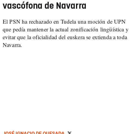
vascófona de Navarra
El PSN ha rechazado en Tudela una moción de UPN
que pedía mantener la actual zonificación lingüística y
evitar que la oficialidad del euskera se extienda a toda
Navarra.
JOSÉ IGNACIO DE QUESADA