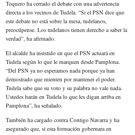
Toquero ha cerrado el debate con una advertencia
directa a los vecinos de Tudela. “Si el PSN dice que
este debate no está sobre la mesa, tudelanos,
preocúpense. Los tudelanos tienen derecho a saber la
verdad”, ha afirmado.
El alcalde ha insistido en que el PSN actuará en
Tudela según lo que le marquen desde Pamplona.
“Del PSN ya no esperamos nada porque ya han
demostrado que mienten por mantener el poder.
Tudela sabe que su voto y su palabra no vale nada.
Ustedes harán en Tudela lo que les digan arriba en
Pamplona”, ha señalado.
También ha cargado contra Contigo Navarra y ha
asegurado que, si esta formación gobernara en