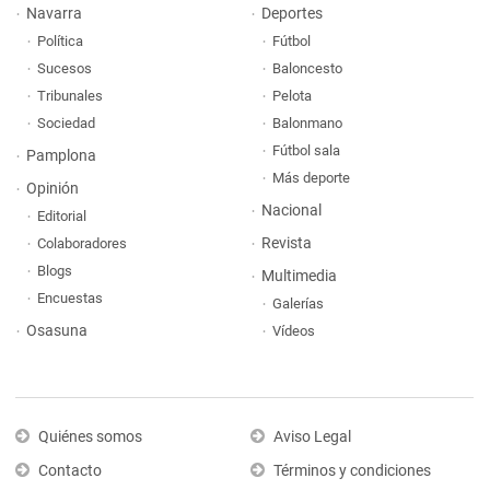
Navarra
Deportes
Política
Fútbol
Sucesos
Baloncesto
Tribunales
Pelota
Sociedad
Balonmano
Fútbol sala
Pamplona
Más deporte
Opinión
Nacional
Editorial
Revista
Colaboradores
Blogs
Multimedia
Encuestas
Galerías
Osasuna
Vídeos
Quiénes somos
Aviso Legal
Contacto
Términos y condiciones