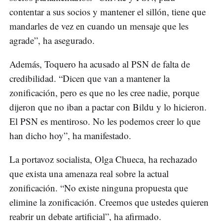
contentar a sus socios y mantener el sillón, tiene que
mandarles de vez en cuando un mensaje que les
agrade”, ha asegurado.
Además, Toquero ha acusado al PSN de falta de
credibilidad. “Dicen que van a mantener la
zonificación, pero es que no les cree nadie, porque
dijeron que no iban a pactar con Bildu y lo hicieron.
El PSN es mentiroso. No les podemos creer lo que
han dicho hoy”, ha manifestado.
La portavoz socialista, Olga Chueca, ha rechazado
que exista una amenaza real sobre la actual
zonificación. “No existe ninguna propuesta que
elimine la zonificación. Creemos que ustedes quieren
reabrir un debate artificial”, ha afirmado.