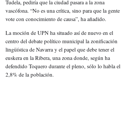
Tudela, pediría que la ciudad pasara a la zona
vascófona. “No es una crítica, sino para que la gente
vote con conocimiento de causa”, ha añadido.
La moción de UPN ha situado así de nuevo en el
centro del debate político municipal la zonificación
lingüística de Navarra y el papel que debe tener el
euskera en la Ribera, una zona donde, según ha
defendido Toquero durante el pleno, sólo lo habla el
2,8% de la población.