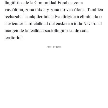
lingüística de la Comunidad Foral en zona
vascófona, zona mixta y zona no vascófona. También
rechazaba “cualquier iniciativa dirigida a eliminarla o
a extender la oficialidad del euskera a toda Navarra al
margen de la realidad sociolingüística de cada
territorio”.