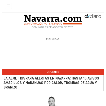
DOMINGO, 09 DE AGOSTO DE 2026
URGENTE
LA AEMET DISPARA ALERTAS EN NAVARRA: HASTA 10 AVISOS
AMARILLOS Y NARANJAS POR CALOR, TROMBAS DE AGUA Y
GRANIZO