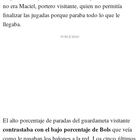
no era Maciel, portero visitante, quien no permitía
finalizar las jugadas porque paraba todo lo que le
llegaba.
El alto porcentaje de paradas del guardameta visitante
contrastaba con el bajo porcentaje de Bols
que veía
como le pasaban los balones a la red. Los cinco últimos