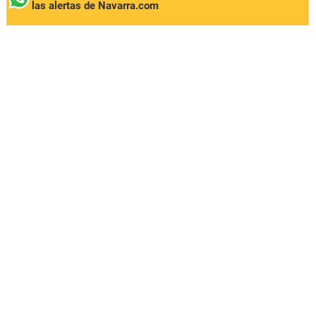
las alertas de Navarra.com