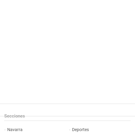
Secciones
Navarra
Deportes