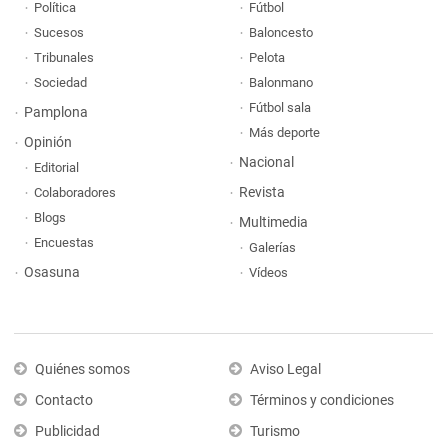
Política
Fútbol
Sucesos
Baloncesto
Tribunales
Pelota
Sociedad
Balonmano
Fútbol sala
Pamplona
Más deporte
Opinión
Nacional
Editorial
Revista
Colaboradores
Blogs
Multimedia
Encuestas
Galerías
Osasuna
Vídeos
Quiénes somos
Aviso Legal
Contacto
Términos y condiciones
Publicidad
Turismo