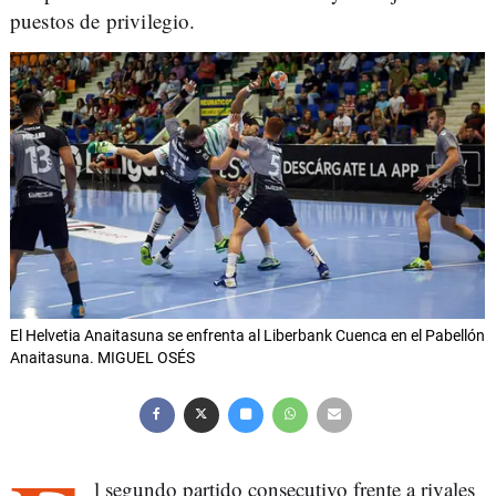
puestos de privilegio.
El Helvetia Anaitasuna se enfrenta al Liberbank Cuenca en el Pabellón
Anaitasuna. MIGUEL OSÉS
l segundo partido consecutivo frente a rivales