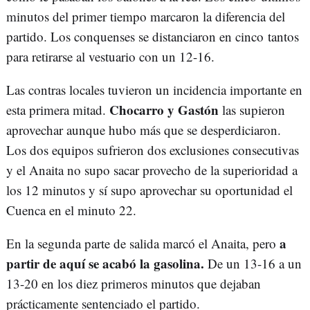
minutos del primer tiempo marcaron la diferencia del
partido. Los conquenses se distanciaron en cinco tantos
para retirarse al vestuario con un 12-16.
Las contras locales tuvieron un incidencia importante en
Chocarro y Gastón
esta primera mitad.
las supieron
aprovechar aunque hubo más que se desperdiciaron.
Los dos equipos sufrieron dos exclusiones consecutivas
y el Anaita no supo sacar provecho de la superioridad a
los 12 minutos y sí supo aprovechar su oportunidad el
Cuenca en el minuto 22.
a
En la segunda parte de salida marcó el Anaita, pero
partir de aquí se acabó la gasolina.
De un 13-16 a un
13-20 en los diez primeros minutos que dejaban
prácticamente sentenciado el partido.