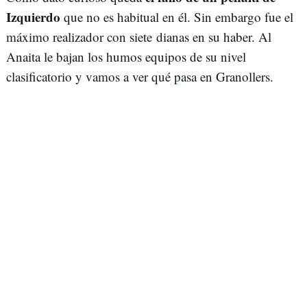
Izquierdo
que no es habitual en él. Sin embargo fue el
máximo realizador con siete dianas en su haber. Al
Anaita le bajan los humos equipos de su nivel
clasificatorio y vamos a ver qué pasa en Granollers.