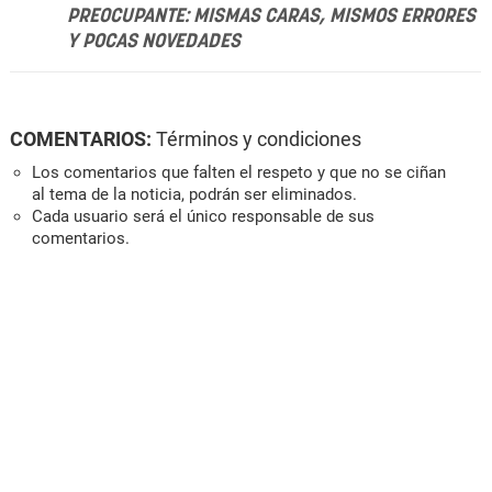
PREOCUPANTE: MISMAS CARAS, MISMOS ERRORES
Y POCAS NOVEDADES
COMENTARIOS:
Términos y condiciones
Los comentarios que falten el respeto y que no se ciñan
al tema de la noticia, podrán ser eliminados.
Cada usuario será el único responsable de sus
comentarios.