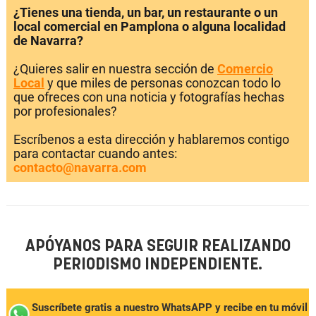
¿Tienes una tienda, un bar, un restaurante o un
local comercial en Pamplona o alguna localidad
de Navarra?
¿Quieres salir en nuestra sección de
Comercio
Local
y que miles de personas conozcan todo lo
que ofreces con una noticia y fotografías hechas
por profesionales?
Escríbenos a esta dirección y hablaremos contigo
para contactar cuando antes:
contacto@navarra.com
APÓYANOS PARA SEGUIR REALIZANDO
PERIODISMO INDEPENDIENTE.
Suscríbete gratis a nuestro WhatsAPP y recibe en tu móvil