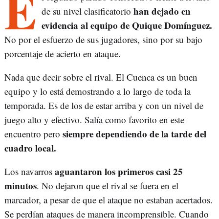
E
han dejado en
de su nivel clasificatorio
evidencia al equipo de Quique Domínguez.
No por el esfuerzo de sus jugadores, sino por su bajo
porcentaje de acierto en ataque.
Nada que decir sobre el rival. El Cuenca es un buen
equipo y lo está demostrando a lo largo de toda la
temporada. Es de los de estar arriba y con un nivel de
juego alto y efectivo. Salía como favorito en este
siempre dependiendo de la tarde del
encuentro pero
cuadro local.
aguantaron los primeros casi 25
Los navarros
minutos
. No dejaron que el rival se fuera en el
marcador, a pesar de que el ataque no estaban acertados.
Se perdían ataques de manera incomprensible. Cuando