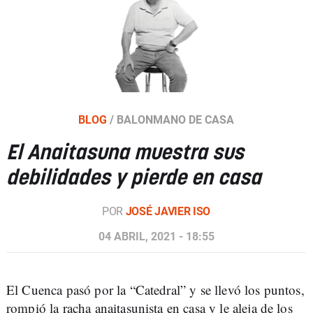
BLOG
/
BALONMANO DE CASA
El Anaitasuna muestra sus
debilidades y pierde en casa
POR
JOSÉ JAVIER ISO
04 ABRIL, 2021 - 18:55
El Cuenca pasó por la “Catedral” y se llevó los puntos,
rompió la racha anaitasunista en casa y le aleja de los