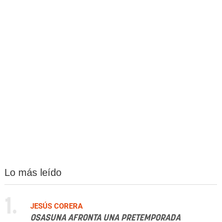
Lo más leído
1.
JESÚS CORERA
OSASUNA AFRONTA UNA PRETEMPORADA