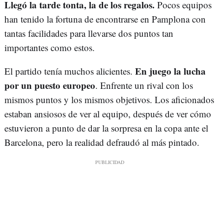
Llegó la tarde tonta, la de los regalos.
Pocos equipos
han tenido la fortuna de encontrarse en Pamplona con
tantas facilidades para llevarse dos puntos tan
importantes como estos.
En juego la lucha
El partido tenía muchos alicientes.
por un puesto europeo
. Enfrente un rival con los
mismos puntos y los mismos objetivos. Los aficionados
estaban ansiosos de ver al equipo, después de ver cómo
estuvieron a punto de dar la sorpresa en la copa ante el
Barcelona, pero la realidad defraudó al más pintado.