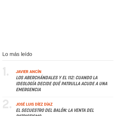
Lo más leído
1.
JAVIER ANCÍN
LOS ABERCHÁNDALES Y EL 112: CUANDO LA
IDEOLOGÍA DECIDE QUÉ PATRULLA ACUDE A UNA
EMERGENCIA
2.
JOSÉ LUIS DÍEZ DÍAZ
EL SECUESTRO DEL BALÓN: LA VENTA DEL