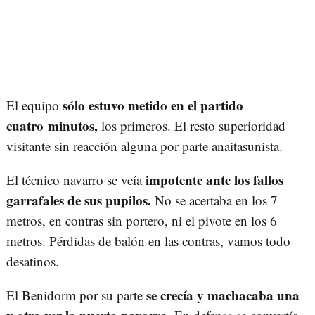
sólo estuvo metido en el partido
El equipo
cuatro minutos,
los primeros. El resto superioridad
visitante sin reacción alguna por parte anaitasunista.
impotente ante los fallos
El técnico navarro se veía
garrafales de sus pupilos.
No se acertaba en los 7
metros, en contras sin portero, ni el pivote en los 6
metros. Pérdidas de balón en las contras, vamos todo
desatinos.
se crecía y machacaba una
El Benidorm por su parte