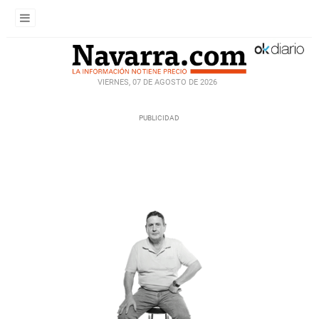
VIERNES, 07 DE AGOSTO DE 2026