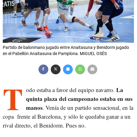
Partido de balonmano jugado entre Anaitasuna y Benidorm jugado
en el Pabellón Anaitasuna de Pamplona. MIGUEL OSÉS
T
La
odo estaba a favor del equipo navarro.
quinta plaza del campeonato estaba en sus
manos
. Venía de un partido sensacional, en la
copa frente al Barcelona, y sólo le quedaba ganar a un
rival directo, el Benidorm. Pues no.