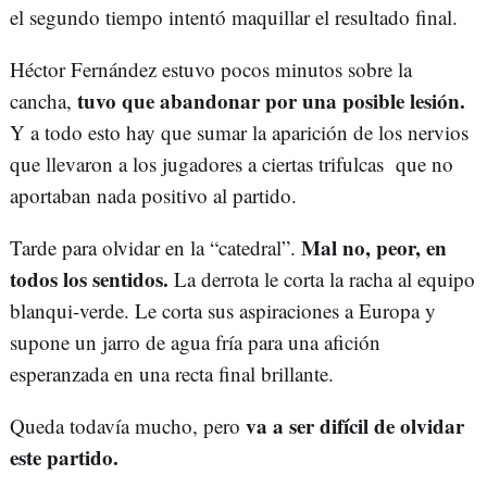
el segundo tiempo intentó maquillar el resultado final.
Héctor Fernández estuvo pocos minutos sobre la
tuvo que abandonar por una posible lesión.
cancha,
Y a todo esto hay que sumar la aparición de los nervios
que llevaron a los jugadores a ciertas trifulcas que no
aportaban nada positivo al partido.
Mal no, peor, en
Tarde para olvidar en la “catedral”.
todos los sentidos.
La derrota le corta la racha al equipo
blanqui-verde. Le corta sus aspiraciones a Europa y
supone un jarro de agua fría para una afición
esperanzada en una recta final brillante.
va a ser difícil de olvidar
Queda todavía mucho, pero
este partido.