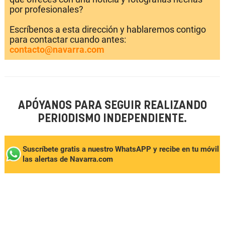
por profesionales?
Escríbenos a esta dirección y hablaremos contigo
para contactar cuando antes:
contacto@navarra.com
APÓYANOS PARA SEGUIR REALIZANDO
PERIODISMO INDEPENDIENTE.
Suscríbete gratis a nuestro WhatsAPP y recibe en tu móvil
las alertas de Navarra.com