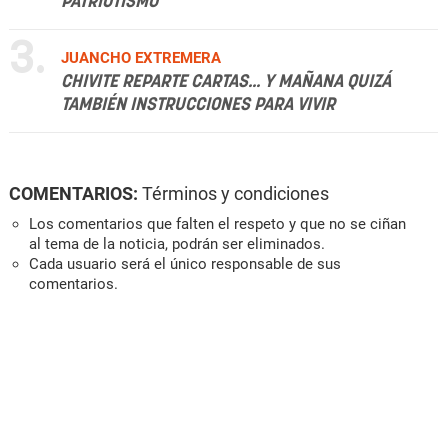
PATRIOTISMO
3.
JUANCHO EXTREMERA
CHIVITE REPARTE CARTAS... Y MAÑANA QUIZÁ
TAMBIÉN INSTRUCCIONES PARA VIVIR
COMENTARIOS:
Términos y condiciones
Los comentarios que falten el respeto y que no se ciñan
al tema de la noticia, podrán ser eliminados.
Cada usuario será el único responsable de sus
comentarios.