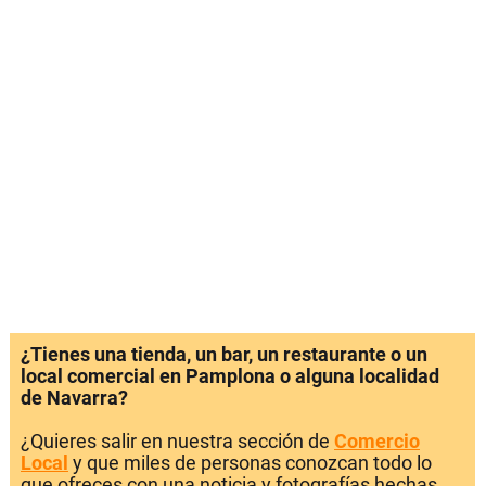
¿Tienes una tienda, un bar, un restaurante o un
local comercial en Pamplona o alguna localidad
de Navarra?
¿Quieres salir en nuestra sección de
Comercio
Local
y que miles de personas conozcan todo lo
que ofreces con una noticia y fotografías hechas