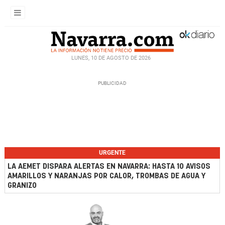
LUNES, 10 DE AGOSTO DE 2026
URGENTE
LA AEMET DISPARA ALERTAS EN NAVARRA: HASTA 10 AVISOS
AMARILLOS Y NARANJAS POR CALOR, TROMBAS DE AGUA Y
GRANIZO