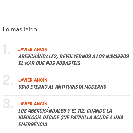
Lo más leído
1.
JAVIER ANCÍN
ABERCHÁNDALES, DEVOLVEDNOS A LOS NAVARROS
EL MAR QUE NOS ROBASTEIS
2.
JAVIER ANCÍN
ODIO ETERNO AL ANTITURISTA MODERNO
3.
JAVIER ANCÍN
LOS ABERCHÁNDALES Y EL 112: CUANDO LA
IDEOLOGÍA DECIDE QUÉ PATRULLA ACUDE A UNA
EMERGENCIA