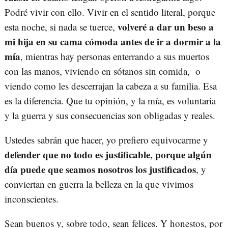
Podré vivir con ello. Vivir en el sentido literal, porque
volveré a dar un beso a
esta noche, si nada se tuerce,
mi hija en su cama cómoda antes de ir a dormir a la
mía
, mientras hay personas enterrando a sus muertos
con las manos, viviendo en sótanos sin comida, o
viendo como les descerrajan la cabeza a su familia. Esa
es la diferencia. Que tu opinión, y la mía, es voluntaria
y la guerra y sus consecuencias son obligadas y reales.
Ustedes sabrán que hacer, yo prefiero equivocarme y
defender que no todo es justificable, porque algún
día puede que seamos nosotros los justificados
, y
conviertan en guerra la belleza en la que vivimos
inconscientes.
Sean buenos y, sobre todo, sean felices. Y honestos, por