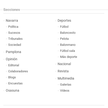
Secciones
Navarra
Deportes
Política
Fútbol
Sucesos
Baloncesto
Tribunales
Pelota
Sociedad
Balonmano
Fútbol sala
Pamplona
Más deporte
Opinión
Nacional
Editorial
Revista
Colaboradores
Blogs
Multimedia
Encuestas
Galerías
Osasuna
Vídeos