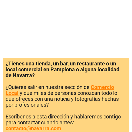
¿Tienes una tienda, un bar, un restaurante o un
local comercial en Pamplona o alguna localidad
de Navarra?
¿Quieres salir en nuestra sección de
Comercio
Local
y que miles de personas conozcan todo lo
que ofreces con una noticia y fotografías hechas
por profesionales?
Escríbenos a esta dirección y hablaremos contigo
para contactar cuando antes:
contacto@navarra.com