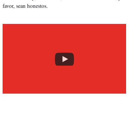
favor, sean honestos.