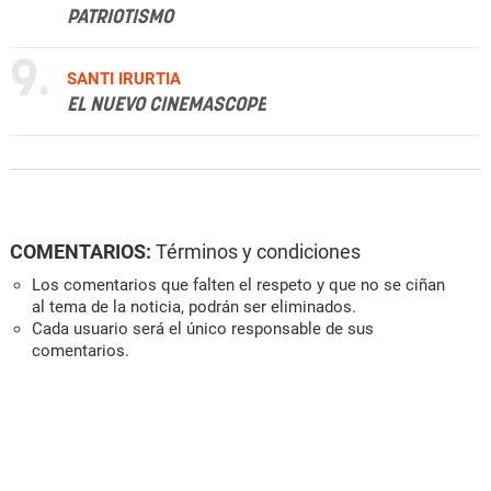
PATRIOTISMO
9.
SANTI IRURTIA
EL NUEVO CINEMASCOPE
COMENTARIOS:
Términos y condiciones
Los comentarios que falten el respeto y que no se ciñan
al tema de la noticia, podrán ser eliminados.
Cada usuario será el único responsable de sus
comentarios.