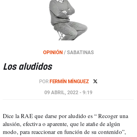
OPINIÓN
/
SABATINAS
Los aludidos
POR
FERMÍN MÍNGUEZ
09 ABRIL, 2022 - 9:19
Dice la RAE que darse por aludido es “ Recoger una
alusión, efectiva o aparente, que le atañe de algún
modo, para reaccionar en función de su contenido”,