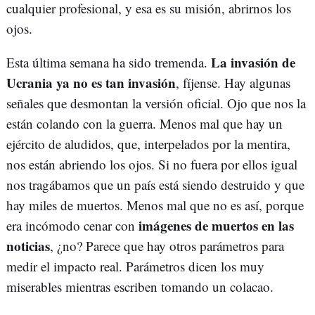
cualquier profesional, y esa es su misión, abrirnos los
ojos.
La invasión de
Esta última semana ha sido tremenda.
Ucrania ya no es tan invasión
, fíjense. Hay algunas
señales que desmontan la versión oficial. Ojo que nos la
están colando con la guerra. Menos mal que hay un
ejército de aludidos, que, interpelados por la mentira,
nos están abriendo los ojos. Si no fuera por ellos igual
nos tragábamos que un país está siendo destruido y que
hay miles de muertos. Menos mal que no es así, porque
imágenes de muertos en las
era incómodo cenar con
noticias
, ¿no? Parece que hay otros parámetros para
medir el impacto real. Parámetros dicen los muy
miserables mientras escriben tomando un colacao.