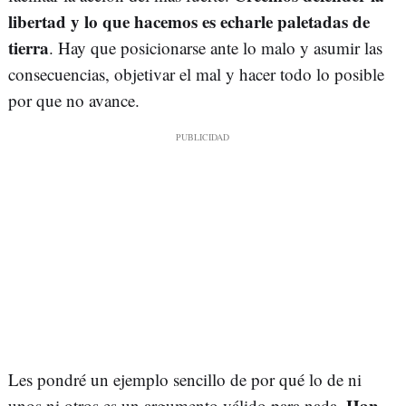
libertad y lo que hacemos es echarle paletadas de
tierra
. Hay que posicionarse ante lo malo y asumir las
consecuencias, objetivar el mal y hacer todo lo posible
por que no avance.
Les pondré un ejemplo sencillo de por qué lo de ni
Han
unos ni otros es un argumento válido para nada.