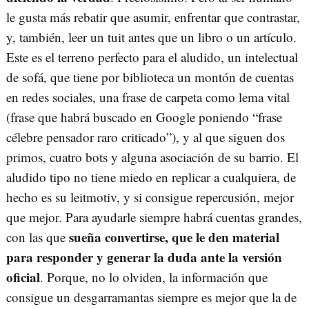
le gusta más rebatir que asumir, enfrentar que contrastar,
y, también, leer un tuit antes que un libro o un artículo.
Este es el terreno perfecto para el aludido, un intelectual
de sofá, que tiene por biblioteca un montón de cuentas
en redes sociales, una frase de carpeta como lema vital
(frase que habrá buscado en Google poniendo “frase
célebre pensador raro criticado”), y al que siguen dos
primos, cuatro bots y alguna asociación de su barrio. El
aludido tipo no tiene miedo en replicar a cualquiera, de
hecho es su leitmotiv, y si consigue repercusión, mejor
que mejor. Para ayudarle siempre habrá cuentas grandes,
sueña convertirse, que le den material
con las que
para responder y generar la duda ante la versión
oficial
. Porque, no lo olviden, la información que
consigue un desgarramantas siempre es mejor que la de