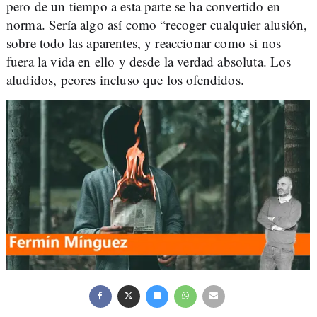
pero de un tiempo a esta parte se ha convertido en
norma. Sería algo así como “recoger cualquier alusión,
sobre todo las aparentes, y reaccionar como si nos
fuera la vida en ello y desde la verdad absoluta. Los
aludidos, peores incluso que los ofendidos.