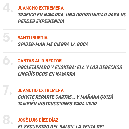
4.
JUANCHO EXTREMERA
TRÁFICO EN NAVARRA: UNA OPORTUNIDAD PARA NO
PERDER EXPERIENCIA
5.
SANTI IRURTIA
SPIDER-MAN ME CIERRA LA BOCA
6.
CARTAS AL DIRECTOR
PROLETARIADO Y EUSKERA: ELA Y LOS DERECHOS
LINGÜÍSTICOS EN NAVARRA
7.
JUANCHO EXTREMERA
CHIVITE REPARTE CARTAS... Y MAÑANA QUIZÁ
TAMBIÉN INSTRUCCIONES PARA VIVIR
8.
JOSÉ LUIS DÍEZ DÍAZ
EL SECUESTRO DEL BALÓN: LA VENTA DEL