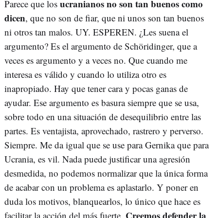
ucranianos no son tan buenos como
Parece que los
dicen
, que no son de fiar, que ni unos son tan buenos
ni otros tan malos. UY. ESPEREN. ¿Les suena el
argumento? Es el argumento de Schöridinger, que a
veces es argumento y a veces no. Que cuando me
interesa es válido y cuando lo utiliza otro es
inapropiado. Hay que tener cara y pocas ganas de
ayudar. Ese argumento es basura siempre que se usa,
sobre todo en una situación de desequilibrio entre las
partes. Es ventajista, aprovechado, rastrero y perverso.
Siempre. Me da igual que se use para Gernika que para
Ucrania, es vil. Nada puede justificar una agresión
desmedida, no podemos normalizar que la única forma
de acabar con un problema es aplastarlo. Y poner en
duda los motivos, blanquearlos, lo único que hace es
Creemos defender la
facilitar la acción del más fuerte.