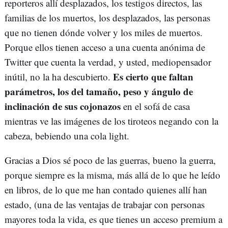
reporteros allí desplazados, los testigos directos, las
familias de los muertos, los desplazados, las personas
que no tienen dónde volver y los miles de muertos.
Porque ellos tienen acceso a una cuenta anónima de
Twitter que cuenta la verdad, y usted, mediopensador
Es cierto que faltan
inútil, no la ha descubierto.
parámetros, los del tamaño, peso y ángulo de
inclinación de sus cojonazos
en el sofá de casa
mientras ve las imágenes de los tiroteos negando con la
cabeza, bebiendo una cola light.
Gracias a Dios sé poco de las guerras, bueno la guerra,
porque siempre es la misma, más allá de lo que he leído
en libros, de lo que me han contado quienes allí han
estado, (una de las ventajas de trabajar con personas
mayores toda la vida, es que tienes un acceso premium a