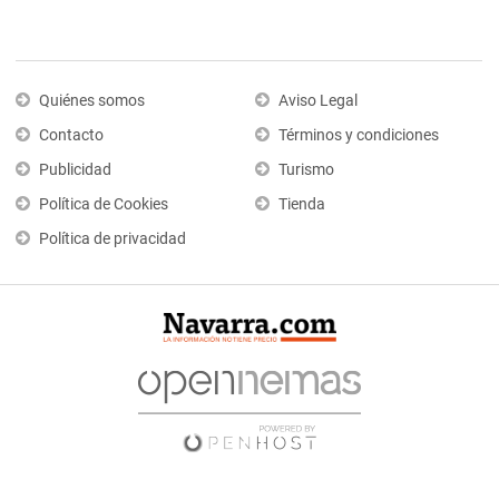
Quiénes somos
Aviso Legal
Contacto
Términos y condiciones
Publicidad
Turismo
Política de Cookies
Tienda
Política de privacidad