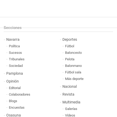
Secciones
Navarra
Deportes
Política
Fútbol
Sucesos
Baloncesto
Tribunales
Pelota
Sociedad
Balonmano
Fútbol sala
Pamplona
Más deporte
Opinión
Nacional
Editorial
Revista
Colaboradores
Blogs
Multimedia
Encuestas
Galerías
Osasuna
Vídeos