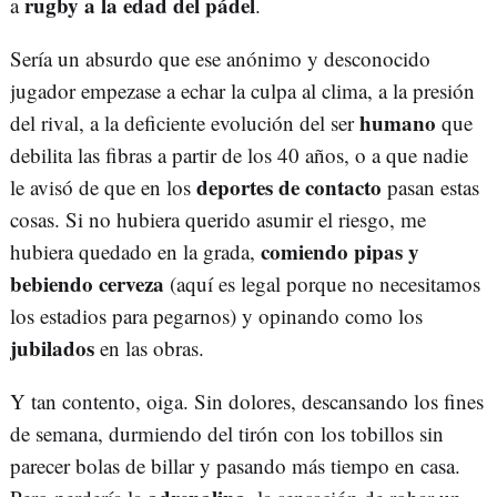
rugby a la edad del pádel
a
.
Sería un absurdo que ese anónimo y desconocido
jugador empezase a echar la culpa al clima, a la presión
humano
del rival, a la deficiente evolución del ser
que
debilita las fibras a partir de los 40 años, o a que nadie
deportes de contacto
le avisó de que en los
pasan estas
cosas. Si no hubiera querido asumir el riesgo, me
comiendo pipas y
hubiera quedado en la grada,
bebiendo cerveza
(aquí es legal porque no necesitamos
los estadios para pegarnos) y opinando como los
jubilados
en las obras.
Y tan contento, oiga. Sin dolores, descansando los fines
de semana, durmiendo del tirón con los tobillos sin
parecer bolas de billar y pasando más tiempo en casa.