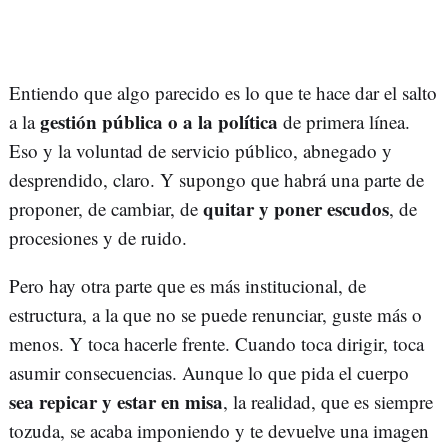
Entiendo que algo parecido es lo que te hace dar el salto
gestión pública o a la política
a la
de primera línea.
Eso y la voluntad de servicio público, abnegado y
desprendido, claro. Y supongo que habrá una parte de
quitar y poner escudos
proponer, de cambiar, de
, de
procesiones y de ruido.
Pero hay otra parte que es más institucional, de
estructura, a la que no se puede renunciar, guste más o
menos. Y toca hacerle frente. Cuando toca dirigir, toca
asumir consecuencias. Aunque lo que pida el cuerpo
sea repicar y estar en misa
, la realidad, que es siempre
tozuda, se acaba imponiendo y te devuelve una imagen