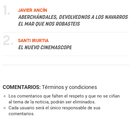
1.
JAVIER ANCÍN
ABERCHÁNDALES, DEVOLVEDNOS A LOS NAVARROS
EL MAR QUE NOS ROBASTEIS
2.
SANTI IRURTIA
EL NUEVO CINEMASCOPE
COMENTARIOS:
Términos y condiciones
Los comentarios que falten el respeto y que no se ciñan
al tema de la noticia, podrán ser eliminados.
Cada usuario será el único responsable de sus
comentarios.