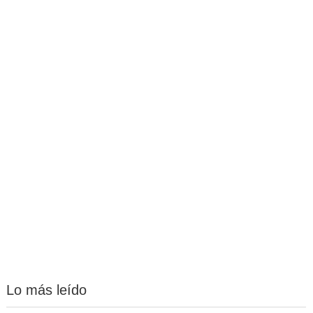
Lo más leído