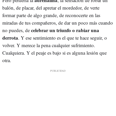
adrenalina
Pero perdería la
, la sensación de robar un
balón, de placar, del apretar el mordedor, de verte
formar parte de algo grande, de reconocerte en las
miradas de tus compañeros, de dar un poco más cuando
celebrar un triunfo o rabiar una
no puedes, de
derrota
. Y ese sentimiento es el que te hace seguir, o
volver. Y merece la pena cualquier sufrimiento.
Cualquiera. Y el peaje es bajo si es alguna lesión que
otra.