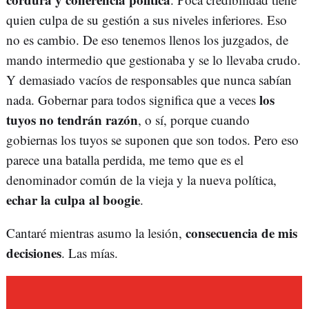
quien culpa de su gestión a sus niveles inferiores. Eso
no es cambio. De eso tenemos llenos los juzgados, de
mando intermedio que gestionaba y se lo llevaba crudo.
Y demasiado vacíos de responsables que nunca sabían
los
nada. Gobernar para todos significa que a veces
tuyos no tendrán razón
, o sí, porque cuando
gobiernas los tuyos se suponen que son todos. Pero eso
parece una batalla perdida, me temo que es el
denominador común de la vieja y la nueva política,
echar la culpa al boogie
.
consecuencia de mis
Cantaré mientras asumo la lesión,
decisiones
. Las mías.