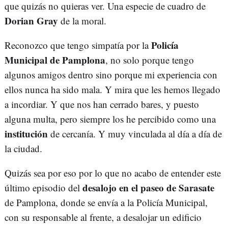
que quizás no quieras ver. Una especie de cuadro de
Dorian Gray
de la moral.
Policía
Reconozco que tengo simpatía por la
Municipal de Pamplona
, no solo porque tengo
algunos amigos dentro sino porque mi experiencia con
ellos nunca ha sido mala. Y mira que les hemos llegado
a incordiar. Y que nos han cerrado bares, y puesto
alguna multa, pero siempre los he percibido como una
institución
de cercanía. Y muy vinculada al día a día de
la ciudad.
Quizás sea por eso por lo que no acabo de entender este
desalojo en el paseo de Sarasate
último episodio del
de Pamplona, donde se envía a la Policía Municipal,
con su responsable al frente, a desalojar un edificio