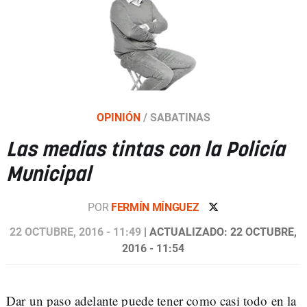
OPINIÓN
/
SABATINAS
Las medias tintas con la Policía
Municipal
POR
FERMÍN MÍNGUEZ
22 OCTUBRE, 2016 - 11:49
| ACTUALIZADO: 22 OCTUBRE,
2016 - 11:54
Dar un paso adelante puede tener como casi todo en la