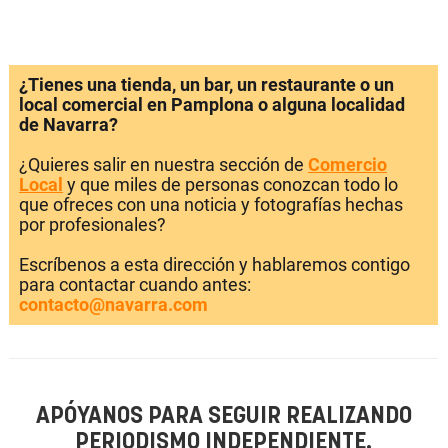
¿Tienes una tienda, un bar, un restaurante o un
local comercial en Pamplona o alguna localidad
de Navarra?
¿Quieres salir en nuestra sección de
Comercio
Local
y que miles de personas conozcan todo lo
que ofreces con una noticia y fotografías hechas
por profesionales?
Escríbenos a esta dirección y hablaremos contigo
para contactar cuando antes:
contacto@navarra.com
APÓYANOS PARA SEGUIR REALIZANDO
PERIODISMO INDEPENDIENTE.