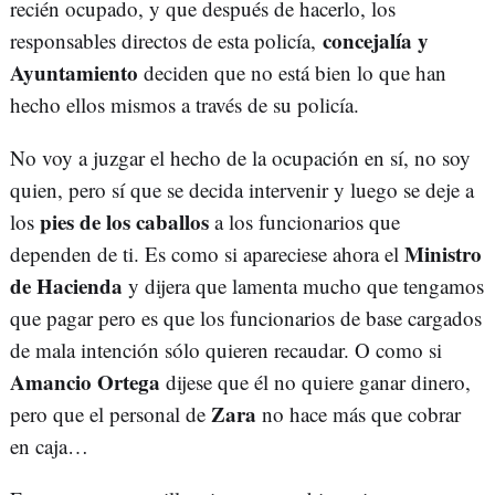
recién ocupado, y que después de hacerlo, los
concejalía y
responsables directos de esta policía,
Ayuntamiento
deciden que no está bien lo que han
hecho ellos mismos a través de su policía.
No voy a juzgar el hecho de la ocupación en sí, no soy
quien, pero sí que se decida intervenir y luego se deje a
pies de los caballos
los
a los funcionarios que
Ministro
dependen de ti. Es como si apareciese ahora el
de Hacienda
y dijera que lamenta mucho que tengamos
que pagar pero es que los funcionarios de base cargados
de mala intención sólo quieren recaudar. O como si
Amancio Ortega
dijese que él no quiere ganar dinero,
Zara
pero que el personal de
no hace más que cobrar
en caja…