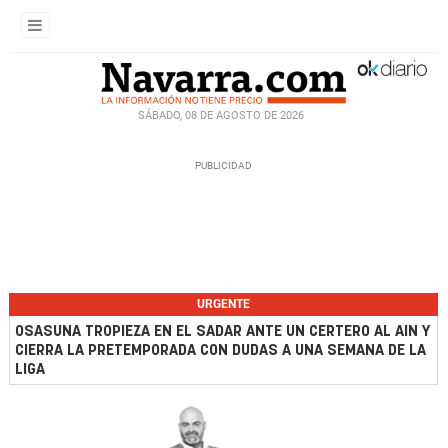
SÁBADO, 08 DE AGOSTO DE 2026
URGENTE
OSASUNA TROPIEZA EN EL SADAR ANTE UN CERTERO AL AIN Y
CIERRA LA PRETEMPORADA CON DUDAS A UNA SEMANA DE LA
LIGA