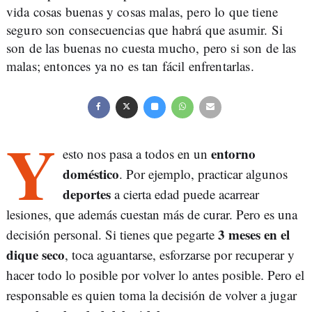
vida cosas buenas y cosas malas, pero lo que tiene
seguro son consecuencias que habrá que asumir. Si
son de las buenas no cuesta mucho, pero si son de las
malas; entonces ya no es tan fácil enfrentarlas.
Y
entorno
esto nos pasa a todos en un
doméstico
. Por ejemplo, practicar algunos
deportes
a cierta edad puede acarrear
lesiones, que además cuestan más de curar. Pero es una
3 meses en el
decisión personal. Si tienes que pegarte
dique seco
, toca aguantarse, esforzarse por recuperar y
hacer todo lo posible por volver lo antes posible. Pero el
responsable es quien toma la decisión de volver a jugar