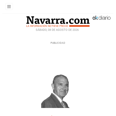
SÁBADO, 08 DE AGOSTO DE 2026