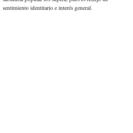
sentimiento identitario e interés general.