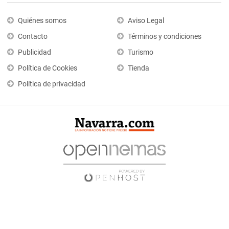
Quiénes somos
Aviso Legal
Contacto
Términos y condiciones
Publicidad
Turismo
Política de Cookies
Tienda
Política de privacidad