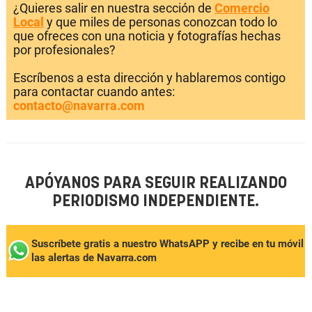
¿Quieres salir en nuestra sección de
Comercio
Local
y que miles de personas conozcan todo lo
que ofreces con una noticia y fotografías hechas
por profesionales?
Escríbenos a esta dirección y hablaremos contigo
para contactar cuando antes:
contacto@navarra.com
APÓYANOS PARA SEGUIR REALIZANDO
PERIODISMO INDEPENDIENTE.
Suscríbete gratis a nuestro WhatsAPP y recibe en tu móvil
las alertas de Navarra.com