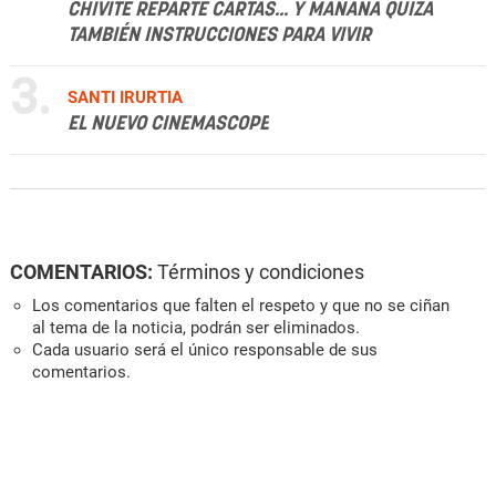
CHIVITE REPARTE CARTAS... Y MAÑANA QUIZÁ
TAMBIÉN INSTRUCCIONES PARA VIVIR
3.
SANTI IRURTIA
EL NUEVO CINEMASCOPE
COMENTARIOS:
Términos y condiciones
Los comentarios que falten el respeto y que no se ciñan
al tema de la noticia, podrán ser eliminados.
Cada usuario será el único responsable de sus
comentarios.