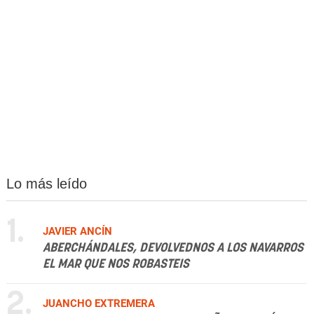
Lo más leído
1.
JAVIER ANCÍN
ABERCHÁNDALES, DEVOLVEDNOS A LOS NAVARROS
EL MAR QUE NOS ROBASTEIS
2.
JUANCHO EXTREMERA