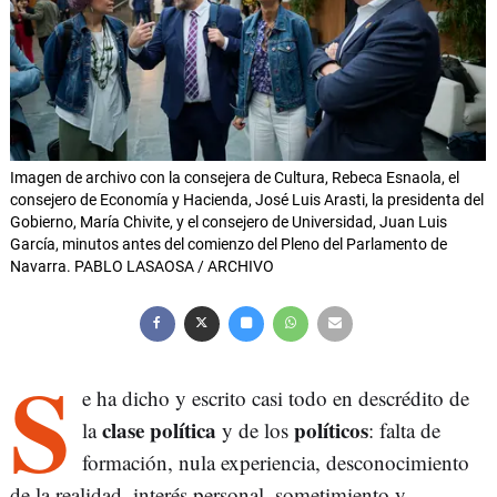
Imagen de archivo con la consejera de Cultura, Rebeca Esnaola, el
consejero de Economía y Hacienda, José Luis Arasti, la presidenta del
Gobierno, María Chivite, y el consejero de Universidad, Juan Luis
García, minutos antes del comienzo del Pleno del Parlamento de
Navarra. PABLO LASAOSA / ARCHIVO
S
e ha dicho y escrito casi todo en descrédito de
clase política
políticos
la
y de los
: falta de
formación, nula experiencia, desconocimiento
de la realidad, interés personal, sometimiento y