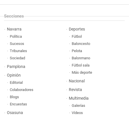
Secciones
Navarra
Deportes
Política
Fútbol
Sucesos
Baloncesto
Tribunales
Pelota
Sociedad
Balonmano
Fútbol sala
Pamplona
Más deporte
Opinión
Nacional
Editorial
Revista
Colaboradores
Blogs
Multimedia
Encuestas
Galerías
Osasuna
Vídeos