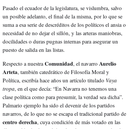
Pasado el ecuador de la legislatura, se vislumbra, salvo
un posible adelanto, el final de la misma, por lo que se
suma a esa serie de descréditos de los políticos el ansia o
necesidad de no dejar el sillón, y las arteras maniobras,
docilidades o duras pugnas internas para asegurar un
puesto de salida en las listas.
Comunidad
Aurelio
Respecto a nuestra
, el navarro
Arteta
, también catedrático de Filosofía Moral y
Política, escribía hace años un artículo titulado
Vaya
tropa
, en el que decía: “En Navarra no tenemos una
clase política como para presumir, la verdad sea dicha”.
Palmario ejemplo ha sido el devenir de los partidos
navarros, de lo que no se escapa el tradicional partido de
centro derecha
, cuya condición de más votado en las