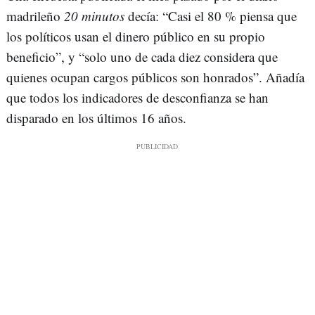
madrileño
20 minutos
decía: “Casi el 80 % piensa que
los políticos usan el dinero público en su propio
beneficio”, y “solo uno de cada diez considera que
quienes ocupan cargos públicos son honrados”. Añadía
que todos los indicadores de desconfianza se han
disparado en los últimos 16 años.